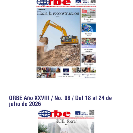
ORBE Año XXVIII / No. 08 / Del 18 al 24 de
julio de 2026