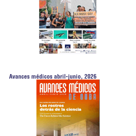
Avances médicos abril-junio, 2026