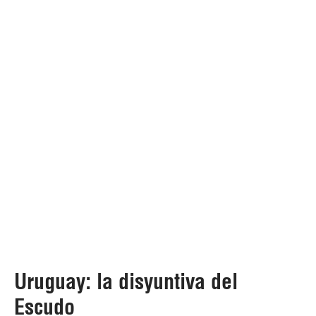
Uruguay: la disyuntiva del
Escudo