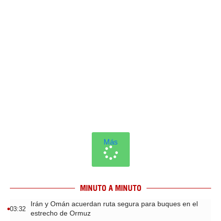
Más
MINUTO A MINUTO
Irán y Omán acuerdan ruta segura para buques en el
03:32
estrecho de Ormuz