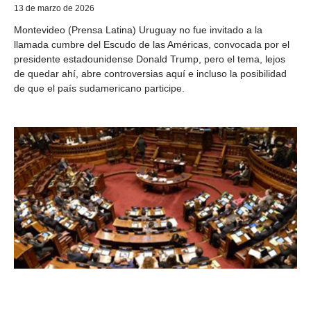
13 de marzo de 2026
Montevideo (Prensa Latina) Uruguay no fue invitado a la
llamada cumbre del Escudo de las Américas, convocada por el
presidente estadounidense Donald Trump, pero el tema, lejos
de quedar ahí, abre controversias aquí e incluso la posibilidad
de que el país sudamericano participe.