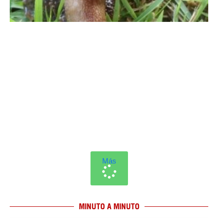
Más
MINUTO A MINUTO