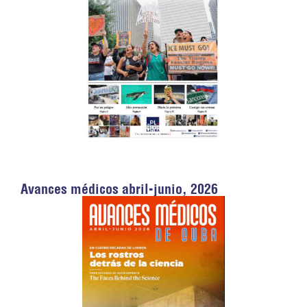
Avances médicos abril-junio, 2026