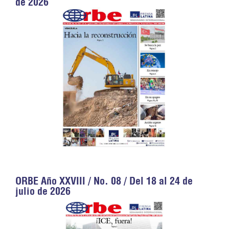
de 2026
ORBE Año XXVIII / No. 08 / Del 18 al 24 de
julio de 2026