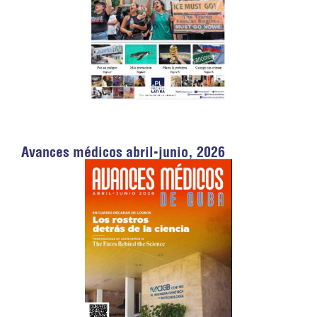
Avances médicos abril-junio, 2026