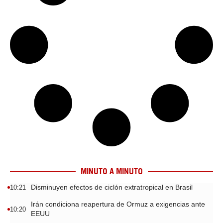
MINUTO A MINUTO
Disminuyen efectos de ciclón extratropical en Brasil
10:21
Irán condiciona reapertura de Ormuz a exigencias ante
10:20
EEUU