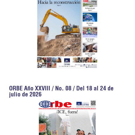
ORBE Año XXVIII / No. 08 / Del 18 al 24 de
julio de 2026