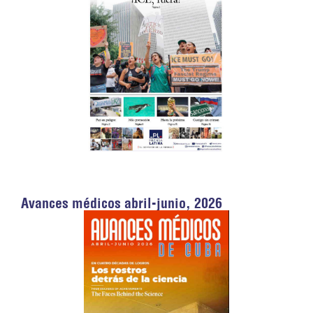
Avances médicos abril-junio, 2026