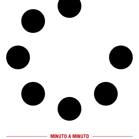
MINUTO A MINUTO