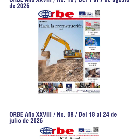
de 2026
ORBE Año XXVIII / No. 08 / Del 18 al 24 de
julio de 2026