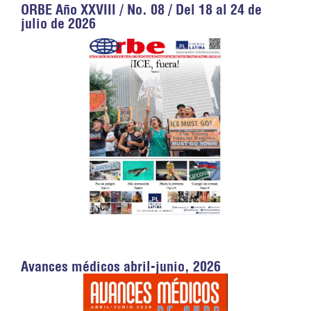
ORBE Año XXVIII / No. 08 / Del 18 al 24 de
julio de 2026
Avances médicos abril-junio, 2026