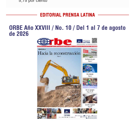
5,75 por ciento
EDITORIAL PRENSA LATINA
ORBE Año XXVIII / No. 10 / Del 1 al 7 de agosto
de 2026