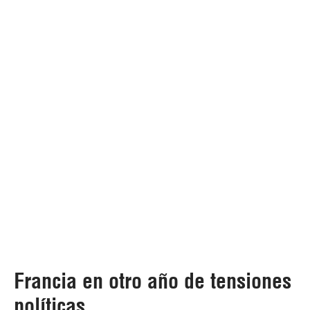
Francia en otro año de tensiones
políticas