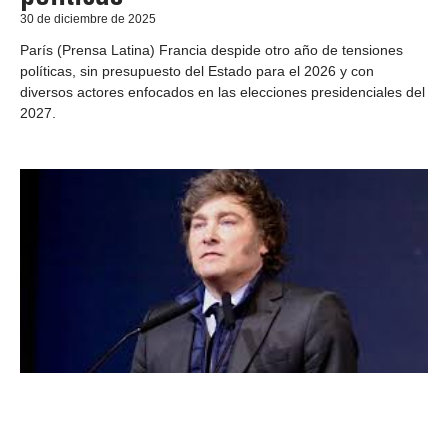
30 de diciembre de 2025
París (Prensa Latina) Francia despide otro año de tensiones
políticas, sin presupuesto del Estado para el 2026 y con
diversos actores enfocados en las elecciones presidenciales del
2027.