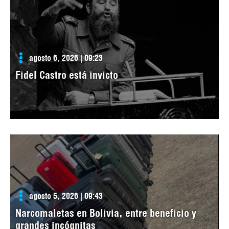
agosto 6, 2026 | 09:23
Fidel Castro está invicto
agosto 5, 2026 | 09:43
Narcomaletas en Bolivia, entre beneficio y
grandes incógnitas