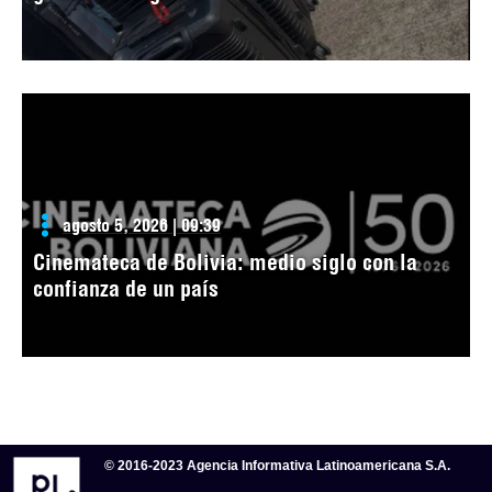
agosto 5, 2026 | 09:39
Cinemateca de Bolivia: medio siglo con la
confianza de un país
© 2016-2023 Agencia Informativa Latinoamericana S.A.