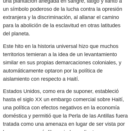
una plantación anegada en sangre, látigo y llanto a
un símbolo poderoso de la lucha contra la opresión
extranjera y la discriminación, al allanar el camino
para la abolición de la esclavitud en otras latitudes
del planeta.
Este hito en la historia universal hizo que muchos
territorios temieran a la idea de un levantamiento
similar en sus propias demarcaciones coloniales, y
automáticamente optaron por la política de
aislamiento con respecto a Haití.
Estados Unidos, como era de suponer, estableció
hasta el siglo XX un embargo comercial sobre Haití,
una política con efectos negativos en la economía
doméstica y permitió que la Perla de las Antillas fuera
tratada como una amenaza en lugar de ser vista por