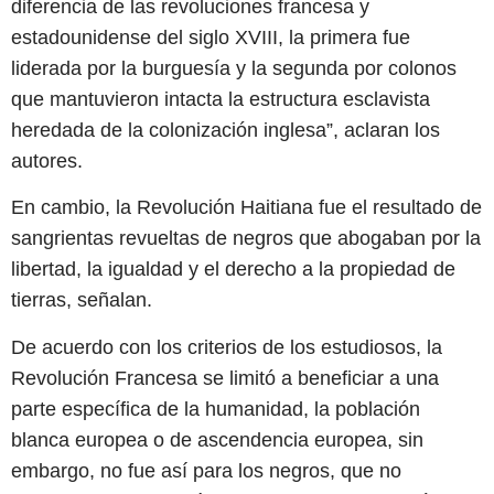
diferencia de las revoluciones francesa y
estadounidense del siglo XVIII, la primera fue
liderada por la burguesía y la segunda por colonos
que mantuvieron intacta la estructura esclavista
heredada de la colonización inglesa”, aclaran los
autores.
En cambio, la Revolución Haitiana fue el resultado de
sangrientas revueltas de negros que abogaban por la
libertad, la igualdad y el derecho a la propiedad de
tierras, señalan.
De acuerdo con los criterios de los estudiosos, la
Revolución Francesa se limitó a beneficiar a una
parte específica de la humanidad, la población
blanca europea o de ascendencia europea, sin
embargo, no fue así para los negros, que no