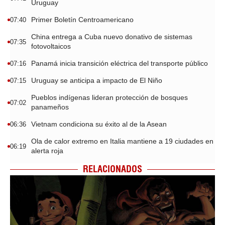
Uruguay
Primer Boletín Centroamericano
07:40
China entrega a Cuba nuevo donativo de sistemas
07:35
fotovoltaicos
Panamá inicia transición eléctrica del transporte público
07:16
Uruguay se anticipa a impacto de El Niño
07:15
Pueblos indígenas lideran protección de bosques
07:02
panameños
Vietnam condiciona su éxito al de la Asean
06:36
Ola de calor extremo en Italia mantiene a 19 ciudades en
06:19
alerta roja
RELACIONADOS