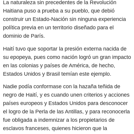
La naturaleza sin precedentes de la Revolución
Haitiana puso a prueba a su pueblo, que debió
construir un Estado-Nación sin ninguna experiencia
política previa en un territorio diseñado para el
dominio de París.
Haití tuvo que soportar la presión externa nacida de
su epopeya, pues como nación logró un gran impacto
en las colonias y países de América, de hecho,
Estados Unidos y Brasil temían este ejemplo.
Nadie podía conformase con la hazaña teñida de
negro de Haití, y es cuando unen criterios y acciones
países europeos y Estados Unidos para desconocer
el logro de la Perla de las Antillas, y para reconocerla
fue obligada a indemnizar a los propietarios de
esclavos franceses, quienes hicieron que la