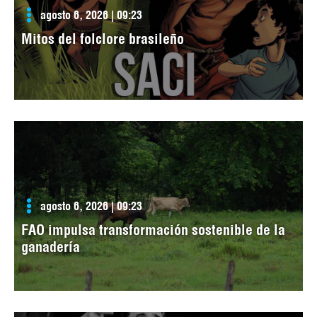
agosto 6, 2026 | 09:23
Mitos del folclore brasileño
agosto 6, 2026 | 09:23
FAO impulsa transformación sostenible de la
ganadería