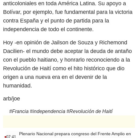
anticoloniales en toda América Latina. Su apoyo a
Bolívar, por ejemplo, fue fundamental para la victoria
contra España y el punto de partida para la
independencia de todo el continente.
Hoy -en opinión de Jailson de Souza y Richemond
Dacilien- el mundo debe aceptar la deuda de antaño
con el pueblo haitiano, y honrarlo reconociendo a la
Revolución de Haití como el hito histórico que dio
origen a una nueva era en el devenir de la
humanidad.
arb/joe
#
Francia
#
independencia
#
Revolución de Haití
Plenario Nacional prepara congreso del Frente Amplio en
07:41