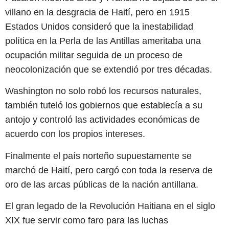
villano en la desgracia de Haití, pero en 1915
Estados Unidos consideró que la inestabilidad
política en la Perla de las Antillas ameritaba una
ocupación militar seguida de un proceso de
neocolonización que se extendió por tres décadas.
Washington no solo robó los recursos naturales,
también tuteló los gobiernos que establecía a su
antojo y controló las actividades económicas de
acuerdo con los propios intereses.
Finalmente el país norteño supuestamente se
marchó de Haití, pero cargó con toda la reserva de
oro de las arcas públicas de la nación antillana.
El gran legado de la Revolución Haitiana en el siglo
XIX fue servir como faro para las luchas