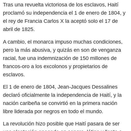
Tras una revuelta victoriosa de los esclavos, Haití
proclamó su independencia el 1 de enero de 1804, y
el rey de Francia Carlos X la aceptó solo el 17 de
abril de 1825.
A cambio, el monarca impuso muchas condiciones,
pero la más abusiva, y quizás en son de venganza
racial, fue una indemnización de 150 millones de
francos-oro a los excolonos y propietarios de
esclavos.
El 1 de enero de 1804, Jean-Jacques Dessalines
declaró oficialmente la independencia de Haití, y la
nación caribeña se convirtió en la primera nación
libre liderada por negros en todo el mundo.
La revolución hizo posible que Haití pasara de ser