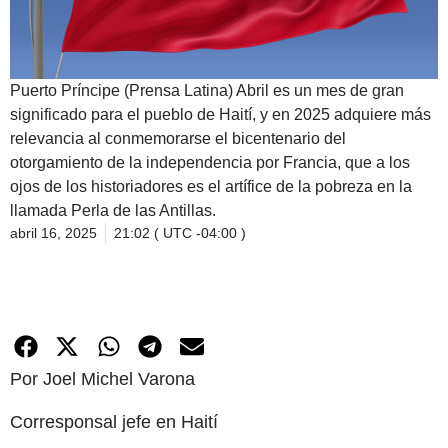
Puerto Príncipe (Prensa Latina) Abril es un mes de gran
significado para el pueblo de Haití, y en 2025 adquiere más
relevancia al conmemorarse el bicentenario del
otorgamiento de la independencia por Francia, que a los
ojos de los historiadores es el artífice de la pobreza en la
llamada Perla de las Antillas.
abril 16, 2025
21:02 ( UTC -04:00 )
Por Joel Michel Varona
Corresponsal jefe en Haití