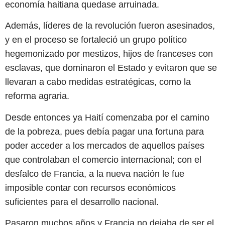
economía haitiana quedase arruinada.
Además, líderes de la revolución fueron asesinados,
y en el proceso se fortaleció un grupo político
hegemonizado por mestizos, hijos de franceses con
esclavas, que dominaron el Estado y evitaron que se
llevaran a cabo medidas estratégicas, como la
reforma agraria.
Desde entonces ya Haití comenzaba por el camino
de la pobreza, pues debía pagar una fortuna para
poder acceder a los mercados de aquellos países
que controlaban el comercio internacional; con el
desfalco de Francia, a la nueva nación le fue
imposible contar con recursos económicos
suficientes para el desarrollo nacional.
Pasaron muchos años y Francia no dejaba de ser el