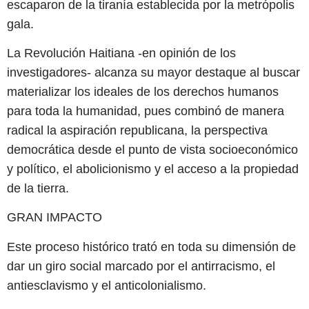
escaparon de la tiranía establecida por la metrópolis
gala.
La Revolución Haitiana -en opinión de los
investigadores- alcanza su mayor destaque al buscar
materializar los ideales de los derechos humanos
para toda la humanidad, pues combinó de manera
radical la aspiración republicana, la perspectiva
democrática desde el punto de vista socioeconómico
y político, el abolicionismo y el acceso a la propiedad
de la tierra.
GRAN IMPACTO
Este proceso histórico trató en toda su dimensión de
dar un giro social marcado por el antirracismo, el
antiesclavismo y el anticolonialismo.