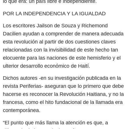
lo que era: un país libre e independiente.
POR LA INDEPENDENCIA Y LA IGUALDAD
Los escritores Jailson de Souza y Richemond
Dacilien ayudan a comprender de manera adecuada
esta revolución al partir de dos cuestiones claves
relacionadas con la invisibilidad de este hecho tan
elocuente para las naciones de este hemisferio y el
ulterior desarrollo económico de Haití.
Dichos autores -en su investigación publicada en la
revista Periferias- aseguran que lo primero que debe
hacerse es reconocer la Revolución Haitiana, y no la
francesa, como el hito fundacional de la llamada era
contemporánea.
“El punto que más llama la atención es que, a