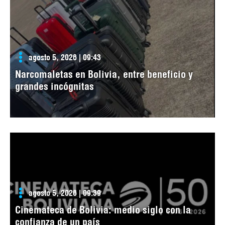
agosto 5, 2026 | 09:43
Narcomaletas en Bolivia, entre beneficio y
grandes incógnitas
agosto 5, 2026 | 09:39
Cinemateca de Bolivia: medio siglo con la
confianza de un país