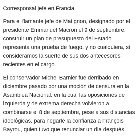
Corresponsal jefe en Francia
Para el flamante jefe de Matignon, designado por el
presidente Emmanuel Macron el 9 de septiembre,
construir un plan de presupuesto del Estado
representa una prueba de fuego, y no cualquiera, si
consideramos la suerte de sus dos antecesores
recientes en el cargo.
El conservador Michel Barnier fue derribado en
diciembre pasado por una moción de censura en la
Asamblea Nacional, en la cual las oposiciones de
izquierda y de extrema derecha volvieron a
combinarse el 8 de septiembre, pese a sus distancias
ideológicas, para negarle la confianza a François
Bayrou, quien tuvo que renunciar un día después.