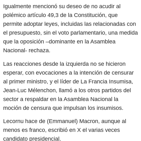
Igualmente mencionó su deseo de no acudir al
polémico artículo 49,3 de la Constitución, que
permite adoptar leyes, incluidas las relacionadas con
el presupuesto, sin el voto parlamentario, una medida
que la oposición –dominante en la Asamblea
Nacional- rechaza.
Las reacciones desde la izquierda no se hicieron
esperar, con evocaciones a la intención de censurar
al primer ministro, y el líder de La Francia Insumisa,
Jean-Luc Mélenchon, llamó a los otros partidos del
sector a respaldar en la Asamblea Nacional la
moción de censura que impulsan los insumisos.
Lecornu hace de (Emmanuel) Macron, aunque al
menos es franco, escribió en X el varias veces
candidato presidencial.