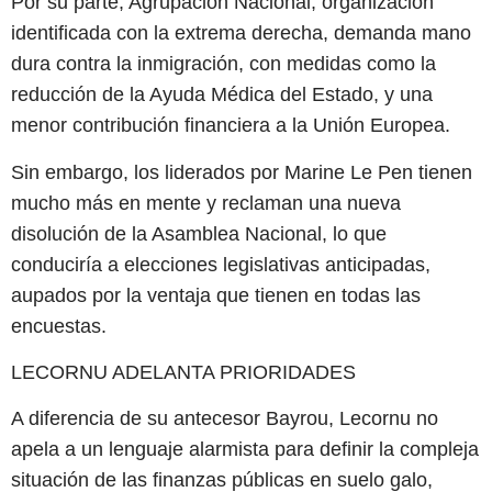
Por su parte, Agrupación Nacional, organización
identificada con la extrema derecha, demanda mano
dura contra la inmigración, con medidas como la
reducción de la Ayuda Médica del Estado, y una
menor contribución financiera a la Unión Europea.
Sin embargo, los liderados por Marine Le Pen tienen
mucho más en mente y reclaman una nueva
disolución de la Asamblea Nacional, lo que
conduciría a elecciones legislativas anticipadas,
aupados por la ventaja que tienen en todas las
encuestas.
LECORNU ADELANTA PRIORIDADES
A diferencia de su antecesor Bayrou, Lecornu no
apela a un lenguaje alarmista para definir la compleja
situación de las finanzas públicas en suelo galo,