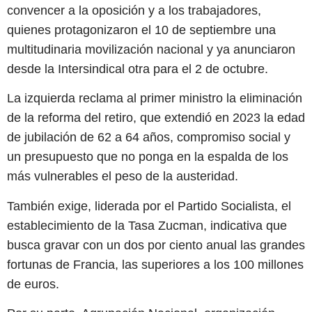
convencer a la oposición y a los trabajadores,
quienes protagonizaron el 10 de septiembre una
multitudinaria movilización nacional y ya anunciaron
desde la Intersindical otra para el 2 de octubre.
La izquierda reclama al primer ministro la eliminación
de la reforma del retiro, que extendió en 2023 la edad
de jubilación de 62 a 64 años, compromiso social y
un presupuesto que no ponga en la espalda de los
más vulnerables el peso de la austeridad.
También exige, liderada por el Partido Socialista, el
establecimiento de la Tasa Zucman, indicativa que
busca gravar con un dos por ciento anual las grandes
fortunas de Francia, las superiores a los 100 millones
de euros.