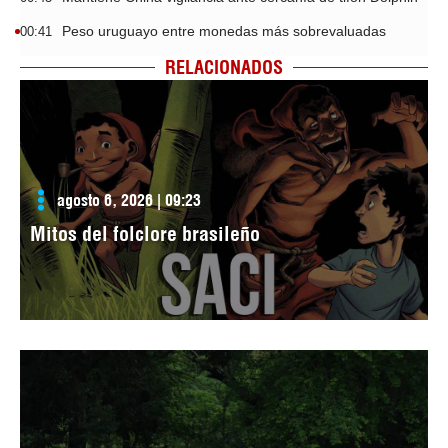
Peso uruguayo entre monedas más sobrevaluadas
00:41
RELACIONADOS
agosto 6, 2026 | 09:23
Mitos del folclore brasileño