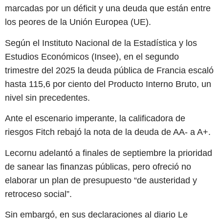
marcadas por un déficit y una deuda que están entre
los peores de la Unión Europea (UE).
Según el Instituto Nacional de la Estadística y los
Estudios Económicos (Insee), en el segundo
trimestre del 2025 la deuda pública de Francia escaló
hasta 115,6 por ciento del Producto Interno Bruto, un
nivel sin precedentes.
Ante el escenario imperante, la calificadora de
riesgos Fitch rebajó la nota de la deuda de AA- a A+.
Lecornu adelantó a finales de septiembre la prioridad
de sanear las finanzas públicas, pero ofreció no
elaborar un plan de presupuesto “de austeridad y
retroceso social”.
Sin embargó, en sus declaraciones al diario Le