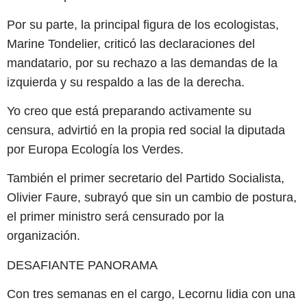
Por su parte, la principal figura de los ecologistas,
Marine Tondelier, criticó las declaraciones del
mandatario, por su rechazo a las demandas de la
izquierda y su respaldo a las de la derecha.
Yo creo que está preparando activamente su
censura, advirtió en la propia red social la diputada
por Europa Ecología los Verdes.
También el primer secretario del Partido Socialista,
Olivier Faure, subrayó que sin un cambio de postura,
el primer ministro será censurado por la
organización.
DESAFIANTE PANORAMA
Con tres semanas en el cargo, Lecornu lidia con una