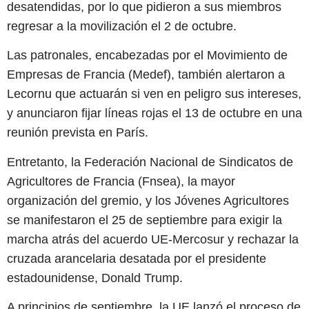
desatendidas, por lo que pidieron a sus miembros
regresar a la movilización el 2 de octubre.
Las patronales, encabezadas por el Movimiento de
Empresas de Francia (Medef), también alertaron a
Lecornu que actuarán si ven en peligro sus intereses,
y anunciaron fijar líneas rojas el 13 de octubre en una
reunión prevista en París.
Entretanto, la Federación Nacional de Sindicatos de
Agricultores de Francia (Fnsea), la mayor
organización del gremio, y los Jóvenes Agricultores
se manifestaron el 25 de septiembre para exigir la
marcha atrás del acuerdo UE-Mercosur y rechazar la
cruzada arancelaria desatada por el presidente
estadounidense, Donald Trump.
A principios de septiembre, la UE lanzó el proceso de