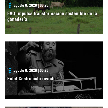
agosto 6, 2026 | 09:23
FAO impulsa transformación sostenible de la
ganadería
agosto 6, 2026 | 09:23
Fidel Castro está invicto