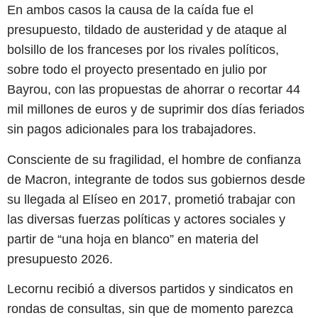
En ambos casos la causa de la caída fue el
presupuesto, tildado de austeridad y de ataque al
bolsillo de los franceses por los rivales políticos,
sobre todo el proyecto presentado en julio por
Bayrou, con las propuestas de ahorrar o recortar 44
mil millones de euros y de suprimir dos días feriados
sin pagos adicionales para los trabajadores.
Consciente de su fragilidad, el hombre de confianza
de Macron, integrante de todos sus gobiernos desde
su llegada al Elíseo en 2017, prometió trabajar con
las diversas fuerzas políticas y actores sociales y
partir de “una hoja en blanco” en materia del
presupuesto 2026.
Lecornu recibió a diversos partidos y sindicatos en
rondas de consultas, sin que de momento parezca