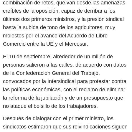
combinación de retos, que van desde las amenazas
creíbles de la oposición, capaz de derribar a los
últimos dos primeros ministros, y la presión sindical
hasta la subida de tono de los agricultores, muy
molestos por el avance del Acuerdo de Libre
Comercio entre la UE y el Mercosur.
El 10 de septiembre, alrededor de un millón de
personas salieron a las calles, de acuerdo con datos
de la Confederación General del Trabajo,
convocados por la Intersindical para protestar contra
las políticas económicas, con el reclamo de eliminar
la reforma de la jubilación y de un presupuesto que
no ataque el bolsillo de los trabajadores.
Después de dialogar con el primer ministro, los
sindicatos estimaron que sus reivindicaciones siguen