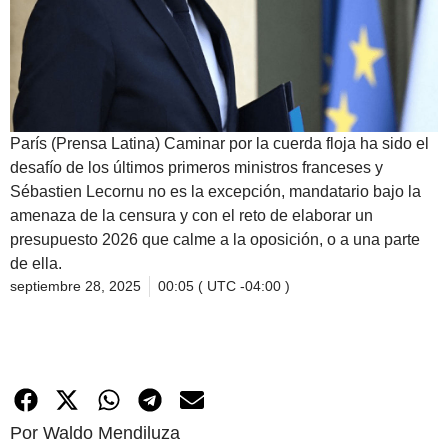
París (Prensa Latina) Caminar por la cuerda floja ha sido el
desafío de los últimos primeros ministros franceses y
Sébastien Lecornu no es la excepción, mandatario bajo la
amenaza de la censura y con el reto de elaborar un
presupuesto 2026 que calme a la oposición, o a una parte
de ella.
septiembre 28, 2025
00:05 ( UTC -04:00 )
Por Waldo Mendiluza