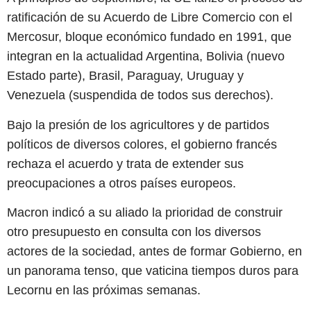
ratificación de su Acuerdo de Libre Comercio con el
Mercosur, bloque económico fundado en 1991, que
integran en la actualidad Argentina, Bolivia (nuevo
Estado parte), Brasil, Paraguay, Uruguay y
Venezuela (suspendida de todos sus derechos).
Bajo la presión de los agricultores y de partidos
políticos de diversos colores, el gobierno francés
rechaza el acuerdo y trata de extender sus
preocupaciones a otros países europeos.
Macron indicó a su aliado la prioridad de construir
otro presupuesto en consulta con los diversos
actores de la sociedad, antes de formar Gobierno, en
un panorama tenso, que vaticina tiempos duros para
Lecornu en las próximas semanas.