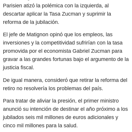
Parisien atizó la polémica con la izquierda, al
descartar aplicar la Tasa Zucman y suprimir la
reforma de la jubilación.
El jefe de Matignon opinó que los empleos, las
inversiones y la competitividad sufrirían con la tasa
promovida por el economista Gabriel Zucman para
gravar a las grandes fortunas bajo el argumento de la
justicia fiscal.
De igual manera, consideró que retirar la reforma del
retiro no resolvería los problemas del país.
Para tratar de aliviar la presión, el primer ministro
anunció su intención de destinar el año próximo a los
jubilados seis mil millones de euros adicionales y
cinco mil millones para la salud.