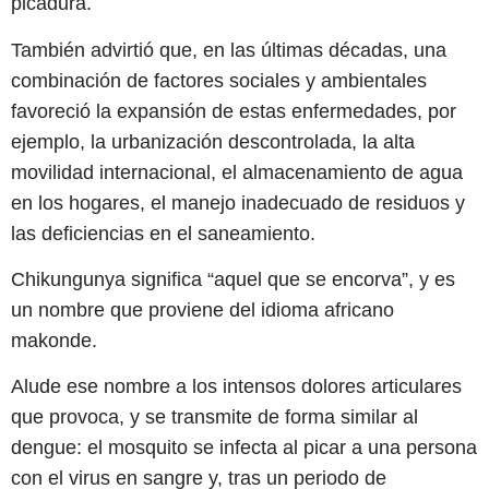
picadura.
También advirtió que, en las últimas décadas, una
combinación de factores sociales y ambientales
favoreció la expansión de estas enfermedades, por
ejemplo, la urbanización descontrolada, la alta
movilidad internacional, el almacenamiento de agua
en los hogares, el manejo inadecuado de residuos y
las deficiencias en el saneamiento.
Chikungunya significa “aquel que se encorva”, y es
un nombre que proviene del idioma africano
makonde.
Alude ese nombre a los intensos dolores articulares
que provoca, y se transmite de forma similar al
dengue: el mosquito se infecta al picar a una persona
con el virus en sangre y, tras un periodo de