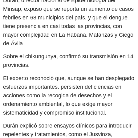
Durán, director nacional de Epidemiología del
Minsap, expuso que se reporta un aumento de casos
febriles en 68 municipios del país, y que el dengue
tiene presencia en casi todas las provincias, con
mayor complejidad en La Habana, Matanzas y Ciego
de Ávila.
Sobre el chikungunya, confirmó su transmisión en 14
provincias.
El experto reconoció que, aunque se han desplegado
esfuerzos importantes, persisten deficiencias en
acciones como la recogida de desechos y el
ordenamiento ambiental, lo que exige mayor
sistematicidad y compromiso institucional.
Durán explicó sobre ensayos clínicos para introducir
repelentes y tratamientos, como el Jusvinza,