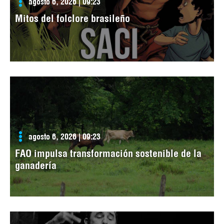
agosto 6, 2026 | 09:23
Mitos del folclore brasileño
agosto 6, 2026 | 09:23
FAO impulsa transformación sostenible de la
ganadería