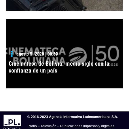
agosto 5, 2026 | 09:39
Cinemateca de Bolivia: medio siglo con la
confianza de un país
© 2016-2023 Agencia Informativa Latinoamericana S.A.
Radio – Televisión – Publicaciones impresas y digitales.