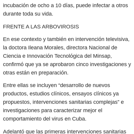
incubación de ocho a 10 días, puede infectar a otros
durante toda su vida.
FRENTE A LAS ARBOVIROSIS
En ese contexto y también en intervención televisiva,
la doctora Ileana Morales, directora Nacional de
Ciencia e Innovación Tecnológica del Minsap,
confirmó que ya se aprobaron cinco investigaciones y
otras están en preparación.
Entre ellas se incluyen “desarrollo de nuevos
productos, estudios clínicos, ensayos clínicos ya
propuestos, intervenciones sanitarias complejas” e
investigaciones para caracterizar mejor el
comportamiento del virus en Cuba.
Adelantó que las primeras intervenciones sanitarias