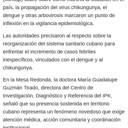
país, la propagación del virus chikungunya, el
dengue y otras arbovirosis marcaron un punto de
inflexión en la vigilancia epidemiológica.
Las autoridades precisaron al respecto sobre la
reorganización del sistema sanitario cubano para
enfrentar el incremento de casos febriles
inespecíficos, vinculados con el dengue y al
chikungunya.
En la Mesa Redonda, la doctora María Guadalupe
Guzmán Tirado, directora del Centro de
Investigación, Diagnóstico y Referencia del IPK,
señaló que su presencia sostenida en territorio
cubano representa un fenómeno novedoso que exige
atención médica, acción comunitaria y coordinación
institucional.