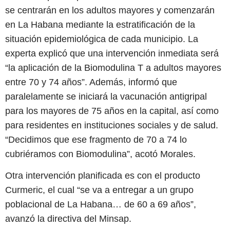
se centrarán en los adultos mayores y comenzarán
en La Habana mediante la estratificación de la
situación epidemiológica de cada municipio. La
experta explicó que una intervención inmediata será
“la aplicación de la Biomodulina T a adultos mayores
entre 70 y 74 años”. Además, informó que
paralelamente se iniciará la vacunación antigripal
para los mayores de 75 años en la capital, así como
para residentes en instituciones sociales y de salud.
“Decidimos que ese fragmento de 70 a 74 lo
cubriéramos con Biomodulina”, acotó Morales.
Otra intervención planificada es con el producto
Curmeric, el cual “se va a entregar a un grupo
poblacional de La Habana… de 60 a 69 años”,
avanzó la directiva del Minsap.