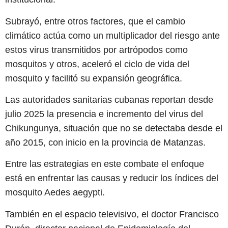
Subrayó, entre otros factores, que el cambio
climático actúa como un multiplicador del riesgo ante
estos virus transmitidos por artrópodos como
mosquitos y otros, aceleró el ciclo de vida del
mosquito y facilitó su expansión geográfica.
Las autoridades sanitarias cubanas reportan desde
julio 2025 la presencia e incremento del virus del
Chikungunya, situación que no se detectaba desde el
año 2015, con inicio en la provincia de Matanzas.
Entre las estrategias en este combate el enfoque
está en enfrentar las causas y reducir los índices del
mosquito Aedes aegypti.
También en el espacio televisivo, el doctor Francisco