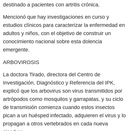
destinado a pacientes con artritis crónica.
Mencionó que hay investigaciones en curso y
estudios clínicos para caracterizar la enfermedad en
adultos y niños, con el objetivo de construir un
conocimiento nacional sobre esta dolencia
emergente.
ARBOVIROSIS
La doctora Tirado, directora del Centro de
Investigación, Diagnóstico y Referencia del IPK,
explicó que los arbovirus son virus transmitidos por
artrópodos como mosquitos y garrapatas, y su ciclo
de transmisión comienza cuando estos insectos
pican a un huésped infectado, adquieren el virus y lo
propagan a otros vertebrados en cada nueva