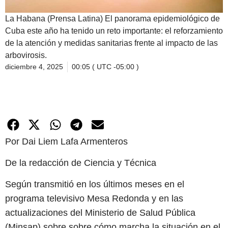
La Habana (Prensa Latina) El panorama epidemiológico de
Cuba este año ha tenido un reto importante: el reforzamiento
de la atención y medidas sanitarias frente al impacto de las
arbovirosis.
diciembre 4, 2025
00:05 ( UTC -05:00 )
Por Dai Liem Lafa Armenteros
De la redacción de Ciencia y Técnica
Según transmitió en los últimos meses en el
programa televisivo Mesa Redonda y en las
actualizaciones del Ministerio de Salud Pública
(Minsap) sobre sobre cómo marcha la situación en el