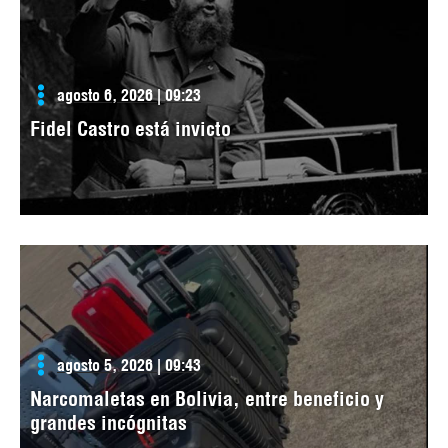
agosto 6, 2026 | 09:23
Fidel Castro está invicto
agosto 5, 2026 | 09:43
Narcomaletas en Bolivia, entre beneficio y
grandes incógnitas