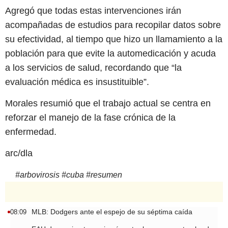
Agregó que todas estas intervenciones irán
acompañadas de estudios para recopilar datos sobre
su efectividad, al tiempo que hizo un llamamiento a la
población para que evite la automedicación y acuda
a los servicios de salud, recordando que “la
evaluación médica es insustituible”.
Morales resumió que el trabajo actual se centra en
reforzar el manejo de la fase crónica de la
enfermedad.
arc/dla
#
arbovirosis
#
cuba
#
resumen
MLB: Dodgers ante el espejo de su séptima caída
08:09