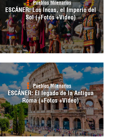
Pueblos Milenarios
ESCÁNER: Los Incas, el Imperio del
Sol (+Fotos +Video)
Pueblos Milenarios
ESCÁNER: El legado de la Antigua
Roma (+Fotos +Video)