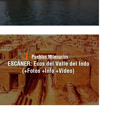
Pueblos Milenarios
ESCÁNER: Ecos del Valle del Indo
(+Fotos +Info +Video)