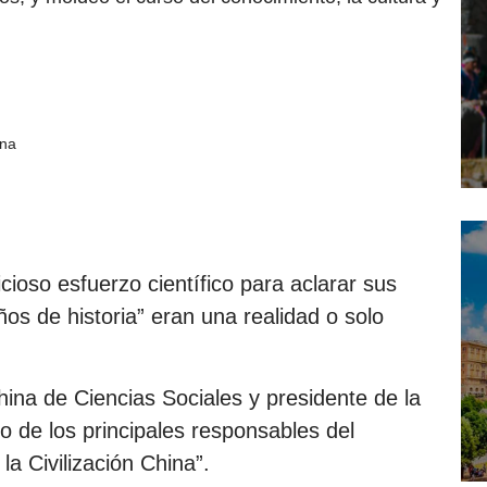
ina
cioso esfuerzo científico para aclarar sus
ños de historia” eran una realidad o solo
na de Ciencias Sociales y presidente de la
o de los principales responsables del
a Civilización China”.