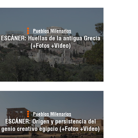
Pueblos Milenarios
ESCÁNER: Huellas de la antigua Grecia
(+Fotos +Video)
Pueblos Milenarios
ESCÁNER: Origen y persistencia del
genio creativo egipcio (+Fotos +Video)