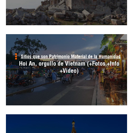
Sitios que son Patrimonio Material de la Humanidad
Hoi An, orgullo de Vietnam (+Fotos +Info
+Video)