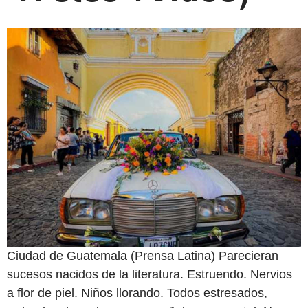
Ciudad de Guatemala (Prensa Latina) Parecieran
sucesos nacidos de la literatura. Estruendo. Nervios
a flor de piel. Niños llorando. Todos estresados,