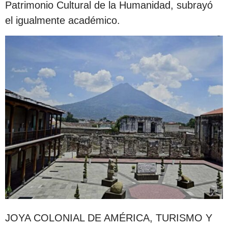
Patrimonio Cultural de la Humanidad, subrayó
el igualmente académico.
JOYA COLONIAL DE AMÉRICA, TURISMO Y