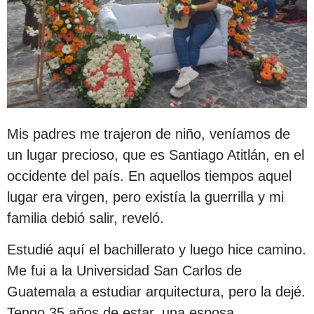
Mis padres me trajeron de niño, veníamos de
un lugar precioso, que es Santiago Atitlán, en el
occidente del país. En aquellos tiempos aquel
lugar era virgen, pero existía la guerrilla y mi
familia debió salir, reveló.
Estudié aquí el bachillerato y luego hice camino.
Me fui a la Universidad San Carlos de
Guatemala a estudiar arquitectura, pero la dejé.
Tengo 35 años de estar, una esposa