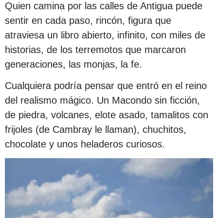
Quien camina por las calles de Antigua puede
sentir en cada paso, rincón, figura que
atraviesa un libro abierto, infinito, con miles de
historias, de los terremotos que marcaron
generaciones, las monjas, la fe.
Cualquiera podría pensar que entró en el reino
del realismo mágico. Un Macondo sin ficción,
de piedra, volcanes, elote asado, tamalitos con
frijoles (de Cambray le llaman), chuchitos,
chocolate y unos heladeros curiosos.