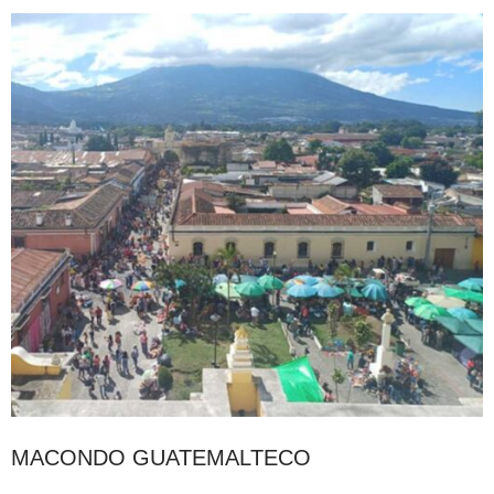
MACONDO GUATEMALTECO