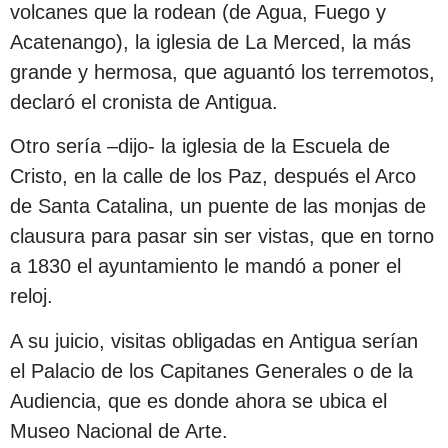
volcanes que la rodean (de Agua, Fuego y
Acatenango), la iglesia de La Merced, la más
grande y hermosa, que aguantó los terremotos,
declaró el cronista de Antigua.
Otro sería –dijo- la iglesia de la Escuela de
Cristo, en la calle de los Paz, después el Arco
de Santa Catalina, un puente de las monjas de
clausura para pasar sin ser vistas, que en torno
a 1830 el ayuntamiento le mandó a poner el
reloj.
A su juicio, visitas obligadas en Antigua serían
el Palacio de los Capitanes Generales o de la
Audiencia, que es donde ahora se ubica el
Museo Nacional de Arte.