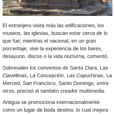
El extranjero visita más las edificaciones, los
museos, las iglesias, buscan estar cerca de lo
que fue; mientras el nacional, en un gran
porcentaje, vive la experiencia de los bares,
desayuno, discos o la vida nocturna, comentó.
Sobresalen los conventos de Santa Clara, Las
Clavellinas, La Concepción, Las Capuchinas, La
Merced, San Francisco, Santo Domingo, entre
otros, precisó el también creador multimedia.
Antigua se promociona internacionalmente
como un lugar de boda destino, lo cual mejora