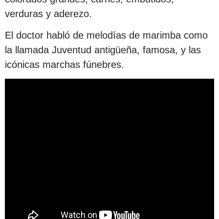
verduras y aderezo.
El doctor habló de melodías de marimba como
la llamada Juventud antigüeña, famosa, y las
icónicas marchas fúnebres.