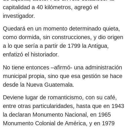
capitalidad a 40 kilómetros, agregó el
investigador.
Quedará en un momento determinado quieta,
como dormida, sin construcciones, y dio origen
a lo que sería a partir de 1799 la Antigua,
enfatizó el historiador.
No tiene entonces –afirmó- una administración
municipal propia, sino que esa gestión se hace
desde la Nueva Guatemala.
Deviene lugar de romanticismo, con su café,
entre otras particularidades, hasta que en 1943
la declaran Monumento Nacional, en 1965
Monumento Colonial de América, y en 1979