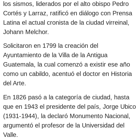
los sismos, liderados por el alto obispo Pedro
Cortés y Larraz, ratificó en diálogo con Prensa
Latina el actual cronista de la ciudad virreinal,
Johann Melchor.
Solicitaron en 1799 la creación del
Ayuntamiento de la Villa de la Antigua
Guatemala, la cual comenzó a existir ese año
como un cabildo, acentuó el doctor en Historia
del Arte.
En 1826 pasó a la categoría de ciudad, hasta
que en 1943 el presidente del país, Jorge Ubico
(1931-1944), la declaró Monumento Nacional,
argumentó el profesor de la Universidad del
Valle.