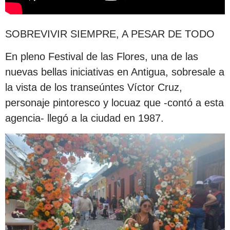
SOBREVIVIR SIEMPRE, A PESAR DE TODO
En pleno Festival de las Flores, una de las
nuevas bellas iniciativas en Antigua, sobresale a
la vista de los transeúntes Víctor Cruz,
personaje pintoresco y locuaz que -contó a esta
agencia- llegó a la ciudad en 1987.