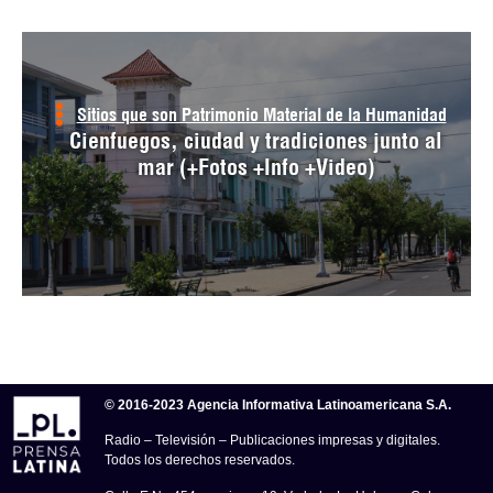
Sitios que son Patrimonio Material de la Humanidad
Cienfuegos, ciudad y tradiciones junto al
mar (+Fotos +Info +Video)
© 2016-2023 Agencia Informativa Latinoamericana S.A.
Radio – Televisión – Publicaciones impresas y digitales.
Todos los derechos reservados.