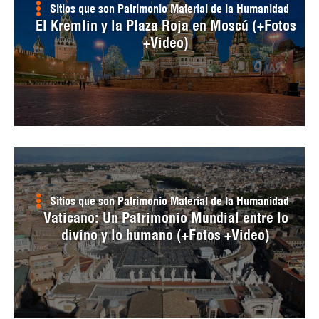
Sitios que son Patrimonio Material de la Humanidad
El Kremlin y la Plaza Roja en Moscú (+Fotos
+Video)
Sitios que son Patrimonio Material de la Humanidad
Vaticano: Un Patrimonio Mundial entre lo
divino y lo humano (+Fotos +Video)