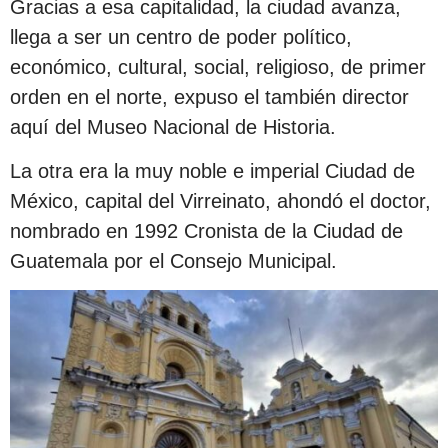
Gracias a esa capitalidad, la ciudad avanza,
llega a ser un centro de poder político,
económico, cultural, social, religioso, de primer
orden en el norte, expuso el también director
aquí del Museo Nacional de Historia.
La otra era la muy noble e imperial Ciudad de
México, capital del Virreinato, ahondó el doctor,
nombrado en 1992 Cronista de la Ciudad de
Guatemala por el Consejo Municipal.