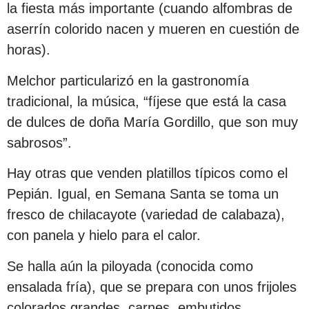
la fiesta más importante (cuando alfombras de
aserrín colorido nacen y mueren en cuestión de
horas).
Melchor particularizó en la gastronomía
tradicional, la música, “fíjese que está la casa
de dulces de doña María Gordillo, que son muy
sabrosos”.
Hay otras que venden platillos típicos como el
Pepián. Igual, en Semana Santa se toma un
fresco de chilacayote (variedad de calabaza),
con panela y hielo para el calor.
Se halla aún la piloyada (conocida como
ensalada fría), que se prepara con unos frijoles
colorados grandes, carnes, embutidos,