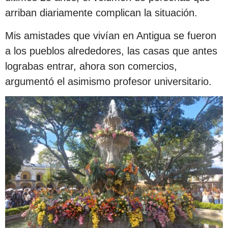
arriban diariamente complican la situación.
Mis amistades que vivían en Antigua se fueron
a los pueblos alrededores, las casas que antes
lograbas entrar, ahora son comercios,
argumentó el asimismo profesor universitario.