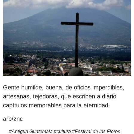
Gente humilde, buena, de oficios imperdibles,
artesanas, tejedoras, que escriben a diario
capítulos memorables para la eternidad.
arb/znc
#
Antigua Guatemala
#
cultura
#
Festival de las Flores