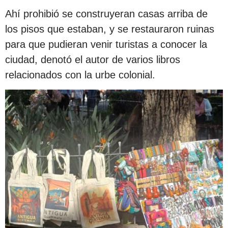
Ahí prohibió se construyeran casas arriba de
los pisos que estaban, y se restauraron ruinas
para que pudieran venir turistas a conocer la
ciudad, denotó el autor de varios libros
relacionados con la urbe colonial.