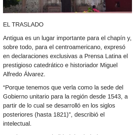
EL TRASLADO
Antigua es un lugar importante para el chapín y,
sobre todo, para el centroamericano, expresó
en declaraciones exclusivas a Prensa Latina el
prestigioso catedrático e historiador Miguel
Alfredo Álvarez.
“Porque tenemos que verla como la sede del
Gobierno unitario para la región desde 1543, a
partir de lo cual se desarrolló en los siglos
posteriores (hasta 1821)”, describió el
intelectual.