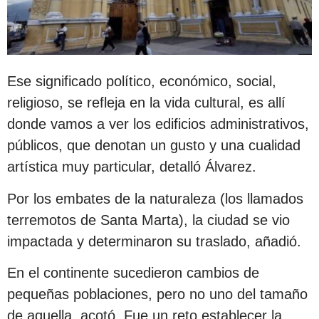
Ese significado político, económico, social,
religioso, se refleja en la vida cultural, es allí
donde vamos a ver los edificios administrativos,
públicos, que denotan un gusto y una cualidad
artística muy particular, detalló Álvarez.
Por los embates de la naturaleza (los llamados
terremotos de Santa Marta), la ciudad se vio
impactada y determinaron su traslado, añadió.
En el continente sucedieron cambios de
pequeñas poblaciones, pero no uno del tamaño
de aquella, acotó. Fue un reto establecer la