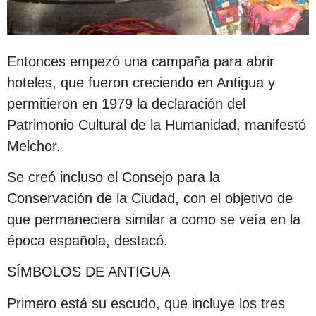
Entonces empezó una campaña para abrir
hoteles, que fueron creciendo en Antigua y
permitieron en 1979 la declaración del
Patrimonio Cultural de la Humanidad, manifestó
Melchor.
Se creó incluso el Consejo para la
Conservación de la Ciudad, con el objetivo de
que permaneciera similar a como se veía en la
época española, destacó.
SÍMBOLOS DE ANTIGUA
Primero está su escudo, que incluye los tres