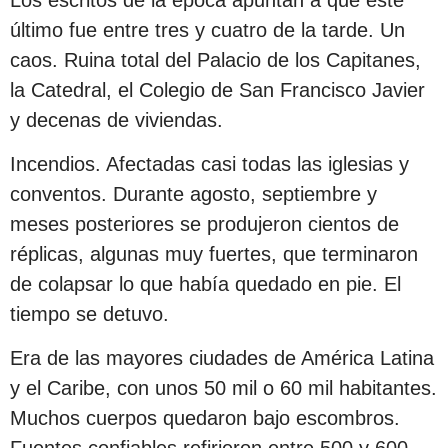
último fue entre tres y cuatro de la tarde. Un
caos. Ruina total del Palacio de los Capitanes,
la Catedral, el Colegio de San Francisco Javier
y decenas de viviendas.
Incendios. Afectadas casi todas las iglesias y
conventos. Durante agosto, septiembre y
meses posteriores se produjeron cientos de
réplicas, algunas muy fuertes, que terminaron
de colapsar lo que había quedado en pie. El
tiempo se detuvo.
Era de las mayores ciudades de América Latina
y el Caribe, con unos 50 mil o 60 mil habitantes.
Muchos cuerpos quedaron bajo escombros.