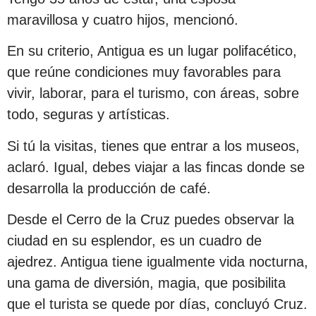
maravillosa y cuatro hijos, mencionó.
En su criterio, Antigua es un lugar polifacético,
que reúne condiciones muy favorables para
vivir, laborar, para el turismo, con áreas, sobre
todo, seguras y artísticas.
Si tú la visitas, tienes que entrar a los museos,
aclaró. Igual, debes viajar a las fincas donde se
desarrolla la producción de café.
Desde el Cerro de la Cruz puedes observar la
ciudad en su esplendor, es un cuadro de
ajedrez. Antigua tiene igualmente vida nocturna,
una gama de diversión, magia, que posibilita
que el turista se quede por días, concluyó Cruz.