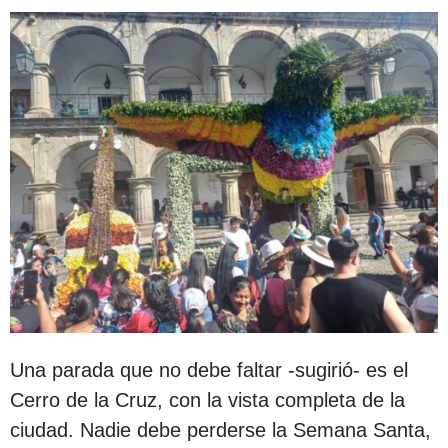
Una parada que no debe faltar -sugirió- es el
Cerro de la Cruz, con la vista completa de la
ciudad. Nadie debe perderse la Semana Santa,