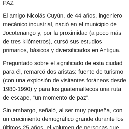
PAZ
El amigo Nicolás Cuyún, de 44 años, ingeniero
mecánico industrial, nació en el municipio de
Jocotenango y, por la proximidad (a poco más
de tres kilómetros), cursó sus estudios
primarios, básicos y diversificados en Antigua.
Preguntado sobre el significado de esta ciudad
para él, remarcó dos aristas: fuente de turismo
(con una explosión de visitantes foráneos desde
1980-1990) y para los guatemaltecos una ruta
de escape, “un momento de paz”.
Sin embargo, señaló, al ser muy pequeña, con
un crecimiento demográfico grande durante los
últimos 25 años, el volumen de personas que