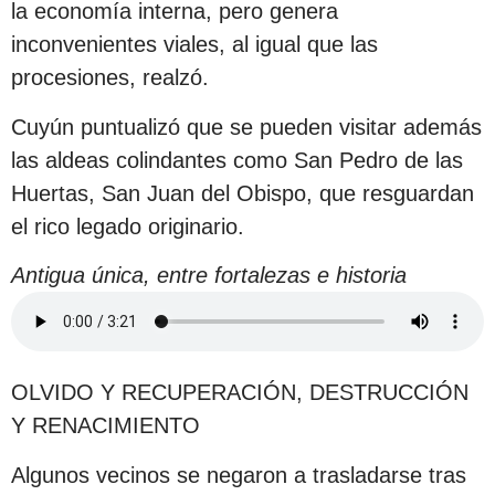
la economía interna, pero genera
inconvenientes viales, al igual que las
procesiones, realzó.
Cuyún puntualizó que se pueden visitar además
las aldeas colindantes como San Pedro de las
Huertas, San Juan del Obispo, que resguardan
el rico legado originario.
Antigua única, entre fortalezas e historia
OLVIDO Y RECUPERACIÓN, DESTRUCCIÓN
Y RENACIMIENTO
Algunos vecinos se negaron a trasladarse tras