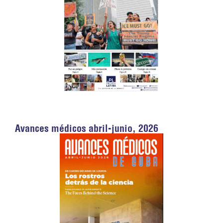
Avances médicos abril-junio, 2026