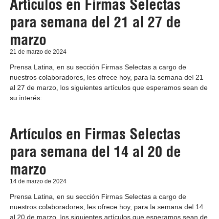
Artículos en Firmas Selectas
para semana del 21 al 27 de
marzo
21 de marzo de 2024
Prensa Latina, en su sección Firmas Selectas a cargo de
nuestros colaboradores, les ofrece hoy, para la semana del 21
al 27 de marzo, los siguientes artículos que esperamos sean de
su interés:
Artículos en Firmas Selectas
para semana del 14 al 20 de
marzo
14 de marzo de 2024
Prensa Latina, en su sección Firmas Selectas a cargo de
nuestros colaboradores, les ofrece hoy, para la semana del 14
al 20 de marzo, los siguientes artículos que esperamos sean de