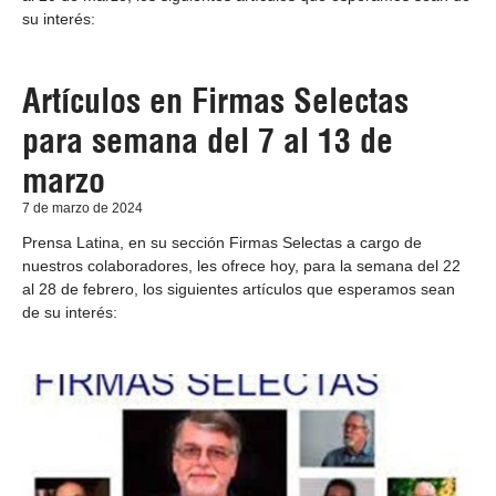
su interés:
Artículos en Firmas Selectas
para semana del 7 al 13 de
marzo
7 de marzo de 2024
Prensa Latina, en su sección Firmas Selectas a cargo de
nuestros colaboradores, les ofrece hoy, para la semana del 22
al 28 de febrero, los siguientes artículos que esperamos sean
de su interés: