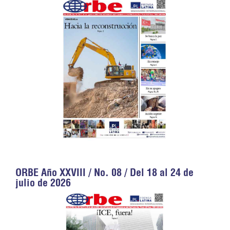
ORBE Año XXVIII / No. 08 / Del 18 al 24 de
julio de 2026