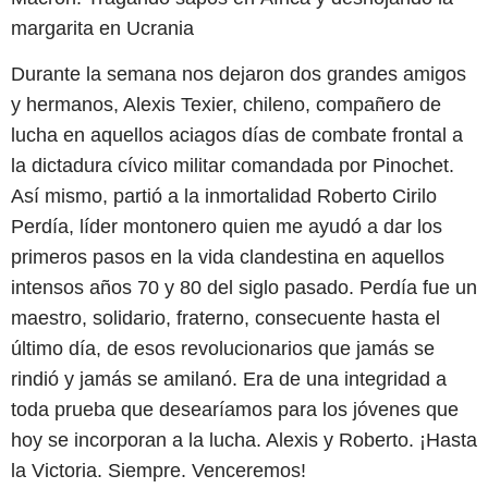
margarita en Ucrania
Durante la semana nos dejaron dos grandes amigos
y hermanos, Alexis Texier, chileno, compañero de
lucha en aquellos aciagos días de combate frontal a
la dictadura cívico militar comandada por Pinochet.
Así mismo, partió a la inmortalidad Roberto Cirilo
Perdía, líder montonero quien me ayudó a dar los
primeros pasos en la vida clandestina en aquellos
intensos años 70 y 80 del siglo pasado. Perdía fue un
maestro, solidario, fraterno, consecuente hasta el
último día, de esos revolucionarios que jamás se
rindió y jamás se amilanó. Era de una integridad a
toda prueba que desearíamos para los jóvenes que
hoy se incorporan a la lucha. Alexis y Roberto. ¡Hasta
la Victoria. Siempre. Venceremos!