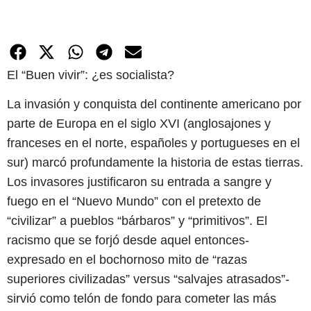
El “Buen vivir”: ¿es socialista?
La invasión y conquista del continente americano por
parte de Europa en el siglo XVI (anglosajones y
franceses en el norte, españoles y portugueses en el
sur) marcó profundamente la historia de estas tierras.
Los invasores justificaron su entrada a sangre y
fuego en el “Nuevo Mundo” con el pretexto de
“civilizar” a pueblos “bárbaros” y “primitivos”. El
racismo que se forjó desde aquel entonces-
expresado en el bochornoso mito de “razas
superiores civilizadas” versus “salvajes atrasados”-
sirvió como telón de fondo para cometer las más