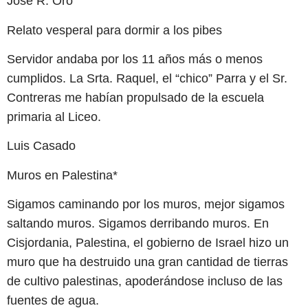
José R. Oro
Relato vesperal para dormir a los pibes
Servidor andaba por los 11 años más o menos
cumplidos. La Srta. Raquel, el “chico” Parra y el Sr.
Contreras me habían propulsado de la escuela
primaria al Liceo.
Luis Casado
Muros en Palestina*
Sigamos caminando por los muros, mejor sigamos
saltando muros. Sigamos derribando muros. En
Cisjordania, Palestina, el gobierno de Israel hizo un
muro que ha destruido una gran cantidad de tierras
de cultivo palestinas, apoderándose incluso de las
fuentes de agua.