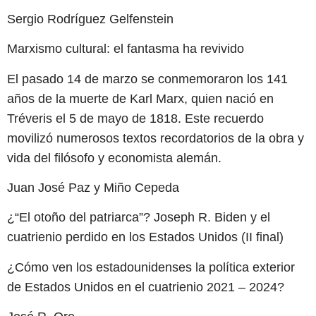
Sergio Rodríguez Gelfenstein
Marxismo cultural: el fantasma ha revivido
El pasado 14 de marzo se conmemoraron los 141
años de la muerte de Karl Marx, quien nació en
Tréveris el 5 de mayo de 1818. Este recuerdo
movilizó numerosos textos recordatorios de la obra y
vida del filósofo y economista alemán.
Juan José Paz y Miño Cepeda
¿“El otoño del patriarca”? Joseph R. Biden y el
cuatrienio perdido en los Estados Unidos (II final)
¿Cómo ven los estadounidenses la política exterior
de Estados Unidos en el cuatrienio 2021 – 2024?