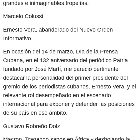
grandes e inimaginables tropelías.
Marcelo Colussi
Ernesto Vera, abanderado del Nuevo Orden
Informativo
En ocasión del 14 de marzo, Día de la Prensa
Cubana, en el 132 aniversario del periódico Patria
fundado por José Martí, me pareció pertinente
destacar la personalidad del primer presidente del
gremio de los periodistas cubanos, Ernesto Vera, y el
relevante rol desempeñado en el escenario
internacional para exponer y defender las posiciones
de su país en ese ámbito.
Gustavo Robreño Dolz
Macron. Tragando sapos en África y deshojando la