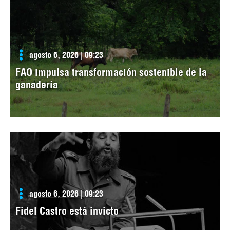
agosto 6, 2026 | 09:23
FAO impulsa transformación sostenible de la
ganadería
agosto 6, 2026 | 09:23
Fidel Castro está invicto