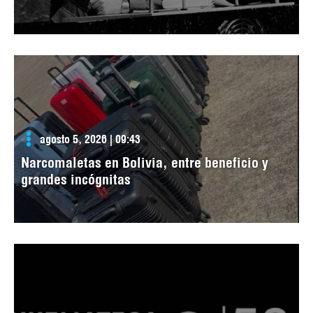
agosto 5, 2026 | 09:43
Narcomaletas en Bolivia, entre beneficio y
grandes incógnitas