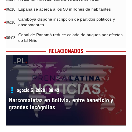
España se acerca a los 50 millones de habitantes
06:16
Camboya dispone inscripción de partidos políticos y
06:16
observadores
Canal de Panamá reduce calado de buques por efectos
06:03
de El Niño
RELACIONADOS
agosto 5, 2026 | 09:43
Narcomaletas en Bolivia, entre beneficio y
grandes incógnitas