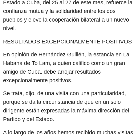
Estado a Cuba, del 25 al 27 de este mes, refuerce la
confianza mutua y la solidaridad entre los dos
pueblos y eleve la cooperación bilateral a un nuevo
nivel.
RESULTADOS EXCEPCIONALMENTE POSITIVOS
En opinión de Hernández Guillén, la estancia en La
Habana de To Lam, a quien calificó como un gran
amigo de Cuba, debe arrojar resultados
excepcionalmente positivos.
Se trata, dijo, de una visita con una particularidad,
porque se da la circunstancia de que en un solo
dirigente están expresadas la máxima dirección del
Partido y del Estado.
A lo largo de los años hemos recibido muchas visitas