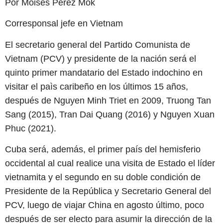
Por Moisés Pérez Mok
Corresponsal jefe en Vietnam
El secretario general del Partido Comunista de
Vietnam (PCV) y presidente de la nación será el
quinto primer mandatario del Estado indochino en
visitar el paìs caribeño en los últimos 15 años,
después de Nguyen Minh Triet en 2009, Truong Tan
Sang (2015), Tran Dai Quang (2016) y Nguyen Xuan
Phuc (2021).
Cuba será, además, el primer país del hemisferio
occidental al cual realice una visita de Estado el líder
vietnamita y el segundo en su doble condición de
Presidente de la República y Secretario General del
PCV, luego de viajar China en agosto último, poco
después de ser electo para asumir la dirección de la