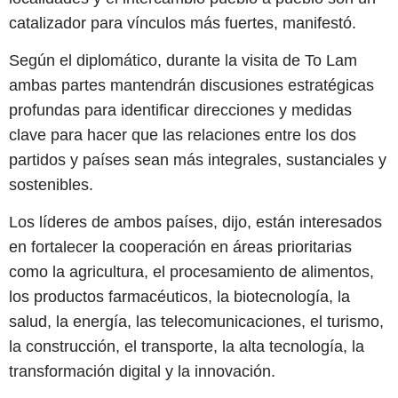
catalizador para vínculos más fuertes, manifestó.
Según el diplomático, durante la visita de To Lam
ambas partes mantendrán discusiones estratégicas
profundas para identificar direcciones y medidas
clave para hacer que las relaciones entre los dos
partidos y países sean más integrales, sustanciales y
sostenibles.
Los líderes de ambos países, dijo, están interesados
en fortalecer la cooperación en áreas prioritarias
como la agricultura, el procesamiento de alimentos,
los productos farmacéuticos, la biotecnología, la
salud, la energía, las telecomunicaciones, el turismo,
la construcción, el transporte, la alta tecnología, la
transformación digital y la innovación.