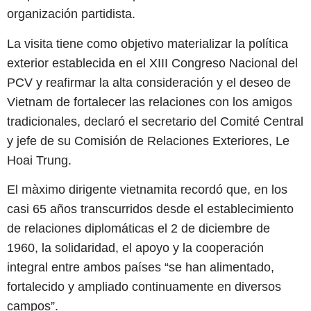
organización partidista.
La visita tiene como objetivo materializar la política
exterior establecida en el XIII Congreso Nacional del
PCV y reafirmar la alta consideración y el deseo de
Vietnam de fortalecer las relaciones con los amigos
tradicionales, declaró el secretario del Comité Central
y jefe de su Comisión de Relaciones Exteriores, Le
Hoai Trung.
El màximo dirigente vietnamita recordó que, en los
casi 65 años transcurridos desde el establecimiento
de relaciones diplomáticas el 2 de diciembre de
1960, la solidaridad, el apoyo y la cooperación
integral entre ambos países “se han alimentado,
fortalecido y ampliado continuamente en diversos
campos”.