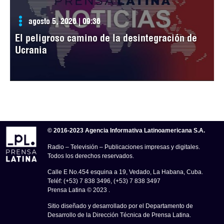
agosto 5, 2026 | 09:36
El peligroso camino de la desintegración de
Ucrania
© 2016-2023 Agencia Informativa Latinoamericana S.A.
Radio – Televisión – Publicaciones impresas y digitales.
Todos los derechos reservados.
Calle E No.454 esquina a 19, Vedado, La Habana, Cuba.
Teléf: (+53) 7 838 3496, (+53) 7 838 3497
Prensa Latina © 2023 .
Sitio diseñado y desarrollado por el Departamento de
Desarrollo de la Dirección Técnica de Prensa Latina.