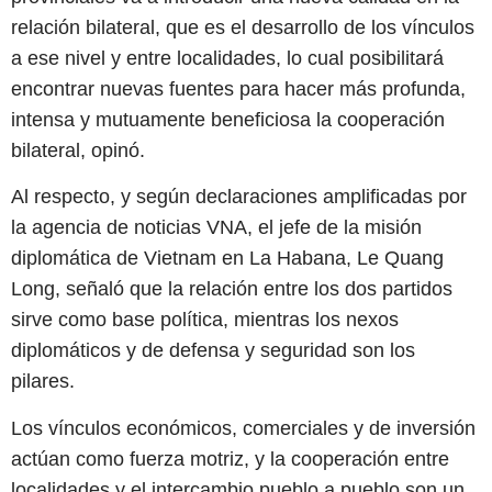
relación bilateral, que es el desarrollo de los vínculos
a ese nivel y entre localidades, lo cual posibilitará
encontrar nuevas fuentes para hacer más profunda,
intensa y mutuamente beneficiosa la cooperación
bilateral, opinó.
Al respecto, y según declaraciones amplificadas por
la agencia de noticias VNA, el jefe de la misión
diplomática de Vietnam en La Habana, Le Quang
Long, señaló que la relación entre los dos partidos
sirve como base política, mientras los nexos
diplomáticos y de defensa y seguridad son los
pilares.
Los vínculos económicos, comerciales y de inversión
actúan como fuerza motriz, y la cooperación entre
localidades y el intercambio pueblo a pueblo son un