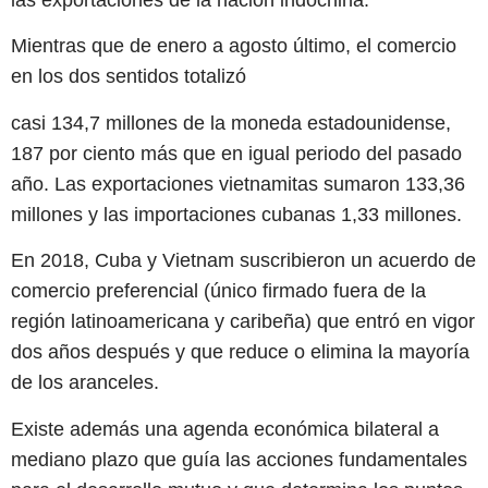
las exportaciones de la nación indochina.
Mientras que de enero a agosto último, el comercio
en los dos sentidos totalizó
casi 134,7 millones de la moneda estadounidense,
187 por ciento más que en igual periodo del pasado
año. Las exportaciones vietnamitas sumaron 133,36
millones y las importaciones cubanas 1,33 millones.
En 2018, Cuba y Vietnam suscribieron un acuerdo de
comercio preferencial (único firmado fuera de la
región latinoamericana y caribeña) que entró en vigor
dos años después y que reduce o elimina la mayoría
de los aranceles.
Existe además una agenda económica bilateral a
mediano plazo que guía las acciones fundamentales