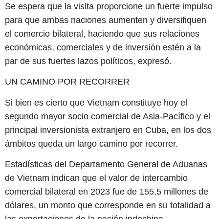
Se espera que la visita proporcione un fuerte impulso
para que ambas naciones aumenten y diversifiquen
el comercio bilateral, haciendo que sus relaciones
económicas, comerciales y de inversión estén a la
par de sus fuertes lazos políticos, expresó.
UN CAMINO POR RECORRER
Si bien es cierto que Vietnam constituye hoy el
segundo mayor socio comercial de Asia-Pacífico y el
principal inversionista extranjero en Cuba, en los dos
ámbitos queda un largo camino por recorrer.
Estadísticas del Departamento General de Aduanas
de Vietnam indican que el valor de intercambio
comercial bilateral en 2023 fue de 155,5 millones de
dólares, un monto que corresponde en su totalidad a