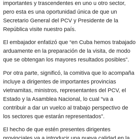
importantes y trascendentes en uno u otro sector,
pero esta es una oportunidad única de que un
Secretario General del PCV y Presidente de la
República visite nuestro país.
El embajador enfatizó que “en Cuba hemos trabajado
arduamente en la preparación de la visita, de modo
que se obtengan los mayores resultados posibles”.
Por otra parte, significó, la comitiva que lo acompaña
incluye a dirigentes de importantes provincias
vietnamitas, ministros, representantes del PCV, el
Estado y la Asamblea Nacional, lo cual “va a
contribuir a dar un vuelco al trabajo perspectivo de
los sectores que estarán representados”.
El hecho de que estén presentes dirigentes
provinciales va a introducir una nueva calidad en la