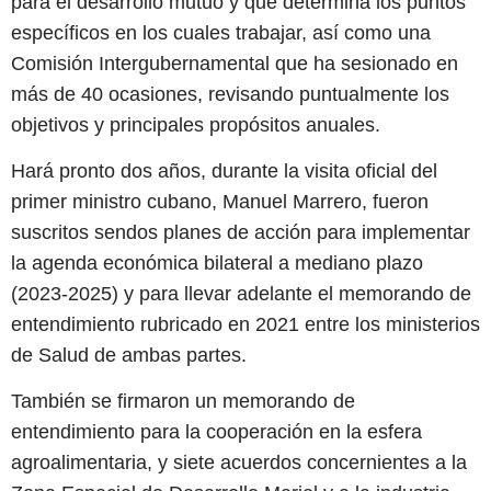
para el desarrollo mutuo y que determina los puntos
específicos en los cuales trabajar, así como una
Comisión Intergubernamental que ha sesionado en
más de 40 ocasiones, revisando puntualmente los
objetivos y principales propósitos anuales.
Hará pronto dos años, durante la visita oficial del
primer ministro cubano, Manuel Marrero, fueron
suscritos sendos planes de acción para implementar
la agenda económica bilateral a mediano plazo
(2023-2025) y para llevar adelante el memorando de
entendimiento rubricado en 2021 entre los ministerios
de Salud de ambas partes.
También se firmaron un memorando de
entendimiento para la cooperación en la esfera
agroalimentaria, y siete acuerdos concernientes a la