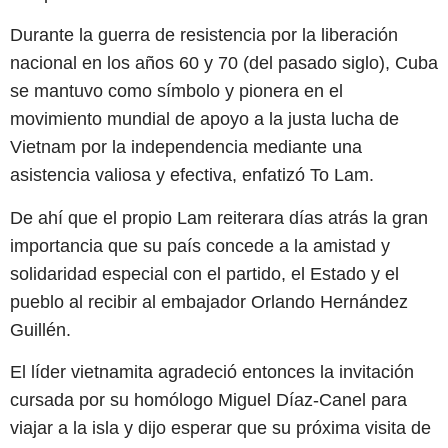
Durante la guerra de resistencia por la liberación
nacional en los años 60 y 70 (del pasado siglo), Cuba
se mantuvo como símbolo y pionera en el
movimiento mundial de apoyo a la justa lucha de
Vietnam por la independencia mediante una
asistencia valiosa y efectiva, enfatizó To Lam.
De ahí que el propio Lam reiterara días atrás la gran
importancia que su país concede a la amistad y
solidaridad especial con el partido, el Estado y el
pueblo al recibir al embajador Orlando Hernández
Guillén.
El líder vietnamita agradeció entonces la invitación
cursada por su homólogo Miguel Díaz-Canel para
viajar a la isla y dijo esperar que su próxima visita de