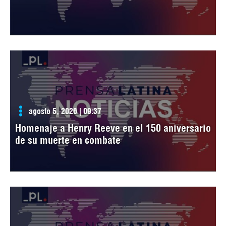
agosto 5, 2026 | 09:37
Homenaje a Henry Reeve en el 150 aniversario
de su muerte en combate