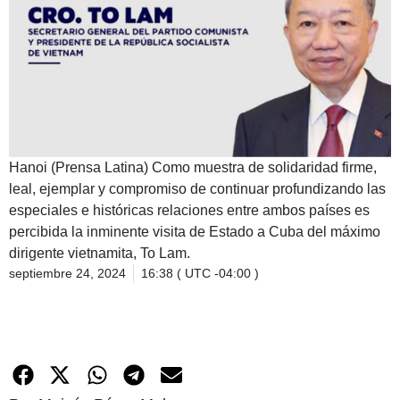
Hanoi (Prensa Latina) Como muestra de solidaridad firme,
leal, ejemplar y compromiso de continuar profundizando las
especiales e históricas relaciones entre ambos países es
percibida la inminente visita de Estado a Cuba del máximo
dirigente vietnamita, To Lam.
septiembre 24, 2024
16:38 ( UTC -04:00 )