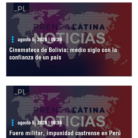
agosto 5, 2026 | 09:39
Cinemateca de Bolivia: medio siglo con la
confianza de un país
agosto 5, 2026 | 09:38
Fuero militar, impunidad castrense en Perú