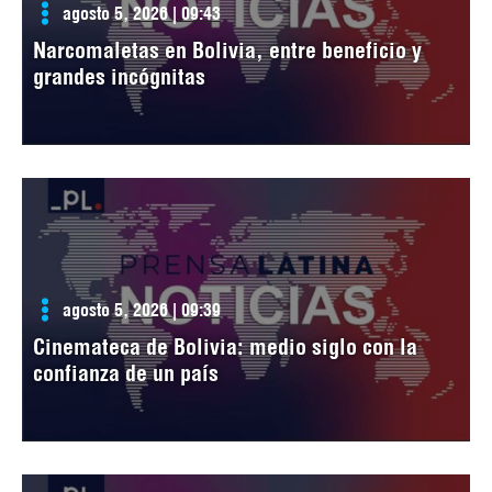
agosto 5, 2026 | 09:43
Narcomaletas en Bolivia, entre beneficio y
grandes incógnitas
agosto 5, 2026 | 09:39
Cinemateca de Bolivia: medio siglo con la
confianza de un país