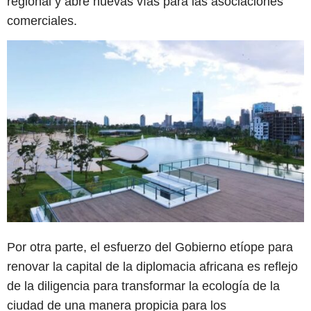
regional y abre nuevas vías para las asociaciones
comerciales.
Por otra parte, el esfuerzo del Gobierno etíope para
renovar la capital de la diplomacia africana es reflejo
de la diligencia para transformar la ecología de la
ciudad de una manera propicia para los