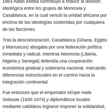
1963 Addis Abeba contribuyó a reducir la división
ideológica entre los grupos de Monrovia y
Casablanca, en la cual venció la unidad africana por
encima de las ideologías sostenidas por cualquiera
de las facciones.
Tras la descolonización, Casablanca (Ghana, Egipto
y Marruecos) abogaba por una federación política
inmediata y radical, mientras Monrovia (Liberia,
Nigeria y Senegal) defendía una cooperación
económica gradual y soberanía nacional, marcando
diferencias estructurales en el camino hacia la
integración continental.
Fue entonces que el emperador etíope Haile
Selassie (1930-1974) y diplomáticos locales
mediante cabildeos lograron imponer la solidaridad,