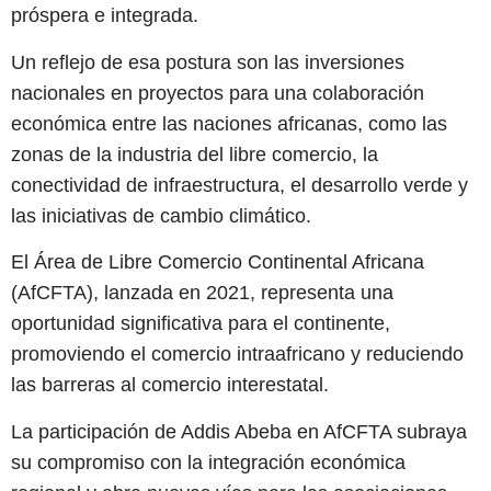
próspera e integrada.
Un reflejo de esa postura son las inversiones
nacionales en proyectos para una colaboración
económica entre las naciones africanas, como las
zonas de la industria del libre comercio, la
conectividad de infraestructura, el desarrollo verde y
las iniciativas de cambio climático.
El Área de Libre Comercio Continental Africana
(AfCFTA), lanzada en 2021, representa una
oportunidad significativa para el continente,
promoviendo el comercio intraafricano y reduciendo
las barreras al comercio interestatal.
La participación de Addis Abeba en AfCFTA subraya
su compromiso con la integración económica