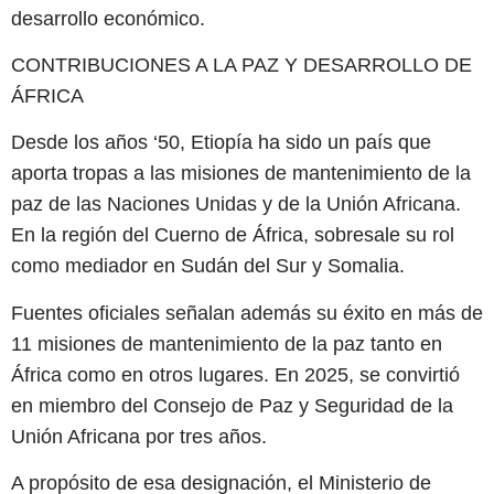
desarrollo económico.
CONTRIBUCIONES A LA PAZ Y DESARROLLO DE
ÁFRICA
Desde los años ‘50, Etiopía ha sido un país que
aporta tropas a las misiones de mantenimiento de la
paz de las Naciones Unidas y de la Unión Africana.
En la región del Cuerno de África, sobresale su rol
como mediador en Sudán del Sur y Somalia.
Fuentes oficiales señalan además su éxito en más de
11 misiones de mantenimiento de la paz tanto en
África como en otros lugares. En 2025, se convirtió
en miembro del Consejo de Paz y Seguridad de la
Unión Africana por tres años.
A propósito de esa designación, el Ministerio de