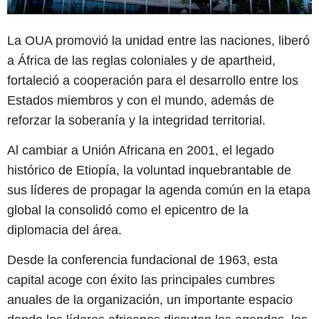
La OUA promovió la unidad entre las naciones, liberó
a África de las reglas coloniales y de apartheid,
fortaleció a cooperación para el desarrollo entre los
Estados miembros y con el mundo, además de
reforzar la soberanía y la integridad territorial.
Al cambiar a Unión Africana en 2001, el legado
histórico de Etiopía, la voluntad inquebrantable de
sus líderes de propagar la agenda común en la etapa
global la consolidó como el epicentro de la
diplomacia del área.
Desde la conferencia fundacional de 1963, esta
capital acoge con éxito las principales cumbres
anuales de la organización, un importante espacio