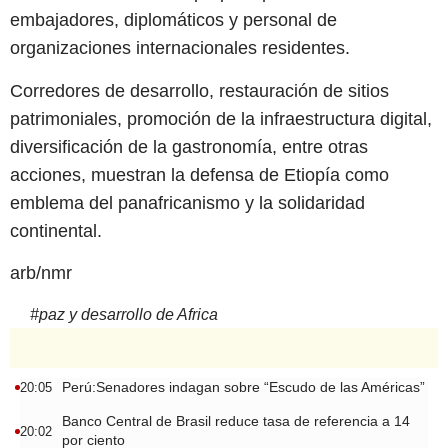
embajadores, diplomáticos y personal de
organizaciones internacionales residentes.
Corredores de desarrollo, restauración de sitios
patrimoniales, promoción de la infraestructura digital,
diversificación de la gastronomía, entre otras
acciones, muestran la defensa de Etiopía como
emblema del panafricanismo y la solidaridad
continental.
arb/nmr
#
paz y desarrollo de Africa
Perú:Senadores indagan sobre “Escudo de las Américas”
20:05
Banco Central de Brasil reduce tasa de referencia a 14
20:02
por ciento