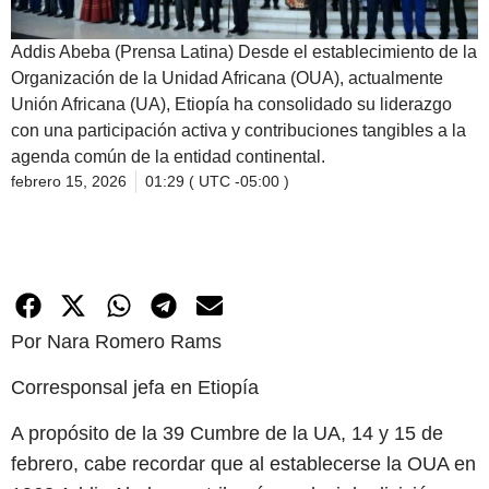
Addis Abeba (Prensa Latina) Desde el establecimiento de la
Organización de la Unidad Africana (OUA), actualmente
Unión Africana (UA), Etiopía ha consolidado su liderazgo
con una participación activa y contribuciones tangibles a la
agenda común de la entidad continental.
febrero 15, 2026
01:29 ( UTC -05:00 )
Por Nara Romero Rams
Corresponsal jefa en Etiopía
A propósito de la 39 Cumbre de la UA, 14 y 15 de
febrero, cabe recordar que al establecerse la OUA en