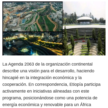
La Agenda 2063 de la organización continental
describe una visión para el desarrollo, haciendo
hincapié en la integración económica y la
cooperación. En correspondencia, Etiopía participa
activamente en iniciativas alineadas con este
programa, posicionándose como una potencia de
energía económica y renovable para un África