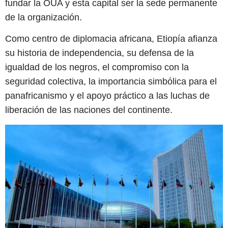
fundar la OUA y esta capital ser la sede permanente
de la organización.
Como centro de diplomacia africana, Etiopía afianza
su historia de independencia, su defensa de la
igualdad de los negros, el compromiso con la
seguridad colectiva, la importancia simbólica para el
panafricanismo y el apoyo práctico a las luchas de
liberación de las naciones del continente.