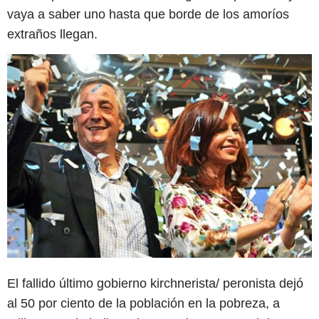
vaya a saber uno hasta que borde de los amoríos
extraños llegan.
El fallido último gobierno kirchnerista/ peronista dejó
al 50 por ciento de la población en la pobreza, a