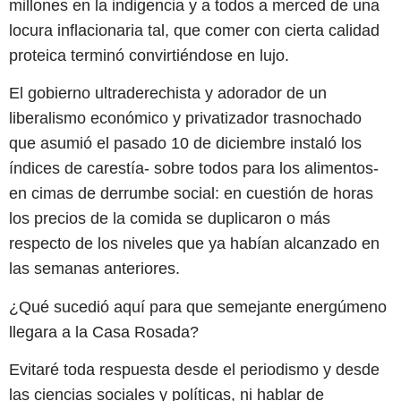
millones en la indigencia y a todos a merced de una
locura inflacionaria tal, que comer con cierta calidad
proteica terminó convirtiéndose en lujo.
El gobierno ultraderechista y adorador de un
liberalismo económico y privatizador trasnochado
que asumió el pasado 10 de diciembre instaló los
índices de carestía- sobre todos para los alimentos-
en cimas de derrumbe social: en cuestión de horas
los precios de la comida se duplicaron o más
respecto de los niveles que ya habían alcanzado en
las semanas anteriores.
¿Qué sucedió aquí para que semejante energúmeno
llegara a la Casa Rosada?
Evitaré toda respuesta desde el periodismo y desde
las ciencias sociales y políticas, ni hablar de