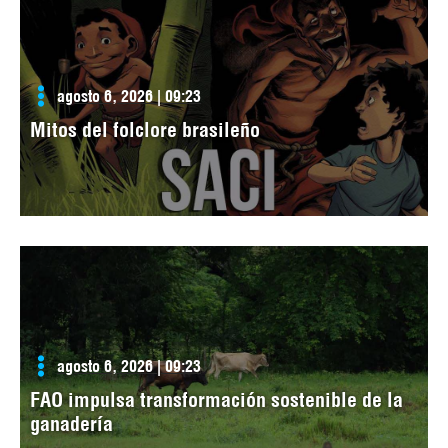
agosto 6, 2026 | 09:23
Mitos del folclore brasileño
agosto 6, 2026 | 09:23
FAO impulsa transformación sostenible de la
ganadería