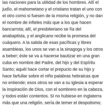
las naciones para la utilidad de los hombres. Allí el
judío, el mahometano y el cristiano tratan el uno con
el otro como si fuesen de la misma religión, y no dan
el nombre de infieles más que a los que hacen
bancarrota; allí, el presbiteriano se fía del
anabaptista, y el anglicano recibe la promesa del
cuáquero. A la salida de esas pacíficas y libres
asambleas, los unos se van a la sinagoga y los otros
a beber; éste se va a hacerse bautizar en una gran
cuba en nombre del Padre, del hijo y del Espíritu
Santo; aquél hace cortar el prepucio de su hijo y
hace farfullar sobre el niño palabras hebraicas que
no entiende; esos otros se van a su iglesia a esperar
la inspiración de Dios, con el sombrero en la cabeza,
y todos están contentos. Si no hubiese en Inglaterra
más que una religión, sería de temer el despotismo;