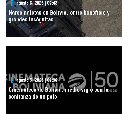
agosto 5, 2026 | 09:43
Narcomaletas en Bolivia, entre beneficio y
grandes incógnitas
agosto 5, 2026 | 09:39
Cinemateca de Bolivia: medio siglo con la
confianza de un país