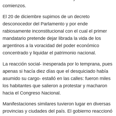
comienzos.
El 20 de diciembre supimos de un decreto
desconocedor del Parlamento y por ende
rabiosamente inconstitucional con el cual el primer
mandatario pretende dejar librada la vida de los
argentinos a la voracidad del poder económico
concentrado y liquidar el patrimonio nacional.
La reacción social- inesperada por lo temprana, pues
apenas si hacía diez días que el desquiciado había
asumido su cargo- estalló en las calles: fueron miles
los habitantes que salieron a protestar y macharon
hacia el Congreso Nacional.
Manifestaciones similares tuvieron lugar en diversas
provincias y ciudades del país. El gobierno reaccionó