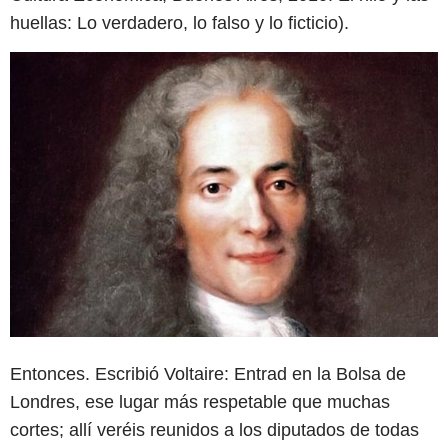
huellas: Lo verdadero, lo falso y lo ficticio).
Entonces. Escribió Voltaire: Entrad en la Bolsa de
Londres, ese lugar más respetable que muchas
cortes; allí veréis reunidos a los diputados de todas