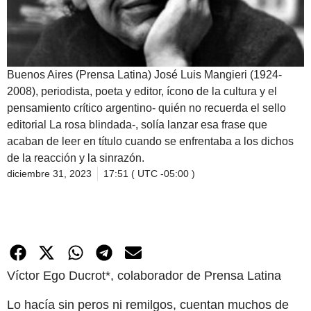
Buenos Aires (Prensa Latina) José Luis Mangieri (1924-
2008), periodista, poeta y editor, ícono de la cultura y el
pensamiento crítico argentino- quién no recuerda el sello
editorial La rosa blindada-, solía lanzar esa frase que
acaban de leer en título cuando se enfrentaba a los dichos
de la reacción y la sinrazón.
diciembre 31, 2023
17:51 ( UTC -05:00 )
Víctor Ego Ducrot*, colaborador de Prensa Latina
Lo hacía sin peros ni remilgos, cuentan muchos de