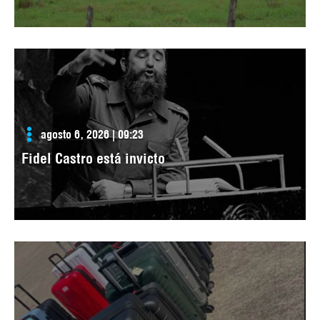
agosto 6, 2026 | 09:23
Fidel Castro está invicto