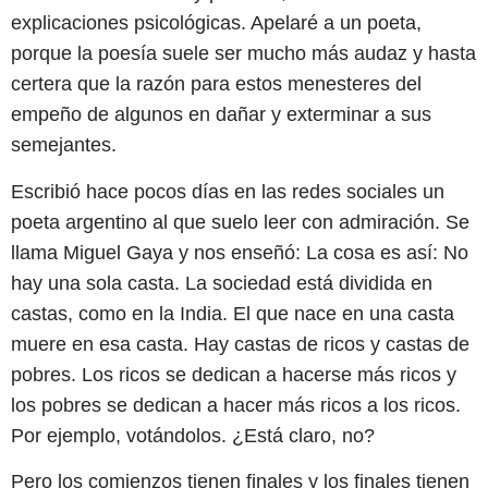
explicaciones psicológicas. Apelaré a un poeta,
porque la poesía suele ser mucho más audaz y hasta
certera que la razón para estos menesteres del
empeño de algunos en dañar y exterminar a sus
semejantes.
Escribió hace pocos días en las redes sociales un
poeta argentino al que suelo leer con admiración. Se
llama Miguel Gaya y nos enseñó: La cosa es así: No
hay una sola casta. La sociedad está dividida en
castas, como en la India. El que nace en una casta
muere en esa casta. Hay castas de ricos y castas de
pobres. Los ricos se dedican a hacerse más ricos y
los pobres se dedican a hacer más ricos a los ricos.
Por ejemplo, votándolos. ¿Está claro, no?
Pero los comienzos tienen finales y los finales tienen