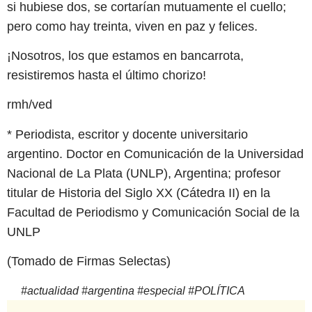
si hubiese dos, se cortarían mutuamente el cuello;
pero como hay treinta, viven en paz y felices.
¡Nosotros, los que estamos en bancarrota,
resistiremos hasta el último chorizo!
rmh/ved
* Periodista, escritor y docente universitario
argentino. Doctor en Comunicación de la Universidad
Nacional de La Plata (UNLP), Argentina; profesor
titular de Historia del Siglo XX (Cátedra II) en la
Facultad de Periodismo y Comunicación Social de la
UNLP
(Tomado de Firmas Selectas)
#
actualidad
#
argentina
#
especial
#
POLÍTICA