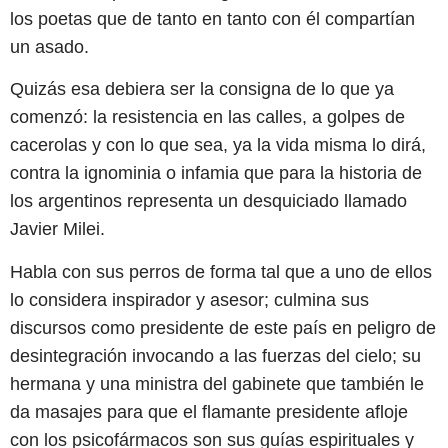
los poetas que de tanto en tanto con él compartían
un asado.
Quizás esa debiera ser la consigna de lo que ya
comenzó: la resistencia en las calles, a golpes de
cacerolas y con lo que sea, ya la vida misma lo dirá,
contra la ignominia o infamia que para la historia de
los argentinos representa un desquiciado llamado
Javier Milei.
Habla con sus perros de forma tal que a uno de ellos
lo considera inspirador y asesor; culmina sus
discursos como presidente de este país en peligro de
desintegración invocando a las fuerzas del cielo; su
hermana y una ministra del gabinete que también le
da masajes para que el flamante presidente afloje
con los psicofármacos son sus guías espirituales y