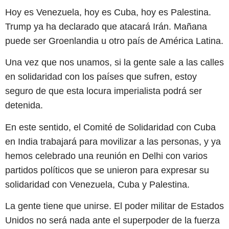
Hoy es Venezuela, hoy es Cuba, hoy es Palestina.
Trump ya ha declarado que atacará Irán. Mañana
puede ser Groenlandia u otro país de América Latina.
Una vez que nos unamos, si la gente sale a las calles
en solidaridad con los países que sufren, estoy
seguro de que esta locura imperialista podrá ser
detenida.
En este sentido, el Comité de Solidaridad con Cuba
en India trabajará para movilizar a las personas, y ya
hemos celebrado una reunión en Delhi con varios
partidos políticos que se unieron para expresar su
solidaridad con Venezuela, Cuba y Palestina.
La gente tiene que unirse. El poder militar de Estados
Unidos no será nada ante el superpoder de la fuerza