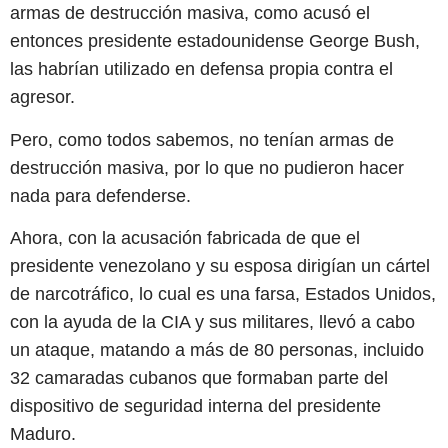
armas de destrucción masiva, como acusó el
entonces presidente estadounidense George Bush,
las habrían utilizado en defensa propia contra el
agresor.
Pero, como todos sabemos, no tenían armas de
destrucción masiva, por lo que no pudieron hacer
nada para defenderse.
Ahora, con la acusación fabricada de que el
presidente venezolano y su esposa dirigían un cártel
de narcotráfico, lo cual es una farsa, Estados Unidos,
con la ayuda de la CIA y sus militares, llevó a cabo
un ataque, matando a más de 80 personas, incluido
32 camaradas cubanos que formaban parte del
dispositivo de seguridad interna del presidente
Maduro.