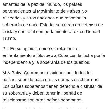
amantes de la paz del mundo, los países
pertenecientes al Movimiento de Países No
Alineados y otras naciones que respetan la
soberanía de cada Estado, se unirán en defensa de
la isla y contra el comportamiento atroz de Donald
Trump.
PL: En su opinión, cómo se relaciona el
enfrentamiento al bloqueo a Cuba con la lucha por la
independencia y la soberanía de los pueblos.
M.A.Baby: Queremos relaciones con todos los
países, sobre la base de las normas establecidas.
Los países soberanos tienen derecho a disfrutar de
su soberanía y deben tener la libertad de
relacionarse con otros países soberanos.