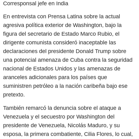
Corresponsal jefe en India
En entrevista con Prensa Latina sobre la actual
agresiva política exterior de Washington, bajo la
figura del secretario de Estado Marco Rubio, el
dirigente comunista consideró inaceptable las
declaraciones del presidente Donald Trump sobre
una potencial amenaza de Cuba contra la seguridad
nacional de Estados Unidos y las amenazas de
aranceles adicionales para los países que
suministren petróleo a la nación caribeña bajo ese
pretexto.
También remarcó la denuncia sobre el ataque a
Venezuela y el secuestro por Washington del
presidente de Venezuela, Nicolás Maduro, y su
esposa, la primera combatiente, Cilia Flores, lo cual,