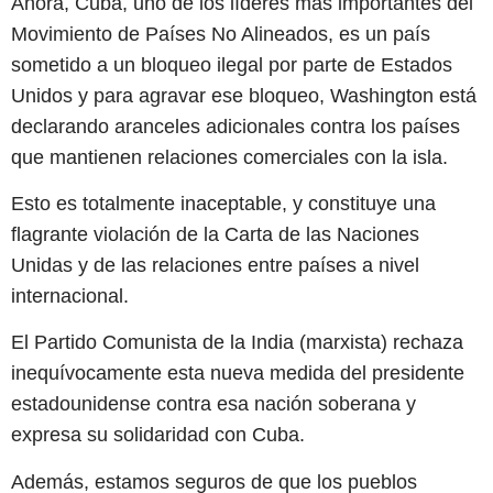
Ahora, Cuba, uno de los líderes más importantes del
Movimiento de Países No Alineados, es un país
sometido a un bloqueo ilegal por parte de Estados
Unidos y para agravar ese bloqueo, Washington está
declarando aranceles adicionales contra los países
que mantienen relaciones comerciales con la isla.
Esto es totalmente inaceptable, y constituye una
flagrante violación de la Carta de las Naciones
Unidas y de las relaciones entre países a nivel
internacional.
El Partido Comunista de la India (marxista) rechaza
inequívocamente esta nueva medida del presidente
estadounidense contra esa nación soberana y
expresa su solidaridad con Cuba.
Además, estamos seguros de que los pueblos