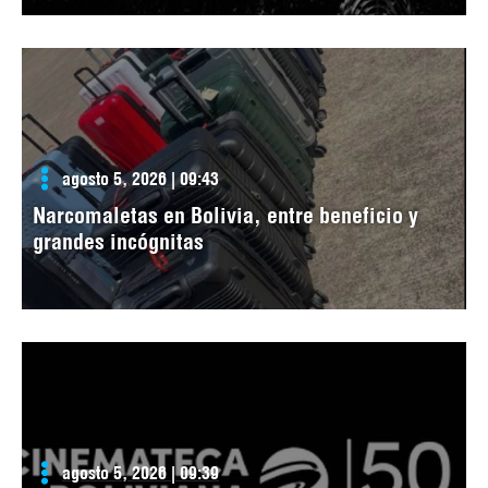
agosto 5, 2026 | 09:43
Narcomaletas en Bolivia, entre beneficio y
grandes incógnitas
agosto 5, 2026 | 09:39