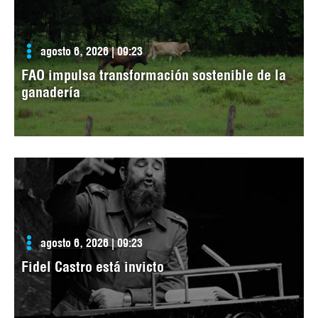
agosto 6, 2026 | 09:23
FAO impulsa transformación sostenible de la
ganadería
agosto 6, 2026 | 09:23
Fidel Castro está invicto