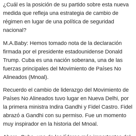
¿Cuál es la posición de su partido sobre esta nueva
medida que refleja una estrategia de cambio de
régimen en lugar de una política de seguridad
nacional?
M.A.Baby: Hemos tomado nota de la declaración
firmada por el presidente estadounidense Donald
Trump. Cuba es una nación soberana, una de las
fuerzas principales del Movimiento de Países No
Alineados (Mnoal).
Recuerdo el cambio de liderazgo del Movimiento de
Países No Alineados tuvo lugar en Nueva Delhi, por
la primera ministra Indira Gandhi y Fidel Castro. Fidel
abrazó a Gandhi con su permiso. Fue un momento
muy inspirador en la historia del Mnoal.