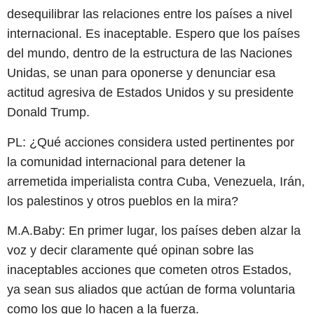
desequilibrar las relaciones entre los países a nivel
internacional. Es inaceptable. Espero que los países
del mundo, dentro de la estructura de las Naciones
Unidas, se unan para oponerse y denunciar esa
actitud agresiva de Estados Unidos y su presidente
Donald Trump.
PL: ¿Qué acciones considera usted pertinentes por
la comunidad internacional para detener la
arremetida imperialista contra Cuba, Venezuela, Irán,
los palestinos y otros pueblos en la mira?
M.A.Baby: En primer lugar, los países deben alzar la
voz y decir claramente qué opinan sobre las
inaceptables acciones que cometen otros Estados,
ya sean sus aliados que actúan de forma voluntaria
como los que lo hacen a la fuerza.