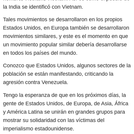
la India se identificó con Vietnam.
Tales movimientos se desarrollaron en los propios
Estados Unidos, en Europa también se desarrollaron
movimientos similares, y este es el momento en que
un movimiento popular similar debería desarrollarse
en todos los países del mundo.
Conozco que Estados Unidos, algunos sectores de la
población se están manifestando, criticando la
agresión contra Venezuela.
Tengo la esperanza de que en los próximos días, la
gente de Estados Unidos, de Europa, de Asia, África
y América Latina se unirán en grandes grupos para
mostrar su solidaridad con las víctimas del
imperialismo estadounidense.