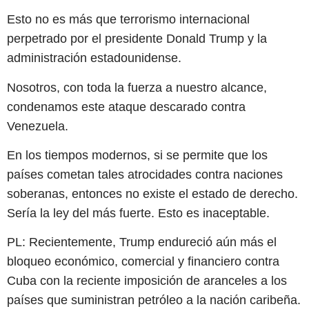
Esto no es más que terrorismo internacional
perpetrado por el presidente Donald Trump y la
administración estadounidense.
Nosotros, con toda la fuerza a nuestro alcance,
condenamos este ataque descarado contra
Venezuela.
En los tiempos modernos, si se permite que los
países cometan tales atrocidades contra naciones
soberanas, entonces no existe el estado de derecho.
Sería la ley del más fuerte. Esto es inaceptable.
PL: Recientemente, Trump endureció aún más el
bloqueo económico, comercial y financiero contra
Cuba con la reciente imposición de aranceles a los
países que suministran petróleo a la nación caribeña.