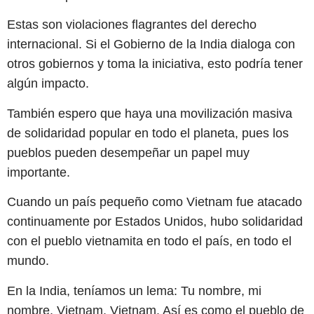
Estas son violaciones flagrantes del derecho
internacional. Si el Gobierno de la India dialoga con
otros gobiernos y toma la iniciativa, esto podría tener
algún impacto.
También espero que haya una movilización masiva
de solidaridad popular en todo el planeta, pues los
pueblos pueden desempeñar un papel muy
importante.
Cuando un país pequeño como Vietnam fue atacado
continuamente por Estados Unidos, hubo solidaridad
con el pueblo vietnamita en todo el país, en todo el
mundo.
En la India, teníamos un lema: Tu nombre, mi
nombre, Vietnam, Vietnam. Así es como el pueblo de