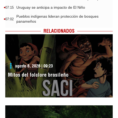
Uruguay se anticipa a impacto de El Niño
07:15
Pueblos indígenas lideran protección de bosques
07:02
panameños
RELACIONADOS
agosto 6, 2026 | 09:23
Mitos del folclore brasileño