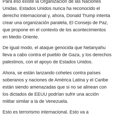
Para eso existe la Organización de las Naciones
Unidas. Estados Unidos nunca ha reconocido el
derecho internacional y, ahora, Donald Trump intenta
crear una organización paralela, El Consejo de Paz,
que propone en el contexto de los acontecimientos
en Medio Oriente.
De igual modo, el ataque genocida que Netanyahu
lleva a cabo contra el pueblo de Gaza, y los derechos
palestinos, con el apoyo de Estados Unidos.
Ahora, se están lanzando cohetes contra países
soberanos y naciones de América Latina y el Caribe
están siendo amenazadas que si no se alinean con
los dictados de EEUU podrían sufrir una acción
militar similar a la de Venezuela.
Esto es terrorismo internacional. Esto va a