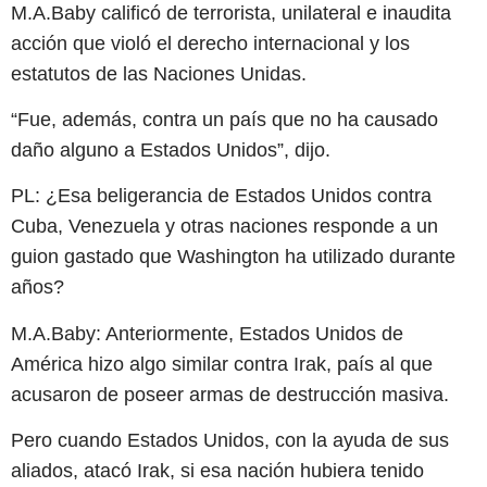
M.A.Baby calificó de terrorista, unilateral e inaudita
acción que violó el derecho internacional y los
estatutos de las Naciones Unidas.
“Fue, además, contra un país que no ha causado
daño alguno a Estados Unidos”, dijo.
PL: ¿Esa beligerancia de Estados Unidos contra
Cuba, Venezuela y otras naciones responde a un
guion gastado que Washington ha utilizado durante
años?
M.A.Baby: Anteriormente, Estados Unidos de
América hizo algo similar contra Irak, país al que
acusaron de poseer armas de destrucción masiva.
Pero cuando Estados Unidos, con la ayuda de sus
aliados, atacó Irak, si esa nación hubiera tenido