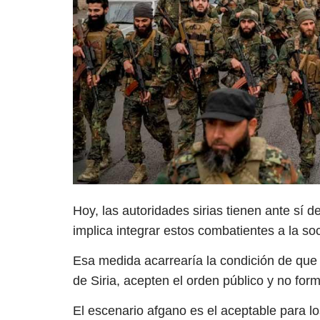
Hoy, las autoridades sirias tienen ante sí 
implica integrar estos combatientes a la 
Esa medida acarrearía la condición de que
de Siria, acepten el orden público y no for
El escenario afgano es el aceptable para l