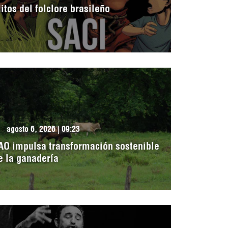
itos del folclore brasileño
agosto 6, 2026 | 09:23
AO impulsa transformación sostenible
e la ganadería