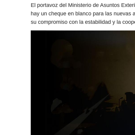
El portavoz del Ministerio de Asuntos Exte
hay un cheque en blanco para las nuevas a
su compromiso con la estabilidad y la coop