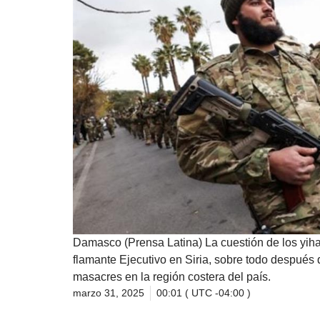
Damasco (Prensa Latina) La cuestión de los yihad
flamante Ejecutivo en Siria, sobre todo después
masacres en la región costera del país.
marzo 31, 2025
00:01 ( UTC -04:00 )