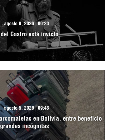
agosto 6, 2026 | 09:23
idel Castro está invicto
agosto 5, 2026 | 09:43
arcomaletas en Bolivia, entre beneficio
 grandes incógnitas