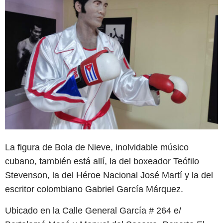
La figura de Bola de Nieve, inolvidable músico
cubano, también está allí, la del boxeador Teófilo
Stevenson, la del Héroe Nacional José Martí y la del
escritor colombiano Gabriel García Márquez.
Ubicado en la Calle General García # 264 e/