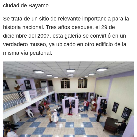
ciudad de Bayamo.
Se trata de un sitio de relevante importancia para la
historia nacional. Tres años después, el 29 de
diciembre del 2007, esta galería se convirtió en un
verdadero museo, ya ubicado en otro edificio de la
misma vía peatonal.