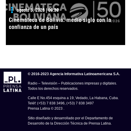
agosto 5, 2026 | 09:39
Cinemateca de Bolivia: medio siglo con la
confianza de un país
© 2016-2023 Agencia Informativa Latinoamericana S.A.
Radio – Televisión – Publicaciones impresas y digitales.
Todos los derechos reservados.
Calle E No.454 esquina a 19, Vedado, La Habana, Cuba.
Teléf: (+53) 7 838 3496, (+53) 7 838 3497
Prensa Latina © 2023 .
Sitio diseñado y desarrollado por el Departamento de
Desarrollo de la Dirección Técnica de Prensa Latina.