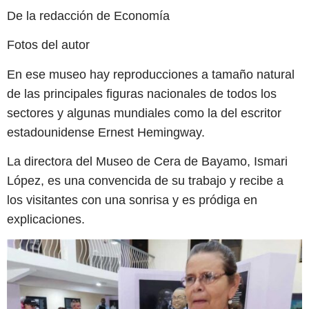
De la redacción de Economía
Fotos del autor
En ese museo hay reproducciones a tamaño natural
de las principales figuras nacionales de todos los
sectores y algunas mundiales como la del escritor
estadounidense Ernest Hemingway.
La directora del Museo de Cera de Bayamo, Ismari
López, es una convencida de su trabajo y recibe a
los visitantes con una sonrisa y es pródiga en
explicaciones.