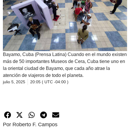
Bayamo, Cuba (Prensa Latina) Cuando en el mundo existen
más de 50 importantes Museos de Cera, Cuba tiene uno en
la oriental ciudad de Bayamo, que cada año atrae la
atención de viajeros de todo el planeta.
julio 5, 2025
20:05 ( UTC -04:00 )
Por Roberto F. Campos