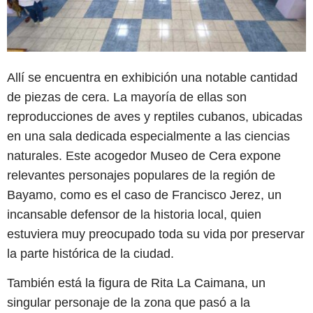
Allí se encuentra en exhibición una notable cantidad
de piezas de cera. La mayoría de ellas son
reproducciones de aves y reptiles cubanos, ubicadas
en una sala dedicada especialmente a las ciencias
naturales. Este acogedor Museo de Cera expone
relevantes personajes populares de la región de
Bayamo, como es el caso de Francisco Jerez, un
incansable defensor de la historia local, quien
estuviera muy preocupado toda su vida por preservar
la parte histórica de la ciudad.
También está la figura de Rita La Caimana, un
singular personaje de la zona que pasó a la