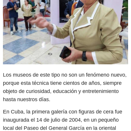
Los museos de este tipo no son un fenómeno nuevo,
porque esta técnica tiene cientos de años, siempre
objeto de curiosidad, educación y entretenimiento
hasta nuestros días.
En Cuba, la primera galería con figuras de cera fue
inaugurada el 14 de julio de 2004, en un pequeño
local del Paseo del General García en la oriental