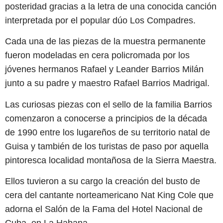
posteridad gracias a la letra de una conocida canción
interpretada por el popular dúo Los Compadres.
Cada una de las piezas de la muestra permanente
fueron modeladas en cera policromada por los
jóvenes hermanos Rafael y Leander Barrios Milán
junto a su padre y maestro Rafael Barrios Madrigal.
Las curiosas piezas con el sello de la familia Barrios
comenzaron a conocerse a principios de la década
de 1990 entre los lugareños de su territorio natal de
Guisa y también de los turistas de paso por aquella
pintoresca localidad montañosa de la Sierra Maestra.
Ellos tuvieron a su cargo la creación del busto de
cera del cantante norteamericano Nat King Cole que
adorna el Salón de la Fama del Hotel Nacional de