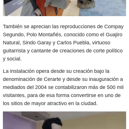
También se aprecian las reproducciones de Compay
Segundo, Polo Montañés, conocido como el Guajiro
Natural, Sindo Garay y Carlos Puebla, virtuoso
guitarrista y cantante de creaciones de corte político
y social.
La instalación opera desde su creación bajo la
denominación de Cerarte y desde su inauguración a
mediados del 2004 se contabilizaron más de 500 mil
visitantes, para de esa forma convertirse en uno de
los sitios de mayor atractivo en la ciudad.