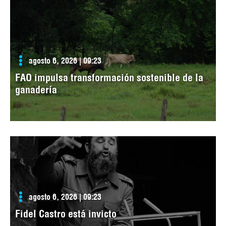
agosto 6, 2026 | 09:23
FAO impulsa transformación sostenible de la
ganadería
agosto 6, 2026 | 09:23
Fidel Castro está invicto