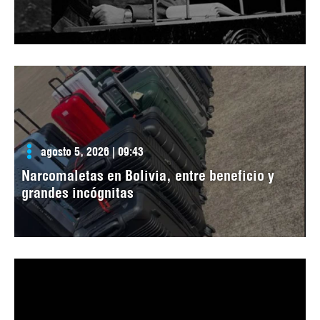
agosto 5, 2026 | 09:43
Narcomaletas en Bolivia, entre beneficio y
grandes incógnitas