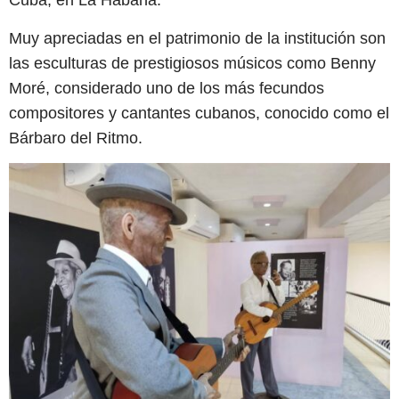
Cuba, en La Habana.
Muy apreciadas en el patrimonio de la institución son
las esculturas de prestigiosos músicos como Benny
Moré, considerado uno de los más fecundos
compositores y cantantes cubanos, conocido como el
Bárbaro del Ritmo.