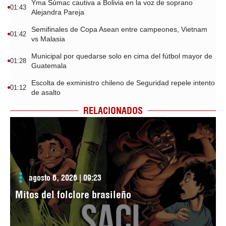
Yma Súmac cautiva a Bolivia en la voz de soprano
01:43
Alejandra Pareja
Semifinales de Copa Asean entre campeones, Vietnam
01:42
vs Malasia
Municipal por quedarse solo en cima del fútbol mayor de
01:28
Guatemala
Escolta de exministro chileno de Seguridad repele intento
01:12
de asalto
RELACIONADOS
agosto 6, 2026 | 09:23
Mitos del folclore brasileño