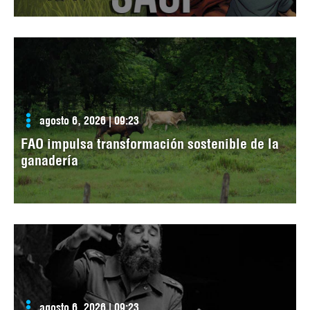
agosto 6, 2026 | 09:23
FAO impulsa transformación sostenible de la
ganadería
agosto 6, 2026 | 09:23