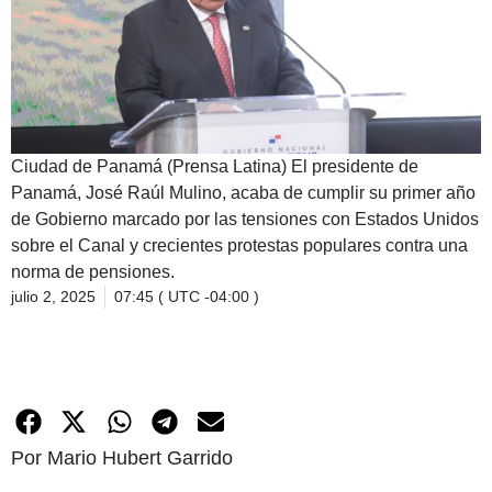
Ciudad de Panamá (Prensa Latina) El presidente de
Panamá, José Raúl Mulino, acaba de cumplir su primer año
de Gobierno marcado por las tensiones con Estados Unidos
sobre el Canal y crecientes protestas populares contra una
norma de pensiones.
julio 2, 2025
07:45 ( UTC -04:00 )
Por Mario Hubert Garrido