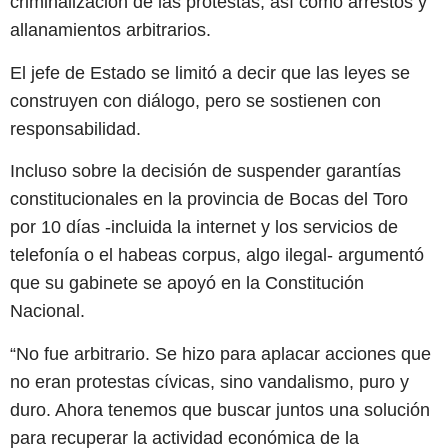
criminalización de las protestas, así como arrestos y
allanamientos arbitrarios.
El jefe de Estado se limitó a decir que las leyes se
construyen con diálogo, pero se sostienen con
responsabilidad.
Incluso sobre la decisión de suspender garantías
constitucionales en la provincia de Bocas del Toro
por 10 días -incluida la internet y los servicios de
telefonía o el habeas corpus, algo ilegal- argumentó
que su gabinete se apoyó en la Constitución
Nacional.
“No fue arbitrario. Se hizo para aplacar acciones que
no eran protestas cívicas, sino vandalismo, puro y
duro. Ahora tenemos que buscar juntos una solución
para recuperar la actividad económica de la