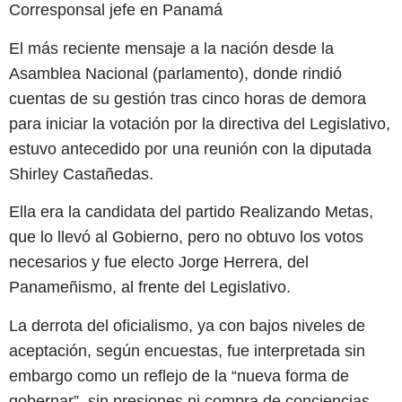
Corresponsal jefe en Panamá
El más reciente mensaje a la nación desde la
Asamblea Nacional (parlamento), donde rindió
cuentas de su gestión tras cinco horas de demora
para iniciar la votación por la directiva del Legislativo,
estuvo antecedido por una reunión con la diputada
Shirley Castañedas.
Ella era la candidata del partido Realizando Metas,
que lo llevó al Gobierno, pero no obtuvo los votos
necesarios y fue electo Jorge Herrera, del
Panameñismo, al frente del Legislativo.
La derrota del oficialismo, ya con bajos niveles de
aceptación, según encuestas, fue interpretada sin
embargo como un reflejo de la “nueva forma de
gobernar”, sin presiones ni compra de conciencias.