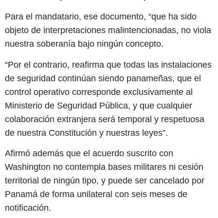
Para el mandatario, ese documento, “que ha sido
objeto de interpretaciones malintencionadas, no viola
nuestra soberanía bajo ningún concepto.
“Por el contrario, reafirma que todas las instalaciones
de seguridad continúan siendo panameñas, que el
control operativo corresponde exclusivamente al
Ministerio de Seguridad Pública, y que cualquier
colaboración extranjera será temporal y respetuosa
de nuestra Constitución y nuestras leyes”.
Afirmó además que el acuerdo suscrito con
Washington no contempla bases militares ni cesión
territorial de ningún tipo, y puede ser cancelado por
Panamá de forma unilateral con seis meses de
notificación.