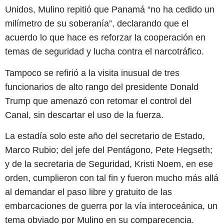
Unidos, Mulino repitió que Panamá “no ha cedido un
milímetro de su soberanía”, declarando que el
acuerdo lo que hace es reforzar la cooperación en
temas de seguridad y lucha contra el narcotráfico.
Tampoco se refirió a la visita inusual de tres
funcionarios de alto rango del presidente Donald
Trump que amenazó con retomar el control del
Canal, sin descartar el uso de la fuerza.
La estadía solo este año del secretario de Estado,
Marco Rubio; del jefe del Pentágono, Pete Hegseth;
y de la secretaria de Seguridad, Kristi Noem, en ese
orden, cumplieron con tal fin y fueron mucho más allá
al demandar el paso libre y gratuito de las
embarcaciones de guerra por la vía interoceánica, un
tema obviado por Mulino en su comparecencia.