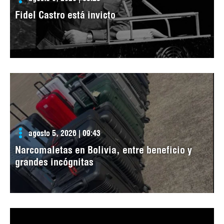
Fidel Castro está invicto
agosto 5, 2026 | 09:43
Narcomaletas en Bolivia, entre beneficio y
grandes incógnitas