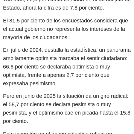
Estado, ahora la cifra es de 7,8 por ciento.
El 81,5 por ciento de los encuestados considera que
el actual gobierno no representa los intereses de la
mayoría de los ciudadanos.
En julio de 2024, destalla la estadística, un panorama
ampliamente optimista marcaba el sentir ciudadano:
66,6 por ciento se declaraba optimista o muy
optimista, frente a apenas 2,7 por ciento que
expresaba pesimismo.
Pero en junio de 2025 la situación da un giro radical:
el 58,7 por ciento se declara pesimista o muy
pesimista, y el optimismo cae en picada hasta el 15,8
por ciento.
Esta inversión en el ánimo colectivo refleja un