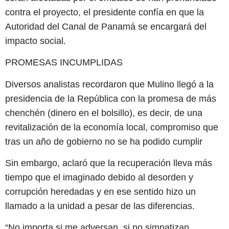
contra el proyecto, el presidente confía en que la
Autoridad del Canal de Panamá se encargará del
impacto social.
PROMESAS INCUMPLIDAS
Diversos analistas recordaron que Mulino llegó a la
presidencia de la República con la promesa de más
chenchén (dinero en el bolsillo), es decir, de una
revitalización de la economía local, compromiso que
tras un año de gobierno no se ha podido cumplir
Sin embargo, aclaró que la recuperación lleva más
tiempo que el imaginado debido al desorden y
corrupción heredadas y en ese sentido hizo un
llamado a la unidad a pesar de las diferencias.
“No importa si me adversan, si no simpatizan