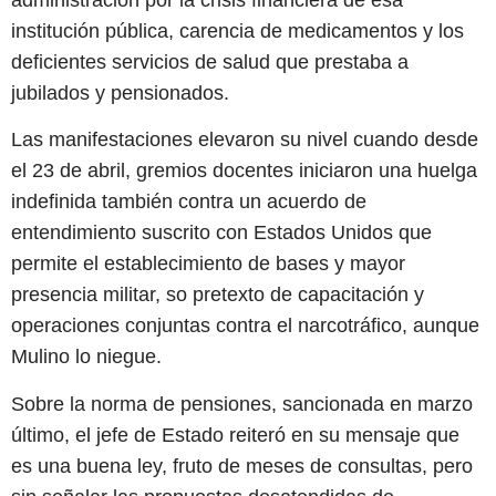
administración por la crisis financiera de esa
institución pública, carencia de medicamentos y los
deficientes servicios de salud que prestaba a
jubilados y pensionados.
Las manifestaciones elevaron su nivel cuando desde
el 23 de abril, gremios docentes iniciaron una huelga
indefinida también contra un acuerdo de
entendimiento suscrito con Estados Unidos que
permite el establecimiento de bases y mayor
presencia militar, so pretexto de capacitación y
operaciones conjuntas contra el narcotráfico, aunque
Mulino lo niegue.
Sobre la norma de pensiones, sancionada en marzo
último, el jefe de Estado reiteró en su mensaje que
es una buena ley, fruto de meses de consultas, pero