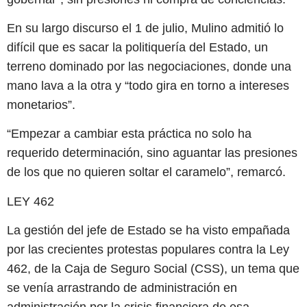
En su largo discurso el 1 de julio, Mulino admitió lo
difícil que es sacar la politiquería del Estado, un
terreno dominado por las negociaciones, donde una
mano lava a la otra y “todo gira en torno a intereses
monetarios”.
“Empezar a cambiar esta práctica no solo ha
requerido determinación, sino aguantar las presiones
de los que no quieren soltar el caramelo”, remarcó.
LEY 462
La gestión del jefe de Estado se ha visto empañada
por las crecientes protestas populares contra la Ley
462, de la Caja de Seguro Social (CSS), un tema que
se venía arrastrando de administración en