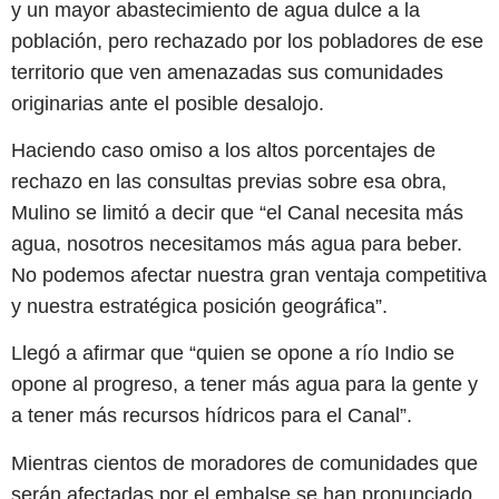
y un mayor abastecimiento de agua dulce a la
población, pero rechazado por los pobladores de ese
territorio que ven amenazadas sus comunidades
originarias ante el posible desalojo.
Haciendo caso omiso a los altos porcentajes de
rechazo en las consultas previas sobre esa obra,
Mulino se limitó a decir que “el Canal necesita más
agua, nosotros necesitamos más agua para beber.
No podemos afectar nuestra gran ventaja competitiva
y nuestra estratégica posición geográfica”.
Llegó a afirmar que “quien se opone a río Indio se
opone al progreso, a tener más agua para la gente y
a tener más recursos hídricos para el Canal”.
Mientras cientos de moradores de comunidades que
serán afectadas por el embalse se han pronunciado