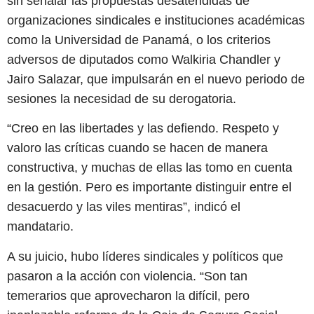
sin señalar las propuestas desatendidas de
organizaciones sindicales e instituciones académicas
como la Universidad de Panamá, o los criterios
adversos de diputados como Walkiria Chandler y
Jairo Salazar, que impulsarán en el nuevo periodo de
sesiones la necesidad de su derogatoria.
“Creo en las libertades y las defiendo. Respeto y
valoro las críticas cuando se hacen de manera
constructiva, y muchas de ellas las tomo en cuenta
en la gestión. Pero es importante distinguir entre el
desacuerdo y las viles mentiras”, indicó el
mandatario.
A su juicio, hubo líderes sindicales y políticos que
pasaron a la acción con violencia. “Son tan
temerarios que aprovecharon la difícil, pero