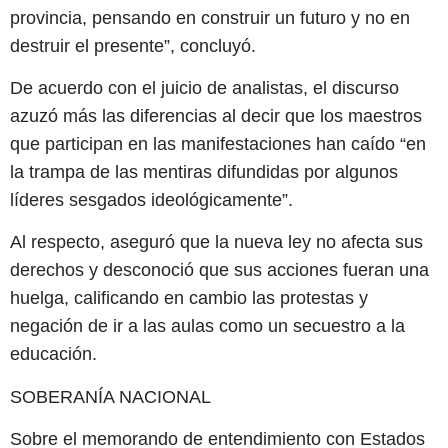
provincia, pensando en construir un futuro y no en
destruir el presente”, concluyó.
De acuerdo con el juicio de analistas, el discurso
azuzó más las diferencias al decir que los maestros
que participan en las manifestaciones han caído “en
la trampa de las mentiras difundidas por algunos
líderes sesgados ideológicamente”.
Al respecto, aseguró que la nueva ley no afecta sus
derechos y desconoció que sus acciones fueran una
huelga, calificando en cambio las protestas y
negación de ir a las aulas como un secuestro a la
educación.
SOBERANÍA NACIONAL
Sobre el memorando de entendimiento con Estados