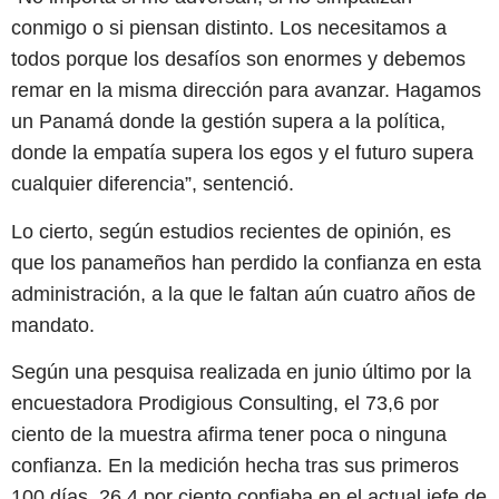
conmigo o si piensan distinto. Los necesitamos a
todos porque los desafíos son enormes y debemos
remar en la misma dirección para avanzar. Hagamos
un Panamá donde la gestión supera a la política,
donde la empatía supera los egos y el futuro supera
cualquier diferencia”, sentenció.
Lo cierto, según estudios recientes de opinión, es
que los panameños han perdido la confianza en esta
administración, a la que le faltan aún cuatro años de
mandato.
Según una pesquisa realizada en junio último por la
encuestadora Prodigious Consulting, el 73,6 por
ciento de la muestra afirma tener poca o ninguna
confianza. En la medición hecha tras sus primeros
100 días, 26,4 por ciento confiaba en el actual jefe de