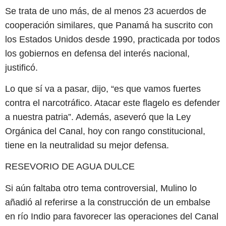
Se trata de uno más, de al menos 23 acuerdos de
cooperación similares, que Panamá ha suscrito con
los Estados Unidos desde 1990, practicada por todos
los gobiernos en defensa del interés nacional,
justificó.
Lo que sí va a pasar, dijo, “es que vamos fuertes
contra el narcotráfico. Atacar este flagelo es defender
a nuestra patria”. Además, aseveró que la Ley
Orgánica del Canal, hoy con rango constitucional,
tiene en la neutralidad su mejor defensa.
RESEVORIO DE AGUA DULCE
Si aún faltaba otro tema controversial, Mulino lo
añadió al referirse a la construcción de un embalse
en río Indio para favorecer las operaciones del Canal