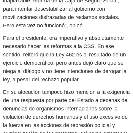
inaplazable reforma de la Caja de Seguro Social,
para intentar desestabilizar al gobierno con
movilizaciones disfrazadas de reclamos sociales.
Pero esta vez no funcionó”, opinó.
Para el presidente, era imperativo y absolutamente
necesario hacer las reformas a la CSS. En ese
sentido, reiteró que la Ley 462 es el resultado de un
ejercicio democrático, pero antes dejó claro que se
niega al diálogo y no tiene intenciones de derogar la
ley, a pesar del rechazo popular.
En su alocución tampoco hizo mención a la exigencia
de una respuesta por parte del Estado a decenas de
denuncias de organismos internaciones sobre la
violación de derechos humanos y el uso excesivo de
la fuerza en las acciones de represión policial y