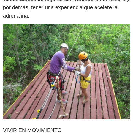
por demás, tener una experiencia que acelere la
adrenalina.
VIVIR EN MOVIMIENTO