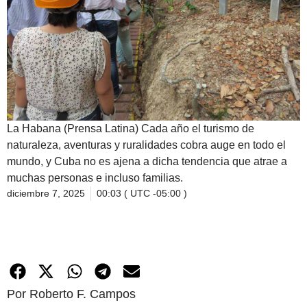
La Habana (Prensa Latina) Cada año el turismo de
naturaleza, aventuras y ruralidades cobra auge en todo el
mundo, y Cuba no es ajena a dicha tendencia que atrae a
muchas personas e incluso familias.
diciembre 7, 2025
00:03 ( UTC -05:00 )
Por Roberto F. Campos