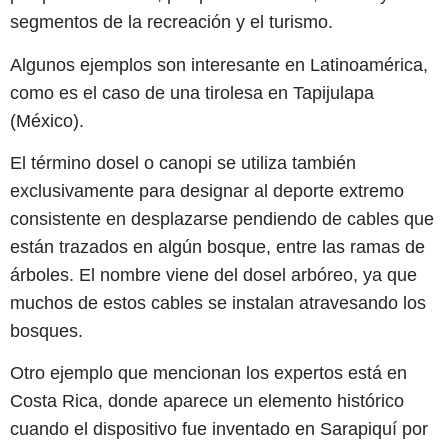
segmentos de la recreación y el turismo.
Algunos ejemplos son interesante en Latinoamérica,
como es el caso de una tirolesa en Tapijulapa
(México).
El término dosel o canopi se utiliza también
exclusivamente para designar al deporte extremo
consistente en desplazarse pendiendo de cables que
están trazados en algún bosque, entre las ramas de
árboles. El nombre viene del dosel arbóreo, ya que
muchos de estos cables se instalan atravesando los
bosques.
Otro ejemplo que mencionan los expertos está en
Costa Rica, donde aparece un elemento histórico
cuando el dispositivo fue inventado en Sarapiquí por