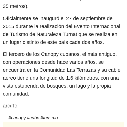
35 metros).
Oficialmente se inauguró el 27 de septiembre de
2015 durante la realización del Evento Internacional
de Turismo de Naturaleza Turnat que se realiza en
un lugar distinto de este país cada dos años.
El tercero de los Canopy cubanos, el más antiguo,
con operaciones desde hace varios años, se
encuentra en la Comunidad Las Terrazas y su cable
aéreo tiene una longitud de 1,6 kilómetros, con una
vista estupenda de bosques, un lago y la propia
comunidad.
arc/rfc
#
canopy
#
cuba
#
turismo