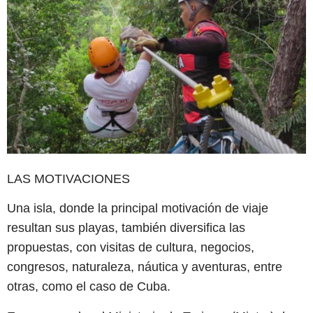
LAS MOTIVACIONES
Una isla, donde la principal motivación de viaje
resultan sus playas, también diversifica las
propuestas, con visitas de cultura, negocios,
congresos, naturaleza, náutica y aventuras, entre
otras, como el caso de Cuba.