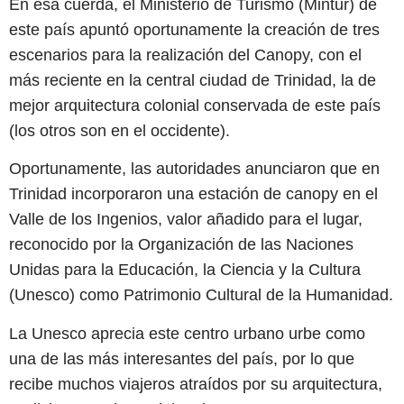
En esa cuerda, el Ministerio de Turismo (Mintur) de
este país apuntó oportunamente la creación de tres
escenarios para la realización del Canopy, con el
más reciente en la central ciudad de Trinidad, la de
mejor arquitectura colonial conservada de este país
(los otros son en el occidente).
Oportunamente, las autoridades anunciaron que en
Trinidad incorporaron una estación de canopy en el
Valle de los Ingenios, valor añadido para el lugar,
reconocido por la Organización de las Naciones
Unidas para la Educación, la Ciencia y la Cultura
(Unesco) como Patrimonio Cultural de la Humanidad.
La Unesco aprecia este centro urbano urbe como
una de las más interesantes del país, por lo que
recibe muchos viajeros atraídos por su arquitectura,