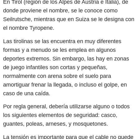
En Tirol (región de los Alpes de Austria e Italia), de
donde proviene el nombre, se le conoce como
Seilrutsche,​ mientras que en Suiza se le designa con
el nombre Tyropene.
Las tirolinas se las encuentra en muy diferentes
formas y a menudo se les emplea en algunos
deportes extremos. Sin embargo, las hay en zonas
de juego infantiles son cortas y pequeñas,
normalmente con arena sobre el suelo para
amortiguar frenar la llegada, o incluso el golpe, en
caso de una caída.
Por regla general, debería utilizarse alguno o todos
los siguientes elementos de seguridad: casco,
guantes, poleas, arneses, y mosquetones.
La tensión es importante para que el cable no quede