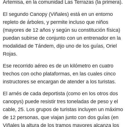
Artemisa, en la comunidad Las Terrazas (la primera).
El segundo Canopy (Viñales) está en un entorno
repleto de árboles, y permite incluso que niños
(mayores de 12 años y según su constitución física)
puedan subirse de conjunto con un entrenador en la
modalidad de Tándem, dijo uno de los guías, Oriel
Rojas.
Ese recorrido aéreo es de un kilómetro en cuatro
trechos con ocho plataformas, en las cuales cinco
instructores se encargan de atender a los turistas.
El arnés de cada deportista (como en los otros dos
canopys) puede resistir tres toneladas de peso y el
cable, 25. Los grupos de turistas incluyen un máximo
de 12 personas, que viajan junto con dos guías (en
Viñales la altura de los tramos mayores alcanza los