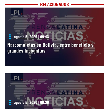
RELACIONADOS
agosto 5, 2026 | 09:43
Narcomaletas en Bolivia, entre beneficio y
grandes incógnitas
agosto 5, 2026 | 09:39