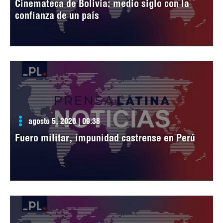
Cinemateca de Bolivia: medio siglo con la
confianza de un país
agosto 5, 2026 | 09:38
Fuero militar, impunidad castrense en Perú