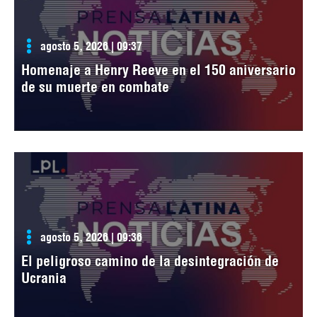
agosto 5, 2026 | 09:37
Homenaje a Henry Reeve en el 150 aniversario
de su muerte en combate
agosto 5, 2026 | 09:36
El peligroso camino de la desintegración de
Ucrania