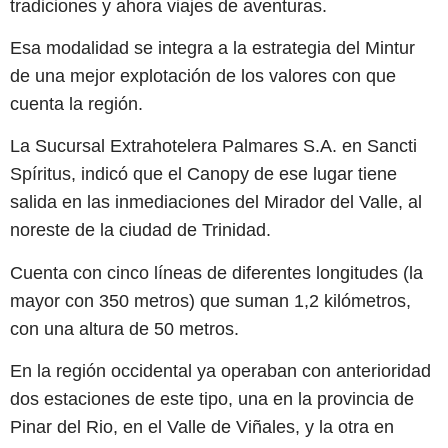
tradiciones y ahora viajes de aventuras.
Esa modalidad se integra a la estrategia del Mintur
de una mejor explotación de los valores con que
cuenta la región.
La Sucursal Extrahotelera Palmares S.A. en Sancti
Spíritus, indicó que el Canopy de ese lugar tiene
salida en las inmediaciones del Mirador del Valle, al
noreste de la ciudad de Trinidad.
Cuenta con cinco líneas de diferentes longitudes (la
mayor con 350 metros) que suman 1,2 kilómetros,
con una altura de 50 metros.
En la región occidental ya operaban con anterioridad
dos estaciones de este tipo, una en la provincia de
Pinar del Rio, en el Valle de Viñales, y la otra en