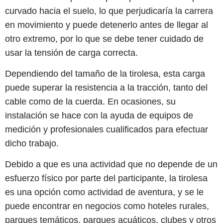
curvado hacia el suelo, lo que perjudicaría la carrera
en movimiento y puede detenerlo antes de llegar al
otro extremo, por lo que se debe tener cuidado de
usar la tensión de carga correcta.
Dependiendo del tamaño de la tirolesa, esta carga
puede superar la resistencia a la tracción, tanto del
cable como de la cuerda. En ocasiones, su
instalación se hace con la ayuda de equipos de
medición y profesionales cualificados para efectuar
dicho trabajo.
Debido a que es una actividad que no depende de un
esfuerzo físico por parte del participante, la tirolesa
es una opción como actividad de aventura, y se le
puede encontrar en negocios como hoteles rurales,
parques temáticos, parques acuáticos, clubes y otros