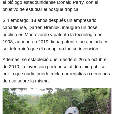
el biólogo estadounidense Donald Perry, con el
objetivo de estudiar el bosque tropical.
Sin embargo, 18 años después un empresario
canadiense, Darren Hreniuk, inauguró un dosel
público en Monteverde y patentó la tecnología en
1998, aunque en 2019 dicha patente fue anulada, y
se determinó que el canopi no fue su invención.
Además, se estableció que, desde el 20 de octubre
de 2010, la invención pertenece al dominio público,
por lo que nadie puede reclamar regalías o derechos
de uso sobre la misma.