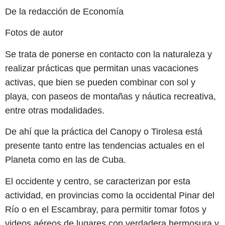
De la redacción de Economía
Fotos de autor
Se trata de ponerse en contacto con la naturaleza y
realizar prácticas que permitan unas vacaciones
activas, que bien se pueden combinar con sol y
playa, con paseos de montañas y náutica recreativa,
entre otras modalidades.
De ahí que la práctica del Canopy o Tirolesa está
presente tanto entre las tendencias actuales en el
Planeta como en las de Cuba.
El occidente y centro, se caracterizan por esta
actividad, en provincias como la occidental Pinar del
Río o en el Escambray, para permitir tomar fotos y
videos aéreos de lugares con verdadera hermosura y