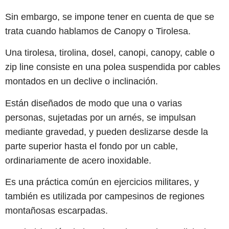
Sin embargo, se impone tener en cuenta de que se
trata cuando hablamos de Canopy o Tirolesa.
Una tirolesa, tirolina, dosel, canopi, canopy, cable o
zip line​ consiste en una polea suspendida por cables
montados en un declive o inclinación.
Están diseñados de modo que una o varias
personas, sujetadas por un arnés, se impulsan
mediante gravedad, y pueden deslizarse desde la
parte superior hasta el fondo por un cable,​
ordinariamente de acero inoxidable.
Es una práctica común en ejercicios militares, y
también es utilizada por campesinos de regiones
montañosas escarpadas.