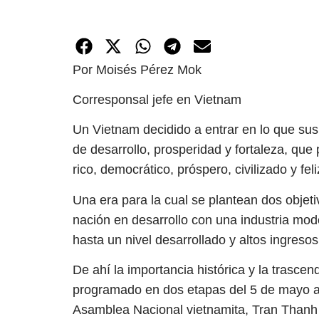
Por Moisés Pérez Mok
Corresponsal jefe en Vietnam
Un Vietnam decidido a entrar en lo que s
de desarrollo, prosperidad y fortaleza, que
rico, democrático, próspero, civilizado y feli
Una era para la cual se plantean dos objeti
nación en desarrollo con una industria mod
hasta un nivel desarrollado y altos ingresos
De ahí la importancia histórica y la trasce
programado en dos etapas del 5 de mayo al 
Asamblea Nacional vietnamita, Tran Thanh 