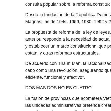
consulta popular sobre la reforma constituc
Desde la fundación de la República Democr
Magnas: las de 1946, 1959, 1980, 1992 y 
La propuesta de reforma de la ley de leye
anterior, responde a la necesidad de actuali
y establecer un marco constitucional que p
estatal y otras reformas estructurales.
De acuerdo con Thanh Man, la racionalizaci
cabo como una revolución, asegurando que 
eficiente, funcional y efectivo”.
DOS MAS DOS NO ES CUATRO
La fusión de provincias que acometerá Viet
las unidades administrativas pretende cre