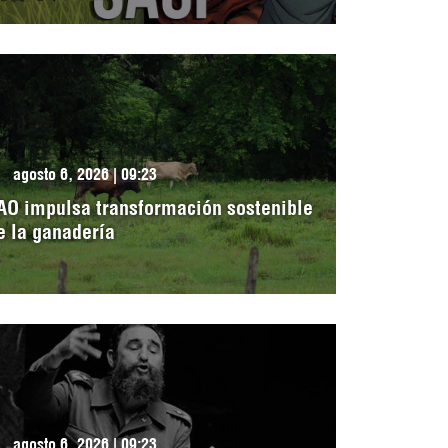
agosto 6, 2026 | 09:23
AO impulsa transformación sostenible
e la ganadería
agosto 6, 2026 | 09:23