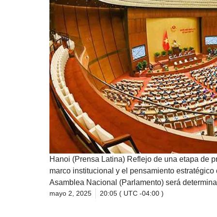
Hanoi (Prensa Latina) Reflejo de una etapa de pr
marco institucional y el pensamiento estratégico 
Asamblea Nacional (Parlamento) será determinan
mayo 2, 2025
20:05 ( UTC -04:00 )