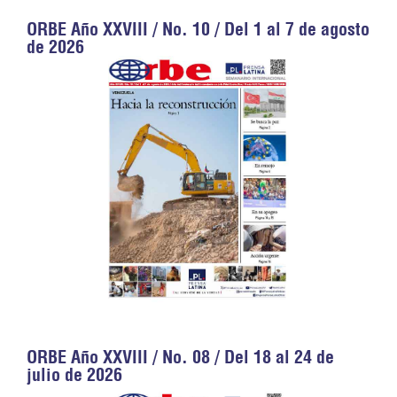
ORBE Año XXVIII / No. 10 / Del 1 al 7 de agosto
de 2026
ORBE Año XXVIII / No. 08 / Del 18 al 24 de
julio de 2026