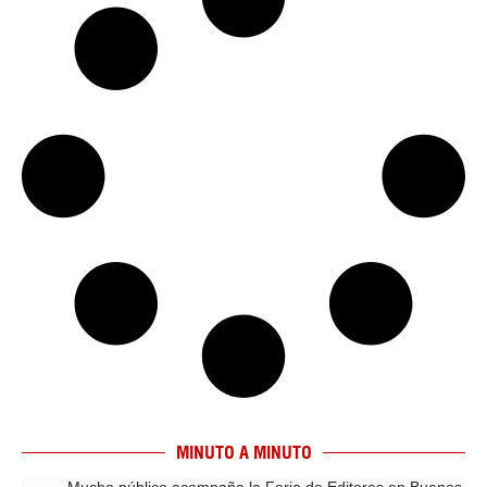
MINUTO A MINUTO