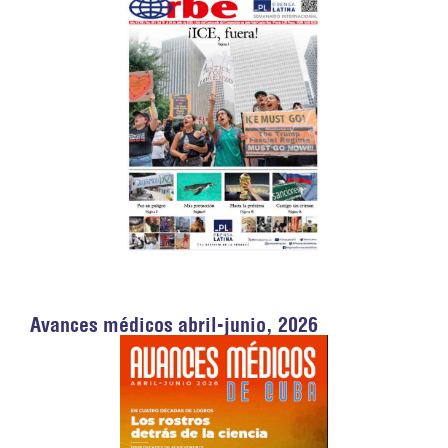
Avances médicos abril-junio, 2026