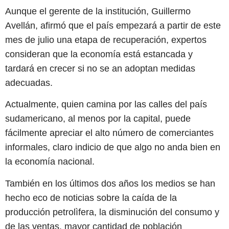
Aunque el gerente de la institución, Guillermo
Avellán, afirmó que el país empezará a partir de este
mes de julio una etapa de recuperación, expertos
consideran que la economía está estancada y
tardará en crecer si no se an adoptan medidas
adecuadas.
Actualmente, quien camina por las calles del país
sudamericano, al menos por la capital, puede
fácilmente apreciar el alto número de comerciantes
informales, claro indicio de que algo no anda bien en
la economía nacional.
También en los últimos dos años los medios se han
hecho eco de noticias sobre la caída de la
producción petrolìfera, la disminución del consumo y
de las ventas, mayor cantidad de población