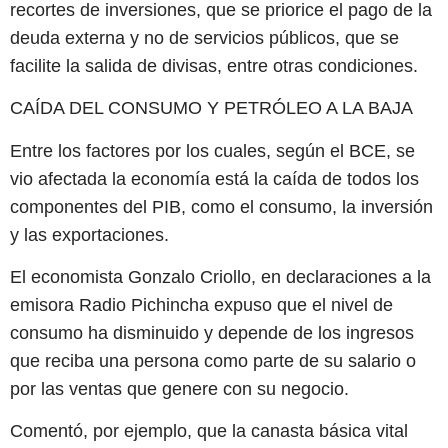
recortes de inversiones, que se priorice el pago de la
deuda externa y no de servicios públicos, que se
facilite la salida de divisas, entre otras condiciones.
CAÍDA DEL CONSUMO Y PETRÓLEO A LA BAJA
Entre los factores por los cuales, según el BCE, se
vio afectada la economía está la caída de todos los
componentes del PIB, como el consumo, la inversión
y las exportaciones.
El economista Gonzalo Criollo, en declaraciones a la
emisora Radio Pichincha expuso que el nivel de
consumo ha disminuido y depende de los ingresos
que reciba una persona como parte de su salario o
por las ventas que genere con su negocio.
Comentó, por ejemplo, que la canasta básica vital