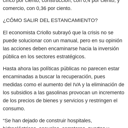
cinco por ciento; construcción, con 0,4 por ciento, y
comercio, con 0,36 por ciento.
¿CÓMO SALIR DEL ESTANCAMIENTO?
El economista Criollo subrayó que la crisis no se
puede solucionar con un manual, pero en su opinión
las acciones deben encaminarse hacia la inversión
pública en los sectores estratégicos.
Hasta ahora las políticas públicas no parecen estar
encaminadas a buscar la recuperación, pues
medidas como el aumento del IVA y la eliminación de
los subsidios a las gasolinas provocan un incremento
de los precios de bienes y servicios y restringen el
consumo.
“Se han dejado de construir hospitales,