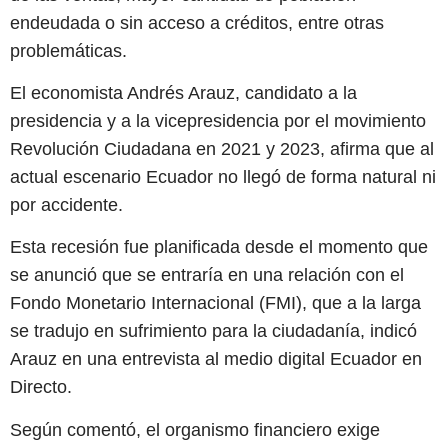
endeudada o sin acceso a créditos, entre otras
problemáticas.
El economista Andrés Arauz, candidato a la
presidencia y a la vicepresidencia por el movimiento
Revolución Ciudadana en 2021 y 2023, afirma que al
actual escenario Ecuador no llegó de forma natural ni
por accidente.
Esta recesión fue planificada desde el momento que
se anunció que se entraría en una relación con el
Fondo Monetario Internacional (FMI), que a la larga
se tradujo en sufrimiento para la ciudadanía, indicó
Arauz en una entrevista al medio digital Ecuador en
Directo.
Según comentó, el organismo financiero exige