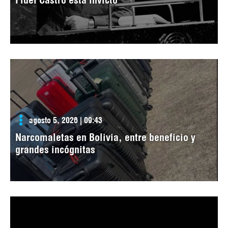
agosto 5, 2026 | 09:43
Narcomaletas en Bolivia, entre beneficio y
grandes incógnitas