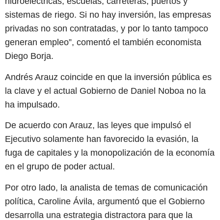
hidroeléctricas, escuelas, carreteras, puertos y
sistemas de riego. Si no hay inversión, las empresas
privadas no son contratadas, y por lo tanto tampoco
generan empleo”, comentó el también economista
Diego Borja.
Andrés Arauz coincide en que la inversión pública es
la clave y el actual Gobierno de Daniel Noboa no la
ha impulsado.
De acuerdo con Arauz, las leyes que impulsó el
Ejecutivo solamente han favorecido la evasión, la
fuga de capitales y la monopolización de la economía
en el grupo de poder actual.
Por otro lado, la analista de temas de comunicación
política, Caroline Ávila, argumentó que el Gobierno
desarrolla una estrategia distractora para que la