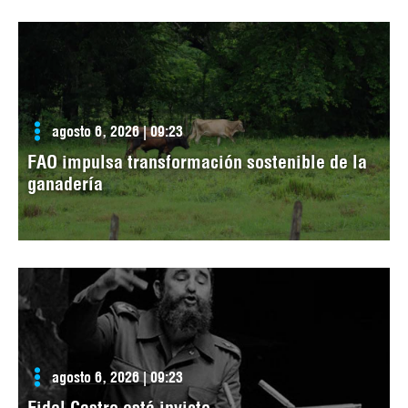
agosto 6, 2026 | 09:23
FAO impulsa transformación sostenible de la
ganadería
agosto 6, 2026 | 09:23
Fidel Castro está invicto