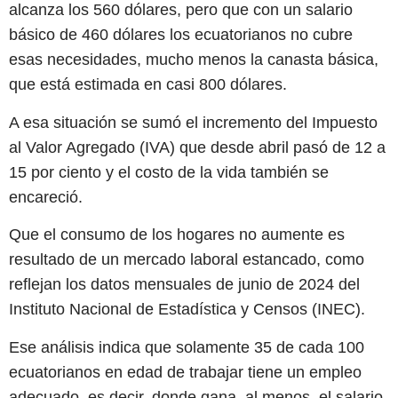
alcanza los 560 dólares, pero que con un salario
básico de 460 dólares los ecuatorianos no cubre
esas necesidades, mucho menos la canasta básica,
que está estimada en casi 800 dólares.
A esa situación se sumó el incremento del Impuesto
al Valor Agregado (IVA) que desde abril pasó de 12 a
15 por ciento y el costo de la vida también se
encareció.
Que el consumo de los hogares no aumente es
resultado de un mercado laboral estancado, como
reflejan los datos mensuales de junio de 2024 del
Instituto Nacional de Estadística y Censos (INEC).
Ese análisis indica que solamente 35 de cada 100
ecuatorianos en edad de trabajar tiene un empleo
adecuado, es decir, donde gana, al menos, el salario