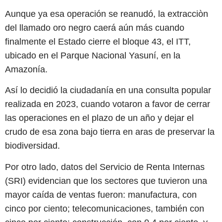
Aunque ya esa operación se reanudó, la extracciòn
del llamado oro negro caerá aún más cuando
finalmente el Estado cierre el bloque 43, el ITT,
ubicado en el Parque Nacional Yasuní, en la
Amazonía.
Así lo decidió la ciudadanía en una consulta popular
realizada en 2023, cuando votaron a favor de cerrar
las operaciones en el plazo de un año y dejar el
crudo de esa zona bajo tierra en aras de preservar la
biodiversidad.
Por otro lado, datos del Servicio de Renta Internas
(SRI) evidencian que los sectores que tuvieron una
mayor caída de ventas fueron: manufactura, con
cinco por ciento; telecomunicaciones, también con