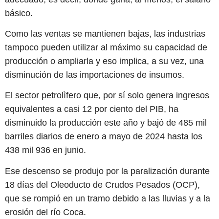
básico.
Como las ventas se mantienen bajas, las industrias
tampoco pueden utilizar al máximo su capacidad de
producción o ampliarla y eso implica, a su vez, una
disminución de las importaciones de insumos.
El sector petrolìfero que, por sí solo genera ingresos
equivalentes a casi 12 por ciento del PIB, ha
disminuido la producción este año y bajó de 485 mil
barriles diarios de enero a mayo de 2024 hasta los
438 mil 936 en junio.
Ese descenso se produjo por la paralización durante
18 días del Oleoducto de Crudos Pesados (OCP),
que se rompió en un tramo debido a las lluvias y a la
erosión del río Coca.