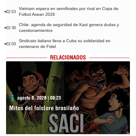
Vietnam espera en semifinales por rival en Copa de
02:53
Fútbol Asean 2026
Chile: agenda de seguridad de Kast genera dudas y
02:30
cuestionamientos
Sindicato italiano lleva a Cuba su solidaridad en
02:03
centenario de Fidel
RELACIONADOS
agosto 6, 2026 | 09:23
Mitos del folclore brasileño