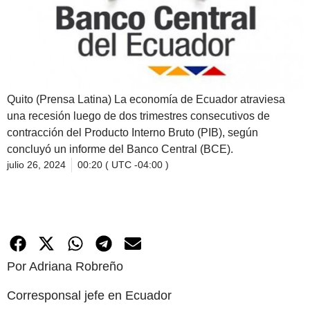
Quito (Prensa Latina) La economía de Ecuador atraviesa
una recesión luego de dos trimestres consecutivos de
contracción del Producto Interno Bruto (PIB), según
concluyó un informe del Banco Central (BCE).
julio 26, 2024
00:20 ( UTC -04:00 )
Por Adriana Robreño
Corresponsal jefe en Ecuador