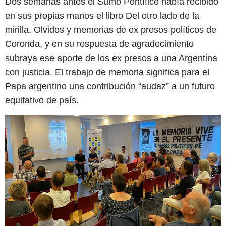
Dos semanas antes el Sumo Pontífice había recibido
en sus propias manos el libro Del otro lado de la
mirilla. Olvidos y memorias de ex presos políticos de
Coronda, y en su respuesta de agradecimiento
subraya ese aporte de los ex presos a una Argentina
con justicia. El trabajo de memoria significa para el
Papa argentino una contribución “audaz” a un futuro
equitativo de país.