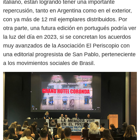
italiano, están logrando tener una importante
repercusión, tanto en Argentina como en el exterior,
con ya más de 12 mil ejemplares distribuidos. Por
otra parte, una futura edición en portugués podría ver
la luz del día en 2023, si se concretan los acuerdos
muy avanzados de la Asociación El Periscopio con
una editorial progresista de San Pablo, perteneciente
a los movimientos sociales de Brasil.