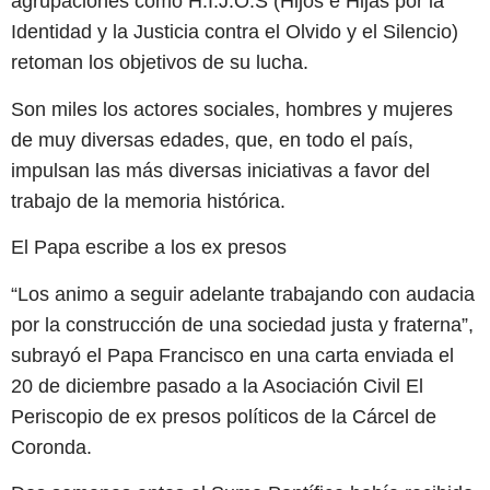
agrupaciones como H.I.J.O.S (Hijos e Hijas por la
Identidad y la Justicia contra el Olvido y el Silencio)
retoman los objetivos de su lucha.
Son miles los actores sociales, hombres y mujeres
de muy diversas edades, que, en todo el país,
impulsan las más diversas iniciativas a favor del
trabajo de la memoria histórica.
El Papa escribe a los ex presos
“Los animo a seguir adelante trabajando con audacia
por la construcción de una sociedad justa y fraterna”,
subrayó el Papa Francisco en una carta enviada el
20 de diciembre pasado a la Asociación Civil El
Periscopio de ex presos políticos de la Cárcel de
Coronda.