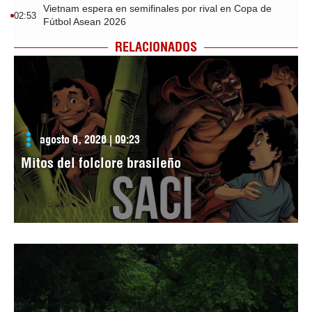
Vietnam espera en semifinales por rival en Copa de
02:53
Fútbol Asean 2026
RELACIONADOS
agosto 6, 2026 | 09:23
Mitos del folclore brasileño