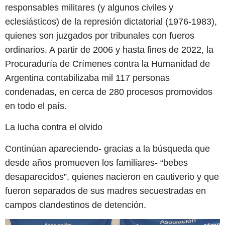
responsables militares (y algunos civiles y
eclesiásticos) de la represión dictatorial (1976-1983),
quienes son juzgados por tribunales con fueros
ordinarios. A partir de 2006 y hasta fines de 2022, la
Procuraduría de Crímenes contra la Humanidad de
Argentina contabilizaba mil 117 personas
condenadas, en cerca de 280 procesos promovidos
en todo el país.
La lucha contra el olvido
Continúan apareciendo- gracias a la búsqueda que
desde años promueven los familiares- “bebes
desaparecidos”, quienes nacieron en cautiverio y que
fueron separados de sus madres secuestradas en
campos clandestinos de detención.