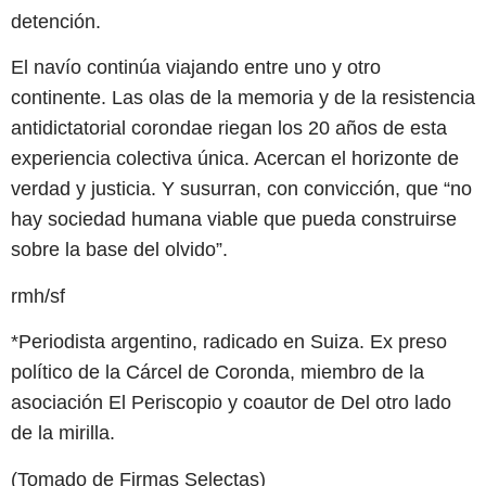
detención.
El navío continúa viajando entre uno y otro
continente. Las olas de la memoria y de la resistencia
antidictatorial corondae riegan los 20 años de esta
experiencia colectiva única. Acercan el horizonte de
verdad y justicia. Y susurran, con convicción, que “no
hay sociedad humana viable que pueda construirse
sobre la base del olvido”.
rmh/sf
*Periodista argentino, radicado en Suiza. Ex preso
político de la Cárcel de Coronda, miembro de la
asociación El Periscopio y coautor de Del otro lado
de la mirilla.
(Tomado de Firmas Selectas)