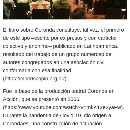
El libro sobre Coronda constituye, tal vez, el primero
de este tipo –escrito por ex presos y con carácter
colectivo y anónimo– publicado en Latinoamérica,
resultado del trabajo de un grupo numeroso de
autores congregados en una asociación civil
conformada con esa finalidad
(https://elperiscopio.org.ar/).
Fue la base de la producción teatral Coronda en
Acción, que se presentó en 2006,
(https://www.youtube.com/watch?v=mkK12e2yaFw).
Durante la pandemia de Covid-19, dio origen a
Corondaes, una construcción de actuación