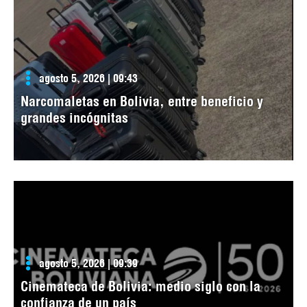
agosto 5, 2026 | 09:43
Narcomaletas en Bolivia, entre beneficio y
grandes incógnitas
agosto 5, 2026 | 09:39
Cinemateca de Bolivia: medio siglo con la
confianza de un país