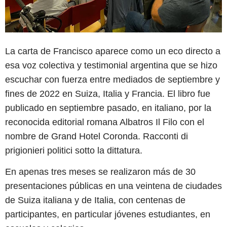
La carta de Francisco aparece como un eco directo a
esa voz colectiva y testimonial argentina que se hizo
escuchar con fuerza entre mediados de septiembre y
fines de 2022 en Suiza, Italia y Francia. El libro fue
publicado en septiembre pasado, en italiano, por la
reconocida editorial romana Albatros Il Filo con el
nombre de Grand Hotel Coronda. Racconti di
prigionieri politici sotto la dittatura.
En apenas tres meses se realizaron más de 30
presentaciones públicas en una veintena de ciudades
de Suiza italiana y de Italia, con centenas de
participantes, en particular jóvenes estudiantes, en