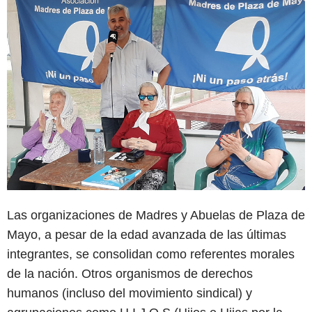
Las organizaciones de Madres y Abuelas de Plaza de
Mayo, a pesar de la edad avanzada de las últimas
integrantes, se consolidan como referentes morales
de la nación. Otros organismos de derechos
humanos (incluso del movimiento sindical) y