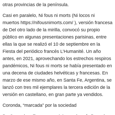
otras provincias de la península.
Casi en paralelo, Ni fous ni morts (Ni locos ni
muertos https://nifousnimorts.com/ ), versión francesa
de Del otro lado de la mirilla, convocó su propio
público en algunas presentaciones parisinas, entre
ellas la que se realizó el 10 de septiembre en la
Fiesta del periódico francés L’Humanité. Un año
antes, en 2021, aprovechando los estrechos respiros
pandémicos, Ni fous ni morts se había presentado en
una decena de ciudades helvéticas y francesas. En
marzo de ese mismo año, en Santa Fe, Argentina, se
lanzó con tres mil ejemplares la tercera edición de la
versión en castellano, en gran parte ya vendidos.
Coronda, “marcada” por la sociedad