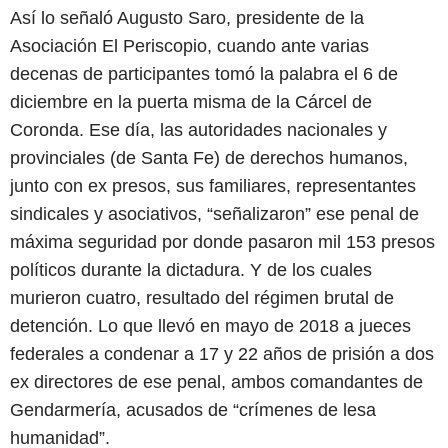
Así lo señaló Augusto Saro, presidente de la
Asociación El Periscopio, cuando ante varias
decenas de participantes tomó la palabra el 6 de
diciembre en la puerta misma de la Cárcel de
Coronda. Ese día, las autoridades nacionales y
provinciales (de Santa Fe) de derechos humanos,
junto con ex presos, sus familiares, representantes
sindicales y asociativos, “señalizaron” ese penal de
máxima seguridad por donde pasaron mil 153 presos
políticos durante la dictadura. Y de los cuales
murieron cuatro, resultado del régimen brutal de
detención. Lo que llevó en mayo de 2018 a jueces
federales a condenar a 17 y 22 años de prisión a dos
ex directores de ese penal, ambos comandantes de
Gendarmería, acusados de “crímenes de lesa
humanidad”.