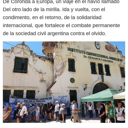
De Coronda a Europa, un viaje en el navío llamado
Del otro lado de la mirilla. Ida y vuelta, con el
condimento, en el retorno, de la solidaridad
internacional, que fortalece el combate permanente
de la sociedad civil argentina contra el olvido.