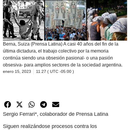
Berna, Suiza (Prensa Latina) A casi 40 años del fin de la
última dictadura, el trabajo colectivo por la memoria
continúa siendo una obsesión pasional- o una pasión
obsesiva- para amplios sectores de la sociedad argentina.
enero 15, 2023
11:27 ( UTC -05:00 )
Sergio Ferrari*, colaborador de Prensa Latina
Siguen realizándose procesos contra los