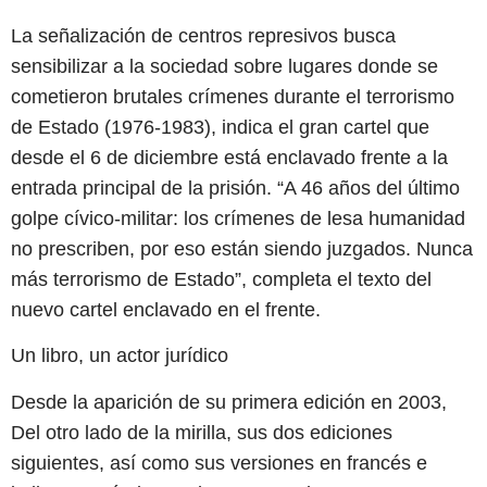
La señalización de centros represivos busca
sensibilizar a la sociedad sobre lugares donde se
cometieron brutales crímenes durante el terrorismo
de Estado (1976-1983), indica el gran cartel que
desde el 6 de diciembre está enclavado frente a la
entrada principal de la prisión. “A 46 años del último
golpe cívico-militar: los crímenes de lesa humanidad
no prescriben, por eso están siendo juzgados. Nunca
más terrorismo de Estado”, completa el texto del
nuevo cartel enclavado en el frente.
Un libro, un actor jurídico
Desde la aparición de su primera edición en 2003,
Del otro lado de la mirilla, sus dos ediciones
siguientes, así como sus versiones en francés e