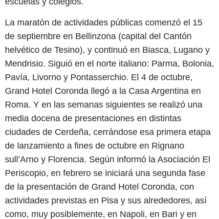
escuelas y colegios.
La maratón de actividades públicas comenzó el 15
de septiembre en Bellinzona (capital del Cantón
helvético de Tesino), y continuó en Biasca, Lugano y
Mendrisio. Siguió en el norte italiano: Parma, Bolonia,
Pavía, Livorno y Pontasserchio. El 4 de octubre,
Grand Hotel Coronda llegó a la Casa Argentina en
Roma. Y en las semanas siguientes se realizó una
media docena de presentaciones en distintas
ciudades de Cerdeña, cerrándose esa primera etapa
de lanzamiento a fines de octubre en Rignano
sull’Arno y Florencia. Según informó la Asociación El
Periscopio, en febrero se iniciará una segunda fase
de la presentación de Grand Hotel Coronda, con
actividades previstas en Pisa y sus alrededores, así
como, muy posiblemente, en Napoli, en Bari y en