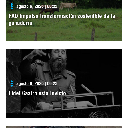
agosto 6, 2026 | 09:23
FAO impulsa transformación sostenible de la
ganadería
agosto 6, 2026 | 09:23
Fidel Castro está invicto