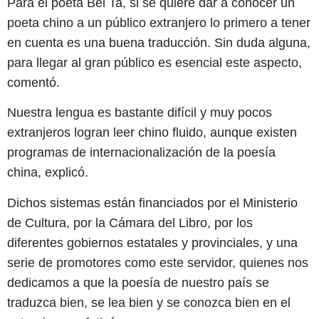
Para el poeta Bei Ta, si se quiere dar a conocer un
poeta chino a un público extranjero lo primero a tener
en cuenta es una buena traducción. Sin duda alguna,
para llegar al gran público es esencial este aspecto,
comentó.
Nuestra lengua es bastante difícil y muy pocos
extranjeros logran leer chino fluido, aunque existen
programas de internacionalización de la poesía
china, explicó.
Dichos sistemas están financiados por el Ministerio
de Cultura, por la Cámara del Libro, por los
diferentes gobiernos estatales y provinciales, y una
serie de promotores como este servidor, quienes nos
dedicamos a que la poesía de nuestro país se
traduzca bien, se lea bien y se conozca bien en el