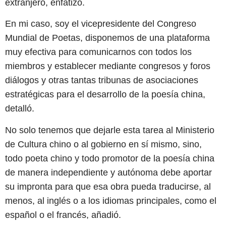
extranjero, enfatizó.
En mi caso, soy el vicepresidente del Congreso
Mundial de Poetas, disponemos de una plataforma
muy efectiva para comunicarnos con todos los
miembros y establecer mediante congresos y foros
diálogos y otras tantas tribunas de asociaciones
estratégicas para el desarrollo de la poesía china,
detalló.
No solo tenemos que dejarle esta tarea al Ministerio
de Cultura chino o al gobierno en sí mismo, sino,
todo poeta chino y todo promotor de la poesía china
de manera independiente y autónoma debe aportar
su impronta para que esa obra pueda traducirse, al
menos, al inglés o a los idiomas principales, como el
español o el francés, añadió.