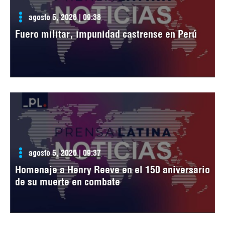
agosto 5, 2026 | 09:38
Fuero militar, impunidad castrense en Perú
agosto 5, 2026 | 09:37
Homenaje a Henry Reeve en el 150 aniversario
de su muerte en combate