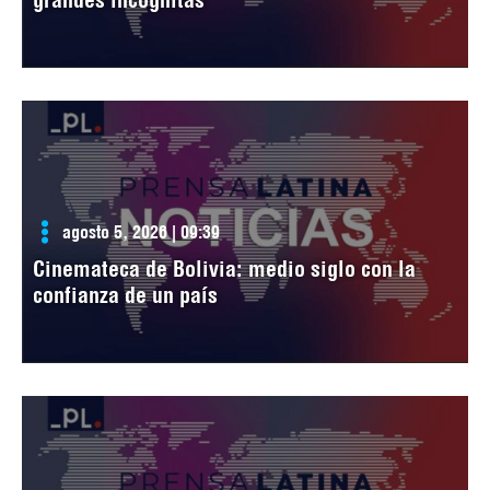
agosto 5, 2026 | 09:39
Cinemateca de Bolivia: medio siglo con la
confianza de un país