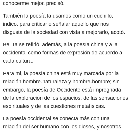
conocerme mejor, precisó.
También la poesía la usamos como un cuchillo,
indicó, para criticar o señalar aquello que nos
disgusta de la sociedad con vista a mejorarlo, acotó.
Bei Ta se refirió, además, a la poesía china y a la
occidental como formas de expresión de acuerdo a
cada cultura.
Para mi, la poesía china está muy marcada por la
relación hombre-naturaleza y hombre-hombre; sin
embargo, la poesía de Occidente está impregnada
de la exploración de los espacios, de las sensaciones
espirituales y de las cuestiones metafísicas.
La poesía occidental se conecta más con una
relación del ser humano con los dioses, y nosotros