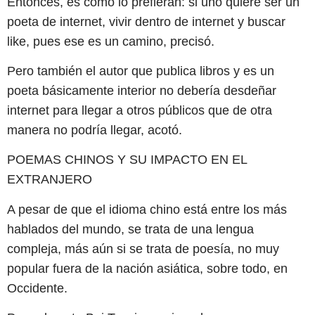
Entonces, es como lo prefieran: si uno quiere ser un
poeta de internet, vivir dentro de internet y buscar
like, pues ese es un camino, precisó.
Pero también el autor que publica libros y es un
poeta básicamente interior no debería desdeñar
internet para llegar a otros públicos que de otra
manera no podría llegar, acotó.
POEMAS CHINOS Y SU IMPACTO EN EL
EXTRANJERO
A pesar de que el idioma chino está entre los más
hablados del mundo, se trata de una lengua
compleja, más aún si se trata de poesía, no muy
popular fuera de la nación asiática, sobre todo, en
Occidente.