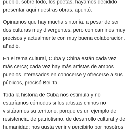
pueblo, sobre todo, los poetas, hayamos decidido
presentar aquí nuestras obras, apuntó.
Opinamos que hay mucha sintonía, a pesar de ser
dos culturas muy divergentes, pero con caminos muy
precisos y actualmente con muy buena colaboración,
añadió.
En el tema cultural, Cuba y China están cada vez
más cerca; cada vez hay más artistas de ambos
pueblos interesados en conocerse y ofrecerse a sus
públicos, precisó Bei Ta.
Toda la historia de Cuba nos estimula y no
estaríamos cómodos si los artistas chinos no
visitáramos su territorio, porque es un ejemplo de
resistencia, de patriotismo, de desarrollo cultural y de
humanidad; nos gusta venir y percibirlo por nosotros