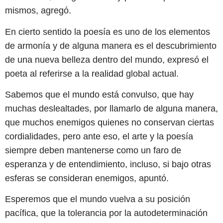
mismos, agregó.
En cierto sentido la poesía es uno de los elementos
de armonía y de alguna manera es el descubrimiento
de una nueva belleza dentro del mundo, expresó el
poeta al referirse a la realidad global actual.
Sabemos que el mundo está convulso, que hay
muchas deslealtades, por llamarlo de alguna manera,
que muchos enemigos quienes no conservan ciertas
cordialidades, pero ante eso, el arte y la poesía
siempre deben mantenerse como un faro de
esperanza y de entendimiento, incluso, si bajo otras
esferas se consideran enemigos, apuntó.
Esperemos que el mundo vuelva a su posición
pacífica, que la tolerancia por la autodeterminación