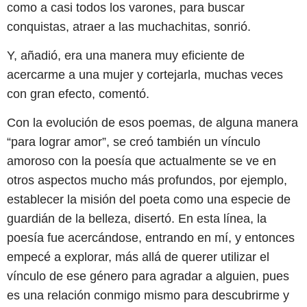
como a casi todos los varones, para buscar
conquistas, atraer a las muchachitas, sonrió.
Y, añadió, era una manera muy eficiente de
acercarme a una mujer y cortejarla, muchas veces
con gran efecto, comentó.
Con la evolución de esos poemas, de alguna manera
“para lograr amor”, se creó también un vínculo
amoroso con la poesía que actualmente se ve en
otros aspectos mucho más profundos, por ejemplo,
establecer la misión del poeta como una especie de
guardián de la belleza, disertó. En esta línea, la
poesía fue acercándose, entrando en mí, y entonces
empecé a explorar, más allá de querer utilizar el
vínculo de ese género para agradar a alguien, pues
es una relación conmigo mismo para descubrirme y