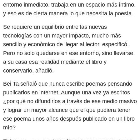
entorno inmediato, trabaja en un espacio más íntimo,
y eso es de cierta manera lo que necesita la poesía.
Se requiere un equilibrio entre las nuevas
tecnologías con un mayor impacto, mucho más
sencillo y económico de llegar al lector, especificó.
Pero no solo quedarse en ese entorno, sino llevarse
a su casa esa realidad mediante el libro y
conservarlo, añadió.
Bei Ta señaló que nunca escribe poemas pensando
publicarlos en internet. Aunque una vez ya escritos
¿por qué no difundirlos a través de ese medio masivo
y lograr un mayor alcance que el que pudiera tener
ese poema unos años después publicado en un libro
mío?