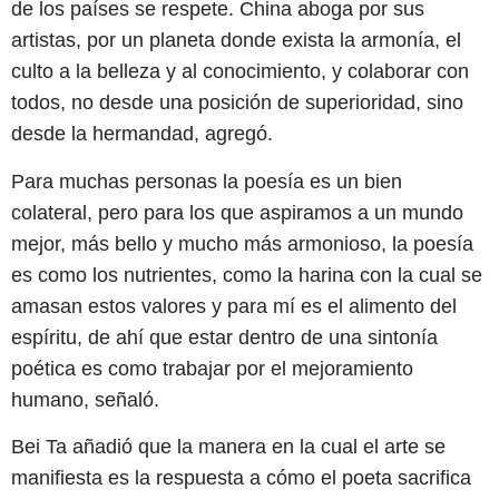
de los países se respete. China aboga por sus
artistas, por un planeta donde exista la armonía, el
culto a la belleza y al conocimiento, y colaborar con
todos, no desde una posición de superioridad, sino
desde la hermandad, agregó.
Para muchas personas la poesía es un bien
colateral, pero para los que aspiramos a un mundo
mejor, más bello y mucho más armonioso, la poesía
es como los nutrientes, como la harina con la cual se
amasan estos valores y para mí es el alimento del
espíritu, de ahí que estar dentro de una sintonía
poética es como trabajar por el mejoramiento
humano, señaló.
Bei Ta añadió que la manera en la cual el arte se
manifiesta es la respuesta a cómo el poeta sacrifica