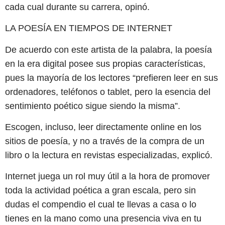
cada cual durante su carrera, opinó.
LA POESÍA EN TIEMPOS DE INTERNET
De acuerdo con este artista de la palabra, la poesía
en la era digital posee sus propias características,
pues la mayoría de los lectores “prefieren leer en sus
ordenadores, teléfonos o tablet, pero la esencia del
sentimiento poético sigue siendo la misma”.
Escogen, incluso, leer directamente online en los
sitios de poesía, y no a través de la compra de un
libro o la lectura en revistas especializadas, explicó.
Internet juega un rol muy útil a la hora de promover
toda la actividad poética a gran escala, pero sin
dudas el compendio el cual te llevas a casa o lo
tienes en la mano como una presencia viva en tu