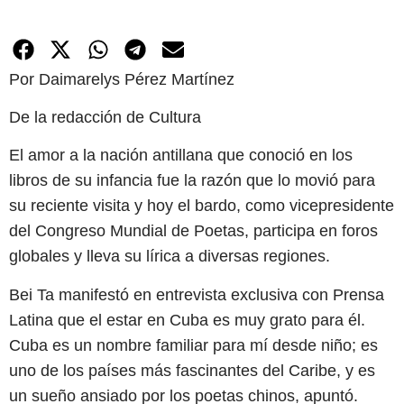
Por Daimarelys Pérez Martínez
De la redacción de Cultura
El amor a la nación antillana que conoció en los
libros de su infancia fue la razón que lo movió para
su reciente visita y hoy el bardo, como vicepresidente
del Congreso Mundial de Poetas, participa en foros
globales y lleva su lírica a diversas regiones.
Bei Ta manifestó en entrevista exclusiva con Prensa
Latina que el estar en Cuba es muy grato para él.
Cuba es un nombre familiar para mí desde niño; es
uno de los países más fascinantes del Caribe, y es
un sueño ansiado por los poetas chinos, apuntó.