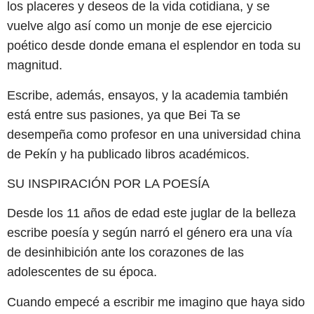
los placeres y deseos de la vida cotidiana, y se
vuelve algo así como un monje de ese ejercicio
poético desde donde emana el esplendor en toda su
magnitud.
Escribe, además, ensayos, y la academia también
está entre sus pasiones, ya que Bei Ta se
desempeña como profesor en una universidad china
de Pekín y ha publicado libros académicos.
SU INSPIRACIÓN POR LA POESÍA
Desde los 11 años de edad este juglar de la belleza
escribe poesía y según narró el género era una vía
de desinhibición ante los corazones de las
adolescentes de su época.
Cuando empecé a escribir me imagino que haya sido