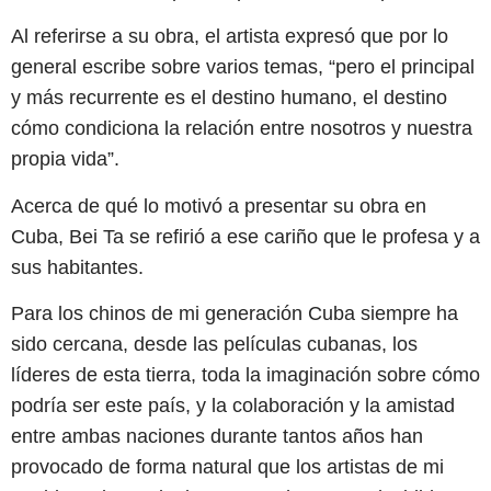
Al referirse a su obra, el artista expresó que por lo
general escribe sobre varios temas, “pero el principal
y más recurrente es el destino humano, el destino
cómo condiciona la relación entre nosotros y nuestra
propia vida”.
Acerca de qué lo motivó a presentar su obra en
Cuba, Bei Ta se refirió a ese cariño que le profesa y a
sus habitantes.
Para los chinos de mi generación Cuba siempre ha
sido cercana, desde las películas cubanas, los
líderes de esta tierra, toda la imaginación sobre cómo
podría ser este país, y la colaboración y la amistad
entre ambas naciones durante tantos años han
provocado de forma natural que los artistas de mi