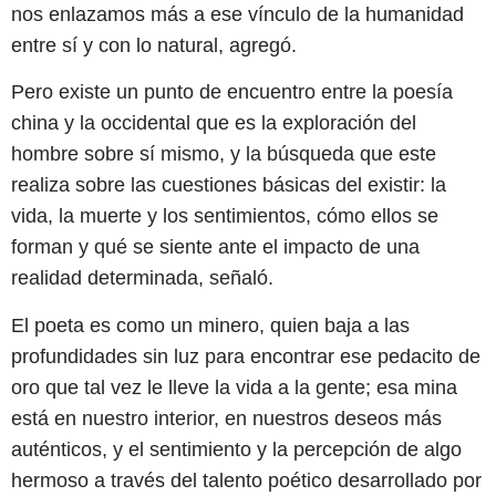
nos enlazamos más a ese vínculo de la humanidad
entre sí y con lo natural, agregó.
Pero existe un punto de encuentro entre la poesía
china y la occidental que es la exploración del
hombre sobre sí mismo, y la búsqueda que este
realiza sobre las cuestiones básicas del existir: la
vida, la muerte y los sentimientos, cómo ellos se
forman y qué se siente ante el impacto de una
realidad determinada, señaló.
El poeta es como un minero, quien baja a las
profundidades sin luz para encontrar ese pedacito de
oro que tal vez le lleve la vida a la gente; esa mina
está en nuestro interior, en nuestros deseos más
auténticos, y el sentimiento y la percepción de algo
hermoso a través del talento poético desarrollado por