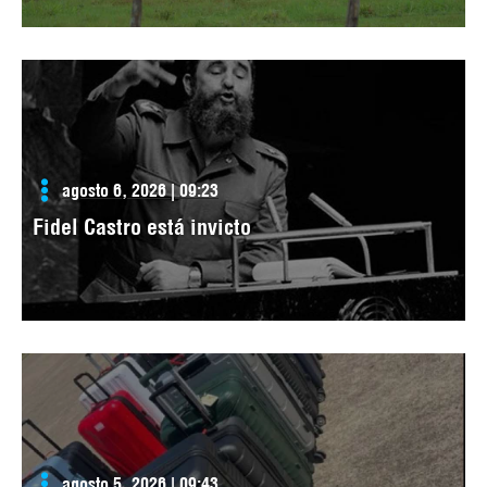
agosto 6, 2026 | 09:23
Fidel Castro está invicto
agosto 5, 2026 | 09:43