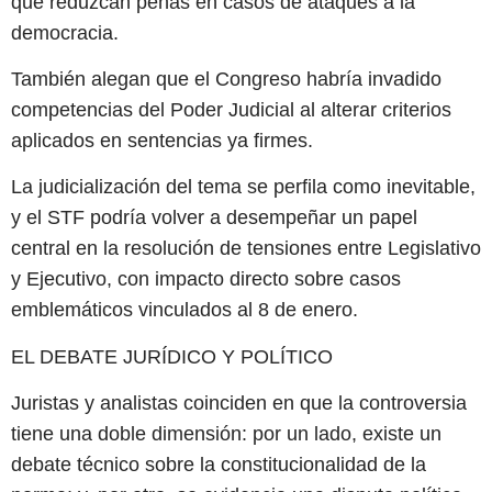
que reduzcan penas en casos de ataques a la
democracia.
También alegan que el Congreso habría invadido
competencias del Poder Judicial al alterar criterios
aplicados en sentencias ya firmes.
La judicialización del tema se perfila como inevitable,
y el STF podría volver a desempeñar un papel
central en la resolución de tensiones entre Legislativo
y Ejecutivo, con impacto directo sobre casos
emblemáticos vinculados al 8 de enero.
EL DEBATE JURÍDICO Y POLÍTICO
Juristas y analistas coinciden en que la controversia
tiene una doble dimensión: por un lado, existe un
debate técnico sobre la constitucionalidad de la