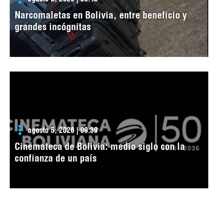
Narcomaletas en Bolivia, entre beneficio y
grandes incógnitas
agosto 5, 2026 | 09:39
Cinemateca de Bolivia: medio siglo con la
confianza de un país