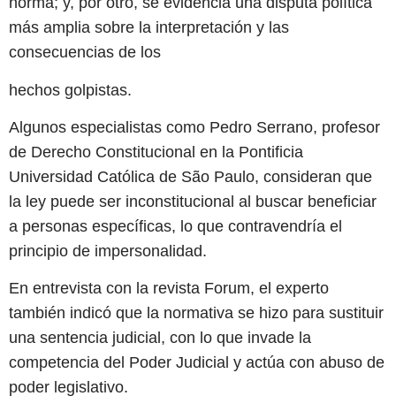
norma; y, por otro, se evidencia una disputa política
más amplia sobre la interpretación y las
consecuencias de los
hechos golpistas.
Algunos especialistas como Pedro Serrano, profesor
de Derecho Constitucional en la Pontificia
Universidad Católica de São Paulo, consideran que
la ley puede ser inconstitucional al buscar beneficiar
a personas específicas, lo que contravendría el
principio de impersonalidad.
En entrevista con la revista Forum, el experto
también indicó que la normativa se hizo para sustituir
una sentencia judicial, con lo que invade la
competencia del Poder Judicial y actúa con abuso de
poder legislativo.