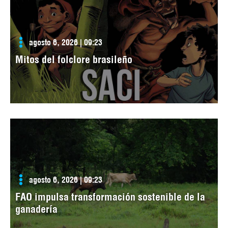
agosto 6, 2026 | 09:23
Mitos del folclore brasileño
agosto 6, 2026 | 09:23
FAO impulsa transformación sostenible de la
ganadería