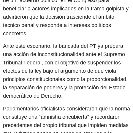
de un “acuerdo político” en el Congreso para
beneficiar a actores implicados en la trama golpista y
advirtieron que la decisión trasciende el ámbito
técnico penal y responde a intereses políticos
concretos.
Ante este escenario, la bancada del PT ya prepara
una acción de inconstitucionalidad ante el Supremo
Tribunal Federal, con el objetivo de suspender los
efectos de la ley bajo el argumento de que viola
principios constitucionales como la proporcionalidad,
la separación de poderes y la protección del Estado
democrático de Derecho.
Parlamentarios oficialistas consideraron que la norma
constituye una “amnistía encubierta” y recordaron
precedentes del propio tribunal que impiden medidas