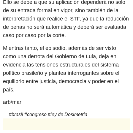
Ello se debe a que su aplicación dependerá no solo
de su entrada formal en vigor, sino también de la
interpretación que realice el STF, ya que la reducción
de penas no será automática y deberá ser evaluada
caso por caso por la corte.
Mientras tanto, el episodio, además de ser visto
como una derrota del Gobierno de Lula, deja en
evidencia las tensiones estructurales del sistema
político brasileño y plantea interrogantes sobre el
equilibrio entre justicia, democracia y poder en el
país.
arb/mar
#
brasil
#
congreso
#
ley de Dosimetría