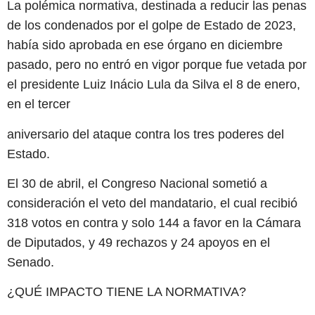
La polémica normativa, destinada a reducir las penas
de los condenados por el golpe de Estado de 2023,
había sido aprobada en ese órgano en diciembre
pasado, pero no entró en vigor porque fue vetada por
el presidente Luiz Inácio Lula da Silva el 8 de enero,
en el tercer
aniversario del ataque contra los tres poderes del
Estado.
El 30 de abril, el Congreso Nacional sometió a
consideración el veto del mandatario, el cual recibió
318 votos en contra y solo 144 a favor en la Cámara
de Diputados, y 49 rechazos y 24 apoyos en el
Senado.
¿QUÉ IMPACTO TIENE LA NORMATIVA?