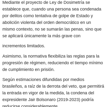
Mediante el proyecto de Ley de Dosimetría se
establece que, cuando una persona sea condenada
por delitos como tentativa de golpe de Estado y
abolición violenta del orden democrático en un
mismo contexto, no se sumarán las penas, sino que
se aplicará únicamente la más grave con
incrementos limitados.
Asimismo, la normativa flexibiliza las reglas para la
progresión de régimen, reduciendo el tiempo mínimo
de cumplimiento en prisión.
Según estimaciones difundidas por medios
brasileños, a raíz de la derrota del veto, que permitirá
la entrada en vigor de la medida, la condena del
expresidente Jair Bolsonaro (2019-2023) podría
reducirse considerablemente.