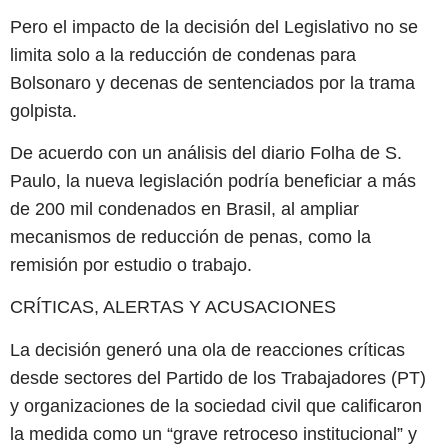
Pero el impacto de la decisión del Legislativo no se
limita solo a la reducción de condenas para
Bolsonaro y decenas de sentenciados por la trama
golpista.
De acuerdo con un análisis del diario Folha de S.
Paulo, la nueva legislación podría beneficiar a más
de 200 mil condenados en Brasil, al ampliar
mecanismos de reducción de penas, como la
remisión por estudio o trabajo.
CRÍTICAS, ALERTAS Y ACUSACIONES
La decisión generó una ola de reacciones críticas
desde sectores del Partido de los Trabajadores (PT)
y organizaciones de la sociedad civil que calificaron
la medida como un “grave retroceso institucional” y