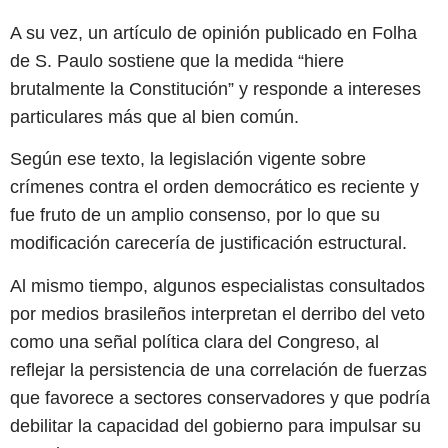
A su vez, un artículo de opinión publicado en Folha
de S. Paulo sostiene que la medida “hiere
brutalmente la Constitución” y responde a intereses
particulares más que al bien común.
Según ese texto, la legislación vigente sobre
crímenes contra el orden democrático es reciente y
fue fruto de un amplio consenso, por lo que su
modificación carecería de justificación estructural.
Al mismo tiempo, algunos especialistas consultados
por medios brasileños interpretan el derribo del veto
como una señal política clara del Congreso, al
reflejar la persistencia de una correlación de fuerzas
que favorece a sectores conservadores y que podría
debilitar la capacidad del gobierno para impulsar su