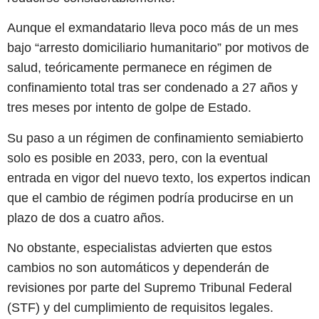
Aunque el exmandatario lleva poco más de un mes
bajo “arresto domiciliario humanitario” por motivos de
salud, teóricamente permanece en régimen de
confinamiento total tras ser condenado a 27 años y
tres meses por intento de golpe de Estado.
Su paso a un régimen de confinamiento semiabierto
solo es posible en 2033, pero, con la eventual
entrada en vigor del nuevo texto, los expertos indican
que el cambio de régimen podría producirse en un
plazo de dos a cuatro años.
No obstante, especialistas advierten que estos
cambios no son automáticos y dependerán de
revisiones por parte del Supremo Tribunal Federal
(STF) y del cumplimiento de requisitos legales.