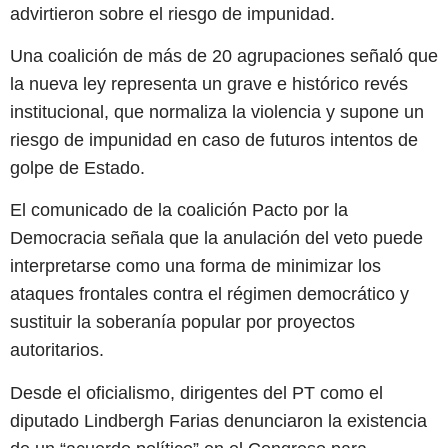
advirtieron sobre el riesgo de impunidad.
Una coalición de más de 20 agrupaciones señaló que
la nueva ley representa un grave e histórico revés
institucional, que normaliza la violencia y supone un
riesgo de impunidad en caso de futuros intentos de
golpe de Estado.
El comunicado de la coalición Pacto por la
Democracia señala que la anulación del veto puede
interpretarse como una forma de minimizar los
ataques frontales contra el régimen democrático y
sustituir la soberanía popular por proyectos
autoritarios.
Desde el oficialismo, dirigentes del PT como el
diputado Lindbergh Farias denunciaron la existencia