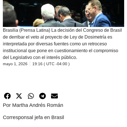
Brasilia (Prensa Latina) La decisión del Congreso de Brasil
de derribar el veto al proyecto de Ley de Dosimetría es
interpretada por diversas fuentes como un retroceso
institucional que pone en cuestionamiento el compromiso
del Legislativo con el interés público.
mayo 1, 2026
19:16 ( UTC -04:00 )
Por Martha Andrés Román
Corresponsal jefa en Brasil