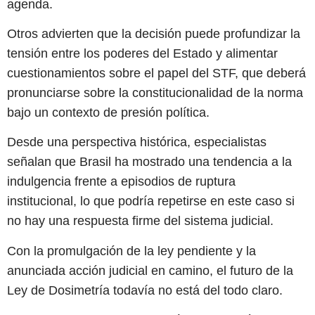
agenda.
Otros advierten que la decisión puede profundizar la
tensión entre los poderes del Estado y alimentar
cuestionamientos sobre el papel del STF, que deberá
pronunciarse sobre la constitucionalidad de la norma
bajo un contexto de presión política.
Desde una perspectiva histórica, especialistas
señalan que Brasil ha mostrado una tendencia a la
indulgencia frente a episodios de ruptura
institucional, lo que podría repetirse en este caso si
no hay una respuesta firme del sistema judicial.
Con la promulgación de la ley pendiente y la
anunciada acción judicial en camino, el futuro de la
Ley de Dosimetría todavía no está del todo claro.