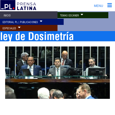
MENU
TEMAS ESCÁNER
INICIO
EDITORIAL PL | PUBLICACIONES
ESPECIALES
ley de Dosimetría