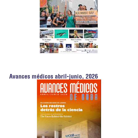
Avances médicos abril-junio, 2026