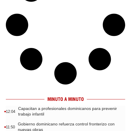
MINUTO A MINUTO
Capacitan a profesionales dominicanos para prevenir
12:04
trabajo infantil
Gobierno dominicano refuerza control fronterizo con
11:50
nuevas obras