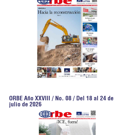
ORBE Año XXVIII / No. 08 / Del 18 al 24 de
julio de 2026