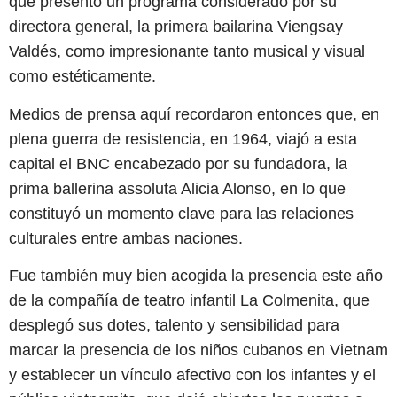
que presentó un programa considerado por su
directora general, la primera bailarina Viengsay
Valdés, como impresionante tanto musical y visual
como estéticamente.
Medios de prensa aquí recordaron entonces que, en
plena guerra de resistencia, en 1964, viajó a esta
capital el BNC encabezado por su fundadora, la
prima ballerina assoluta Alicia Alonso, en lo que
constituyó un momento clave para las relaciones
culturales entre ambas naciones.
Fue también muy bien acogida la presencia este año
de la compañía de teatro infantil La Colmenita, que
desplegó sus dotes, talento y sensibilidad para
marcar la presencia de los niños cubanos en Vietnam
y establecer un vínculo afectivo con los infantes y el