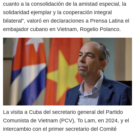
cuanto a la consolidación de la amistad especial, la
solidaridad ejemplar y la cooperación integral
bilateral”, valoró en declaraciones a Prensa Latina el
embajador cubano en Vietnam, Rogelio Polanco.
La visita a Cuba del secretario general del Partido
Comunista de Vietnam (PCV), To Lam, en 2024, y el
intercambio con el primer secretario del Comité