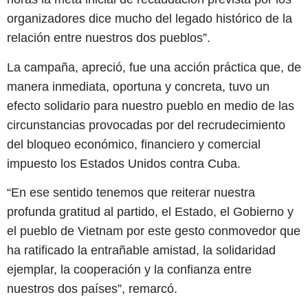
organizadores dice mucho del legado histórico de la
relación entre nuestros dos pueblos”.
La campaña, apreció, fue una acción práctica que, de
manera inmediata, oportuna y concreta, tuvo un
efecto solidario para nuestro pueblo en medio de las
circunstancias provocadas por del recrudecimiento
del bloqueo económico, financiero y comercial
impuesto los Estados Unidos contra Cuba.
“En ese sentido tenemos que reiterar nuestra
profunda gratitud al partido, el Estado, el Gobierno y
el pueblo de Vietnam por este gesto conmovedor que
ha ratificado la entrañable amistad, la solidaridad
ejemplar, la cooperación y la confianza entre
nuestros dos países”, remarcó.