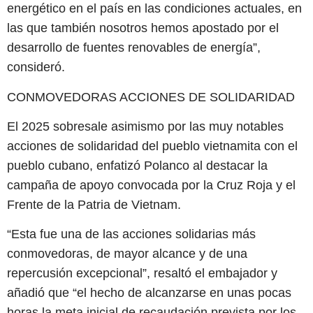
energético en el país en las condiciones actuales, en
las que también nosotros hemos apostado por el
desarrollo de fuentes renovables de energía”,
consideró.
CONMOVEDORAS ACCIONES DE SOLIDARIDAD
El 2025 sobresale asimismo por las muy notables
acciones de solidaridad del pueblo vietnamita con el
pueblo cubano, enfatizó Polanco al destacar la
campaña de apoyo convocada por la Cruz Roja y el
Frente de la Patria de Vietnam.
“Esta fue una de las acciones solidarias más
conmovedoras, de mayor alcance y de una
repercusión excepcional”, resaltó el embajador y
añadió que “el hecho de alcanzarse en unas pocas
horas la meta inicial de recaudación prevista por los