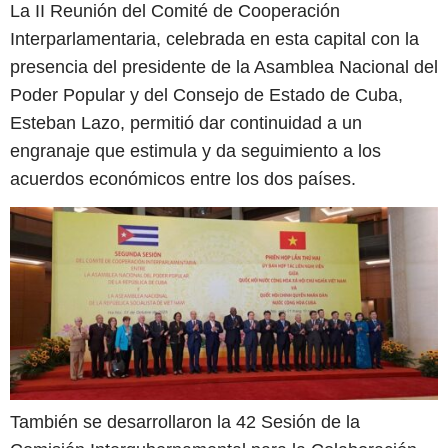
La II Reunión del Comité de Cooperación
Interparlamentaria, celebrada en esta capital con la
presencia del presidente de la Asamblea Nacional del
Poder Popular y del Consejo de Estado de Cuba,
Esteban Lazo, permitió dar continuidad a un
engranaje que estimula y da seguimiento a los
acuerdos económicos entre los dos países.
También se desarrollaron la 42 Sesión de la