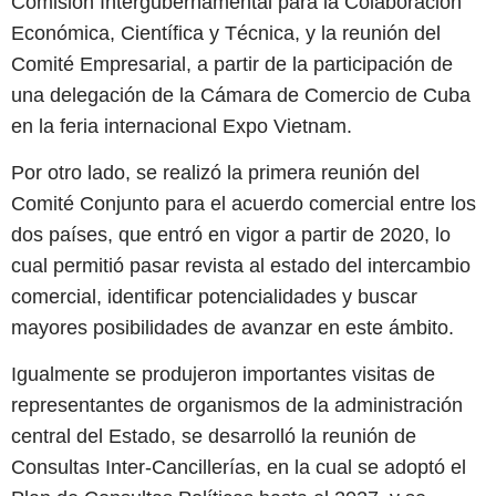
Comisión Intergubernamental para la Colaboración
Económica, Científica y Técnica, y la reunión del
Comité Empresarial, a partir de la participación de
una delegación de la Cámara de Comercio de Cuba
en la feria internacional Expo Vietnam.
Por otro lado, se realizó la primera reunión del
Comité Conjunto para el acuerdo comercial entre los
dos países, que entró en vigor a partir de 2020, lo
cual permitió pasar revista al estado del intercambio
comercial, identificar potencialidades y buscar
mayores posibilidades de avanzar en este ámbito.
Igualmente se produjeron importantes visitas de
representantes de organismos de la administración
central del Estado, se desarrolló la reunión de
Consultas Inter-Cancillerías, en la cual se adoptó el