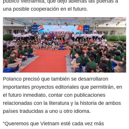
público vietnamita, que dejó abiertas las puertas a
una posible cooperación en el futuro.
Polanco precisó que también se desarrollaron
importantes proyectos editoriales que permitirán, en
el futuro inmediato, contar con publicaciones
relacionadas con la literatura y la historia de ambos
países traducidas a uno u otro idioma.
“Queremos que Vietnam esté cada vez más