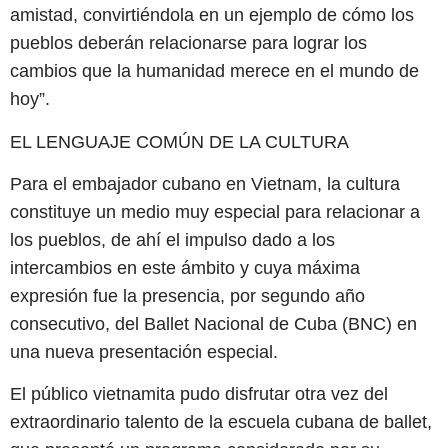
amistad, convirtiéndola en un ejemplo de cómo los
pueblos deberán relacionarse para lograr los
cambios que la humanidad merece en el mundo de
hoy”.
EL LENGUAJE COMÚN DE LA CULTURA
Para el embajador cubano en Vietnam, la cultura
constituye un medio muy especial para relacionar a
los pueblos, de ahí el impulso dado a los
intercambios en este ámbito y cuya máxima
expresión fue la presencia, por segundo año
consecutivo, del Ballet Nacional de Cuba (BNC) en
una nueva presentación especial.
El público vietnamita pudo disfrutar otra vez del
extraordinario talento de la escuela cubana de ballet,