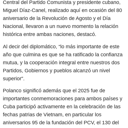
Central del Partido Comunista y presidente cubano,
Miguel Díaz-Canel, realizado aquí en ocasión del 80
aniversario de la Revolución de Agosto y el Día
Nacional, llevaron a un nuevo momento la relación
histórica entre ambas naciones, destacó.
Al decir del diplomático, “lo más importante de este
año que culmina es que se ha ratificado la confianza
mutua, y la cooperación integral entre nuestros dos
Partidos, Gobiernos y pueblos alcanzó un nivel
superior”.
Polanco significó además que el 2025 fue de
importantes conmemoraciones para ambos países y
Cuba participó activamente en la celebración de las
fechas patrias de Vietnam, en particular los
aniversarios 95 de la fundación del PCV, el 130 del