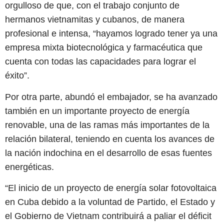
orgulloso de que, con el trabajo conjunto de
hermanos vietnamitas y cubanos, de manera
profesional e intensa, “hayamos logrado tener ya una
empresa mixta biotecnológica y farmacéutica que
cuenta con todas las capacidades para lograr el
éxito”.
Por otra parte, abundó el embajador, se ha avanzado
también en un importante proyecto de energía
renovable, una de las ramas más importantes de la
relación bilateral, teniendo en cuenta los avances de
la nación indochina en el desarrollo de esas fuentes
energéticas.
“El inicio de un proyecto de energía solar fotovoltaica
en Cuba debido a la voluntad de Partido, el Estado y
el Gobierno de Vietnam contribuirá a paliar el déficit