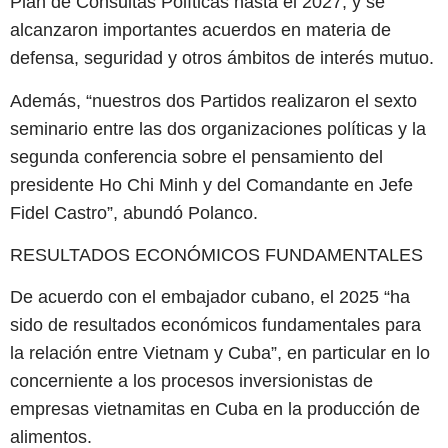
Plan de Consultas Políticas hasta el 2027, y se
alcanzaron importantes acuerdos en materia de
defensa, seguridad y otros ámbitos de interés mutuo.
Además, “nuestros dos Partidos realizaron el sexto
seminario entre las dos organizaciones políticas y la
segunda conferencia sobre el pensamiento del
presidente Ho Chi Minh y del Comandante en Jefe
Fidel Castro”, abundó Polanco.
RESULTADOS ECONÓMICOS FUNDAMENTALES
De acuerdo con el embajador cubano, el 2025 “ha
sido de resultados económicos fundamentales para
la relación entre Vietnam y Cuba”, en particular en lo
concerniente a los procesos inversionistas de
empresas vietnamitas en Cuba en la producción de
alimentos.