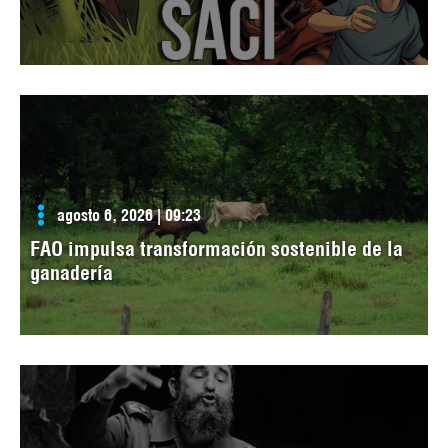
agosto 6, 2026 | 09:23
FAO impulsa transformación sostenible de la
ganadería