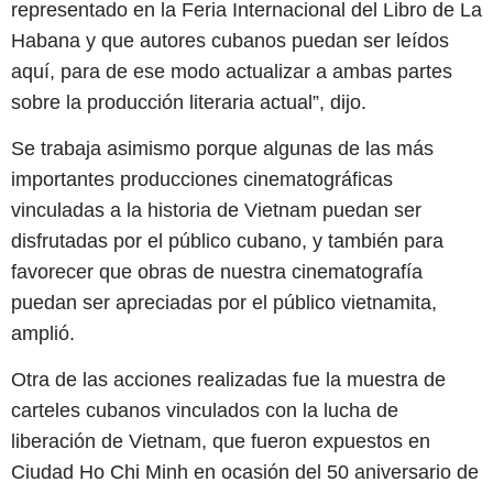
representado en la Feria Internacional del Libro de La
Habana y que autores cubanos puedan ser leídos
aquí, para de ese modo actualizar a ambas partes
sobre la producción literaria actual”, dijo.
Se trabaja asimismo porque algunas de las más
importantes producciones cinematográficas
vinculadas a la historia de Vietnam puedan ser
disfrutadas por el público cubano, y también para
favorecer que obras de nuestra cinematografía
puedan ser apreciadas por el público vietnamita,
amplió.
Otra de las acciones realizadas fue la muestra de
carteles cubanos vinculados con la lucha de
liberación de Vietnam, que fueron expuestos en
Ciudad Ho Chi Minh en ocasión del 50 aniversario de