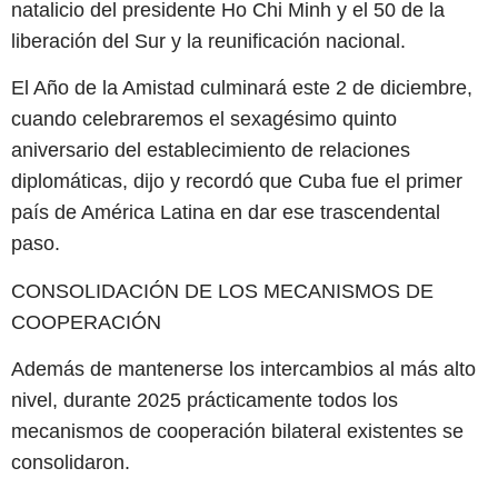
natalicio del presidente Ho Chi Minh y el 50 de la
liberación del Sur y la reunificación nacional.
El Año de la Amistad culminará este 2 de diciembre,
cuando celebraremos el sexagésimo quinto
aniversario del establecimiento de relaciones
diplomáticas, dijo y recordó que Cuba fue el primer
país de América Latina en dar ese trascendental
paso.
CONSOLIDACIÓN DE LOS MECANISMOS DE
COOPERACIÓN
Además de mantenerse los intercambios al más alto
nivel, durante 2025 prácticamente todos los
mecanismos de cooperación bilateral existentes se
consolidaron.