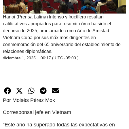
Hanoi (Prensa Latina) Intenso y fructífero resultan
calificativos apropiados para resumir cómo ha sido el
decurso de 2025, proclamado como Año de Amistad
Vietnam-Cuba por sus máximos dirigentes en
conmemoración del 65 aniversario del establecimiento de
relaciones diplomáticas.
diciembre 1, 2025
00:17 ( UTC -05:00 )
Por Moisés Pérez Mok
Corresponsal jefe en Vietnam
“Este año ha superado todas las expectativas en