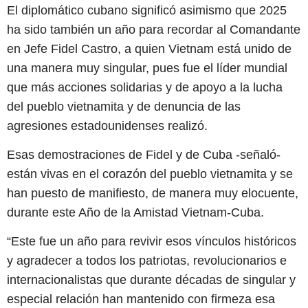
El diplomático cubano significó asimismo que 2025
ha sido también un año para recordar al Comandante
en Jefe Fidel Castro, a quien Vietnam está unido de
una manera muy singular, pues fue el líder mundial
que más acciones solidarias y de apoyo a la lucha
del pueblo vietnamita y de denuncia de las
agresiones estadounidenses realizó.
Esas demostraciones de Fidel y de Cuba -señaló-
están vivas en el corazón del pueblo vietnamita y se
han puesto de manifiesto, de manera muy elocuente,
durante este Año de la Amistad Vietnam-Cuba.
“Este fue un año para revivir esos vínculos históricos
y agradecer a todos los patriotas, revolucionarios e
internacionalistas que durante décadas de singular y
especial relación han mantenido con firmeza esa