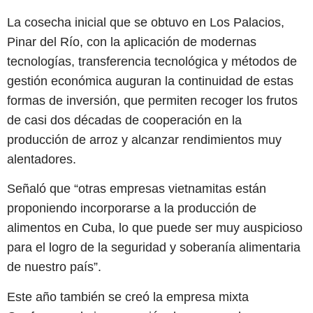
La cosecha inicial que se obtuvo en Los Palacios,
Pinar del Río, con la aplicación de modernas
tecnologías, transferencia tecnológica y métodos de
gestión económica auguran la continuidad de estas
formas de inversión, que permiten recoger los frutos
de casi dos décadas de cooperación en la
producción de arroz y alcanzar rendimientos muy
alentadores.
Señaló que “otras empresas vietnamitas están
proponiendo incorporarse a la producción de
alimentos en Cuba, lo que puede ser muy auspicioso
para el logro de la seguridad y soberanía alimentaria
de nuestro país”.
Este año también se creó la empresa mixta