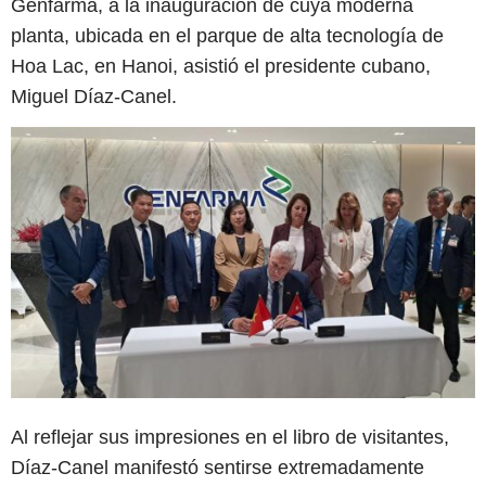
Genfarma, a la inauguración de cuya moderna
planta, ubicada en el parque de alta tecnología de
Hoa Lac, en Hanoi, asistió el presidente cubano,
Miguel Díaz-Canel.
Al reflejar sus impresiones en el libro de visitantes,
Díaz-Canel manifestó sentirse extremadamente