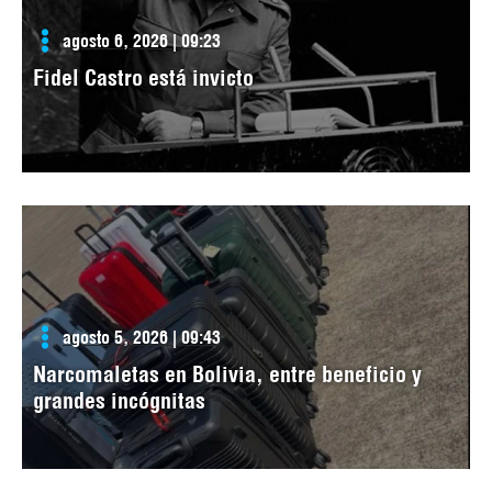
agosto 6, 2026 | 09:23
Fidel Castro está invicto
agosto 5, 2026 | 09:43
Narcomaletas en Bolivia, entre beneficio y
grandes incógnitas