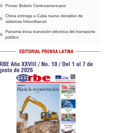
Primer Boletín Centroamericano
40
China entrega a Cuba nuevo donativo de
35
sistemas fotovoltaicos
Panamá inicia transición eléctrica del transporte
16
público
EDITORIAL PRENSA LATINA
RBE Año XXVIII / No. 10 / Del 1 al 7 de
gosto de 2026