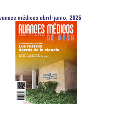
vances médicos abril-junio, 2026