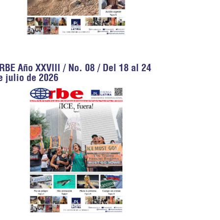
RBE Año XXVIII / No. 08 / Del 18 al 24
e julio de 2026