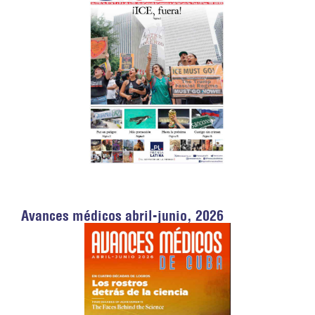
Avances médicos abril-junio, 2026