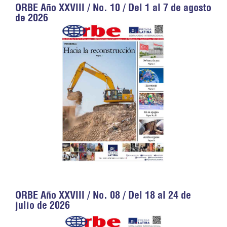
ORBE Año XXVIII / No. 10 / Del 1 al 7 de agosto
de 2026
ORBE Año XXVIII / No. 08 / Del 18 al 24 de
julio de 2026