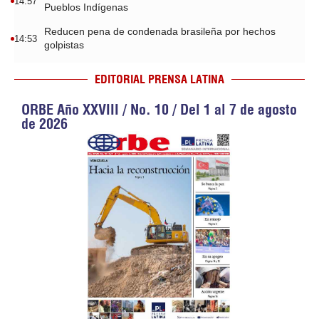
14:57
Pueblos Indígenas
Reducen pena de condenada brasileña por hechos
14:53
golpistas
EDITORIAL PRENSA LATINA
ORBE Año XXVIII / No. 10 / Del 1 al 7 de agosto
de 2026