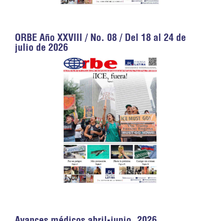
ORBE Año XXVIII / No. 08 / Del 18 al 24 de
julio de 2026
Avances médicos abril-junio, 2026