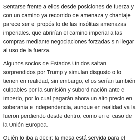
Sentarse frente a ellos desde posiciones de fuerza y
con un camino ya recorrido de amenaza y chantaje
parece ser el propósito de las insólitas amenazas
imperiales, que abrirían el camino imperial a las
compras mediante negociaciones forzadas sin llegar
al uso de la fuerza.
Algunos socios de Estados Unidos saltan
sorprendidos por Trump y simulan disgusto o lo
tienen en realidad; sin embargo, ellos serían también
culpables por la sumisión y subordinación ante el
Imperio, por lo cual pagarán ahora un alto precio en
soberanía e independencia, aunque en realidad ya la
fueron perdiendo desde dentro, como en el caso de
la Unión Europea.
Quién lo iba a decir: la mesa está servida para el