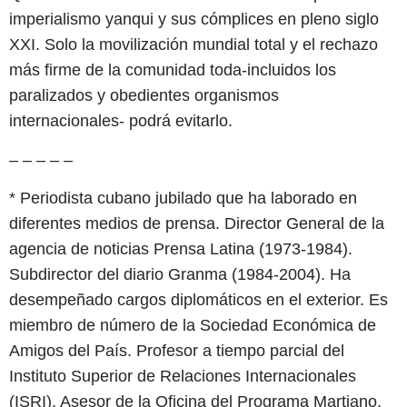
imperialismo yanqui y sus cómplices en pleno siglo
XXI. Solo la movilización mundial total y el rechazo
más firme de la comunidad toda-incluidos los
paralizados y obedientes organismos
internacionales- podrá evitarlo.
– – – – –
* Periodista cubano jubilado que ha laborado en
diferentes medios de prensa. Director General de la
agencia de noticias Prensa Latina (1973-1984).
Subdirector del diario Granma (1984-2004). Ha
desempeñado cargos diplomáticos en el exterior. Es
miembro de número de la Sociedad Económica de
Amigos del País. Profesor a tiempo parcial del
Instituto Superior de Relaciones Internacionales
(ISRI). Asesor de la Oficina del Programa Martiano.