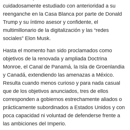
cuidadosamente estudiado con anterioridad a su
reenganche en la Casa Blanca por parte de Donald
Trump y su íntimo asesor y confidente, el
multimillonario de la digitalización y las “redes
sociales” Elon Musk.
Hasta el momento han sido proclamados como
objetivos de la renovada y ampliada Doctrina
Monroe, el Canal de Panamá, la Isla de Groenlandia
y Canadá, extendiendo las amenazas a México.
Resulta cuando menos curioso y para nada casual
que de los objetivos anunciados, tres de ellos
corresponden a gobiernos estrechamente aliados o
prácticamente subordinados a Estados Unidos y con
poca capacidad ni voluntad de defenderse frente a
las ambiciones del Imperio.