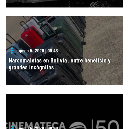
agosto 5, 2026 | 09:43
Narcomaletas en Bolivia, entre beneficio y
grandes incógnitas
agosto 5, 2026 | 09:39