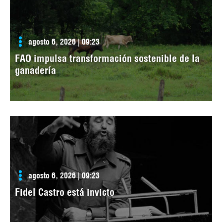
agosto 6, 2026 | 09:23
FAO impulsa transformación sostenible de la
ganadería
agosto 6, 2026 | 09:23
Fidel Castro está invicto