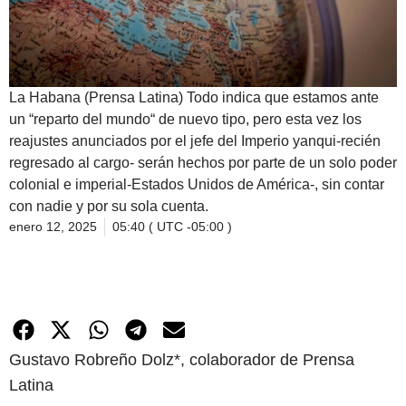
La Habana (Prensa Latina) Todo indica que estamos ante
un “reparto del mundo“ de nuevo tipo, pero esta vez los
reajustes anunciados por el jefe del Imperio yanqui-recién
regresado al cargo- serán hechos por parte de un solo poder
colonial e imperial-Estados Unidos de América-, sin contar
con nadie y por su sola cuenta.
enero 12, 2025
05:40 ( UTC -05:00 )
Gustavo Robreño Dolz*, colaborador de Prensa
Latina