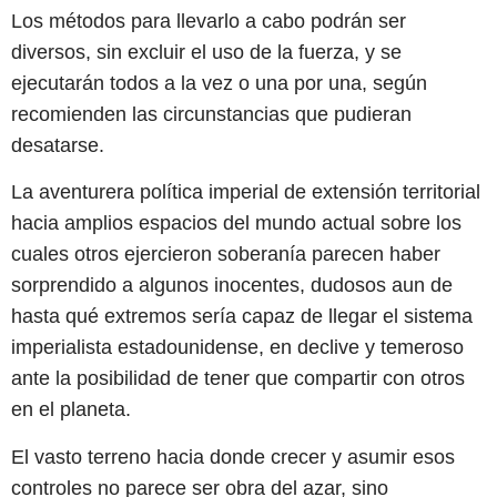
Los métodos para llevarlo a cabo podrán ser
diversos, sin excluir el uso de la fuerza, y se
ejecutarán todos a la vez o una por una, según
recomienden las circunstancias que pudieran
desatarse.
La aventurera política imperial de extensión territorial
hacia amplios espacios del mundo actual sobre los
cuales otros ejercieron soberanía parecen haber
sorprendido a algunos inocentes, dudosos aun de
hasta qué extremos sería capaz de llegar el sistema
imperialista estadounidense, en declive y temeroso
ante la posibilidad de tener que compartir con otros
en el planeta.
El vasto terreno hacia donde crecer y asumir esos
controles no parece ser obra del azar, sino