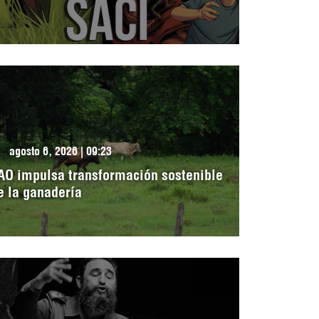
agosto 6, 2026 | 09:23
AO impulsa transformación sostenible
e la ganadería