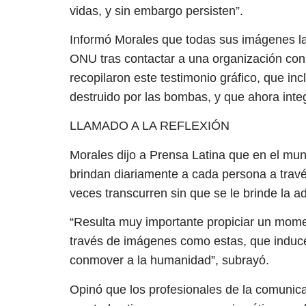
vidas, y sin embargo persisten”.
Informó Morales que todas sus imágenes l
ONU tras contactar a una organización con
recopilaron este testimonio gráfico, que inc
destruido por las bombas, y que ahora integ
LLAMADO A LA REFLEXIÓN
Morales dijo a Prensa Latina que en el mun
brindan diariamente a cada persona a través
veces transcurren sin que se le brinde la 
“Resulta muy importante propiciar un mome
través de imágenes como estas, que induc
conmover a la humanidad”, subrayó.
Opinó que los profesionales de la comunica