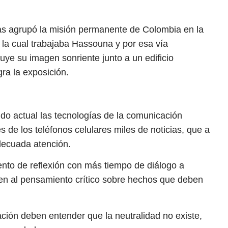
as agrupó la misión permanente de Colombia en la
 la cual trabajaba Hassouna y por esa vía
luye su imagen sonriente junto a un edificio
ra la exposición.
do actual las tecnologías de la comunicación
 de los teléfonos celulares miles de noticias, que a
adecuada atención.
nto de reflexión con más tiempo de diálogo a
en al pensamiento crítico sobre hechos que deben
ción deben entender que la neutralidad no existe,