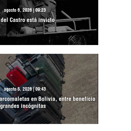
agosto 6, 2026 | 09:23
idel Castro está invicto
agosto 5, 2026 | 09:43
arcomaletas en Bolivia, entre beneficio
 grandes incógnitas