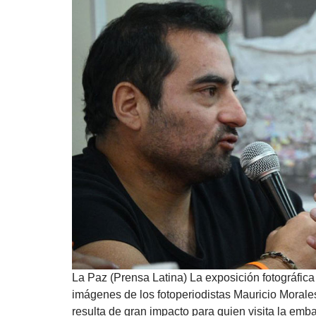
La Paz (Prensa Latina) La exposición fotográfica
imágenes de los fotoperiodistas Mauricio Moral
resulta de gran impacto para quien visita la emb