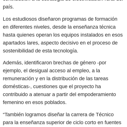
país.
Los estudiosos diseñaron programas de formación
en diferentes niveles, desde la enseñanza técnica
hasta quienes operan los equipos instalados en esos
apartados lares, aspecto decisivo en el proceso de
sostenibilidad de esta tecnología.
Además, identificaron brechas de género -por
ejemplo, el desigual acceso al empleo, a la
remuneración y en la distribución de las tareas
domésticas-, cuestiones que el proyecto ha
contribuido a atenuar a partir del empoderamiento
femenino en esos poblados.
“También logramos diseñar la carrera de Técnico
para la enseñanza superior de ciclo corto en fuentes