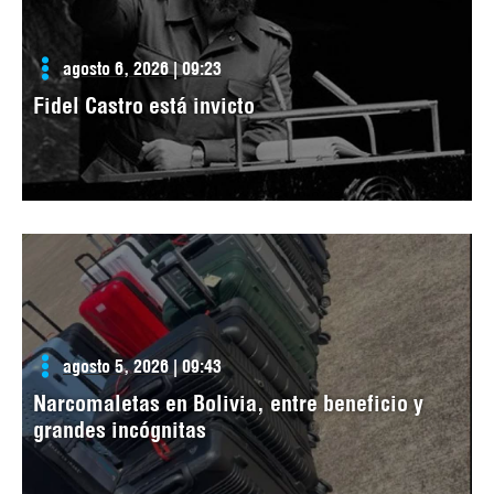
agosto 6, 2026 | 09:23
Fidel Castro está invicto
agosto 5, 2026 | 09:43
Narcomaletas en Bolivia, entre beneficio y
grandes incógnitas