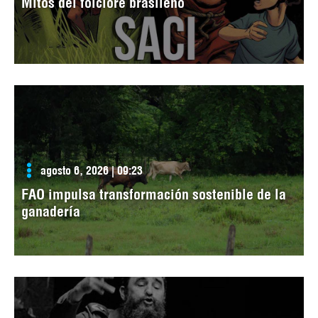
Mitos del folclore brasileño
agosto 6, 2026 | 09:23
FAO impulsa transformación sostenible de la
ganadería