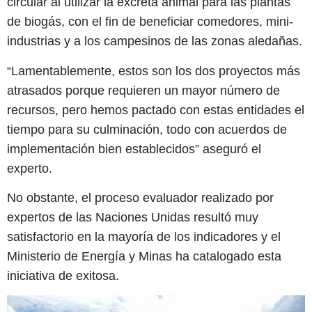
circular al utilizar la excreta animal para las plantas
de biogás, con el fin de beneficiar comedores, mini-
industrias y a los campesinos de las zonas aledañas.
“Lamentablemente, estos son los dos proyectos más
atrasados porque requieren un mayor número de
recursos, pero hemos pactado con estas entidades el
tiempo para su culminación, todo con acuerdos de
implementación bien establecidos” aseguró el
experto.
No obstante, el proceso evaluador realizado por
expertos de las Naciones Unidas resultó muy
satisfactorio en la mayoría de los indicadores y el
Ministerio de Energía y Minas ha catalogado esta
iniciativa de exitosa.