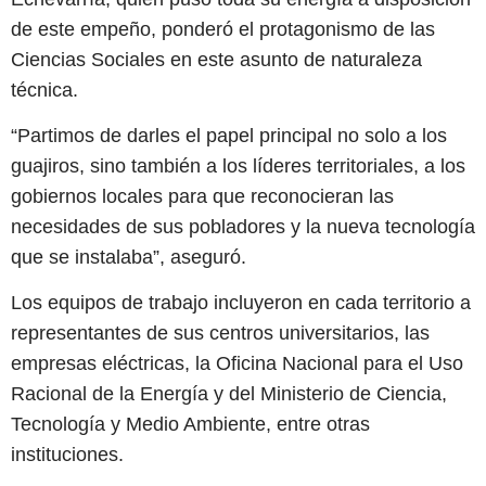
de este empeño, ponderó el protagonismo de las
Ciencias Sociales en este asunto de naturaleza
técnica.
“Partimos de darles el papel principal no solo a los
guajiros, sino también a los líderes territoriales, a los
gobiernos locales para que reconocieran las
necesidades de sus pobladores y la nueva tecnología
que se instalaba”, aseguró.
Los equipos de trabajo incluyeron en cada territorio a
representantes de sus centros universitarios, las
empresas eléctricas, la Oficina Nacional para el Uso
Racional de la Energía y del Ministerio de Ciencia,
Tecnología y Medio Ambiente, entre otras
instituciones.