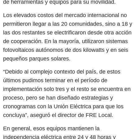
de herramientas y equipos para su movilidad.
Los elevados costos del mercado internacional no
permitieron llegar a las 20 comunidades, sino a 18 y
las dos restantes se electrificaron desde otra acción
de cooperación. En la mayoría, utilizaron sistemas
fotovoltaicos autónomos de dos kilowatts y en seis
pequeños parques solares.
“Debido al complejo contexto del país, de estos
últimos pudimos terminar en el período de
implementación solo tres y el resto se encuentra en
proceso, pero se han diseñado estrategias y
cronogramas con la Unión Eléctrica para que los
concluya”, aseguró el director de FRE Local.
En general, esos equipos mantienen la
independencia eléctrica entre 24 y 48 horas y