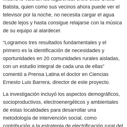
Batista, quien como sus vecinos ahora puede ver el
televisor por la noche, no necesita cargar el agua
desde lejos y hasta consigue relajarse con la música
de su equipo al atardecer.
“Logramos tres resultados fundamentales y el
primero es la identificación de necesidades y
oportunidades en 20 comunidades rurales aisladas,
con un estudio integral de cada una de ellas”
comentó a Prensa Latina el doctor en Ciencias
Ernesto Luis Barrera, director de este proyecto.
La investigación incluyó los aspectos demográficos,
socioproductivos, electroenergéticos y ambientales
de estas localidades para desarrollar una
metodología de intervención social, como
contribución a la estrategia de electrificación rural del