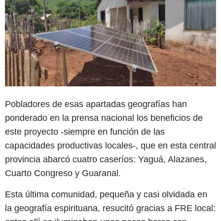
Pobladores de esas apartadas geografías han
ponderado en la prensa nacional los beneficios de
este proyecto -siempre en función de las
capacidades productivas locales-, que en esta central
provincia abarcó cuatro caseríos: Yaguá, Alazanes,
Cuarto Congreso y Guaranal.
Esta última comunidad, pequeña y casi olvidada en
la geografía espirituana, resucitó gracias a FRE local: