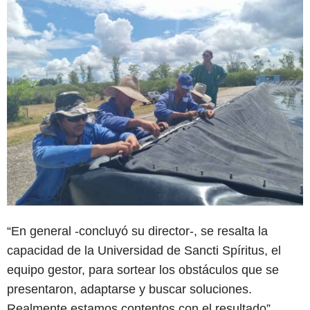
“En general -concluyó su director-, se resalta la
capacidad de la Universidad de Sancti Spíritus, el
equipo gestor, para sortear los obstáculos que se
presentaron, adaptarse y buscar soluciones.
Realmente estamos contentos con el resultado”.