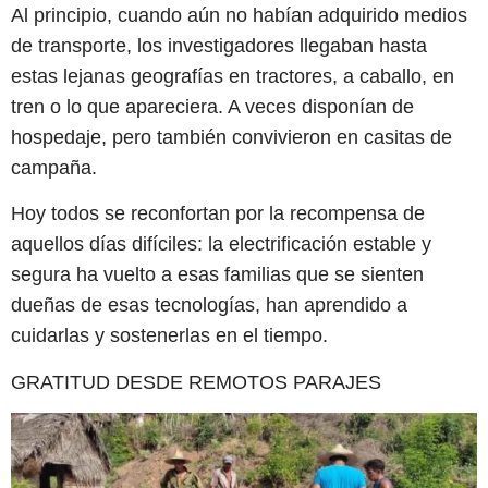
Al principio, cuando aún no habían adquirido medios
de transporte, los investigadores llegaban hasta
estas lejanas geografías en tractores, a caballo, en
tren o lo que apareciera. A veces disponían de
hospedaje, pero también convivieron en casitas de
campaña.
Hoy todos se reconfortan por la recompensa de
aquellos días difíciles: la electrificación estable y
segura ha vuelto a esas familias que se sienten
dueñas de esas tecnologías, han aprendido a
cuidarlas y sostenerlas en el tiempo.
GRATITUD DESDE REMOTOS PARAJES