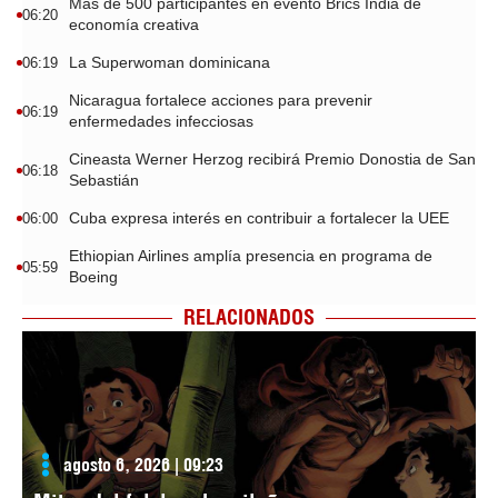
Más de 500 participantes en evento Brics India de
06:20
economía creativa
La Superwoman dominicana
06:19
Nicaragua fortalece acciones para prevenir
06:19
enfermedades infecciosas
Cineasta Werner Herzog recibirá Premio Donostia de San
06:18
Sebastián
Cuba expresa interés en contribuir a fortalecer la UEE
06:00
Ethiopian Airlines amplía presencia en programa de
05:59
Boeing
RELACIONADOS
agosto 6, 2026 | 09:23