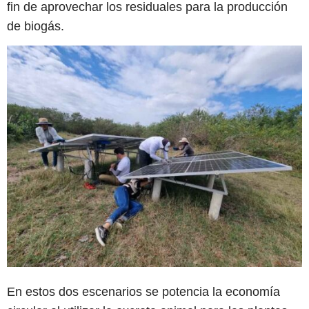
fin de aprovechar los residuales para la producción
de biogás.
En estos dos escenarios se potencia la economía