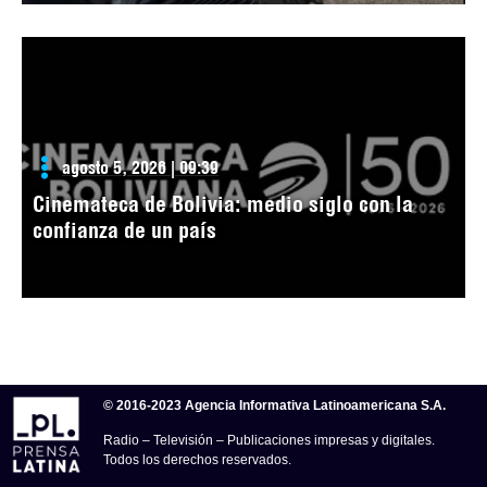
agosto 5, 2026 | 09:39
Cinemateca de Bolivia: medio siglo con la
confianza de un país
© 2016-2023 Agencia Informativa Latinoamericana S.A.
Radio – Televisión – Publicaciones impresas y digitales.
Todos los derechos reservados.