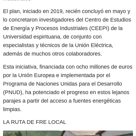
El plan, iniciado en 2019, recién concluyó en mayo y
lo concretaron investigadores del Centro de Estudios
de Energía y Procesos Industriales (CEEPI) de la
Universidad espirituana, de conjunto con
especialistas y técnicos de la Unión Eléctrica,
además de muchos otros colaboradores.
Esta iniciativa, financiada con ocho millones de euros
por la Unión Europea e implementada por el
Programa de Naciones Unidas para el Desarrollo
(PNUD), ha potenciado el progreso en estos lejanos
parajes a partir del acceso a fuentes energéticas
limpias.
LA RUTA DE FRE LOCAL