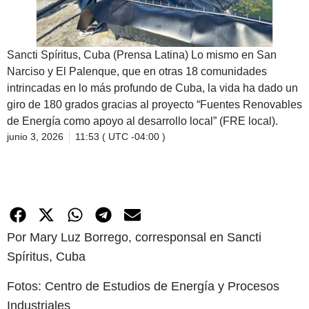
Sancti Spíritus, Cuba (Prensa Latina) Lo mismo en San
Narciso y El Palenque, que en otras 18 comunidades
intrincadas en lo más profundo de Cuba, la vida ha dado un
giro de 180 grados gracias al proyecto “Fuentes Renovables
de Energía como apoyo al desarrollo local” (FRE local).
junio 3, 2026
11:53 ( UTC -04:00 )
Por Mary Luz Borrego, corresponsal en Sancti
Spíritus, Cuba
Fotos: Centro de Estudios de Energía y Procesos
Industriales