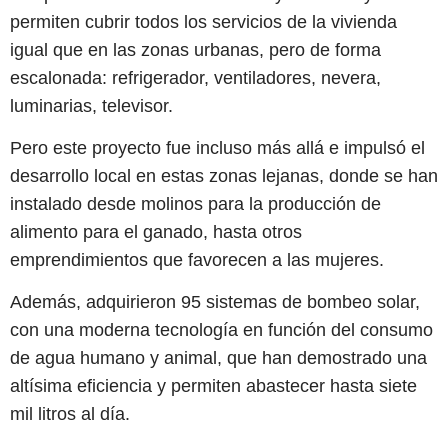
permiten cubrir todos los servicios de la vivienda
igual que en las zonas urbanas, pero de forma
escalonada: refrigerador, ventiladores, nevera,
luminarias, televisor.
Pero este proyecto fue incluso más allá e impulsó el
desarrollo local en estas zonas lejanas, donde se han
instalado desde molinos para la producción de
alimento para el ganado, hasta otros
emprendimientos que favorecen a las mujeres.
Además, adquirieron 95 sistemas de bombeo solar,
con una moderna tecnología en función del consumo
de agua humano y animal, que han demostrado una
altísima eficiencia y permiten abastecer hasta siete
mil litros al día.