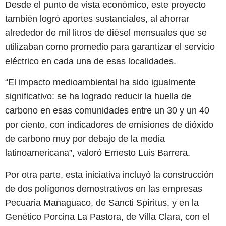
Desde el punto de vista económico, este proyecto
también logró aportes sustanciales, al ahorrar
alrededor de mil litros de diésel mensuales que se
utilizaban como promedio para garantizar el servicio
eléctrico en cada una de esas localidades.
“El impacto medioambiental ha sido igualmente
significativo: se ha logrado reducir la huella de
carbono en esas comunidades entre un 30 y un 40
por ciento, con indicadores de emisiones de dióxido
de carbono muy por debajo de la media
latinoamericana”, valoró Ernesto Luis Barrera.
Por otra parte, esta iniciativa incluyó la construcción
de dos polígonos demostrativos en las empresas
Pecuaria Managuaco, de Sancti Spíritus, y en la
Genético Porcina La Pastora, de Villa Clara, con el