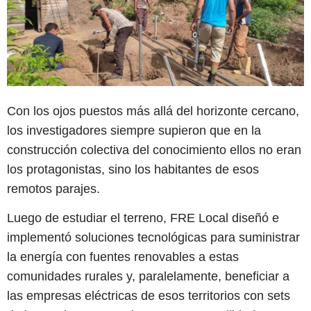
Con los ojos puestos más allá del horizonte cercano,
los investigadores siempre supieron que en la
construcción colectiva del conocimiento ellos no eran
los protagonistas, sino los habitantes de esos
remotos parajes.
Luego de estudiar el terreno, FRE Local diseñó e
implementó soluciones tecnológicas para suministrar
la energía con fuentes renovables a estas
comunidades rurales y, paralelamente, beneficiar a
las empresas eléctricas de esos territorios con sets