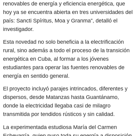
renovables de energía y eficiencia energética, que
hoy ya se encuentra abierta en tres universidades del
país: Sancti Spíritus, Moa y Granma”, detalló el
investigador.
Esta novedad no solo beneficia a la electrificación
rural, sino además a todo el proceso de la transición
energética en Cuba, al formar a los jóvenes
estudiantes para operar las fuentes renovables de
energía en sentido general.
El proyecto incluyó parajes intrincados, diferentes y
dispersos, desde Matanzas hasta Guantánamo,
donde la electricidad llegaba casi de milagro
transmitida por tendidos rústicos y sin calidad.
La experimentada estudiosa María del Carmen
Echevarría, quien puso toda su energía a disposición