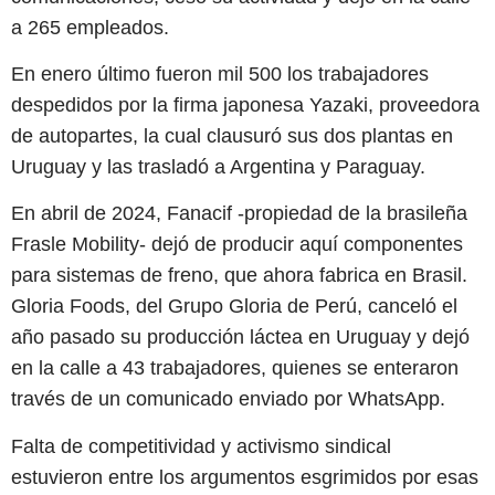
a 265 empleados.
En enero último fueron mil 500 los trabajadores
despedidos por la firma japonesa Yazaki, proveedora
de autopartes, la cual clausuró sus dos plantas en
Uruguay y las trasladó a Argentina y Paraguay.
En abril de 2024, Fanacif -propiedad de la brasileña
Frasle Mobility- dejó de producir aquí componentes
para sistemas de freno, que ahora fabrica en Brasil.
Gloria Foods, del Grupo Gloria de Perú, canceló el
año pasado su producción láctea en Uruguay y dejó
en la calle a 43 trabajadores, quienes se enteraron
través de un comunicado enviado por WhatsApp.
Falta de competitividad y activismo sindical
estuvieron entre los argumentos esgrimidos por esas