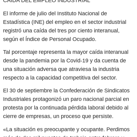
CAÍDA DEL EMPLEO INDUSTRIAL
El informe de julio del Instituto Nacional de
Estadística (INE) del empleo en el sector industrial
registró una caída del tres por ciento interanual,
según el Índice de Personal Ocupado.
Tal porcentaje representa la mayor caída interanual
desde la pandemia por la Covid-19 y da cuenta de
una situación adversa que atraviesa la industria
respecto a la capacidad competitiva del sector.
El 30 de septiembre la Confederación de Sindicatos
Industriales protagonizó un paro nacional parcial en
protesta por la continuada pérdida laboral debido al
cierre de empresas, un proceso que persiste.
«La situación es preocupante y ocupante. Perdimos