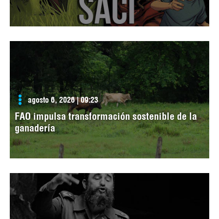
agosto 6, 2026 | 09:23
FAO impulsa transformación sostenible de la
ganadería