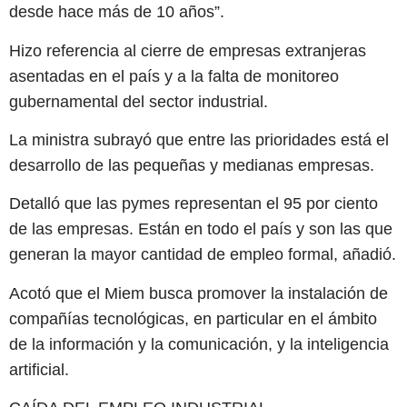
desde hace más de 10 años”.
Hizo referencia al cierre de empresas extranjeras
asentadas en el país y a la falta de monitoreo
gubernamental del sector industrial.
La ministra subrayó que entre las prioridades está el
desarrollo de las pequeñas y medianas empresas.
Detalló que las pymes representan el 95 por ciento
de las empresas. Están en todo el país y son las que
generan la mayor cantidad de empleo formal, añadió.
Acotó que el Miem busca promover la instalación de
compañías tecnológicas, en particular en el ámbito
de la información y la comunicación, y la inteligencia
artificial.