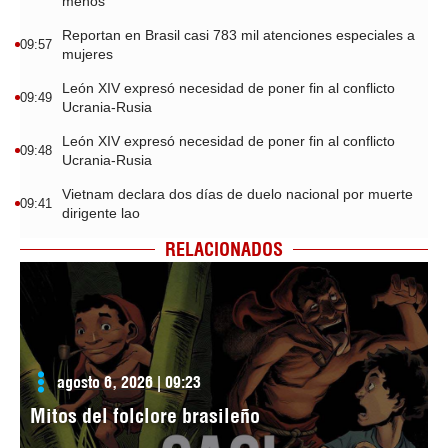
menos
Reportan en Brasil casi 783 mil atenciones especiales a
09:57
mujeres
León XIV expresó necesidad de poner fin al conflicto
09:49
Ucrania-Rusia
León XIV expresó necesidad de poner fin al conflicto
09:48
Ucrania-Rusia
Vietnam declara dos días de duelo nacional por muerte
09:41
dirigente lao
RELACIONADOS
agosto 6, 2026 | 09:23
Mitos del folclore brasileño