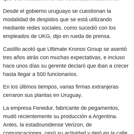
Desde el gobierno uruguayo se cuestionan la
modalidad de despidos que se está utilizando
mediante redes sociales, como sucedió con los
empleados de UKG, dijo en rueda de prensa.
Castillo acotó que Ultimate Kronos Group se asentó
tres años atrás con muchas expectativas, e incluso
hace unos días su gerente declaró que iban a crecer
hasta llegar a 500 funcionarios.
En los últimos tiempos, varias firmas extranjeras
cerraron sus plantas en Uruguay.
La empresa Fenedur, fabricante de pegamentos,
mudó recientemente su producción a Argentina.
Antes, la estadounidense Verizon, de
comunicaciones, cesó su actividad y dejó en la calle