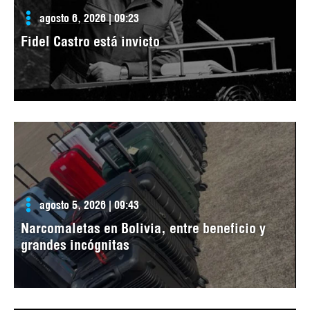
agosto 6, 2026 | 09:23
Fidel Castro está invicto
agosto 5, 2026 | 09:43
Narcomaletas en Bolivia, entre beneficio y
grandes incógnitas