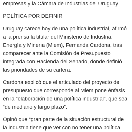
empresas y la Cámara de Industrias del Uruguay.
POLÍTICA POR DEFINIR
Uruguay carece hoy de una política industrial, afirmó
a la prensa la titular del Ministerio de Industria,
Energía y Minería (Miem), Fernanda Cardona, tras
comparecer ante la Comisión de Presupuesto
integrada con Hacienda del Senado, donde definió
las prioridades de su cartera.
Cardona explicó que el articulado del proyecto de
presupuesto que corresponde al Miem pone énfasis
en la “elaboración de una política industrial”, que sea
“de mediano y largo plazo”.
Opinó que “gran parte de la situación estructural de
la industria tiene que ver con no tener una política