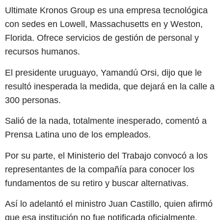
Ultimate Kronos Group es una empresa tecnológica
con sedes en Lowell, Massachusetts en y Weston,
Florida. Ofrece servicios de gestión de personal y
recursos humanos.
El presidente uruguayo, Yamandú Orsi, dijo que le
resultó inesperada la medida, que dejará en la calle a
300 personas.
Salió de la nada, totalmente inesperado, comentó a
Prensa Latina uno de los empleados.
Por su parte, el Ministerio del Trabajo convocó a los
representantes de la compañía para conocer los
fundamentos de su retiro y buscar alternativas.
Así lo adelantó el ministro Juan Castillo, quien afirmó
que esa institución no fue notificada oficialmente.