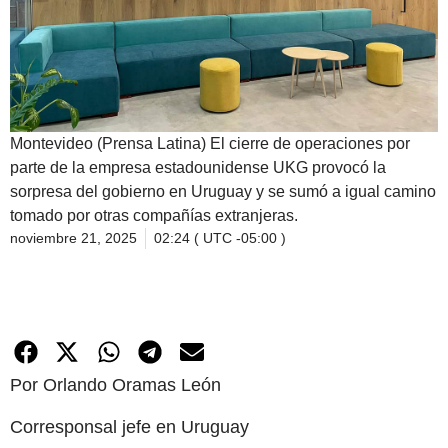
Montevideo (Prensa Latina) El cierre de operaciones por
parte de la empresa estadounidense UKG provocó la
sorpresa del gobierno en Uruguay y se sumó a igual camino
tomado por otras compañías extranjeras.
noviembre 21, 2025
02:24 ( UTC -05:00 )
Por Orlando Oramas León
Corresponsal jefe en Uruguay