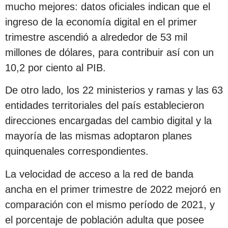
mucho mejores: datos oficiales indican que el
ingreso de la economía digital en el primer
trimestre ascendió a alrededor de 53 mil
millones de dólares, para contribuir así con un
10,2 por ciento al PIB.
De otro lado, los 22 ministerios y ramas y las 63
entidades territoriales del país establecieron
direcciones encargadas del cambio digital y la
mayoría de las mismas adoptaron planes
quinquenales correspondientes.
La velocidad de acceso a la red de banda
ancha en el primer trimestre de 2022 mejoró en
comparación con el mismo período de 2021, y
el porcentaje de población adulta que posee