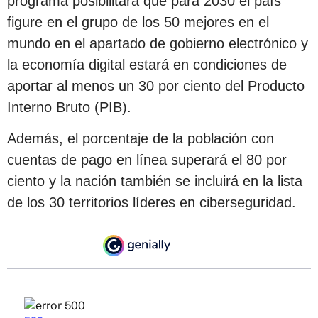
programa posibilitará que para 2030 el país
figure en el grupo de los 50 mejores en el
mundo en el apartado de gobierno electrónico y
la economía digital estará en condiciones de
aportar al menos un 30 por ciento del Producto
Interno Bruto (PIB).
Además, el porcentaje de la población con
cuentas de pago en línea superará el 80 por
ciento y la nación también se incluirá en la lista
de los 30 territorios líderes en ciberseguridad.