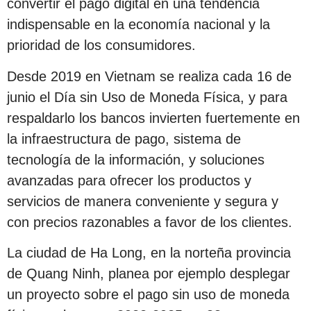
convertir el pago digital en una tendencia
indispensable en la economía nacional y la
prioridad de los consumidores.
Desde 2019 en Vietnam se realiza cada 16 de
junio el Día sin Uso de Moneda Física, y para
respaldarlo los bancos invierten fuertemente en
la infraestructura de pago, sistema de
tecnología de la información, y soluciones
avanzadas para ofrecer los productos y
servicios de manera conveniente y segura y
con precios razonables a favor de los clientes.
La ciudad de Ha Long, en la norteña provincia
de Quang Ninh, planea por ejemplo desplegar
un proyecto sobre el pago sin uso de moneda