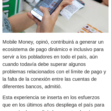
Mobile Money, opinó, contribuirá a generar un
ecosistema de pago dinámico e inclusivo para
servir a los pobladores en todo el país, aún
cuando todavía debe superar algunos
problemas relacionados con el límite de pago y
la falta de la conexión entre las cuentas de
diferentes bancos, admitió.
Esta experiencia se inserta en los esfuerzos
que en los últimos años despliega el país para