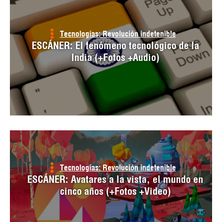
Tecnologías: Revolución indetenible
ESCÁNER: El fenómeno tecnológico de la
India (+Fotos +Audio)
Tecnologías: Revolución indetenible
ESCÁNER: Avatares a la vista, el mundo en
cinco años (+Fotos +Video)