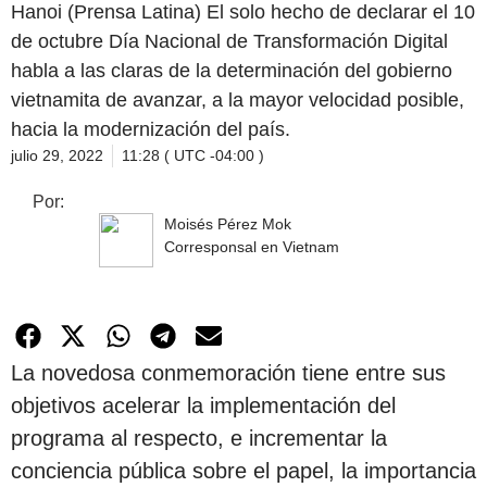
Hanoi (Prensa Latina) El solo hecho de declarar el 10
de octubre Día Nacional de Transformación Digital
habla a las claras de la determinación del gobierno
vietnamita de avanzar, a la mayor velocidad posible,
hacia la modernización del país.
julio 29, 2022
11:28 ( UTC -04:00 )
Por:
Moisés Pérez Mok
Corresponsal en Vietnam
La novedosa conmemoración tiene entre sus
objetivos acelerar la implementación del
programa al respecto, e incrementar la
conciencia pública sobre el papel, la importancia