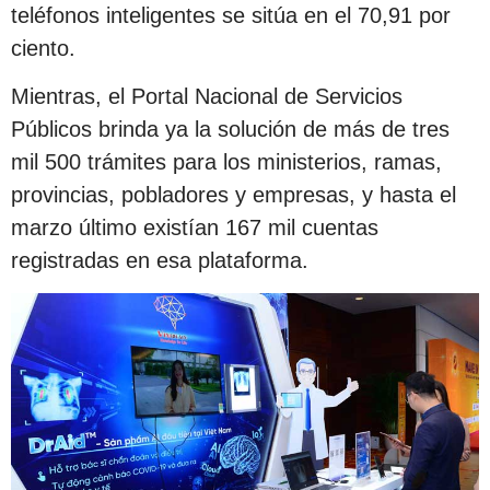
teléfonos inteligentes se sitúa en el 70,91 por
ciento.
Mientras, el Portal Nacional de Servicios
Públicos brinda ya la solución de más de tres
mil 500 trámites para los ministerios, ramas,
provincias, pobladores y empresas, y hasta el
marzo último existían 167 mil cuentas
registradas en esa plataforma.