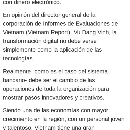
con dinero electrónico.
En opinión del director general de la
corporación de Informes de Evaluaciones de
Vietnam (Vietnam Report), Vu Dang Vinh, la
transformación digital no debe verse
simplemente como la aplicación de las
tecnologías.
Realmente -como es el caso del sistema
bancario- debe ser el cambio de las
operaciones de toda la organización para
mostrar pasos innovadores y creativos.
Siendo una de las economías con mayor
crecimiento en la región, con un personal joven
y talentoso, Vietnam tiene una gran