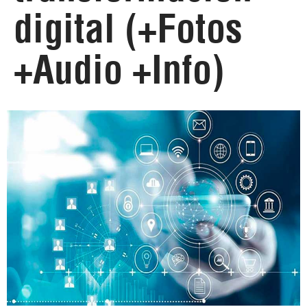
digital (+Fotos
+Audio +Info)