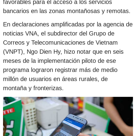
favorables para el acceso a los servicios
bancarios en las zonas montañosas y remotas.
En declaraciones amplificadas por la agencia de
noticias VNA, el subdirector del Grupo de
Correos y Telecomunicaciones de Vietnam
(VNPT), Ngo Dien Hy, hizo notar que en seis
meses de la implementación piloto de ese
programa lograron registrar más de medio
millón de usuarios en áreas rurales, de
montaña y fronterizas.