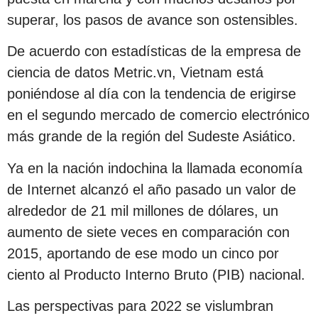
superar, los pasos de avance son ostensibles.
De acuerdo con estadísticas de la empresa de
ciencia de datos Metric.vn, Vietnam está
poniéndose al día con la tendencia de erigirse
en el segundo mercado de comercio electrónico
más grande de la región del Sudeste Asiático.
Ya en la nación indochina la llamada economía
de Internet alcanzó el año pasado un valor de
alrededor de 21 mil millones de dólares, un
aumento de siete veces en comparación con
2015, aportando de ese modo un cinco por
ciento al Producto Interno Bruto (PIB) nacional.
Las perspectivas para 2022 se vislumbran