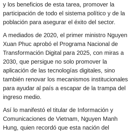
y los beneficios de esta tarea, promover la
participación de todo el sistema político y de la
población para asegurar el éxito del sector.
A mediados de 2020, el primer ministro Nguyen
Xuan Phuc aprobó el Programa Nacional de
Transformación Digital para 2025, con miras a
2030, que persigue no solo promover la
aplicación de las tecnologías digitales, sino
también renovar los mecanismos institucionales
para ayudar al país a escapar de la trampa del
ingreso medio.
Así lo manifestó el titular de Información y
Comunicaciones de Vietnam, Nguyen Manh
Hung, quien recordó que esta nación del