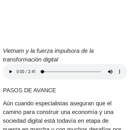
Vietnam y la fuerza impulsora de la
transformación digital
PASOS DE AVANCE
Aún cuando especialistas aseguran que el
camino para construir una economía y una
sociedad digital está todavía en etapa de
puesta en marcha y con muchos desafíos por