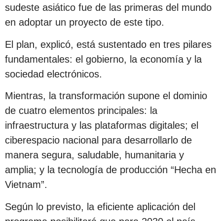
sudeste asiático fue de las primeras del mundo
en adoptar un proyecto de este tipo.
El plan, explicó, está sustentado en tres pilares
fundamentales: el gobierno, la economía y la
sociedad electrónicos.
Mientras, la transformación supone el dominio
de cuatro elementos principales: la
infraestructura y las plataformas digitales; el
ciberespacio nacional para desarrollarlo de
manera segura, saludable, humanitaria y
amplia; y la tecnología de producción “Hecha en
Vietnam”.
Según lo previsto, la eficiente aplicación del