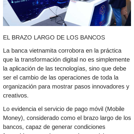
EL BRAZO LARGO DE LOS BANCOS
La banca vietnamita corrobora en la práctica
que la transformación digital no es simplemente
la aplicación de las tecnologías, sino que debe
ser el cambio de las operaciones de toda la
organización para mostrar pasos innovadores y
creativos.
Lo evidencia el servicio de pago móvil (Mobile
Money), considerado como el brazo largo de los
bancos, capaz de generar condiciones