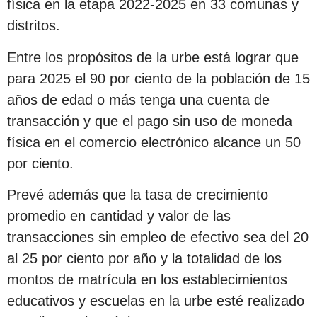
física en la etapa 2022-2025 en 33 comunas y
distritos.
Entre los propósitos de la urbe está lograr que
para 2025 el 90 por ciento de la población de 15
años de edad o más tenga una cuenta de
transacción y que el pago sin uso de moneda
física en el comercio electrónico alcance un 50
por ciento.
Prevé además que la tasa de crecimiento
promedio en cantidad y valor de las
transacciones sin empleo de efectivo sea del 20
al 25 por ciento por año y la totalidad de los
montos de matrícula en los establecimientos
educativos y escuelas en la urbe esté realizado