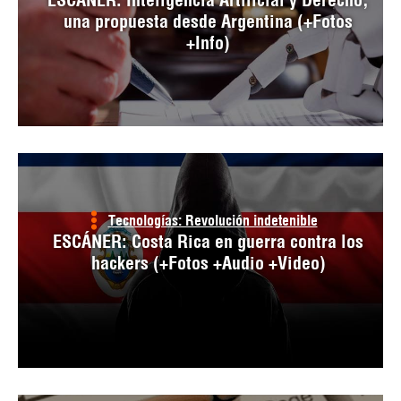
una propuesta desde Argentina (+Fotos
+Info)
Tecnologías: Revolución indetenible
ESCÁNER: Costa Rica en guerra contra los
hackers (+Fotos +Audio +Video)