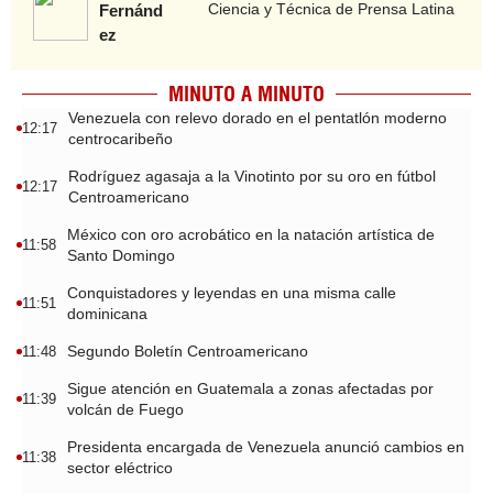
Ciencia y Técnica de Prensa Latina
Fernánd
ez
MINUTO A MINUTO
Venezuela con relevo dorado en el pentatlón moderno
12:17
centrocaribeño
Rodríguez agasaja a la Vinotinto por su oro en fútbol
12:17
Centroamericano
México con oro acrobático en la natación artística de
11:58
Santo Domingo
Conquistadores y leyendas en una misma calle
11:51
dominicana
Segundo Boletín Centroamericano
11:48
Sigue atención en Guatemala a zonas afectadas por
11:39
volcán de Fuego
Presidenta encargada de Venezuela anunció cambios en
11:38
sector eléctrico