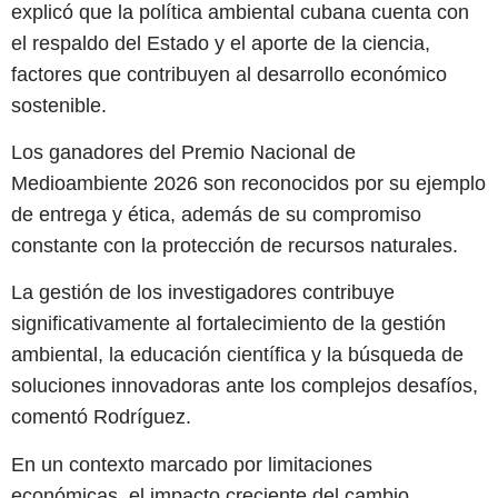
explicó que la política ambiental cubana cuenta con
el respaldo del Estado y el aporte de la ciencia,
factores que contribuyen al desarrollo económico
sostenible.
Los ganadores del Premio Nacional de
Medioambiente 2026 son reconocidos por su ejemplo
de entrega y ética, además de su compromiso
constante con la protección de recursos naturales.
La gestión de los investigadores contribuye
significativamente al fortalecimiento de la gestión
ambiental, la educación científica y la búsqueda de
soluciones innovadoras ante los complejos desafíos,
comentó Rodríguez.
En un contexto marcado por limitaciones
económicas, el impacto creciente del cambio