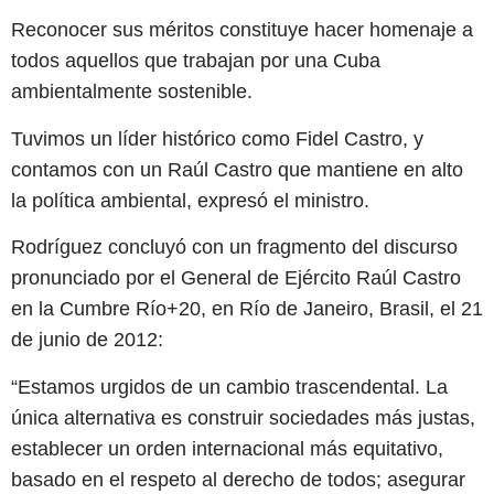
Reconocer sus méritos constituye hacer homenaje a
todos aquellos que trabajan por una Cuba
ambientalmente sostenible.
Tuvimos un líder histórico como Fidel Castro, y
contamos con un Raúl Castro que mantiene en alto
la política ambiental, expresó el ministro.
Rodríguez concluyó con un fragmento del discurso
pronunciado por el General de Ejército Raúl Castro
en la Cumbre Río+20, en Río de Janeiro, Brasil, el 21
de junio de 2012:
“Estamos urgidos de un cambio trascendental. La
única alternativa es construir sociedades más justas,
establecer un orden internacional más equitativo,
basado en el respeto al derecho de todos; asegurar