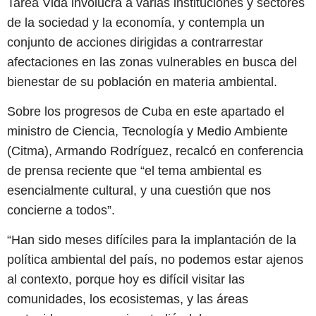
Tarea Vida involucra a varias instituciones y sectores
de la sociedad y la economía, y contempla un
conjunto de acciones dirigidas a contrarrestar
afectaciones en las zonas vulnerables en busca del
bienestar de su población en materia ambiental.
Sobre los progresos de Cuba en este apartado el
ministro de Ciencia, Tecnología y Medio Ambiente
(Citma), Armando Rodríguez, recalcó en conferencia
de prensa reciente que “el tema ambiental es
esencialmente cultural, y una cuestión que nos
concierne a todos”.
“Han sido meses difíciles para la implantación de la
política ambiental del país, no podemos estar ajenos
al contexto, porque hoy es difícil visitar las
comunidades, los ecosistemas, y las áreas