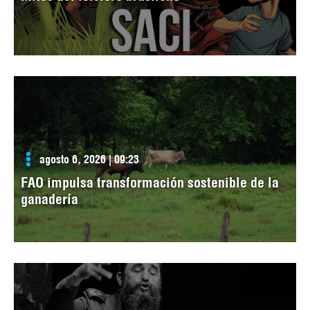
agosto 6, 2026 | 09:23
FAO impulsa transformación sostenible de la
ganadería