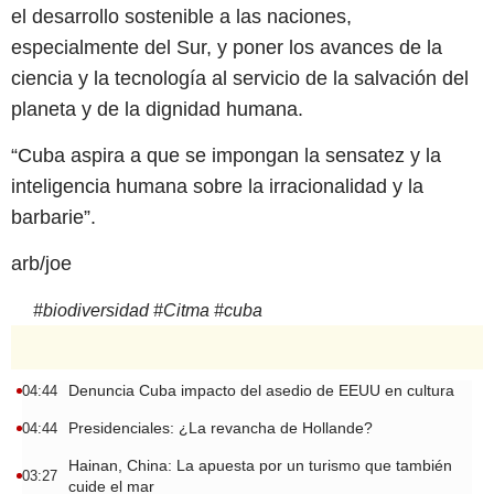
el desarrollo sostenible a las naciones,
especialmente del Sur, y poner los avances de la
ciencia y la tecnología al servicio de la salvación del
planeta y de la dignidad humana.
“Cuba aspira a que se impongan la sensatez y la
inteligencia humana sobre la irracionalidad y la
barbarie”.
arb/joe
#
biodiversidad
#
Citma
#
cuba
Denuncia Cuba impacto del asedio de EEUU en cultura
04:44
Presidenciales: ¿La revancha de Hollande?
04:44
Hainan, China: La apuesta por un turismo que también
03:27
cuide el mar