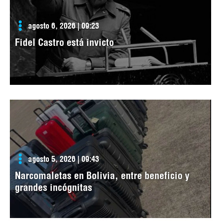
agosto 6, 2026 | 09:23
Fidel Castro está invicto
agosto 5, 2026 | 09:43
Narcomaletas en Bolivia, entre beneficio y
grandes incógnitas