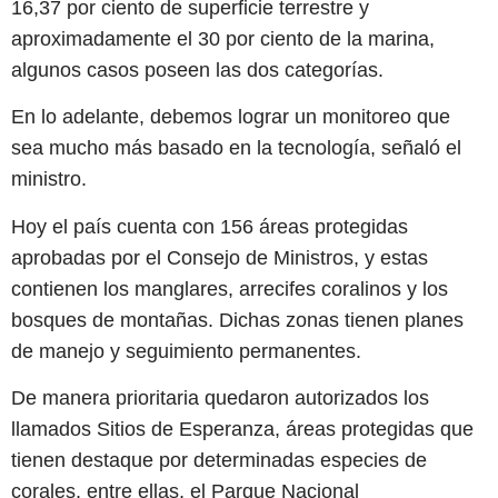
16,37 por ciento de superficie terrestre y
aproximadamente el 30 por ciento de la marina,
algunos casos poseen las dos categorías.
En lo adelante, debemos lograr un monitoreo que
sea mucho más basado en la tecnología, señaló el
ministro.
Hoy el país cuenta con 156 áreas protegidas
aprobadas por el Consejo de Ministros, y estas
contienen los manglares, arrecifes coralinos y los
bosques de montañas. Dichas zonas tienen planes
de manejo y seguimiento permanentes.
De manera prioritaria quedaron autorizados los
llamados Sitios de Esperanza, áreas protegidas que
tienen destaque por determinadas especies de
corales, entre ellas, el Parque Nacional