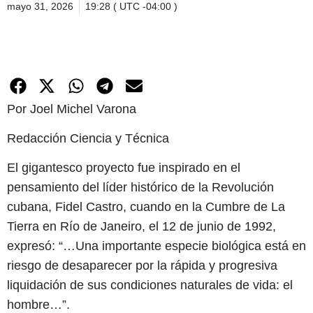
mayo 31, 2026
19:28 ( UTC -04:00 )
Por Joel Michel Varona
Redacción Ciencia y Técnica
El gigantesco proyecto fue inspirado en el
pensamiento del líder histórico de la Revolución
cubana, Fidel Castro, cuando en la Cumbre de La
Tierra en Río de Janeiro, el 12 de junio de 1992,
expresó: “…Una importante especie biológica está en
riesgo de desaparecer por la rápida y progresiva
liquidación de sus condiciones naturales de vida: el
hombre…”.