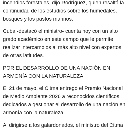
incendios forestales, dijo Rodríguez, quien resaltó la
continuidad de los estudios sobre los humedales,
bosques y los pastos marinos.
Cuba -destacó el ministro- cuenta hoy con un alto
grado académico en este campo que le permite
realizar intercambios al más alto nivel con expertos
de otras latitudes.
POR EL DESARROLLO DE UNA NACIÓN EN
ARMONÍA CON LA NATURALEZA
El 21 de mayo, el Citma entregó el Premio Nacional
de Medio Ambiente 2026 a reconocidos científicos
dedicados a gestionar el desarrollo de una nación en
armonía con la naturaleza.
Al dirigirse a los galardonados, el ministro del Citma