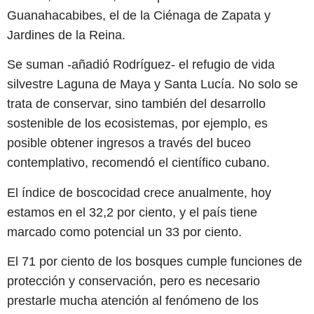
Guanahacabibes, el de la Ciénaga de Zapata y
Jardines de la Reina.
Se suman -añadió Rodríguez- el refugio de vida
silvestre Laguna de Maya y Santa Lucía. No solo se
trata de conservar, sino también del desarrollo
sostenible de los ecosistemas, por ejemplo, es
posible obtener ingresos a través del buceo
contemplativo, recomendó el científico cubano.
El índice de boscocidad crece anualmente, hoy
estamos en el 32,2 por ciento, y el país tiene
marcado como potencial un 33 por ciento.
El 71 por ciento de los bosques cumple funciones de
protección y conservación, pero es necesario
prestarle mucha atención al fenómeno de los