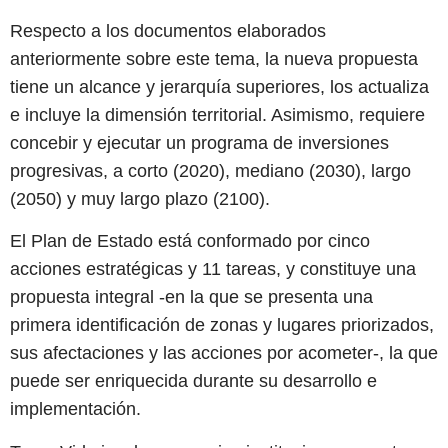
Respecto a los documentos elaborados
anteriormente sobre este tema, la nueva propuesta
tiene un alcance y jerarquía superiores, los actualiza
e incluye la dimensión territorial. Asimismo, requiere
concebir y ejecutar un programa de inversiones
progresivas, a corto (2020), mediano (2030), largo
(2050) y muy largo plazo (2100).
El Plan de Estado está conformado por cinco
acciones estratégicas y 11 tareas, y constituye una
propuesta integral -en la que se presenta una
primera identificación de zonas y lugares priorizados,
sus afectaciones y las acciones por acometer-, la que
puede ser enriquecida durante su desarrollo e
implementación.