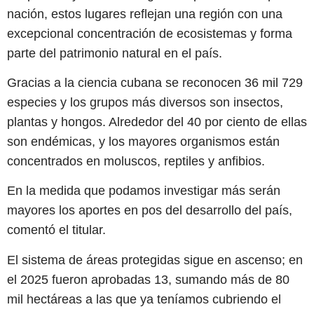
nación, estos lugares reflejan una región con una
excepcional concentración de ecosistemas y forma
parte del patrimonio natural en el país.
Gracias a la ciencia cubana se reconocen 36 mil 729
especies y los grupos más diversos son insectos,
plantas y hongos. Alrededor del 40 por ciento de ellas
son endémicas, y los mayores organismos están
concentrados en moluscos, reptiles y anfibios.
En la medida que podamos investigar más serán
mayores los aportes en pos del desarrollo del país,
comentó el titular.
El sistema de áreas protegidas sigue en ascenso; en
el 2025 fueron aprobadas 13, sumando más de 80
mil hectáreas a las que ya teníamos cubriendo el