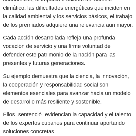
climático, las dificultades energéticas que inciden en
la calidad ambiental y los servicios básicos, el trabajo
de los premiados adquiere una relevancia aun mayor.
Cada acción desarrollada refleja una profunda
vocación de servicio y una firme voluntad de
defender este patrimonio de la nación para las
presentes y futuras generaciones.
Su ejemplo demuestra que la ciencia, la innovación,
la cooperación y responsabilidad social son
elementos esenciales para avanzar hacia un modelo
de desarrollo más resiliente y sostenible.
Ellos -sentenció- evidencian la capacidad y el talento
de los expertos cubanos para continuar aportando
soluciones concretas.