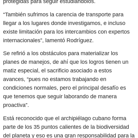
protegidas para seguir estudiándolos.
“También sufrimos la carencia de transporte para
llegar a los lugares donde investigamos, e incluso
existe limitación para los intercambios con expertos
internacionales”, lamentó Rodríguez.
Se refirió a los obstáculos para materializar los
planes de manejos, de ahí que los logros tienen un
matiz especial, el sacrificio asociado a estos
avances, “pues no estamos trabajando en
condiciones normales, pero el principal desafío es
que tenemos que seguir laborando de manera
proactiva”.
Está reconocido que el archipiélago cubano forma
parte de los 35 puntos calientes de la biodiversidad
del planeta y eso es una gran responsabilidad para la