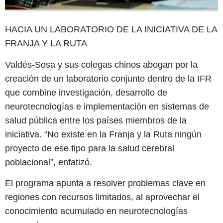
HACIA UN LABORATORIO DE LA INICIATIVA DE LA
FRANJA Y LA RUTA
Valdés-Sosa y sus colegas chinos abogan por la
creación de un laboratorio conjunto dentro de la IFR
que combine investigación, desarrollo de
neurotecnologías e implementación en sistemas de
salud pública entre los países miembros de la
iniciativa. “No existe en la Franja y la Ruta ningún
proyecto de ese tipo para la salud cerebral
poblacional”, enfatizó.
El programa apunta a resolver problemas clave en
regiones con recursos limitados, al aprovechar el
conocimiento acumulado en neurotecnologías