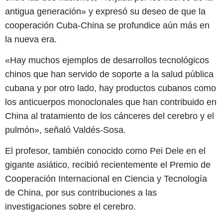
antigua generación» y expresó su deseo de que la
cooperación Cuba-China se profundice aún más en
la nueva era.
«Hay muchos ejemplos de desarrollos tecnológicos
chinos que han servido de soporte a la salud pública
cubana y por otro lado, hay productos cubanos como
los anticuerpos monoclonales que han contribuido en
China al tratamiento de los cánceres del cerebro y el
pulmón», señaló Valdés-Sosa.
El profesor, también conocido como Pei Dele en el
gigante asiático, recibió recientemente el Premio de
Cooperación Internacional en Ciencia y Tecnología
de China, por sus contribuciones a las
investigaciones sobre el cerebro.