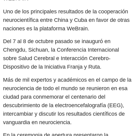
Uno de los principales resultados de la cooperación
neurocientífica entre China y Cuba en favor de otras
naciones es la plataforma WeBrain.
Del 7 al 8 de octubre pasado se inauguró en
Chengdu, Sichuan, la Conferencia Internacional
sobre Salud Cerebral e Interacción Cerebro-
Dispositivo de la Iniciativa Franja y Ruta.
Más de mil expertos y académicos en el campo de la
neurociencia de todo el mundo se reunieron en esa
ciudad para conmemorar el centenario del
descubrimiento de la electroencefalografía (EEG),
intercambiar y discutir los resultados científicos de
vanguardia en neurociencia.
En la ceremonia de apertura presentaron la