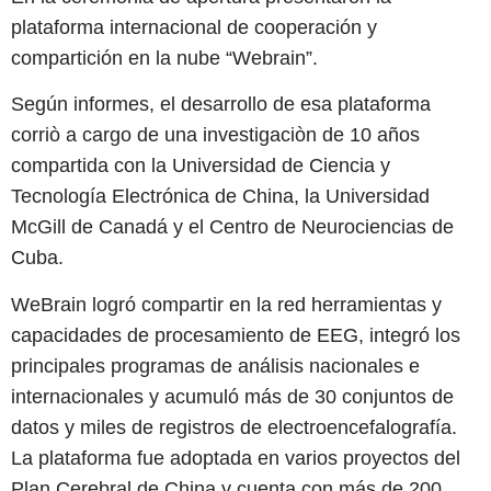
plataforma internacional de cooperación y
compartición en la nube “Webrain”.
Según informes, el desarrollo de esa plataforma
corriò a cargo de una investigaciòn de 10 años
compartida con la Universidad de Ciencia y
Tecnología Electrónica de China, la Universidad
McGill de Canadá y el Centro de Neurociencias de
Cuba.
WeBrain logró compartir en la red herramientas y
capacidades de procesamiento de EEG, integró los
principales programas de análisis nacionales e
internacionales y acumuló más de 30 conjuntos de
datos y miles de registros de electroencefalografía.
La plataforma fue adoptada en varios proyectos del
Plan Cerebral de China y cuenta con más de 200