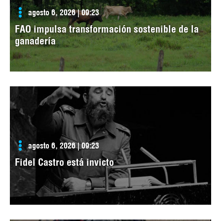
agosto 6, 2026 | 09:23
FAO impulsa transformación sostenible de la
ganadería
agosto 6, 2026 | 09:23
Fidel Castro está invicto