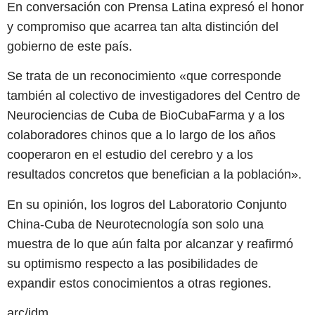
En conversación con Prensa Latina expresó el honor
y compromiso que acarrea tan alta distinción del
gobierno de este país.
Se trata de un reconocimiento «que corresponde
también al colectivo de investigadores del Centro de
Neurociencias de Cuba de BioCubaFarma y a los
colaboradores chinos que a lo largo de los años
cooperaron en el estudio del cerebro y a los
resultados concretos que benefician a la población».
En su opinión, los logros del Laboratorio Conjunto
China-Cuba de Neurotecnología son solo una
muestra de lo que aún falta por alcanzar y reafirmó
su optimismo respecto a las posibilidades de
expandir estos conocimientos a otras regiones.
arc/idm