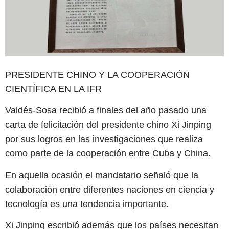
PRESIDENTE CHINO Y LA COOPERACIÓN
CIENTÍFICA EN LA IFR
Valdés-Sosa recibió a finales del año pasado una
carta de felicitación del presidente chino Xi Jinping
por sus logros en las investigaciones que realiza
como parte de la cooperación entre Cuba y China.
En aquella ocasión el mandatario señaló que la
colaboración entre diferentes naciones en ciencia y
tecnología es una tendencia importante.
Xi Jinping escribió además que los países necesitan