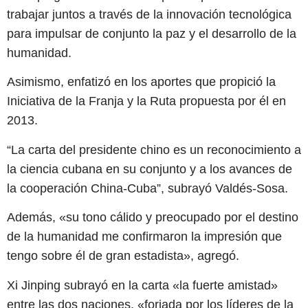
trabajar juntos a través de la innovación tecnológica
para impulsar de conjunto la paz y el desarrollo de la
humanidad.
Asimismo, enfatizó en los aportes que propició la
Iniciativa de la Franja y la Ruta propuesta por él en
2013.
“La carta del presidente chino es un reconocimiento a
la ciencia cubana en su conjunto y a los avances de
la cooperación China-Cuba”, subrayó Valdés-Sosa.
Además, «su tono cálido y preocupado por el destino
de la humanidad me confirmaron la impresión que
tengo sobre él de gran estadista», agregó.
Xi Jinping subrayó en la carta «la fuerte amistad»
entre las dos naciones, «forjada por los líderes de la