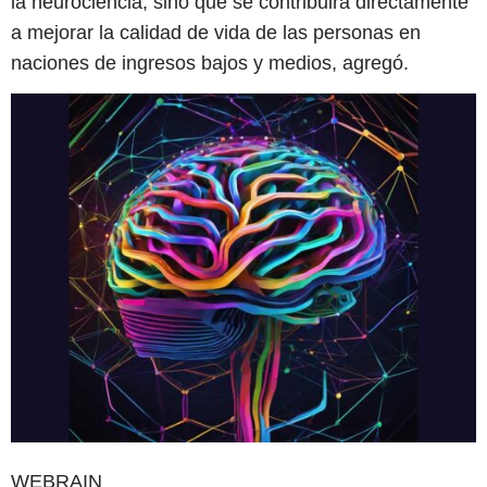
la neurociencia, sino que se contribuirá directamente
a mejorar la calidad de vida de las personas en
naciones de ingresos bajos y medios, agregó.
WEBRAIN