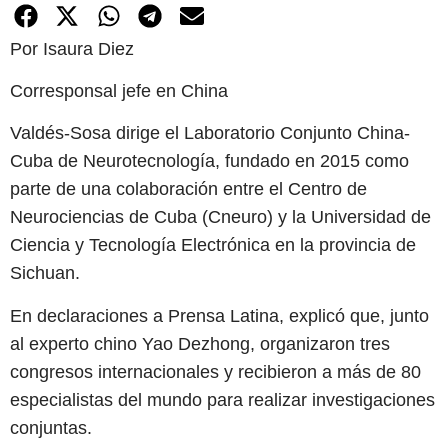
Por Isaura Diez
Corresponsal jefe en China
Valdés-Sosa dirige el Laboratorio Conjunto China-
Cuba de Neurotecnología, fundado en 2015 como
parte de una colaboración entre el Centro de
Neurociencias de Cuba (Cneuro) y la Universidad de
Ciencia y Tecnología Electrónica en la provincia de
Sichuan.
En declaraciones a Prensa Latina, explicó que, junto
al experto chino Yao Dezhong, organizaron tres
congresos internacionales y recibieron a más de 80
especialistas del mundo para realizar investigaciones
conjuntas.