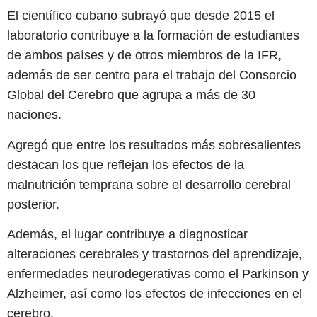
El científico cubano subrayó que desde 2015 el
laboratorio contribuye a la formación de estudiantes
de ambos países y de otros miembros de la IFR,
además de ser centro para el trabajo del Consorcio
Global del Cerebro que agrupa a más de 30
naciones.
Agregó que entre los resultados más sobresalientes
destacan los que reflejan los efectos de la
malnutrición temprana sobre el desarrollo cerebral
posterior.
Además, el lugar contribuye a diagnosticar
alteraciones cerebrales y trastornos del aprendizaje,
enfermedades neurodegerativas como el Parkinson y
Alzheimer, así como los efectos de infecciones en el
cerebro.