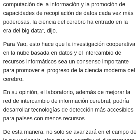
computación de la información y la promoción de
capacidades de recopilación de datos cada vez más
poderosas, la ciencia del cerebro ha entrado en la
era del big data”, dijo.
Para Yao, esto hace que la investigación cooperativa
en la nube basada en datos y el intercambio de
recursos informáticos sea un consenso importante
para promover el progreso de la ciencia moderna del
cerebro.
En su opinión, el laboratorio, además de mejorar la
red de intercambio de información cerebral, podría
desarrollar tecnologías de detección más accesibles
para países con menos recursos.
De esta manera, no solo se avanzará en el campo de