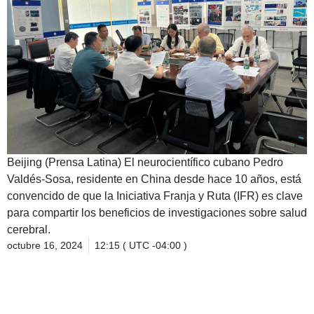
Beijing (Prensa Latina) El neurocientífico cubano Pedro
Valdés-Sosa, residente en China desde hace 10 años, está
convencido de que la Iniciativa Franja y Ruta (IFR) es clave
para compartir los beneficios de investigaciones sobre salud
cerebral.
octubre 16, 2024
12:15 ( UTC -04:00 )