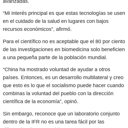
avanzadas.
“Mi interés principal es que estas tecnologías se usen
en el cuidado de la salud en lugares con bajos
recursos económicos”, afirmó.
Para el científico no es aceptable que el 80 por ciento
de las investigaciones en biomedicina solo beneficien
a una pequeña parte de la población mundial.
“China ha mostrado voluntad de ayudar a otros
países. Entonces, es un desarrollo multilateral y creo
que esto es lo que el socialismo puede hacer cuando
combinas la voluntad del pueblo con la dirección
científica de la economía”, opinó.
Sin embargo, reconoce que un laboratorio conjunto
dentro de la IFR no es una tarea fácil por las