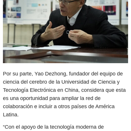
Por su parte, Yao Dezhong, fundador del equipo de
ciencia del cerebro de la Universidad de Ciencia y
Tecnología Electrónica en China, considera que esta
es una oportunidad para ampliar la red de
colaboración e incluir a otros países de América
Latina.
“Con el apoyo de la tecnología moderna de