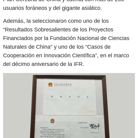
usuarios foráneos y del gigante asiático.
Además, la seleccionaron como uno de los
“Resultados Sobresalientes de los Proyectos
Financiados por la Fundación Nacional de Ciencias
Naturales de China” y uno de los “Casos de
Cooperación en Innovación Científica”, en el marco
del décimo aniversario de la IFR.