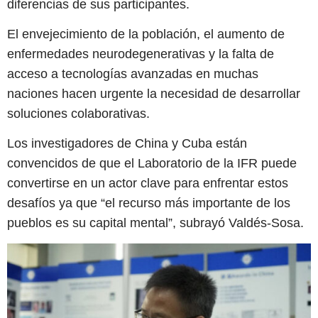
diferencias de sus participantes.
El envejecimiento de la población, el aumento de
enfermedades neurodegenerativas y la falta de
acceso a tecnologías avanzadas en muchas
naciones hacen urgente la necesidad de desarrollar
soluciones colaborativas.
Los investigadores de China y Cuba están
convencidos de que el Laboratorio de la IFR puede
convertirse en un actor clave para enfrentar estos
desafíos ya que “el recurso más importante de los
pueblos es su capital mental”, subrayó Valdés-Sosa.