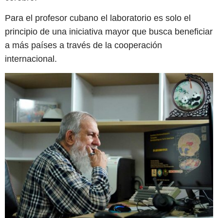
Para el profesor cubano el laboratorio es solo el
principio de una iniciativa mayor que busca beneficiar
a más países a través de la cooperación
internacional.