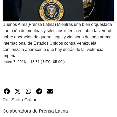
Buenos Aires(Prensa Latina) Mientras una bien orquestada
campaña de mentiras y silencios intenta encubrir la verdad
sobre operación de guerra ilegal y violatoria de toda norma
internacional de Estados Unidos contra Venezuela,
comienza a aparecer lo que hay detrás de tal violencia
imperial.
enero 7, 2026
13:31 ( UTC -05:00 )
Por Stella Calloni
Colaboradora de Prensa Latina