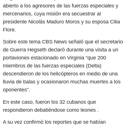
abierto a los agresores de las fuerzas especiales y
mercenarios, cuya misión era secuestrar al
presidente Nicolás Maduro Moros y su esposa Cilia
Flore.
Sobre este tema CBS News señaló que el secretario
de Guerra Hegseth declaró durante una visita a un
portaviones estacionado en Virginia “que 200
miembros de las fuerzas especiales (Delta)
descendieron de los helicópteros en medio de una
lluvia de balas y ocasionaron muchas muertes a los
oponentes”.
En este caso, fueron los 32 cubanos que
respondieron debatiéndose como leones .
A su vez confirmó los reportes que se habían