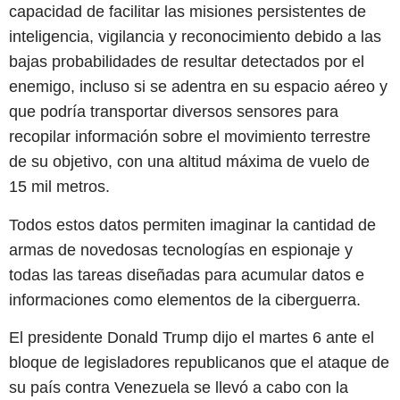
capacidad de facilitar las misiones persistentes de
inteligencia, vigilancia y reconocimiento debido a las
bajas probabilidades de resultar detectados por el
enemigo, incluso si se adentra en su espacio aéreo y
que podría transportar diversos sensores para
recopilar información sobre el movimiento terrestre
de su objetivo, con una altitud máxima de vuelo de
15 mil metros.
Todos estos datos permiten imaginar la cantidad de
armas de novedosas tecnologías en espionaje y
todas las tareas diseñadas para acumular datos e
informaciones como elementos de la ciberguerra.
El presidente Donald Trump dijo el martes 6 ante el
bloque de legisladores republicanos que el ataque de
su país contra Venezuela se llevó a cabo con la