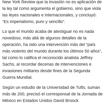
New York Review que la invasión no es aplicación de
la ley tal como argumenta el gobierno, sino que viola
las leyes nacionales e internacionales, y concluyó:
“Es imperialismo, puro y sencillo”.
Lo que el mundo acaba de atestiguar no es nada
novedoso, más allá de algunos detalles de la
operación, ha sido una intervención más del “país
más violento del mundo durante los últimos 50 años”,
tal como lo califica el reconocido analista Jeffrey
Sachs, al recordar decenas de intervenciones e
invasiones militares desde fines de la Segunda
Guerra Mundial.
Según un estudio de la Universidad de Tufts, suman
más de 200, precisó el corresponsal de la Jornada de
México en Estados Unidos David Broock