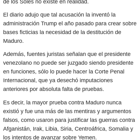
de los Soles no existe en realidad.
El diario adujo que tal acusación la inventó la
administración Trump el año pasado para crear sobre
bases ficticias la necesidad de la destitución de
Maduro.
Además, fuentes juristas señalan que el presidente
venezolano no puede ser juzgado siendo presidente
en funciones, sólo lo puede hacer la Corte Penal
Internacional, que ya desechó imputaciones
anteriores por absoluta falta de pruebas.
Es decir, la mayor prueba contra Maduro nunca
existió y fue una más de las mentiras y argumentos
falsos, como usaron para justificar las guerras contra
Afganistán, Irak, Libia, Siria, Centroáfrica, Somalia y
los intentos de avanzar sobre Yemen.