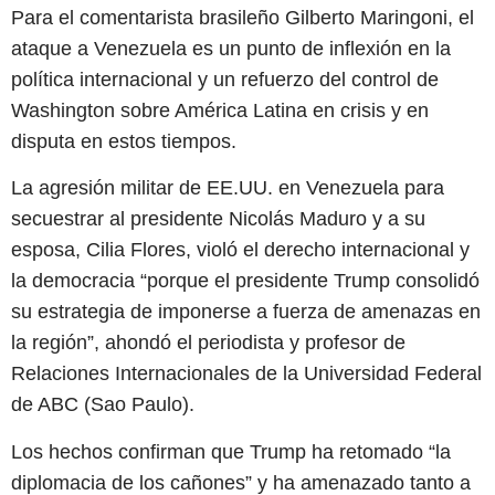
Para el comentarista brasileño Gilberto Maringoni, el
ataque a Venezuela es un punto de inflexión en la
política internacional y un refuerzo del control de
Washington sobre América Latina en crisis y en
disputa en estos tiempos.
La agresión militar de EE.UU. en Venezuela para
secuestrar al presidente Nicolás Maduro y a su
esposa, Cilia Flores, violó el derecho internacional y
la democracia “porque el presidente Trump consolidó
su estrategia de imponerse a fuerza de amenazas en
la región”, ahondó el periodista y profesor de
Relaciones Internacionales de la Universidad Federal
de ABC (Sao Paulo).
Los hechos confirman que Trump ha retomado “la
diplomacia de los cañones” y ha amenazado tanto a