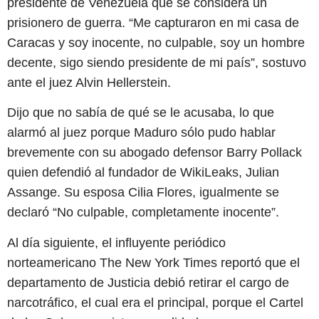
presidente de Venezuela que se considera un
prisionero de guerra. “Me capturaron en mi casa de
Caracas y soy inocente, no culpable, soy un hombre
decente, sigo siendo presidente de mi país”, sostuvo
ante el juez Alvin Hellerstein.
Dijo que no sabía de qué se le acusaba, lo que
alarmó al juez porque Maduro sólo pudo hablar
brevemente con su abogado defensor Barry Pollack
quien defendió al fundador de WikiLeaks, Julian
Assange. Su esposa Cilia Flores, igualmente se
declaró “No culpable, completamente inocente”.
Al día siguiente, el influyente periódico
norteamericano The New York Times reportó que el
departamento de Justicia debió retirar el cargo de
narcotráfico, el cual era el principal, porque el Cartel