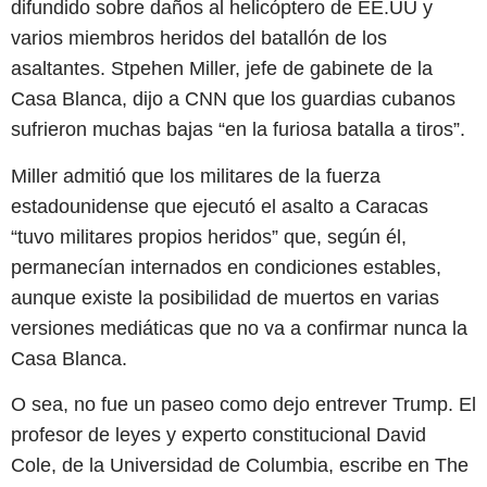
difundido sobre daños al helicóptero de EE.UU y
varios miembros heridos del batallón de los
asaltantes. Stpehen Miller, jefe de gabinete de la
Casa Blanca, dijo a CNN que los guardias cubanos
sufrieron muchas bajas “en la furiosa batalla a tiros”.
Miller admitió que los militares de la fuerza
estadounidense que ejecutó el asalto a Caracas
“tuvo militares propios heridos” que, según él,
permanecían internados en condiciones estables,
aunque existe la posibilidad de muertos en varias
versiones mediáticas que no va a confirmar nunca la
Casa Blanca.
O sea, no fue un paseo como dejo entrever Trump. El
profesor de leyes y experto constitucional David
Cole, de la Universidad de Columbia, escribe en The