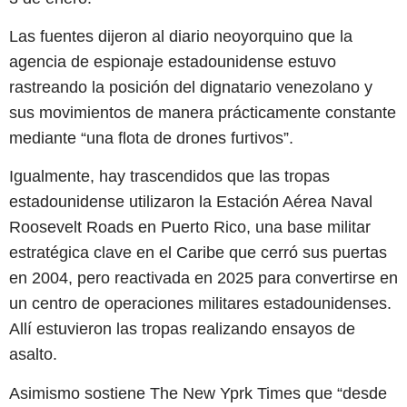
Las fuentes dijeron al diario neoyorquino que la
agencia de espionaje estadounidense estuvo
rastreando la posición del dignatario venezolano y
sus movimientos de manera prácticamente constante
mediante “una flota de drones furtivos”.
Igualmente, hay trascendidos que las tropas
estadounidense utilizaron la Estación Aérea Naval
Roosevelt Roads en Puerto Rico, una base militar
estratégica clave en el Caribe que cerró sus puertas
en 2004, pero reactivada en 2025 para convertirse en
un centro de operaciones militares estadounidenses.
Allí estuvieron las tropas realizando ensayos de
asalto.
Asimismo sostiene The New Yprk Times que “desde