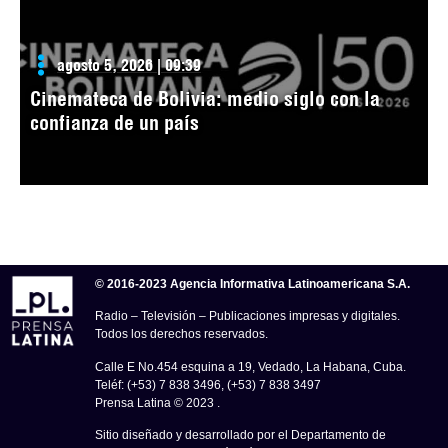
agosto 5, 2026 | 09:39
Cinemateca de Bolivia: medio siglo con la
confianza de un país
© 2016-2023 Agencia Informativa Latinoamericana S.A.
Radio – Televisión – Publicaciones impresas y digitales.
Todos los derechos reservados.
Calle E No.454 esquina a 19, Vedado, La Habana, Cuba.
Teléf: (+53) 7 838 3496, (+53) 7 838 3497
Prensa Latina © 2023 .
Sitio diseñado y desarrollado por el Departamento de