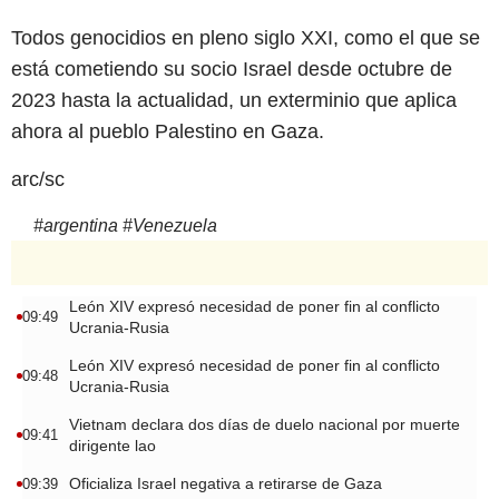
Todos genocidios en pleno siglo XXI, como el que se
está cometiendo su socio Israel desde octubre de
2023 hasta la actualidad, un exterminio que aplica
ahora al pueblo Palestino en Gaza.
arc/sc
#
argentina
#
Venezuela
León XIV expresó necesidad de poner fin al conflicto
09:49
Ucrania-Rusia
León XIV expresó necesidad de poner fin al conflicto
09:48
Ucrania-Rusia
Vietnam declara dos días de duelo nacional por muerte
09:41
dirigente lao
Oficializa Israel negativa a retirarse de Gaza
09:39