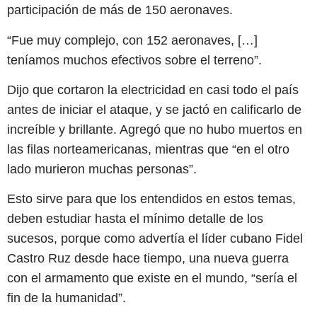
participación de más de 150 aeronaves.
“Fue muy complejo, con 152 aeronaves, […]
teníamos muchos efectivos sobre el terreno”.
Dijo que cortaron la electricidad en casi todo el país
antes de iniciar el ataque, y se jactó en calificarlo de
increíble y brillante. Agregó que no hubo muertos en
las filas norteamericanas, mientras que “en el otro
lado murieron muchas personas”.
Esto sirve para que los entendidos en estos temas,
deben estudiar hasta el mínimo detalle de los
sucesos, porque como advertía el líder cubano Fidel
Castro Ruz desde hace tiempo, una nueva guerra
con el armamento que existe en el mundo, “sería el
fin de la humanidad”.