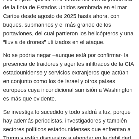
de la flota de Estados Unidos sembrada en el mar
Caribe desde agosto de 2025 hasta ahora, con
buques, submarinos y el más grande de los
portaviones, del cual partieron los helicópteros y una
“lluvia de drones” utilizados en el ataque.
No se podría negar –aunque está por confirmar- la
presencia de traidores y agentes infiltrados de la CIA
estadounidense y servicios extranjeros que actúan
en conjunto como los de Israel y otros países
europeos cuya incondicional sumisión a Washington
es más que evidente.
Se investiga lo sucedido y todo saldrá a luz, porque
hay además periodistas, investigadores y también
sectores políticos estadounidenses que enfrentan a
Trump y están dispuestos a ahondar en la debilidad