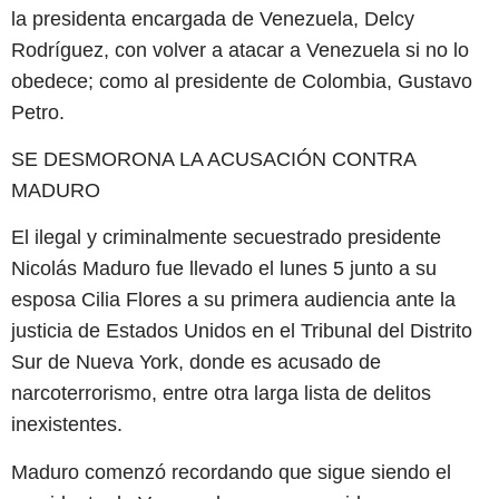
la presidenta encargada de Venezuela, Delcy
Rodríguez, con volver a atacar a Venezuela si no lo
obedece; como al presidente de Colombia, Gustavo
Petro.
SE DESMORONA LA ACUSACIÓN CONTRA
MADURO
El ilegal y criminalmente secuestrado presidente
Nicolás Maduro fue llevado el lunes 5 junto a su
esposa Cilia Flores a su primera audiencia ante la
justicia de Estados Unidos en el Tribunal del Distrito
Sur de Nueva York, donde es acusado de
narcoterrorismo, entre otra larga lista de delitos
inexistentes.
Maduro comenzó recordando que sigue siendo el