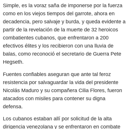
Simple, es la voraz saña de imponerse por la fuerza
como en los viejos tiempos del garrote, ahora en
decadencia, pero salvaje y burda, y queda evidente a
partir de la revelación de la muerte de 32 heroicos
combatientes cubanos, que enfrentaron a 200
efectivos élites y los recibieron con una lluvia de
balas, como reconoció el secretario de Guerra Pete
Hegseth.
Fuentes confiables aseguran que ante tal feroz
resistencia por salvaguardar la vida del presidente
Nicolás Maduro y su compañera Cilia Flores, fueron
atacados con misiles para contener su digna
defensa.
Los cubanos estaban allí por solicitud de la alta
dirigencia venezolana y se enfrentaron en combate