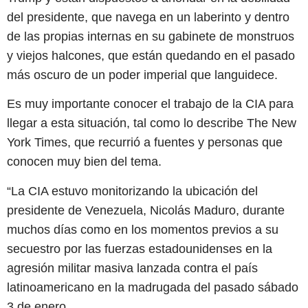
del presidente, que navega en un laberinto y dentro
de las propias internas en su gabinete de monstruos
y viejos halcones, que están quedando en el pasado
más oscuro de un poder imperial que languidece.
Es muy importante conocer el trabajo de la CIA para
llegar a esta situación, tal como lo describe The New
York Times, que recurrió a fuentes y personas que
conocen muy bien del tema.
“La CIA estuvo monitorizando la ubicación del
presidente de Venezuela, Nicolás Maduro, durante
muchos días como en los momentos previos a su
secuestro por las fuerzas estadounidenses en la
agresión militar masiva lanzada contra el país
latinoamericano en la madrugada del pasado sábado
3 de enero.