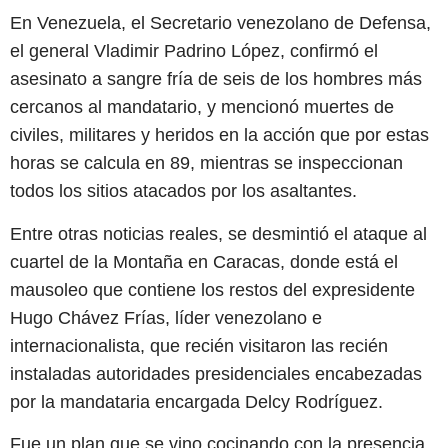
En Venezuela, el Secretario venezolano de Defensa,
el general Vladimir Padrino López, confirmó el
asesinato a sangre fría de seis de los hombres más
cercanos al mandatario, y mencionó muertes de
civiles, militares y heridos en la acción que por estas
horas se calcula en 89, mientras se inspeccionan
todos los sitios atacados por los asaltantes.
Entre otras noticias reales, se desmintió el ataque al
cuartel de la Montaña en Caracas, donde está el
mausoleo que contiene los restos del expresidente
Hugo Chávez Frías, líder venezolano e
internacionalista, que recién visitaron las recién
instaladas autoridades presidenciales encabezadas
por la mandataria encargada Delcy Rodríguez.
Fue un plan que se vino cocinando con la presencia