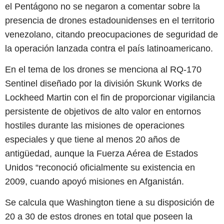
el Pentágono no se negaron a comentar sobre la
presencia de drones estadounidenses en el territorio
venezolano, citando preocupaciones de seguridad de
la operación lanzada contra el país latinoamericano.
En el tema de los drones se menciona al RQ-170
Sentinel diseñado por la división Skunk Works de
Lockheed Martin con el fin de proporcionar vigilancia
persistente de objetivos de alto valor en entornos
hostiles durante las misiones de operaciones
especiales y que tiene al menos 20 años de
antigüedad, aunque la Fuerza Aérea de Estados
Unidos “reconoció oficialmente su existencia en
2009, cuando apoyó misiones en Afganistán.
Se calcula que Washington tiene a su disposición de
20 a 30 de estos drones en total que poseen la