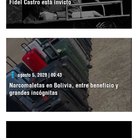
Fidel Castro está invicto
agosto 5, 2026 | 09:43
Narcomaletas en Bolivia, entre beneficio y
grandes incógnitas