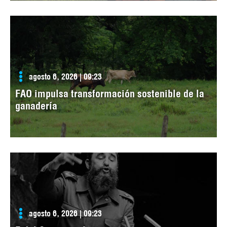
agosto 6, 2026 | 09:23
FAO impulsa transformación sostenible de la
ganadería
agosto 6, 2026 | 09:23