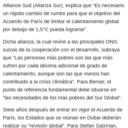
Alliance Sud (Alianza Sur), explica que “Es necesario
un rápido cambio de rumbo para que el objetivo del
Acuerdo de París de limitar el calentamiento global
por debajo de 1,5°C pueda lograrse”.
Dicha alianza, la cual reúne a las principales ONG
suizas de la cooperación con el desarrollo, subraya
que “Las personas más pobres son las que más
sufren por cada décima adicional de grado de
calentamiento, aunque son las que menos han
contribuido a la crisis climática”. Para Berner, el
punto de referencia fundamental debe situarse en
“las necesidades de los más pobres del Sur Global”.
Siete años después de entrar en vigor el Acuerdo de
París, los Estados que se reúnan en Dubai deberán
realizar su “revisión global”. Para Stefan Salzman,