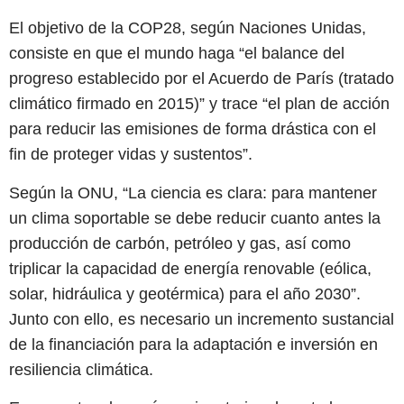
El objetivo de la COP28, según Naciones Unidas,
consiste en que el mundo haga “el balance del
progreso establecido por el Acuerdo de París (tratado
climático firmado en 2015)” y trace “el plan de acción
para reducir las emisiones de forma drástica con el
fin de proteger vidas y sustentos”.
Según la ONU, “La ciencia es clara: para mantener
un clima soportable se debe reducir cuanto antes la
producción de carbón, petróleo y gas, así como
triplicar la capacidad de energía renovable (eólica,
solar, hidráulica y geotérmica) para el año 2030”.
Junto con ello, es necesario un incremento sustancial
de la financiación para la adaptación e inversión en
resiliencia climática.