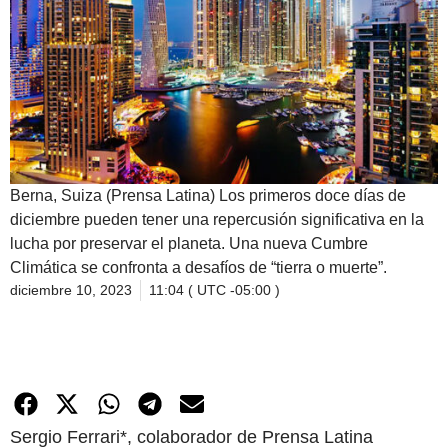
Berna, Suiza (Prensa Latina) Los primeros doce días de
diciembre pueden tener una repercusión significativa en la
lucha por preservar el planeta. Una nueva Cumbre
Climática se confronta a desafíos de “tierra o muerte”.
diciembre 10, 2023
11:04 ( UTC -05:00 )
Sergio Ferrari*, colaborador de Prensa Latina