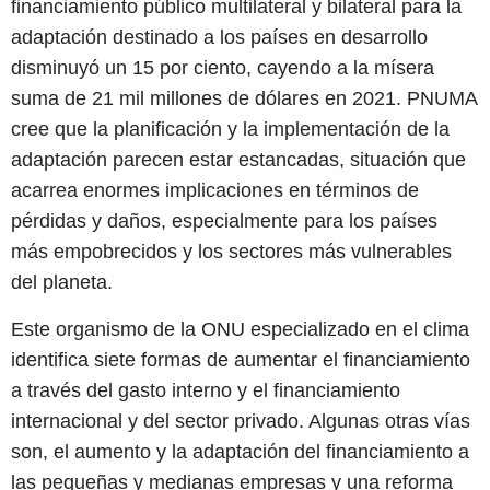
financiamiento público multilateral y bilateral para la
adaptación destinado a los países en desarrollo
disminuyó un 15 por ciento, cayendo a la mísera
suma de 21 mil millones de dólares en 2021. PNUMA
cree que la planificación y la implementación de la
adaptación parecen estar estancadas, situación que
acarrea enormes implicaciones en términos de
pérdidas y daños, especialmente para los países
más empobrecidos y los sectores más vulnerables
del planeta.
Este organismo de la ONU especializado en el clima
identifica siete formas de aumentar el financiamiento
a través del gasto interno y el financiamiento
internacional y del sector privado. Algunas otras vías
son, el aumento y la adaptación del financiamiento a
las pequeñas y medianas empresas y una reforma