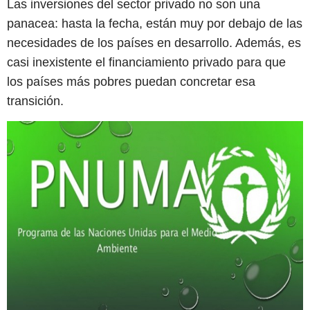
Las inversiones del sector privado no son una
panacea: hasta la fecha, están muy por debajo de las
necesidades de los países en desarrollo. Además, es
casi inexistente el financiamiento privado para que
los países más pobres puedan concretar esa
transición.