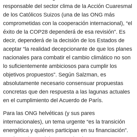
responsable del sector clima de la Acción Cuaresmal
de los Católicos Suizos (una de las ONG más
comprometidas con la cooperación internacional), “el
éxito de la COP28 dependerá de esa revisión”. Es
decir, dependerá de la decisión de los Estados de
aceptar “la realidad decepcionante de que los planes
nacionales para combatir el cambio climático no son
lo suficientemente ambiciosos para cumplir los
objetivos propuestos”. Según Salzman, es
absolutamente necesario consensuar propuestas
concretas que den respuesta a las lagunas actuales
en el cumplimiento del Acuerdo de París.
Para las ONG helvéticas (y sus pares
internacionales), un tema urgente “es la transición
energética y quiénes participan en su financiación”.