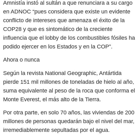
Amnistía instó al sultán a que renunciara a su cargo
en ADNOC “pues considera que existe un evidente
conflicto de intereses que amenaza el éxito de la
COP28 y que es sintomático de la creciente
influencia que el lobby de los combustibles fósiles ha
podido ejercer en los Estados y en la COP”.
Ahora o nunca
Según la revista National Geographic, Antártida
pierde 151 mil millones de toneladas de hielo al año,
suma equivalente al peso de la roca que conforma el
Monte Everest, el más alto de la Tierra.
Por otra parte, en solo 70 años, las viviendas de 200
millones de personas quedarán bajo el nivel del mar,
irremediablemente sepultadas por el agua.