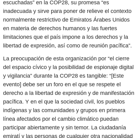
escuchadas” en la COP28, su promesa “es
inadecuada y sirve para poner de relieve el contexto
normalmente restrictivo de Emiratos Árabes Unidos
en materia de derechos humanos y las fuertes
limitaciones que el país impone a los derechos y la
libertad de expresión, así como de reunión pacífica”.
La preocupación de esta organización por “el cierre
del espacio cívico y la posibilidad de espionaje digital
y vigilancia” durante la COP28 es tangible: “[Este
evento] debe ser un foro en el que se respete el
derecho a la libertad de expresión y de manifestación
pacífica. Y en el que la sociedad civil, los pueblos
indígenas y las comunidades y grupos en primera
línea afectados por el cambio climático puedan
participar abiertamente y sin temor. La ciudadanía
emiratí y las personas de cualquier otra nacionalidad