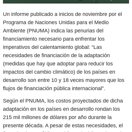
Un informe publicado a inicios de noviembre por el
Programa de Naciones Unidas para el Medio
Ambiente (PNUMA) indica las penurias del
financiamiento necesario para enfrentar los
imperativos del calentamiento global: “Las
necesidades de financiación de la adaptación
(medidas que hay que adoptar para reducir los
impactos del cambio climático) de los países en
desarrollo son entre 10 y 18 veces mayores que los
flujos de financiación pública internacional”.
Según el PNUMA, los costos proyectados de dicha
adaptación en los países en desarrollo rondan los
215 mil millones de dólares por año durante la
presente década. A pesar de estas necesidades, el