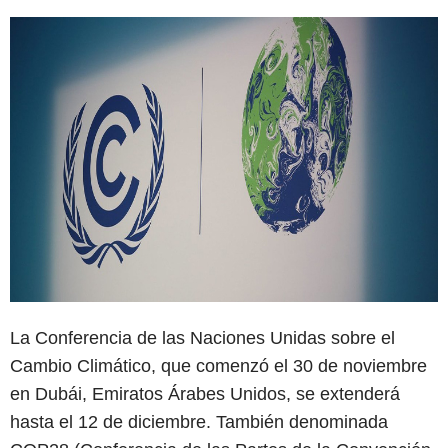
La Conferencia de las Naciones Unidas sobre el
Cambio Climático, que comenzó el 30 de noviembre
en Dubái, Emiratos Árabes Unidos, se extenderá
hasta el 12 de diciembre. También denominada