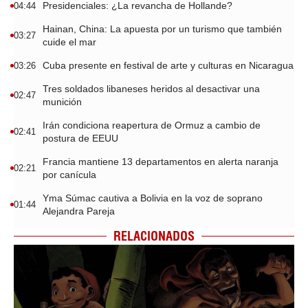
Presidenciales: ¿La revancha de Hollande?
04:44
Hainan, China: La apuesta por un turismo que también
03:27
cuide el mar
Cuba presente en festival de arte y culturas en Nicaragua
03:26
Tres soldados libaneses heridos al desactivar una
02:47
munición
Irán condiciona reapertura de Ormuz a cambio de
02:41
postura de EEUU
Francia mantiene 13 departamentos en alerta naranja
02:21
por canícula
Yma Súmac cautiva a Bolivia en la voz de soprano
01:44
Alejandra Pareja
RELACIONADOS