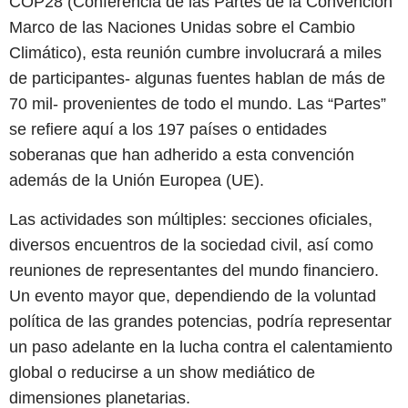
COP28 (Conferencia de las Partes de la Convención
Marco de las Naciones Unidas sobre el Cambio
Climático), esta reunión cumbre involucrará a miles
de participantes- algunas fuentes hablan de más de
70 mil- provenientes de todo el mundo. Las “Partes”
se refiere aquí a los 197 países o entidades
soberanas que han adherido a esta convención
además de la Unión Europea (UE).
Las actividades son múltiples: secciones oficiales,
diversos encuentros de la sociedad civil, así como
reuniones de representantes del mundo financiero.
Un evento mayor que, dependiendo de la voluntad
política de las grandes potencias, podría representar
un paso adelante en la lucha contra el calentamiento
global o reducirse a un show mediático de
dimensiones planetarias.