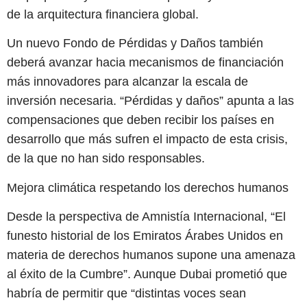
de la arquitectura financiera global.
Un nuevo Fondo de Pérdidas y Daños también
deberá avanzar hacia mecanismos de financiación
más innovadores para alcanzar la escala de
inversión necesaria. “Pérdidas y daños” apunta a las
compensaciones que deben recibir los países en
desarrollo que más sufren el impacto de esta crisis,
de la que no han sido responsables.
Mejora climática respetando los derechos humanos
Desde la perspectiva de Amnistía Internacional, “El
funesto historial de los Emiratos Árabes Unidos en
materia de derechos humanos supone una amenaza
al éxito de la Cumbre”. Aunque Dubai prometió que
habría de permitir que “distintas voces sean