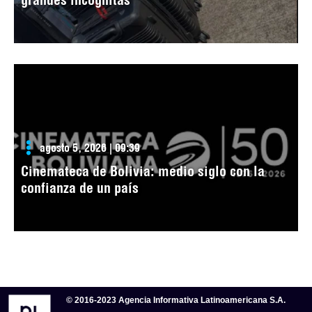
agosto 5, 2026 | 09:39
Cinemateca de Bolivia: medio siglo con la
confianza de un país
© 2016-2023 Agencia Informativa Latinoamericana S.A.