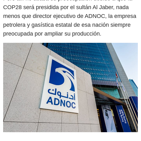
COP28 será presidida por el sultán Al Jaber, nada
menos que director ejecutivo de ADNOC, la empresa
petrolera y gasística estatal de esa nación siempre
preocupada por ampliar su producción.