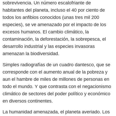
sobrevivencia. Un número escalofriante de
habitantes del planeta, incluso el 40 por ciento de
todos los anfibios conocidos (unas tres mil 200
especies), se ve amenazado por el impacto de los
excesos humanos. El cambio climático, la
contaminación, la deforestación, la sobrepesca, el
desarrollo industrial y las especies invasoras
amenazan la biodiversidad.
Simples radiografías de un cuadro dantesco, que se
corresponde con el aumento anual de la pobreza y
aun el hambre de miles de millones de personas en
todo el mundo. Y que contrasta con el negacionismo
climático de sectores del poder político y económico
en diversos continentes.
La humanidad amenazada, el planeta averiado. Los