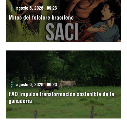
agosto 6, 2026 | 09:23
Mitos del folclore brasileño
agosto 6, 2026 | 09:23
FAO impulsa transformación sostenible de la
ganadería