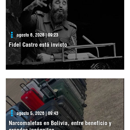
agosto 6, 2026 | 09:23
Fidel Castro está invicto
agosto 5, 2026 | 09:43
Narcomaletas en Bolivia, entre beneficio y
grandes incógnitas