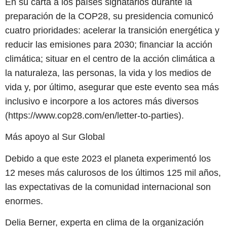
En su carta a los países signatarios durante la
preparación de la COP28, su presidencia comunicó
cuatro prioridades: acelerar la transición energética y
reducir las emisiones para 2030; financiar la acción
climática; situar en el centro de la acción climática a
la naturaleza, las personas, la vida y los medios de
vida y, por último, asegurar que este evento sea más
inclusivo e incorpore a los actores más diversos
(https://www.cop28.com/en/letter-to-parties).
Más apoyo al Sur Global
Debido a que este 2023 el planeta experimentó los
12 meses más calurosos de los últimos 125 mil años,
las expectativas de la comunidad internacional son
enormes.
Delia Berner, experta en clima de la organización