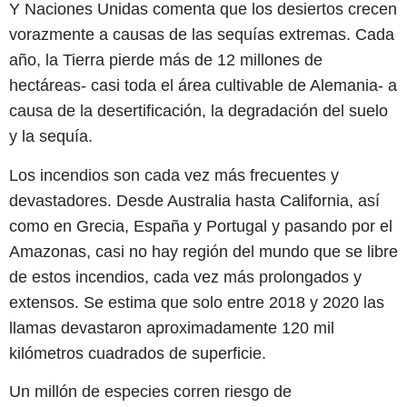
Y Naciones Unidas comenta que los desiertos crecen
vorazmente a causas de las sequías extremas. Cada
año, la Tierra pierde más de 12 millones de
hectáreas- casi toda el área cultivable de Alemania- a
causa de la desertificación, la degradación del suelo
y la sequía.
Los incendios son cada vez más frecuentes y
devastadores. Desde Australia hasta California, así
como en Grecia, España y Portugal y pasando por el
Amazonas, casi no hay región del mundo que se libre
de estos incendios, cada vez más prolongados y
extensos. Se estima que solo entre 2018 y 2020 las
llamas devastaron aproximadamente 120 mil
kilómetros cuadrados de superficie.
Un millón de especies corren riesgo de