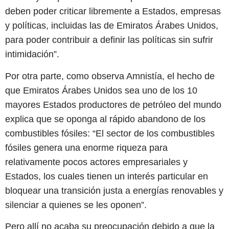
deben poder criticar libremente a Estados, empresas
y políticas, incluidas las de Emiratos Árabes Unidos,
para poder contribuir a definir las políticas sin sufrir
intimidación”.
Por otra parte, como observa Amnistía, el hecho de
que Emiratos Árabes Unidos sea uno de los 10
mayores Estados productores de petróleo del mundo
explica que se oponga al rápido abandono de los
combustibles fósiles: “El sector de los combustibles
fósiles genera una enorme riqueza para
relativamente pocos actores empresariales y
Estados, los cuales tienen un interés particular en
bloquear una transición justa a energías renovables y
silenciar a quienes se les oponen”.
Pero allí no acaba su preocupación debido a que la