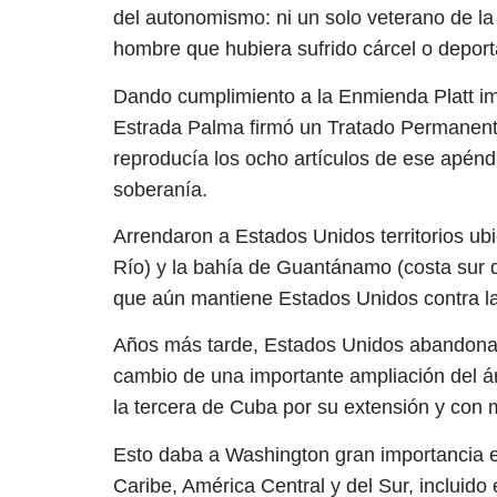
del autonomismo: ni un solo veterano de la 
hombre que hubiera sufrido cárcel o deport
Dando cumplimiento a la Enmienda Platt im
Estrada Palma firmó un Tratado Permanent
reproducía los ocho artículos de ese apénd
soberanía.
Arrendaron a Estados Unidos territorios ub
Río) y la bahía de Guantánamo (costa sur d
que aún mantiene Estados Unidos contra la
Años más tarde, Estados Unidos abandonarí
cambio de una importante ampliación del 
la tercera de Cuba por su extensión y con 
Esto daba a Washington gran importancia est
Caribe, América Central y del Sur, incluido