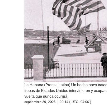
La Habana (Prensa Latina) Un hecho poco tratado
tropas de Estados Unidos intervinieron y ocupa
vuelta que nunca ocurrirá.
septiembre 29, 2025
00:14 ( UTC -04:00 )