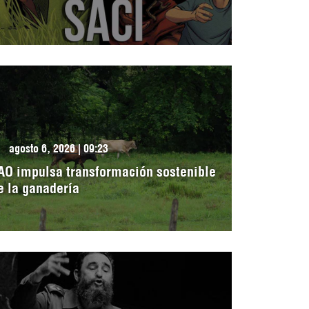
agosto 6, 2026 | 09:23
AO impulsa transformación sostenible
e la ganadería