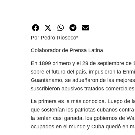
Por Pedro Rioseco*
Colaborador de Prensa Latina
En 1899 primero y el 29 de septiembre de
sobre el futuro del país, impusieron la Enmi
Guantánamo, se adueñaron de las mejores ti
suscribieron abusivos tratados comerciales
La primera es la más conocida. Luego de la
que sostenían los patriotas cubanos contra
la tenían casi ganada, los gobiernos de Was
ocupados en el mundo y Cuba quedó en man