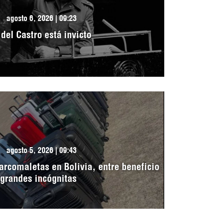
agosto 6, 2026 | 09:23
idel Castro está invicto
agosto 5, 2026 | 09:43
arcomaletas en Bolivia, entre beneficio
 grandes incógnitas