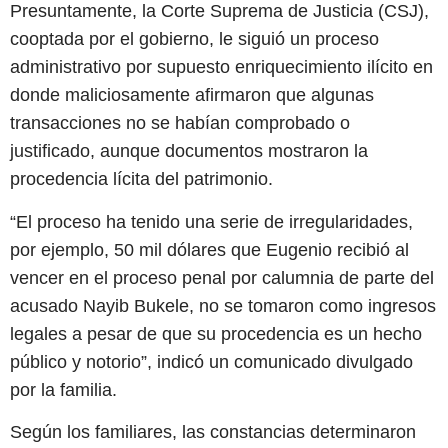
Presuntamente, la Corte Suprema de Justicia (CSJ),
cooptada por el gobierno, le siguió un proceso
administrativo por supuesto enriquecimiento ilícito en
donde maliciosamente afirmaron que algunas
transacciones no se habían comprobado o
justificado, aunque documentos mostraron la
procedencia lícita del patrimonio.
“El proceso ha tenido una serie de irregularidades,
por ejemplo, 50 mil dólares que Eugenio recibió al
vencer en el proceso penal por calumnia de parte del
acusado Nayib Bukele, no se tomaron como ingresos
legales a pesar de que su procedencia es un hecho
público y notorio”, indicó un comunicado divulgado
por la familia.
Según los familiares, las constancias determinaron