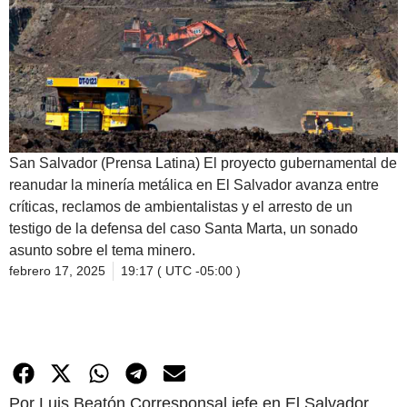
San Salvador (Prensa Latina) El proyecto gubernamental de
reanudar la minería metálica en El Salvador avanza entre
críticas, reclamos de ambientalistas y el arresto de un
testigo de la defensa del caso Santa Marta, un sonado
asunto sobre el tema minero.
febrero 17, 2025
19:17 ( UTC -05:00 )
Por Luis Beatón Corresponsal jefe en El Salvador