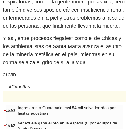
respiratorias, porque la gente muere por asfixia, pero
también diversos tipos de cáncer, insuficiencia renal,
enfermedades en la piel y otros problemas a la salud
de las personas, que finalmente llevan a la muerte.
Y así, entre procesos “legales” como el de Chicas y
los ambientalistas de Santa Marta avanza el asunto
de la minería metálica en el país, mientras en su
contra se alza el grito de sí a la vida.
arb/lb
#
Cabañas
Ingresaron a Guatemala casi 54 mil salvadoreños por
15:53
fiestas agostinas
Venezuela gana el oro en la espada (f) por equipos de
15:52
Santo Domingo