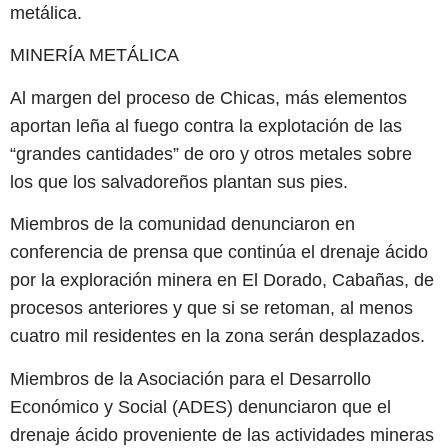
metálica.
MINERÍA METÁLICA
Al margen del proceso de Chicas, más elementos
aportan leña al fuego contra la explotación de las
“grandes cantidades” de oro y otros metales sobre
los que los salvadoreños plantan sus pies.
Miembros de la comunidad denunciaron en
conferencia de prensa que continúa el drenaje ácido
por la exploración minera en El Dorado, Cabañas, de
procesos anteriores y que si se retoman, al menos
cuatro mil residentes en la zona serán desplazados.
Miembros de la Asociación para el Desarrollo
Económico y Social (ADES) denunciaron que el
drenaje ácido proveniente de las actividades mineras