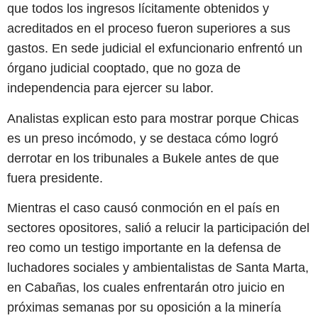
que todos los ingresos lícitamente obtenidos y
acreditados en el proceso fueron superiores a sus
gastos. En sede judicial el exfuncionario enfrentó un
órgano judicial cooptado, que no goza de
independencia para ejercer su labor.
Analistas explican esto para mostrar porque Chicas
es un preso incómodo, y se destaca cómo logró
derrotar en los tribunales a Bukele antes de que
fuera presidente.
Mientras el caso causó conmoción en el país en
sectores opositores, salió a relucir la participación del
reo como un testigo importante en la defensa de
luchadores sociales y ambientalistas de Santa Marta,
en Cabañas, los cuales enfrentarán otro juicio en
próximas semanas por su oposición a la minería