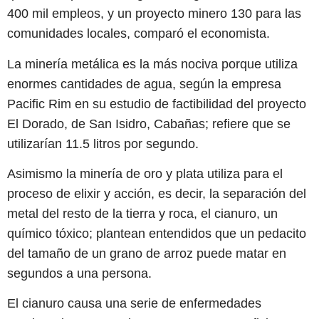
400 mil empleos, y un proyecto minero 130 para las
comunidades locales, comparó el economista.
La minería metálica es la más nociva porque utiliza
enormes cantidades de agua, según la empresa
Pacific Rim en su estudio de factibilidad del proyecto
El Dorado, de San Isidro, Cabañas; refiere que se
utilizarían 11.5 litros por segundo.
Asimismo la minería de oro y plata utiliza para el
proceso de elixir y acción, es decir, la separación del
metal del resto de la tierra y roca, el cianuro, un
químico tóxico; plantean entendidos que un pedacito
del tamaño de un grano de arroz puede matar en
segundos a una persona.
El cianuro causa una serie de enfermedades