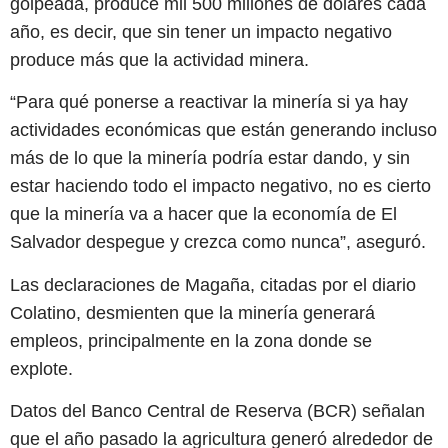
golpeada, produce mil 500 millones de dólares cada
año, es decir, que sin tener un impacto negativo
produce más que la actividad minera.
“Para qué ponerse a reactivar la minería si ya hay
actividades económicas que están generando incluso
más de lo que la minería podría estar dando, y sin
estar haciendo todo el impacto negativo, no es cierto
que la minería va a hacer que la economía de El
Salvador despegue y crezca como nunca”, aseguró.
Las declaraciones de Magaña, citadas por el diario
Colatino, desmienten que la minería generará
empleos, principalmente en la zona donde se
explote.
Datos del Banco Central de Reserva (BCR) señalan
que el año pasado la agricultura generó alrededor de