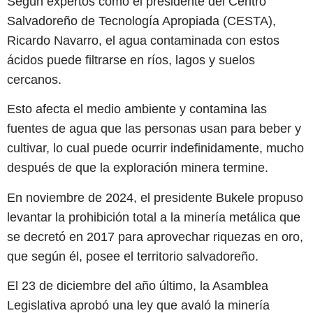
Según expertos como el presidente del Centro
Salvadoreño de Tecnología Apropiada (CESTA),
Ricardo Navarro, el agua contaminada con estos
ácidos puede filtrarse en ríos, lagos y suelos
cercanos.
Esto afecta el medio ambiente y contamina las
fuentes de agua que las personas usan para beber y
cultivar, lo cual puede ocurrir indefinidamente, mucho
después de que la exploración minera termine.
En noviembre de 2024, el presidente Bukele propuso
levantar la prohibición total a la minería metálica que
se decretó en 2017 para aprovechar riquezas en oro,
que según él, posee el territorio salvadoreño.
El 23 de diciembre del año último, la Asamblea
Legislativa aprobó una ley que avaló la minería