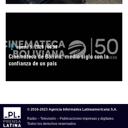
agosto 5, 2026 | 09:39
Cinemateca de Bolivia: medio siglo con la
confianza de un país
© 2016-2023 Agencia Informativa Latinoamericana S.A.
Radio – Televisión – Publicaciones impresas y digitales.
Todos los derechos reservados.