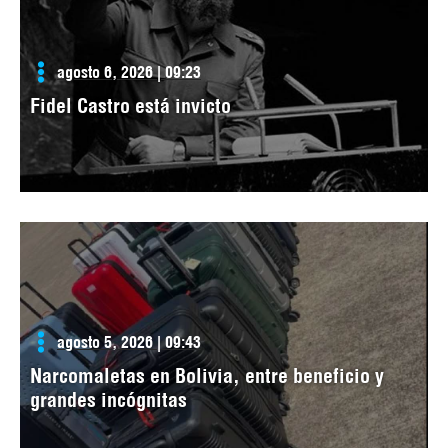
agosto 6, 2026 | 09:23
Fidel Castro está invicto
agosto 5, 2026 | 09:43
Narcomaletas en Bolivia, entre beneficio y
grandes incógnitas