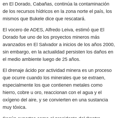
en El Dorado, Cabañas, continúa la contaminación
de los recursos hídricos en la zona norte el país, los
mismos que Bukele dice que rescatará.
El vocero de ADES, Alfredo Leiva, estimó que El
Dorado fue uno de los proyectos mineros más
avanzados en El Salvador a inicios de los años 2000,
sin embargo, en la actualidad persisten los daños en
el medio ambiente luego de 25 años.
El drenaje ácido por actividad minera es un proceso
que ocurre cuando los minerales que se extraen,
especialmente los que contienen metales como
hierro, cobre u oro, reaccionan con el agua y el
oxígeno del aire, y se convierten en una sustancia
muy tóxica.