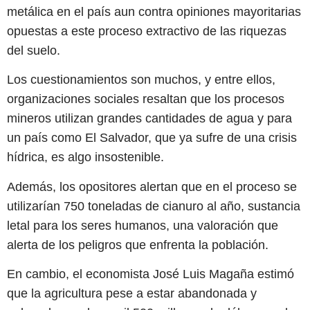
metálica en el país aun contra opiniones mayoritarias
opuestas a este proceso extractivo de las riquezas
del suelo.
Los cuestionamientos son muchos, y entre ellos,
organizaciones sociales resaltan que los procesos
mineros utilizan grandes cantidades de agua y para
un país como El Salvador, que ya sufre de una crisis
hídrica, es algo insostenible.
Además, los opositores alertan que en el proceso se
utilizarían 750 toneladas de cianuro al año, sustancia
letal para los seres humanos, una valoración que
alerta de los peligros que enfrenta la población.
En cambio, el economista José Luis Magaña estimó
que la agricultura pese a estar abandonada y