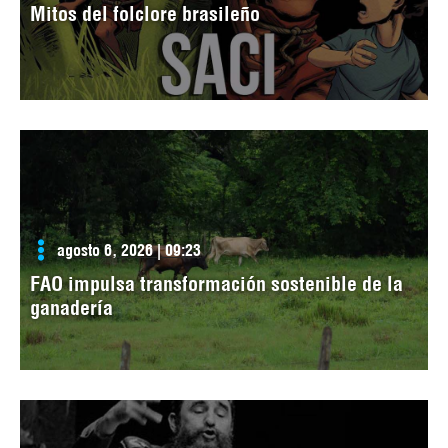
Mitos del folclore brasileño
agosto 6, 2026 | 09:23
FAO impulsa transformación sostenible de la
ganadería