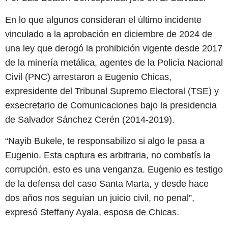
En lo que algunos consideran el último incidente
vinculado a la aprobación en diciembre de 2024 de
una ley que derogó la prohibición vigente desde 2017
de la minería metálica, agentes de la Policía Nacional
Civil (PNC) arrestaron a Eugenio Chicas,
expresidente del Tribunal Supremo Electoral (TSE) y
exsecretario de Comunicaciones bajo la presidencia
de Salvador Sánchez Cerén (2014-2019).
“Nayib Bukele, te responsabilizo si algo le pasa a
Eugenio. Esta captura es arbitraria, no combatís la
corrupción, esto es una venganza. Eugenio es testigo
de la defensa del caso Santa Marta, y desde hace
dos años nos seguían un juicio civil, no penal”,
expresó Steffany Ayala, esposa de Chicas.