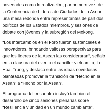
novedades como la realización, por primera vez, de
la Conferencia de Líderes de Ciudades de la Asean,
una mesa redonda entre representantes de partidos
políticos de los Estados miembros, y sesiones de
debate con jóvenes y la subregión del Mekong.
“Los intercambios en el Foro fueron sustanciales e
innovadores, brindando valiosas perspectivas para
que los líderes de la Asean las consideraran”, señaló
en la clausura del evento el canciller vietnamita, Le
Hoai Trung, y destacó entre las ideas novedosas
planteadas promover la transición de “Hecho en la
Asean” a “Hecho por la Asean”.
El programa del encuentro incluyó también el
desarrollo de cinco sesiones plenarias sobre
“Resiliencia y unidad en un mundo cambiante”,