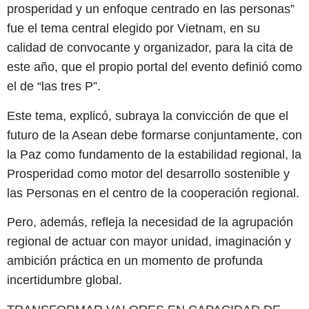
prosperidad y un enfoque centrado en las personas”
fue el tema central elegido por Vietnam, en su
calidad de convocante y organizador, para la cita de
este año, que el propio portal del evento definió como
el de “las tres P”.
Este tema, explicó, subraya la convicción de que el
futuro de la Asean debe formarse conjuntamente, con
la Paz como fundamento de la estabilidad regional, la
Prosperidad como motor del desarrollo sostenible y
las Personas en el centro de la cooperación regional.
Pero, además, refleja la necesidad de la agrupación
regional de actuar con mayor unidad, imaginación y
ambición práctica en un momento de profunda
incertidumbre global.