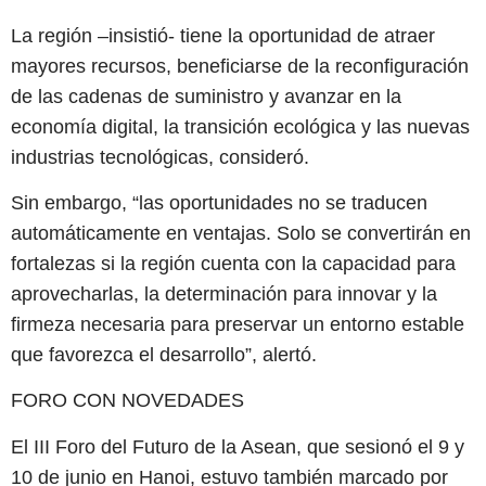
La región –insistió- tiene la oportunidad de atraer
mayores recursos, beneficiarse de la reconfiguración
de las cadenas de suministro y avanzar en la
economía digital, la transición ecológica y las nuevas
industrias tecnológicas, consideró.
Sin embargo, “las oportunidades no se traducen
automáticamente en ventajas. Solo se convertirán en
fortalezas si la región cuenta con la capacidad para
aprovecharlas, la determinación para innovar y la
firmeza necesaria para preservar un entorno estable
que favorezca el desarrollo”, alertó.
FORO CON NOVEDADES
El III Foro del Futuro de la Asean, que sesionó el 9 y
10 de junio en Hanoi, estuvo también marcado por