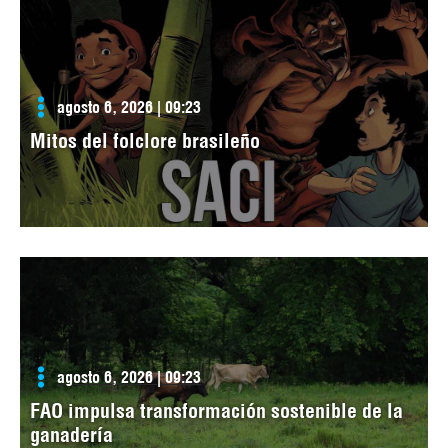
agosto 6, 2026 | 09:23
Mitos del folclore brasileño
agosto 6, 2026 | 09:23
FAO impulsa transformación sostenible de la
ganadería