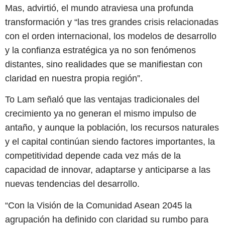
Mas, advirtió, el mundo atraviesa una profunda
transformación y “las tres grandes crisis relacionadas
con el orden internacional, los modelos de desarrollo
y la confianza estratégica ya no son fenómenos
distantes, sino realidades que se manifiestan con
claridad en nuestra propia región”.
To Lam señaló que las ventajas tradicionales del
crecimiento ya no generan el mismo impulso de
antaño, y aunque la población, los recursos naturales
y el capital continúan siendo factores importantes, la
competitividad depende cada vez más de la
capacidad de innovar, adaptarse y anticiparse a las
nuevas tendencias del desarrollo.
“Con la Visión de la Comunidad Asean 2045 la
agrupación ha definido con claridad su rumbo para