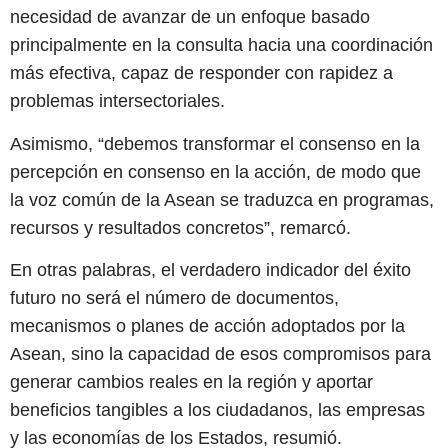
necesidad de avanzar de un enfoque basado
principalmente en la consulta hacia una coordinación
más efectiva, capaz de responder con rapidez a
problemas intersectoriales.
Asimismo, “debemos transformar el consenso en la
percepción en consenso en la acción, de modo que
la voz común de la Asean se traduzca en programas,
recursos y resultados concretos”, remarcó.
En otras palabras, el verdadero indicador del éxito
futuro no será el número de documentos,
mecanismos o planes de acción adoptados por la
Asean, sino la capacidad de esos compromisos para
generar cambios reales en la región y aportar
beneficios tangibles a los ciudadanos, las empresas
y las economías de los Estados, resumió.