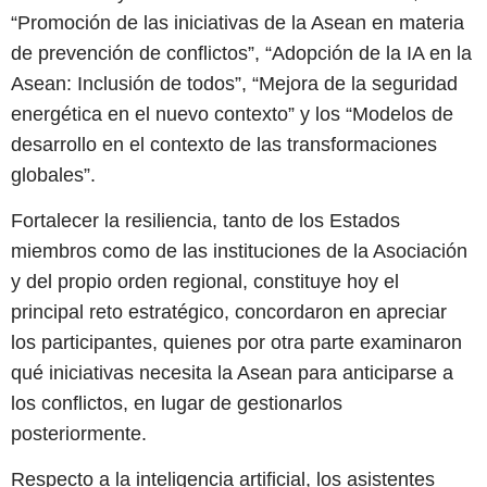
“Promoción de las iniciativas de la Asean en materia
de prevención de conflictos”, “Adopción de la IA en la
Asean: Inclusión de todos”, “Mejora de la seguridad
energética en el nuevo contexto” y los “Modelos de
desarrollo en el contexto de las transformaciones
globales”.
Fortalecer la resiliencia, tanto de los Estados
miembros como de las instituciones de la Asociación
y del propio orden regional, constituye hoy el
principal reto estratégico, concordaron en apreciar
los participantes, quienes por otra parte examinaron
qué iniciativas necesita la Asean para anticiparse a
los conflictos, en lugar de gestionarlos
posteriormente.
Respecto a la inteligencia artificial, los asistentes