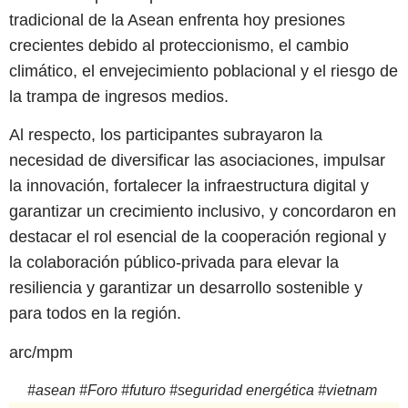
tradicional de la Asean enfrenta hoy presiones
crecientes debido al proteccionismo, el cambio
climático, el envejecimiento poblacional y el riesgo de
la trampa de ingresos medios.
Al respecto, los participantes subrayaron la
necesidad de diversificar las asociaciones, impulsar
la innovación, fortalecer la infraestructura digital y
garantizar un crecimiento inclusivo, y concordaron en
destacar el rol esencial de la cooperación regional y
la colaboración público-privada para elevar la
resiliencia y garantizar un desarrollo sostenible y
para todos en la región.
arc/mpm
#
asean
#
Foro
#
futuro
#
seguridad energética
#
vietnam