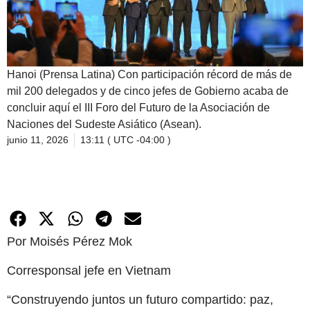
Hanoi (Prensa Latina) Con participación récord de más de
mil 200 delegados y de cinco jefes de Gobierno acaba de
concluir aquí el III Foro del Futuro de la Asociación de
Naciones del Sudeste Asiático (Asean).
junio 11, 2026
13:11 ( UTC -04:00 )
Por Moisés Pérez Mok
Corresponsal jefe en Vietnam
“Construyendo juntos un futuro compartido: paz,