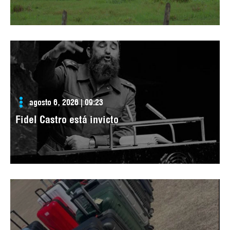
agosto 6, 2026 | 09:23
Fidel Castro está invicto