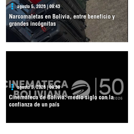
agosto 5, 2026 | 09:43
Narcomaletas en Bolivia, entre beneficio y
grandes incógnitas
agosto 5, 2026 | 09:39
Cinemateca de Bolivia: medio siglo con la
confianza de un país