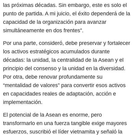
las próximas décadas. Sin embargo, este es solo el
punto de partida. A mi juicio, el éxito dependerá de la
capacidad de la organización para avanzar
simultáneamente en dos frentes”.
Por una parte, consideró, debe preservar y fortalecer
los activos estratégicos acumulados durante
décadas: la unidad, la centralidad de la Asean y el
principio del consenso y la unidad en la diversidad.
Por otra, debe renovar profundamente su
“mentalidad de valores” para convertir esos activos
en capacidades reales de adaptación, acción e
implementación.
El potencial de la Asean es enorme, pero
transformarlo en una fuerza tangible exige mayores
esfuerzos, suscribió el líder vietnamita y señaló la