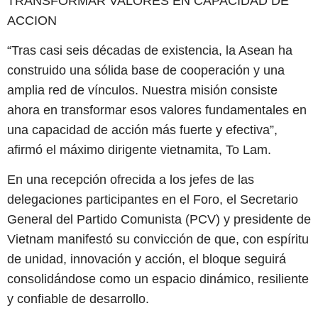
TRANSFORMAR VALORES EN CAPACIDAD DE
ACCION
“Tras casi seis décadas de existencia, la Asean ha
construido una sólida base de cooperación y una
amplia red de vínculos. Nuestra misión consiste
ahora en transformar esos valores fundamentales en
una capacidad de acción más fuerte y efectiva”,
afirmó el máximo dirigente vietnamita, To Lam.
En una recepción ofrecida a los jefes de las
delegaciones participantes en el Foro, el Secretario
General del Partido Comunista (PCV) y presidente de
Vietnam manifestó su convicción de que, con espíritu
de unidad, innovación y acción, el bloque seguirá
consolidándose como un espacio dinámico, resiliente
y confiable de desarrollo.