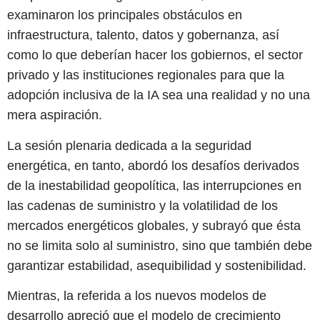
examinaron los principales obstáculos en
infraestructura, talento, datos y gobernanza, así
como lo que deberían hacer los gobiernos, el sector
privado y las instituciones regionales para que la
adopción inclusiva de la IA sea una realidad y no una
mera aspiración.
La sesión plenaria dedicada a la seguridad
energética, en tanto, abordó los desafíos derivados
de la inestabilidad geopolítica, las interrupciones en
las cadenas de suministro y la volatilidad de los
mercados energéticos globales, y subrayó que ésta
no se limita solo al suministro, sino que también debe
garantizar estabilidad, asequibilidad y sostenibilidad.
Mientras, la referida a los nuevos modelos de
desarrollo apreció que el modelo de crecimiento