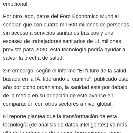
emocional.
Por otro lado, datos del Foro Económico Mundial
señalan que con cuatro mil 500 millones de personas
sin acceso a servicios sanitarios básicos y una
escasez de trabajadores sanitarios de 11 millones
prevista para 2030, esta tecnología podría ayudar a
salvar la brecha de salud.
Sin embargo, según el informe “El futuro de la salud
basada en la IA: liderando el camino”, publicado este
año por dicho organismo, la sanidad está por debajo
de la media en su adopción de este avance en
comparación con otros sectores a nivel global.
El reporte plantea que la transformación de esta
tecnología (de análisis de datos inteligentes) va más