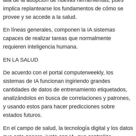
allá de la adopción de nuevas herramientas, pues
implica replantearse los fundamentos de cómo se
provee y se accede a la salud.
En líneas generales, componen la IA sistemas
capaces de realizar tareas que normalmente
requieren inteligencia humana.
EN LA SALUD
De acuerdo con el portal computerweekly, los
sistemas de IA funcionan ingiriendo grandes
cantidades de datos de entrenamiento etiquetados,
analizándolos en busca de correlaciones y patrones,
y usando estos para hacer predicciones sobre
estados futuros.
En el campo de salud, la tecnología digital y los datos