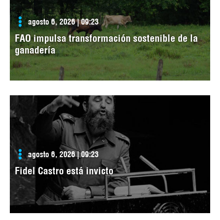
agosto 6, 2026 | 09:23
FAO impulsa transformación sostenible de la
ganadería
agosto 6, 2026 | 09:23
Fidel Castro está invicto