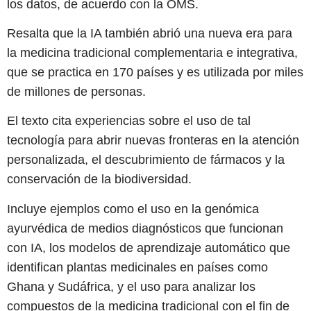
los datos, de acuerdo con la OMS.
Resalta que la IA también abrió una nueva era para
la medicina tradicional complementaria e integrativa,
que se practica en 170 países y es utilizada por miles
de millones de personas.
El texto cita experiencias sobre el uso de tal
tecnología para abrir nuevas fronteras en la atención
personalizada, el descubrimiento de fármacos y la
conservación de la biodiversidad.
Incluye ejemplos como el uso en la genómica
ayurvédica de medios diagnósticos que funcionan
con IA, los modelos de aprendizaje automático que
identifican plantas medicinales en países como
Ghana y Sudáfrica, y el uso para analizar los
compuestos de la medicina tradicional con el fin de