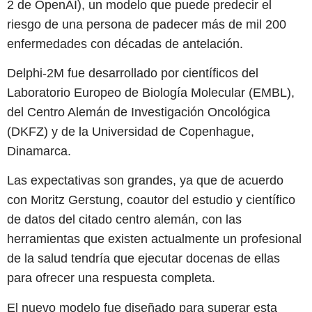
2 de OpenAI), un modelo que puede predecir el
riesgo de una persona de padecer más de mil 200
enfermedades con décadas de antelación.
Delphi-2M fue desarrollado por científicos del
Laboratorio Europeo de Biología Molecular (EMBL),
del Centro Alemán de Investigación Oncológica
(DKFZ) y de la Universidad de Copenhague,
Dinamarca.
Las expectativas son grandes, ya que de acuerdo
con Moritz Gerstung, coautor del estudio y científico
de datos del citado centro alemán, con las
herramientas que existen actualmente un profesional
de la salud tendría que ejecutar docenas de ellas
para ofrecer una respuesta completa.
El nuevo modelo fue diseñado para superar esta