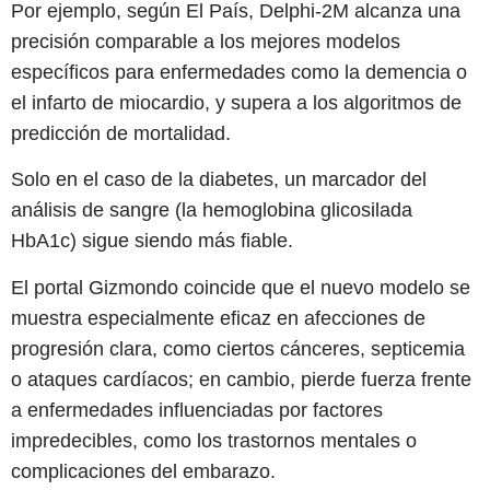
Por ejemplo, según El País, Delphi-2M alcanza una
precisión comparable a los mejores modelos
específicos para enfermedades como la demencia o
el infarto de miocardio, y supera a los algoritmos de
predicción de mortalidad.
Solo en el caso de la diabetes, un marcador del
análisis de sangre (la hemoglobina glicosilada
HbA1c) sigue siendo más fiable.
El portal Gizmondo coincide que el nuevo modelo se
muestra especialmente eficaz en afecciones de
progresión clara, como ciertos cánceres, septicemia
o ataques cardíacos; en cambio, pierde fuerza frente
a enfermedades influenciadas por factores
impredecibles, como los trastornos mentales o
complicaciones del embarazo.