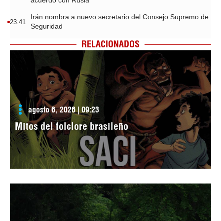
acuerdo con Rusia
Irán nombra a nuevo secretario del Consejo Supremo de
23:41
Seguridad
RELACIONADOS
agosto 6, 2026 | 09:23
Mitos del folclore brasileño