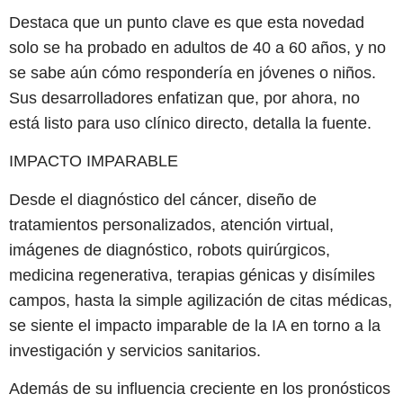
Destaca que un punto clave es que esta novedad
solo se ha probado en adultos de 40 a 60 años, y no
se sabe aún cómo respondería en jóvenes o niños.
Sus desarrolladores enfatizan que, por ahora, no
está listo para uso clínico directo, detalla la fuente.
IMPACTO IMPARABLE
Desde el diagnóstico del cáncer, diseño de
tratamientos personalizados, atención virtual,
imágenes de diagnóstico, robots quirúrgicos,
medicina regenerativa, terapias génicas y disímiles
campos, hasta la simple agilización de citas médicas,
se siente el impacto imparable de la IA en torno a la
investigación y servicios sanitarios.
Además de su influencia creciente en los pronósticos