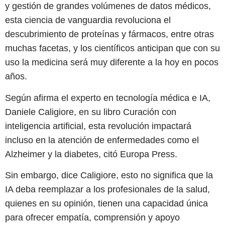
y gestión de grandes volúmenes de datos médicos,
esta ciencia de vanguardia revoluciona el
descubrimiento de proteínas y fármacos, entre otras
muchas facetas, y los científicos anticipan que con su
uso la medicina será muy diferente a la hoy en pocos
años.
Según afirma el experto en tecnología médica e IA,
Daniele Caligiore, en su libro Curación con
inteligencia artificial, esta revolución impactará
incluso en la atención de enfermedades como el
Alzheimer y la diabetes, citó Europa Press.
Sin embargo, dice Caligiore, esto no significa que la
IA deba reemplazar a los profesionales de la salud,
quienes en su opinión, tienen una capacidad única
para ofrecer empatía, comprensión y apoyo