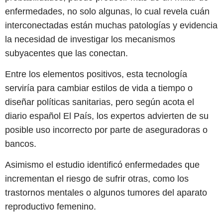
enfermedades, no solo algunas, lo cual revela cuán
interconectadas están muchas patologías y evidencia
la necesidad de investigar los mecanismos
subyacentes que las conectan.
Entre los elementos positivos, esta tecnología
serviría para cambiar estilos de vida a tiempo o
diseñar políticas sanitarias, pero según acota el
diario español El País, los expertos advierten de su
posible uso incorrecto por parte de aseguradoras o
bancos.
Asimismo el estudio identificó enfermedades que
incrementan el riesgo de sufrir otras, como los
trastornos mentales o algunos tumores del aparato
reproductivo femenino.