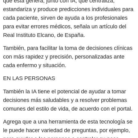
que esta genera, junto con IA, que centraliza,
estandariza y produce predicciones individuales para
cada paciente, sirven de ayuda a los profesionales
para evitar errores médicos, señala un artículo del
Real Instituto Elcano, de España.
También, para facilitar la toma de decisiones clínicas
con más rapidez y precisión, personalizadas ante
cada enfermo y situación.
EN LAS PERSONAS
También la IA tiene el potencial de ayudar a tomar
decisiones más saludables y a resolver problemas
comunes del estilo de vida, de acuerdo con el portal.
Agrega que a una herramienta de esta tecnología se
le puede hacer variedad de preguntas, por ejemplo,