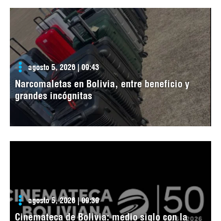
agosto 5, 2026 | 09:43
Narcomaletas en Bolivia, entre beneficio y
grandes incógnitas
agosto 5, 2026 | 09:39
Cinemateca de Bolivia: medio siglo con la