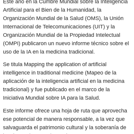
Este año en la Cumbre Mundial sobre la Inteligencia
Artificial para el Bien de la Humanidad, la
Organización Mundial de la Salud (OMS), la Unión
Internacional de Telecomunicaciones (UIT) y la
Organización Mundial de la Propiedad Intelectual
(OMPI) publicaron un nuevo informe técnico sobre el
uso de la IA en la medicina tradicional.
Se titula Mapping the application of artificial
intelligence in traditional medicine (Mapeo de la
aplicación de la inteligencia artificial en la medicina
tradicional) y fue publicado en el marco de la
Iniciativa Mundial sobre IA para la Salud.
Este informe ofrece una hoja de ruta que aprovecha
ese potencial de manera responsable, a la vez que
salvaguarda el patrimonio cultural y la soberanía de