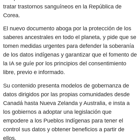
tratar trastornos sanguíneos en la República de
Corea.
El nuevo documento aboga por la protección de los
saberes ancestrales en todo el planeta, y pide que se
tomen medidas urgentes para defender la soberanía
de los datos indígenas y garantizar que el fomento de
la IA se guíe por los principios del consentimiento
libre, previo e informado.
Su contenido presenta modelos de gobernanza de
datos dirigidos por las propias comunidades desde
Canadá hasta Nueva Zelanda y Australia, e insta a
los gobiernos a adoptar una legislación que
empodere a los Pueblos Indígenas para tener el
control sus datos y obtener beneficios a partir de
ellos.