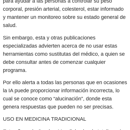
para ayudar a las personas a controlar su peso
corporal, presión arterial, colesterol, estar informado
y mantener un monitoreo sobre su estado general de
salud.
Sin embargo, esta y otras publicaciones
especializadas advierten acerca de no usar estas
herramientas como sustitutas del médico, a quien se
debe consultar antes de comenzar cualquier
programa.
Por ello alerta a todas las personas que en ocasiones
la IA puede proporcionar información incorrecta, lo
cual se conoce como “alucinación”, donde esta
genera respuestas que pueden no ser precisas.
USO EN MEDICINA TRADICIONAL