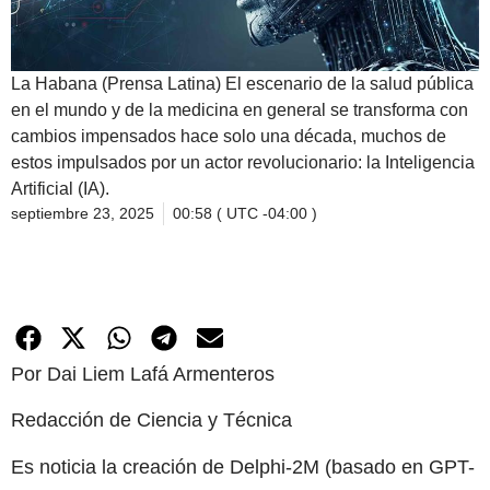
La Habana (Prensa Latina) El escenario de la salud pública
en el mundo y de la medicina en general se transforma con
cambios impensados hace solo una década, muchos de
estos impulsados por un actor revolucionario: la Inteligencia
Artificial (IA).
septiembre 23, 2025
00:58 ( UTC -04:00 )
Por Dai Liem Lafá Armenteros
Redacción de Ciencia y Técnica
Es noticia la creación de Delphi-2M (basado en GPT-