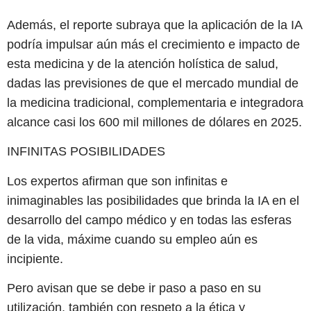
Además, el reporte subraya que la aplicación de la IA
podría impulsar aún más el crecimiento e impacto de
esta medicina y de la atención holística de salud,
dadas las previsiones de que el mercado mundial de
la medicina tradicional, complementaria e integradora
alcance casi los 600 mil millones de dólares en 2025.
INFINITAS POSIBILIDADES
Los expertos afirman que son infinitas e
inimaginables las posibilidades que brinda la IA en el
desarrollo del campo médico y en todas las esferas
de la vida, máxime cuando su empleo aún es
incipiente.
Pero avisan que se debe ir paso a paso en su
utilización, también con respeto a la ética y