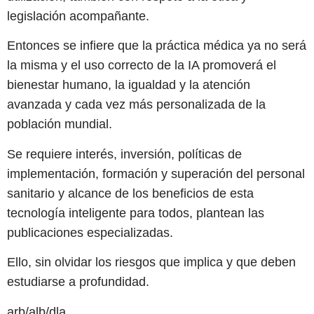
legislación acompañante.
Entonces se infiere que la práctica médica ya no será
la misma y el uso correcto de la IA promoverá el
bienestar humano, la igualdad y la atención
avanzada y cada vez más personalizada de la
población mundial.
Se requiere interés, inversión, políticas de
implementación, formación y superación del personal
sanitario y alcance de los beneficios de esta
tecnología inteligente para todos, plantean las
publicaciones especializadas.
Ello, sin olvidar los riesgos que implica y que deben
estudiarse a profundidad.
arb/alb/dla