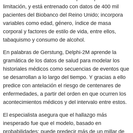
limitación, y está entrenado con datos de 400 mil
pacientes del Biobanco del Reino Unido; incorpora
variables como edad, género, índice de masa
corporal y factores de estilo de vida, entre ellos,
tabaquismo y consumo de alcohol.
En palabras de Gerstung, Delphi-2M aprende la
gramática de los datos de salud para modelar los
historiales médicos como secuencias de eventos que
se desarrollan a lo largo del tiempo. Y gracias a ello
predice con antelación el riesgo de centenares de
enfermedades, a partir del orden en que ocurren los
acontecimientos médicos y del intervalo entre estos.
El especialista asegura que el hallazgo más
inesperado fue que el modelo, basado en
probabilidades; puede predecir más de un millar de