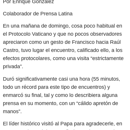
Por Enrique González
Colaborador de Prensa Latina
En una mañana de domingo, cosa poco habitual en
el Protocolo Vaticano y que no pocos observadores
apreciaron como un gesto de Francisco hacia Raúl
Castro, tuvo lugar el encuentro, calificado ello, a los
efectos protocolares, como una visita “estrictamente
privada”.
Duró significativamente casi una hora (55 minutos,
todo un récord para este tipo de encuentros) y
enmarcó su final, tal y como lo describiera alguna
prensa en su momento, con un “cálido apretón de
manos”.
El líder histórico visitó al Papa para agradecerle, en