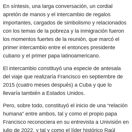
En síntesis, una larga conversación, un cordial
apretón de manos y el intercambio de regalos
importantes, cargados de simbolismo y relacionados
con los temas de la pobreza y la inmigración fueron
los momentos fuertes de la reunión, que marcó el
primer intercambio entre el entonces presidente
cubano y el primer papa latinoamericano.
El intercambio constituyó una especie de antesala
del viaje que realizaría Francisco en septiembre de
2015 (cuatro meses después) a Cuba y que lo
llevaría también a Estados Unidos.
Pero, sobre todo, constituyó el inicio de una “relación
humana” entre ambos, tal y como el propio papa
Francisco reconociera en su entrevista a Univisión en
julio de 2022, y tal y como el líder histórico Raúl