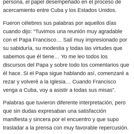
persona, el papel desempeñado en el proceso de
acercamiento entre Cuba y los Estados Unidos.
Fueron célebres sus palabras por aquellos días
cuando dijo: “Tuvimos una reunión muy agradable
con el Papa Francisco… Salí muy impresionado por
su sabiduría, su modestia y todas las virtudes que
sabemos que él tiene… Yo me leo todos los
discursos del Papa y sobre todo los comentarios que
él hace. Si el Papa sigue hablando así, comenzaré a
rezar y volveré a la Iglesia… Cuando Francisco
venga a Cuba, voy a asistir a todas sus misas”.
Palabras que tuvieron diferente interpretación, pero
que sin dudas expresaban una satisfacción
manifiesta y sincera por el encuentro y que supo
trasladar a la prensa con muy favorable repercusión.