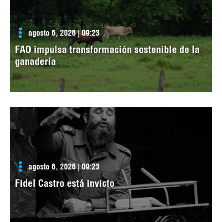
agosto 6, 2026 | 09:23
FAO impulsa transformación sostenible de la
ganadería
agosto 6, 2026 | 09:23
Fidel Castro está invicto