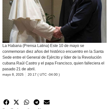
La Habana (Prensa Latina) Este 10 de mayo se
conmemoran diez años del histórico encuentro en la Santa
Sede entre el General de Ejército y líder de la Revolución
cubana Raúl Castro y el papa Francisco, quien falleciera el
pasado 21 de abril.
mayo 8, 2025
20:17 ( UTC -04:00 )