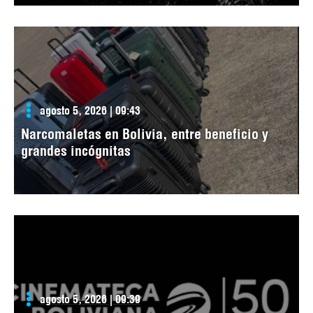
agosto 5, 2026 | 09:43
Narcomaletas en Bolivia, entre beneficio y
grandes incógnitas
agosto 5, 2026 | 09:39