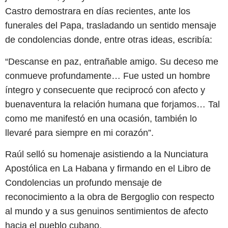
Castro demostrara en días recientes, ante los
funerales del Papa, trasladando un sentido mensaje
de condolencias donde, entre otras ideas, escribía:
“Descanse en paz, entrañable amigo. Su deceso me
conmueve profundamente… Fue usted un hombre
íntegro y consecuente que reciprocó con afecto y
buenaventura la relación humana que forjamos… Tal
como me manifestó en una ocasión, también lo
llevaré para siempre en mi corazón”.
Raúl selló su homenaje asistiendo a la Nunciatura
Apostólica en La Habana y firmando en el Libro de
Condolencias un profundo mensaje de
reconocimiento a la obra de Bergoglio con respecto
al mundo y a sus genuinos sentimientos de afecto
hacia el pueblo cubano.