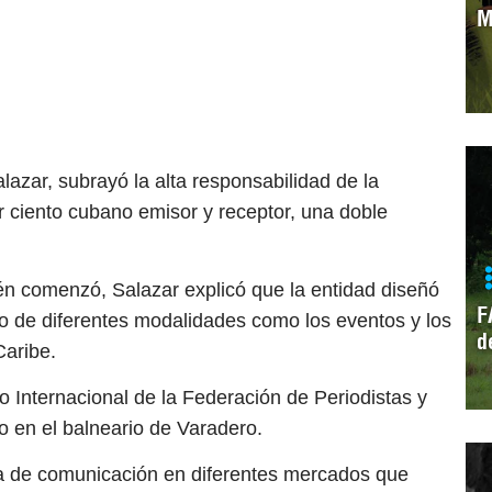
M
lazar, subrayó la alta responsabilidad de la
r ciento cubano emisor y receptor, una doble
ién comenzó, Salazar explicó que la entidad diseñó
F
llo de diferentes modalidades como los eventos y los
d
Caribe.
 Internacional de la Federación de Periodistas y
o en el balneario de Varadero.
de comunicación en diferentes mercados que