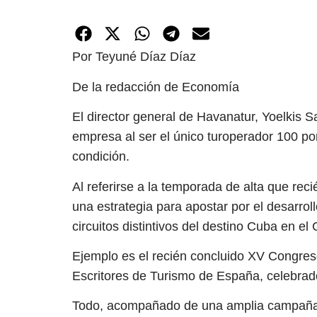
Por Teyuné Díaz Díaz
De la redacción de Economía
El director general de Havanatur, Yoelkis Sa
empresa al ser el único turoperador 100 po
condición.
Al referirse a la temporada de alta que rec
una estrategia para apostar por el desarro
circuitos distintivos del destino Cuba en el 
Ejemplo es el recién concluido XV Congreso
Escritores de Turismo de España, celebrad
Todo, acompañado de una amplia campaña 