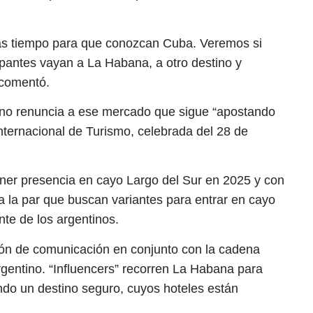
s tiempo para que conozcan Cuba. Veremos si
pantes vayan a La Habana, a otro destino y
 comentó.
 no renuncia a ese mercado que sigue “apostando
Internacional de Turismo, celebrada del 28 de
ener presencia en cayo Largo del Sur en 2025 y con
 a la par que buscan variantes para entrar en cayo
nte de los argentinos.
ión de comunicación en conjunto con la cadena
gentino. “Influencers” recorren La Habana para
endo un destino seguro, cuyos hoteles están