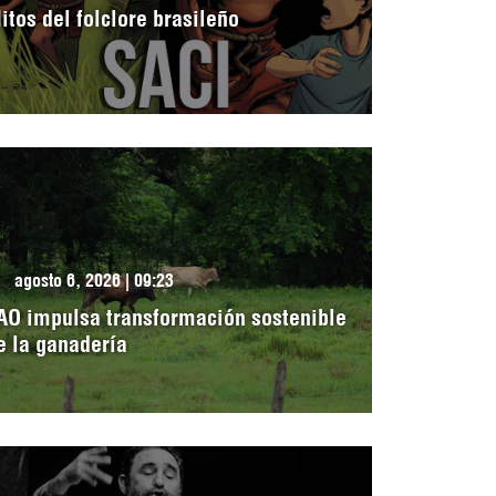
itos del folclore brasileño
agosto 6, 2026 | 09:23
AO impulsa transformación sostenible
e la ganadería