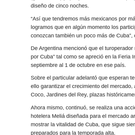
diseño de cinco noches.
“Así que tendremos más mexicanos por má
logramos que en algún momento los partici
conozcan también un poco más de Cuba”,
De Argentina mencionó que el turoperador
por Cuba” tal como se apreció en la Feria 
septiembre al 1 de octubre en ese país.
Sobre el particular adelantó que esperan t
ello garantizar el crecimiento del mercado,
Coco, Jardines del Rey, plazas históricame
Ahora mismo, continuó, se realiza una acc
hotelera Meliá diseñada para el mercado ar
mostrar la vitalidad de Cuba, que sigue si
preparados para la temporada alta.