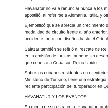
Havanatur no va a renunciar nunca a los m
apostilló, al referirse a Alemania, Italia, y
Ejemplificó que se aprecia un crecimiento d
modalidad de circuito frente al año anterior,
occidente, pero con diseños hasta el Orie
Salazar también se refirió al rescate de Re
en la emisión de turistas, aunque sin desap
que conecte a Cuba con Reino Unido.
Sobre los cubanos residentes en el exterior
Ministerio de Turismo, tiene una estrategi
reciente participación del turoperador en Q
HAVANATUR Y LOS EVENTOS
En medio de su estrategia, Havanatur tambi