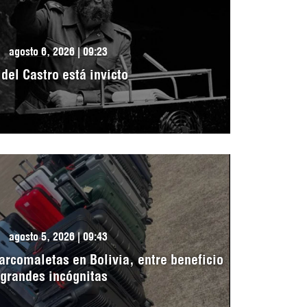
agosto 6, 2026 | 09:23
idel Castro está invicto
agosto 5, 2026 | 09:43
arcomaletas en Bolivia, entre beneficio
 grandes incógnitas