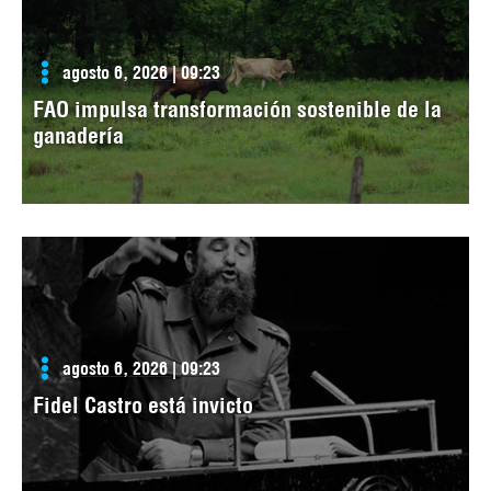
agosto 6, 2026 | 09:23
FAO impulsa transformación sostenible de la
ganadería
agosto 6, 2026 | 09:23
Fidel Castro está invicto