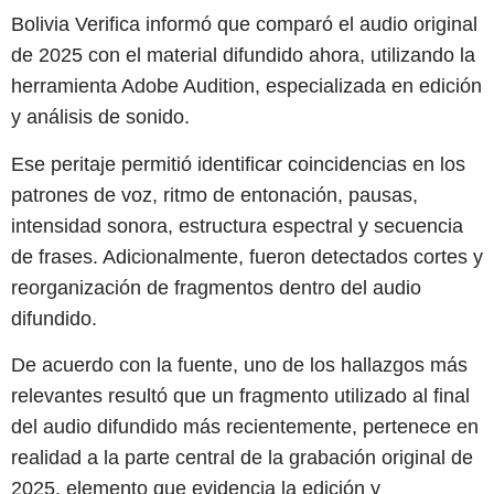
Bolivia Verifica informó que comparó el audio original
de 2025 con el material difundido ahora, utilizando la
herramienta Adobe Audition, especializada en edición
y análisis de sonido.
Ese peritaje permitió identificar coincidencias en los
patrones de voz, ritmo de entonación, pausas,
intensidad sonora, estructura espectral y secuencia
de frases. Adicionalmente, fueron detectados cortes y
reorganización de fragmentos dentro del audio
difundido.
De acuerdo con la fuente, uno de los hallazgos más
relevantes resultó que un fragmento utilizado al final
del audio difundido más recientemente, pertenece en
realidad a la parte central de la grabación original de
2025, elemento que evidencia la edición y