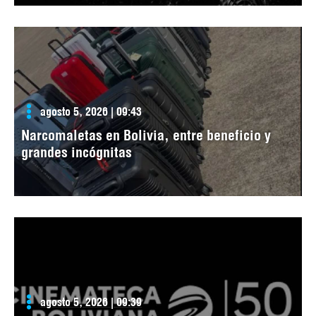
agosto 5, 2026 | 09:43
Narcomaletas en Bolivia, entre beneficio y
grandes incógnitas
agosto 5, 2026 | 09:39