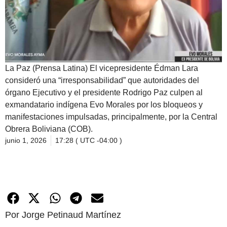
La Paz (Prensa Latina) El vicepresidente Édman Lara
consideró una “irresponsabilidad” que autoridades del
órgano Ejecutivo y el presidente Rodrigo Paz culpen al
exmandatario indígena Evo Morales por los bloqueos y
manifestaciones impulsadas, principalmente, por la Central
Obrera Boliviana (COB).
junio 1, 2026
17:28 ( UTC -04:00 )
Por Jorge Petinaud Martínez