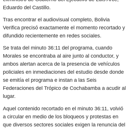
Eduardo del Castillo.
Tras encontrar el audiovisual completo, Bolivia
Verifica precisó exactamente el momento recortado y
difundido recientemente en redes sociales.
Se trata del minuto 36:11 del programa, cuando
Morales se encontraba al aire junto al conductor, y
ambos alertan acerca de la presencia de vehículos
policiales en inmediaciones del estudio desde donde
se emitía el programa e instan a las Seis
Federaciones del Trópico de Cochabamba a acudir al
lugar.
Aquel contenido recortado en el minuto 36:11, volvió
a circular en medio de los bloqueos y protestas en
que diversos sectores sociales exigen la renuncia del