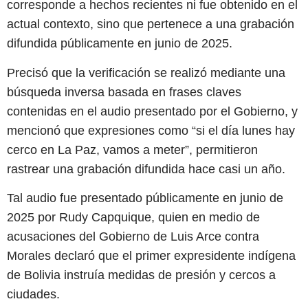
corresponde a hechos recientes ni fue obtenido en el
actual contexto, sino que pertenece a una grabación
difundida públicamente en junio de 2025.
Precisó que la verificación se realizó mediante una
búsqueda inversa basada en frases claves
contenidas en el audio presentado por el Gobierno, y
mencionó que expresiones como “si el día lunes hay
cerco en La Paz, vamos a meter”, permitieron
rastrear una grabación difundida hace casi un año.
Tal audio fue presentado públicamente en junio de
2025 por Rudy Capquique, quien en medio de
acusaciones del Gobierno de Luis Arce contra
Morales declaró que el primer expresidente indígena
de Bolivia instruía medidas de presión y cercos a
ciudades.