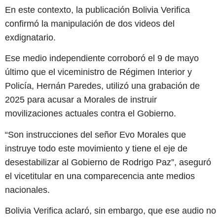
En este contexto, la publicación Bolivia Verifica
confirmó la manipulación de dos videos del
exdignatario.
Ese medio independiente corroboró el 9 de mayo
último que el viceministro de Régimen Interior y
Policía, Hernán Paredes, utilizó una grabación de
2025 para acusar a Morales de instruir
movilizaciones actuales contra el Gobierno.
“Son instrucciones del señor Evo Morales que
instruye todo este movimiento y tiene el eje de
desestabilizar al Gobierno de Rodrigo Paz”, aseguró
el vicetitular en una comparecencia ante medios
nacionales.
Bolivia Verifica aclaró, sin embargo, que ese audio no