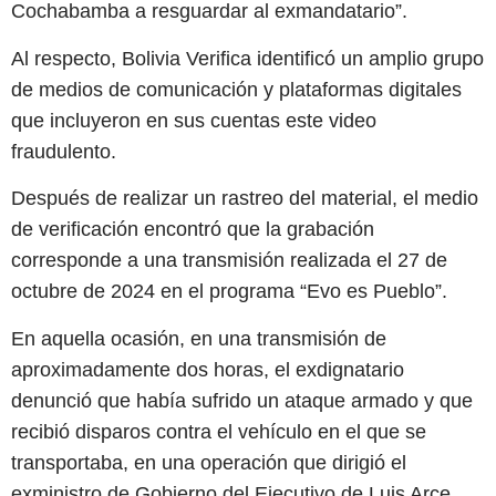
Cochabamba a resguardar al exmandatario”.
Al respecto, Bolivia Verifica identificó un amplio grupo
de medios de comunicación y plataformas digitales
que incluyeron en sus cuentas este video
fraudulento.
Después de realizar un rastreo del material, el medio
de verificación encontró que la grabación
corresponde a una transmisión realizada el 27 de
octubre de 2024 en el programa “Evo es Pueblo”.
En aquella ocasión, en una transmisión de
aproximadamente dos horas, el exdignatario
denunció que había sufrido un ataque armado y que
recibió disparos contra el vehículo en el que se
transportaba, en una operación que dirigió el
exministro de Gobierno del Ejecutivo de Luis Arce,