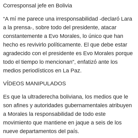
Corresponsal jefe en Bolivia
“A mí me parece una irresponsabilidad -declaró Lara
a la prensa-, sobre todo del presidente, atacar
constantemente a Evo Morales, lo único que han
hecho es revivirlo políticamente. El que debe estar
agradecido con el presidente es Evo Morales porque
todo el tiempo lo mencionan”, enfatizó ante los
medios periodísticos en La Paz.
VÍDEOS MANIPULADOS
Es que la ultraderecha boliviana, los medios que le
son afines y autoridades gubernamentales atribuyen
a Morales la responsabilidad de todo este
movimiento que mantiene en jaque a seis de los
nueve departamentos del país.