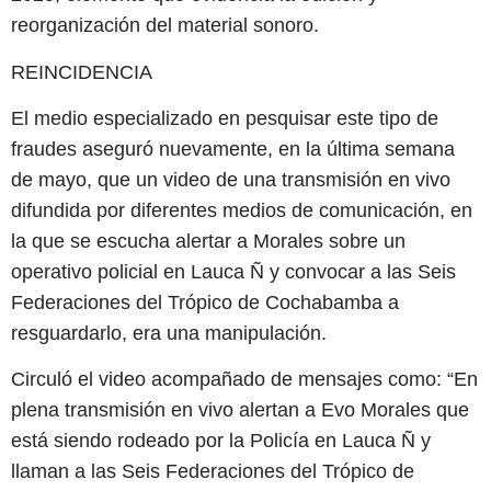
reorganización del material sonoro.
REINCIDENCIA
El medio especializado en pesquisar este tipo de
fraudes aseguró nuevamente, en la última semana
de mayo, que un video de una transmisión en vivo
difundida por diferentes medios de comunicación, en
la que se escucha alertar a Morales sobre un
operativo policial en Lauca Ñ y convocar a las Seis
Federaciones del Trópico de Cochabamba a
resguardarlo, era una manipulación.
Circuló el video acompañado de mensajes como: “En
plena transmisión en vivo alertan a Evo Morales que
está siendo rodeado por la Policía en Lauca Ñ y
llaman a las Seis Federaciones del Trópico de