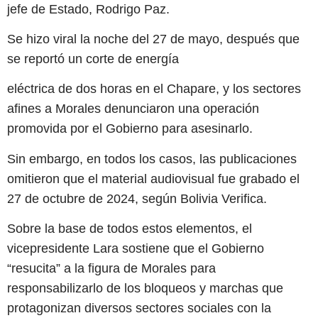
jefe de Estado, Rodrigo Paz.
Se hizo viral la noche del 27 de mayo, después que
se reportó un corte de energía
eléctrica de dos horas en el Chapare, y los sectores
afines a Morales denunciaron una operación
promovida por el Gobierno para asesinarlo.
Sin embargo, en todos los casos, las publicaciones
omitieron que el material audiovisual fue grabado el
27 de octubre de 2024, según Bolivia Verifica.
Sobre la base de todos estos elementos, el
vicepresidente Lara sostiene que el Gobierno
“resucita” a la figura de Morales para
responsabilizarlo de los bloqueos y marchas que
protagonizan diversos sectores sociales con la