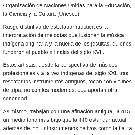
Organización de Naciones Unidas para la Educación,
la Ciencia y la Cultura (Unesco).
Rasgo distintivo de esta labor artística es la
interpretación de melodías que fusionan la música
indígena originaria y la huella de los jesuitas, quienes
fundaron el pueblo a finales del siglo XVII.
Estos artistas, desde la perspectiva de músicos
profesionales y a la vez indígenas del siglo XXI, tras
rescatar los instrumentos antiguos, tocan con violines
de tripa, no con los modernos, que aportan otra
sonoridad.
Asimismo, trabajan con una afinación antigua, la 415,
un medio tono más bajo que la 440 estándar actual,
además de incluir instrumentos nativos como la flauta