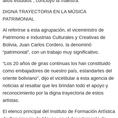
altos estudios”, concluyó la maestra.
DIGNA TRAYECTORIA EN LA MÚSICA
PATRIMONIAL
Al referirse a esta agrupación, el viceministro de
Patrimonio e Industrias Culturales y Creativas de
Bolivia, Juan Carlos Cordero, la denominó
“patrimonial”, con un trabajo muy significativo.
“Los 20 años de giras continuas los han constituido
como embajadores de nuestro país, estandartes del
oriente boliviano”, dijo el vicetitular a esta agencia de
noticias al resaltar que les brindan todo el apoyo y
reconocimiento por la digna trayectoria de estos
artistas.
El elenco principal del Instituto de Formación Artística