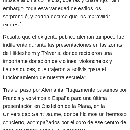
música andina con sicus, quenas y charango. “Sin
embargo, toda esta variedad de estilos los
sorprendió, y podría decirse que les maravilló”,
expresó.
Resaltó que el exigente público alemán tampoco fue
indiferente durante las presentaciones en las zonas
de Hildesheim y Tréveris, donde recibieron una
importante donación de violines, violonchelos y
flautas dulces, que trajeron a Bolivia “para el
funcionamiento de nuestra escuela”.
Tras el paso por Alemania, “fugazmente pasamos por
Francia y volvimos a España para una última
presentación en Castellón de la Plana, en la
Universidad Saint Jaume, donde hicimos un hermoso
concierto, acompañados por el coro de ese centro de