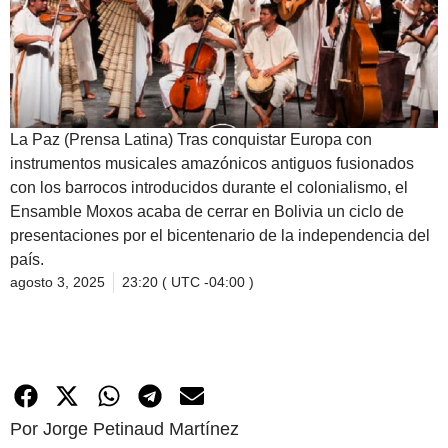
La Paz (Prensa Latina) Tras conquistar Europa con
instrumentos musicales amazónicos antiguos fusionados
con los barrocos introducidos durante el colonialismo, el
Ensamble Moxos acaba de cerrar en Bolivia un ciclo de
presentaciones por el bicentenario de la independencia del
país.
agosto 3, 2025
23:20 ( UTC -04:00 )
Por Jorge Petinaud Martínez