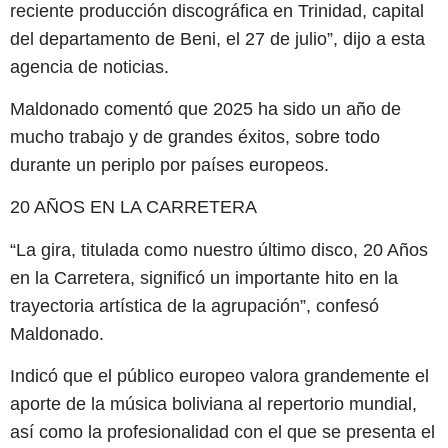
reciente producción discográfica en Trinidad, capital
del departamento de Beni, el 27 de julio”, dijo a esta
agencia de noticias.
Maldonado comentó que 2025 ha sido un año de
mucho trabajo y de grandes éxitos, sobre todo
durante un periplo por países europeos.
20 AÑOS EN LA CARRETERA
“La gira, titulada como nuestro último disco, 20 Años
en la Carretera, significó un importante hito en la
trayectoria artística de la agrupación”, confesó
Maldonado.
Indicó que el público europeo valora grandemente el
aporte de la música boliviana al repertorio mundial,
así como la profesionalidad con el que se presenta el