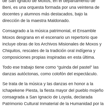
de San Ignacio de Moxos, en el departamento de
Beni, es una orquesta formada por una veintena de
docentes y alumnos más destacados, bajo la
dirección de la maestra Maldonado.
Consagrado a la música patrimonial, el Ensamble
Moxos desgrana en el escenario un repertorio que
incluye obras de los Archivos Misionales de Moxos y
Chiquitos, rescates de la tradición oral indígena y
composiciones propias inspiradas en esta última.
Todo ese trabajo tiene como “guinda del pastel” las
danzas autóctonas, como colofón del espectáculo.
Se trata de la música y las danzas en honor a la
Ichapekene Piesta, la fiesta mayor del pueblo mojeño
consagrada a San Ignacio de Loyola, declarada
Patrimonio Cultural Inmaterial de la Humanidad por la