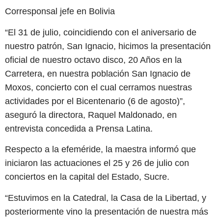
Corresponsal jefe en Bolivia
“El 31 de julio, coincidiendo con el aniversario de
nuestro patrón, San Ignacio, hicimos la presentación
oficial de nuestro octavo disco, 20 Años en la
Carretera, en nuestra población San Ignacio de
Moxos, concierto con el cual cerramos nuestras
actividades por el Bicentenario (6 de agosto)”,
aseguró la directora, Raquel Maldonado, en
entrevista concedida a Prensa Latina.
Respecto a la efeméride, la maestra informó que
iniciaron las actuaciones el 25 y 26 de julio con
conciertos en la capital del Estado, Sucre.
“Estuvimos en la Catedral, la Casa de la Libertad, y
posteriormente vino la presentación de nuestra más