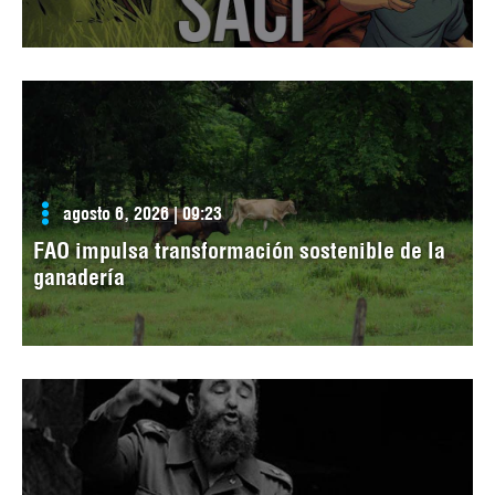
agosto 6, 2026 | 09:23
FAO impulsa transformación sostenible de la
ganadería