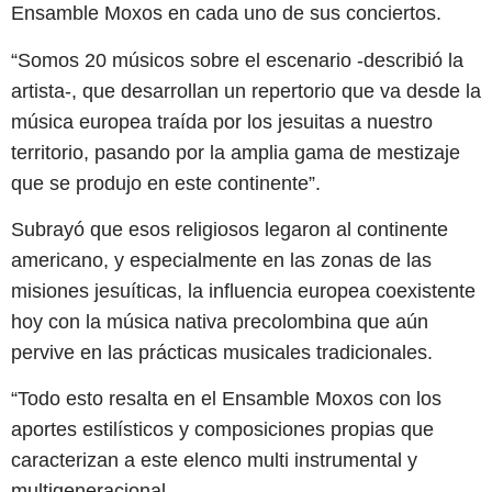
Ensamble Moxos en cada uno de sus conciertos.
“Somos 20 músicos sobre el escenario -describió la
artista-, que desarrollan un repertorio que va desde la
música europea traída por los jesuitas a nuestro
territorio, pasando por la amplia gama de mestizaje
que se produjo en este continente”.
Subrayó que esos religiosos legaron al continente
americano, y especialmente en las zonas de las
misiones jesuíticas, la influencia europea coexistente
hoy con la música nativa precolombina que aún
pervive en las prácticas musicales tradicionales.
“Todo esto resalta en el Ensamble Moxos con los
aportes estilísticos y composiciones propias que
caracterizan a este elenco multi instrumental y
multigeneracional.