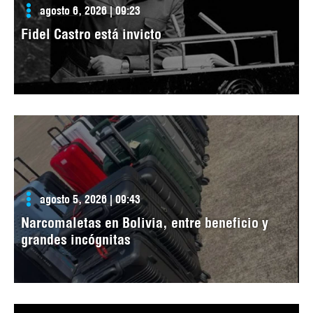
agosto 6, 2026 | 09:23
Fidel Castro está invicto
agosto 5, 2026 | 09:43
Narcomaletas en Bolivia, entre beneficio y
grandes incógnitas