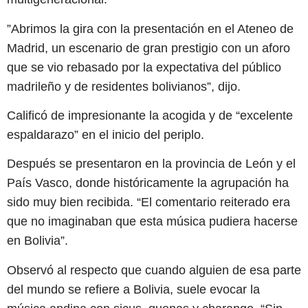
”Abrimos la gira con la presentación en el Ateneo de
Madrid, un escenario de gran prestigio con un aforo
que se vio rebasado por la expectativa del público
madrileño y de residentes bolivianos”, dijo.
Calificó de impresionante la acogida y de “excelente
espaldarazo” en el inicio del periplo.
Después se presentaron en la provincia de León y el
País Vasco, donde históricamente la agrupación ha
sido muy bien recibida. “El comentario reiterado era
que no imaginaban que esta música pudiera hacerse
en Bolivia”.
Observó al respecto que cuando alguien de esa parte
del mundo se refiere a Bolivia, suele evocar la