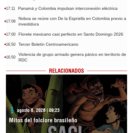
Panamá y Colombia impulsan interconexión eléctrica
17:11
Noboa se reúne con De la Espriella en Colombia previo a
17:08
investidura
Florete mexicano casi perfecto en Santo Domingo 2026
17:00
Tercer Boletín Centroamericano
16:50
Violencia de grupo armado genera pánico en territorio de
16:50
RDC
RELACIONADOS
agosto 6, 2026 | 09:23
Mitos del folclore brasileño