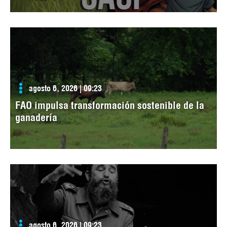
agosto 6, 2026 | 09:23
FAO impulsa transformación sostenible de la
ganadería
agosto 6, 2026 | 09:23