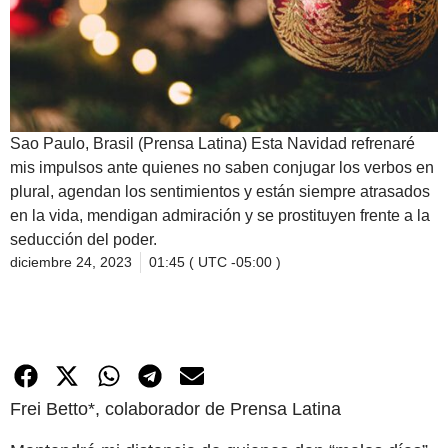
Sao Paulo, Brasil (Prensa Latina) Esta Navidad refrenaré
mis impulsos ante quienes no saben conjugar los verbos en
plural, agendan los sentimientos y están siempre atrasados
en la vida, mendigan admiración y se prostituyen frente a la
seducción del poder.
diciembre 24, 2023
01:45 ( UTC -05:00 )
Frei Betto*, colaborador de Prensa Latina