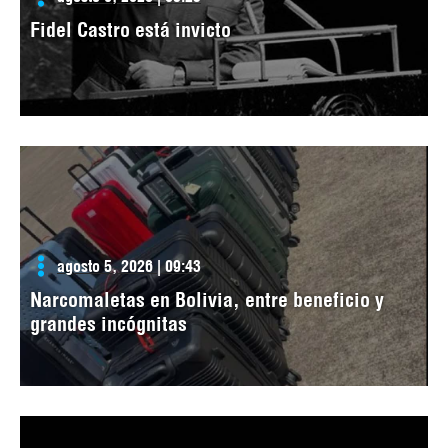
Fidel Castro está invicto
agosto 5, 2026 | 09:43
Narcomaletas en Bolivia, entre beneficio y
grandes incógnitas