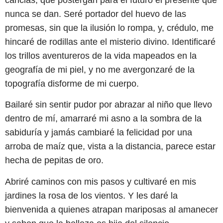
nunca se dan. Seré portador del huevo de las
promesas, sin que la ilusión lo rompa, y, crédulo, me
hincaré de rodillas ante el misterio divino. Identificaré
los trillos aventureros de la vida mapeados en la
geografía de mi piel, y no me avergonzaré de la
topografía disforme de mi cuerpo.
Bailaré sin sentir pudor por abrazar al niño que llevo
dentro de mí, amarraré mi asno a la sombra de la
sabiduría y jamás cambiaré la felicidad por una
arroba de maíz que, vista a la distancia, parece estar
hecha de pepitas de oro.
Abriré caminos con mis pasos y cultivaré en mis
jardines la rosa de los vientos. Y les daré la
bienvenida a quienes atrapan mariposas al amanecer