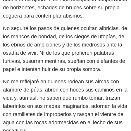
de horizontes, echados de bruces sobre su propia
ceguera para contemplar abismos.
No seguiré los pasos de quienes ocultan albricias, de
los mancos de bondad, de los ciegos de utopías, de
los ebrios de ambiciones y de los medrosos ante la
osadía de vivir. Ni de los que profieren palabras
furtivas, susurran mentiras, sueñan con elefantes de
papel e intentan huir de su propia sombra.
No me reflejaré en quienes rodean sus almas con
alambre de púas, abren con hoces sus caminos en la
vida y, aun así, no saben qué rumbo tomar; trazan
laberintos en sus mapas imaginarios, adornan la vida
con ramilletes de improperios y rasgan el vientre del
agua con las rocas adormecidas en el lecho de sus
pesadillas.