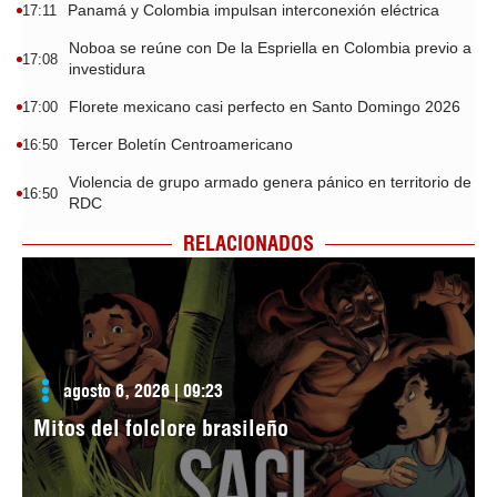
Panamá y Colombia impulsan interconexión eléctrica
17:11
Noboa se reúne con De la Espriella en Colombia previo a
17:08
investidura
Florete mexicano casi perfecto en Santo Domingo 2026
17:00
Tercer Boletín Centroamericano
16:50
Violencia de grupo armado genera pánico en territorio de
16:50
RDC
RELACIONADOS
agosto 6, 2026 | 09:23
Mitos del folclore brasileño