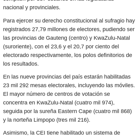
nacional y provinciales.
Para ejercer su derecho constitucional al sufragio hay
registrados 27,79 millones de electores, pudiendo ser
las provincias de Gauteng (centro) y KwaZulu-Natal
(suroriente), con el 23,6 y el 20,7 por ciento del
electorado respectivamente, los polos definitorios de
los resultados.
En las nueve provincias del país estarán habilitadas
23 mil 292 mesas electorales, incluyendo las móviles.
El mayor número de centros de votación se
concentra en KwaZulu-Natal (cuatro mil 974),
seguida por la sureña Eastern Cape (cuatro mil 868)
y la norteña Limpopo (tres mil 216).
Asimismo, la CEI tiene habilitado un sistema de