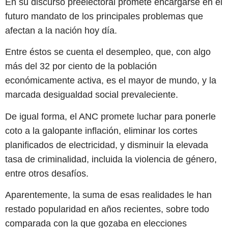
En su discurso preelectoral promete encargarse en el
futuro mandato de los principales problemas que
afectan a la nación hoy día.
Entre éstos se cuenta el desempleo, que, con algo
más del 32 por ciento de la población
económicamente activa, es el mayor de mundo, y la
marcada desigualdad social prevaleciente.
De igual forma, el ANC promete luchar para ponerle
coto a la galopante inflación, eliminar los cortes
planificados de electricidad, y disminuir la elevada
tasa de criminalidad, incluida la violencia de género,
entre otros desafíos.
Aparentemente, la suma de esas realidades le han
restado popularidad en años recientes, sobre todo
comparada con la que gozaba en elecciones