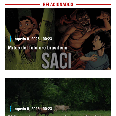
RELACIONADOS
agosto 6, 2026 | 09:23
Mitos del folclore brasileño
agosto 6, 2026 | 09:23