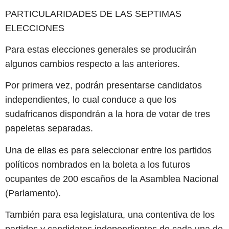
PARTICULARIDADES DE LAS SEPTIMAS
ELECCIONES
Para estas elecciones generales se producirán
algunos cambios respecto a las anteriores.
Por primera vez, podrán presentarse candidatos
independientes, lo cual conduce a que los
sudafricanos dispondrán a la hora de votar de tres
papeletas separadas.
Una de ellas es para seleccionar entre los partidos
políticos nombrados en la boleta a los futuros
ocupantes de 200 escaños de la Asamblea Nacional
(Parlamento).
También para esa legislatura, una contentiva de los