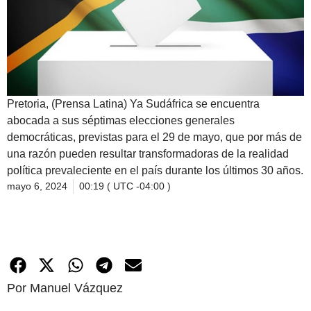
Pretoria, (Prensa Latina) Ya Sudáfrica se encuentra
abocada a sus séptimas elecciones generales
democráticas, previstas para el 29 de mayo, que por más de
una razón pueden resultar transformadoras de la realidad
política prevaleciente en el país durante los últimos 30 años.
mayo 6, 2024
00:19 ( UTC -04:00 )
Por Manuel Vázquez