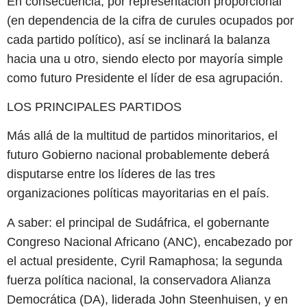
En consecuencia, por representación proporcional
(en dependencia de la cifra de curules ocupados por
cada partido político), así se inclinará la balanza
hacia una u otro, siendo electo por mayoría simple
como futuro Presidente el líder de esa agrupación.
LOS PRINCIPALES PARTIDOS
Más allá de la multitud de partidos minoritarios, el
futuro Gobierno nacional probablemente deberá
disputarse entre los líderes de las tres
organizaciones políticas mayoritarias en el país.
A saber: el principal de Sudáfrica, el gobernante
Congreso Nacional Africano (ANC), encabezado por
el actual presidente, Cyril Ramaphosa; la segunda
fuerza política nacional, la conservadora Alianza
Democrática (DA), liderada John Steenhuisen, y en