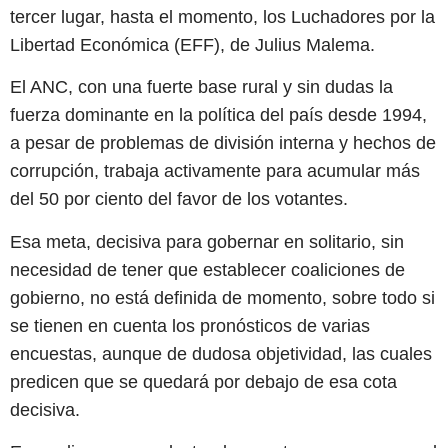
tercer lugar, hasta el momento, los Luchadores por la
Libertad Económica (EFF), de Julius Malema.
El ANC, con una fuerte base rural y sin dudas la
fuerza dominante en la política del país desde 1994,
a pesar de problemas de división interna y hechos de
corrupción, trabaja activamente para acumular más
del 50 por ciento del favor de los votantes.
Esa meta, decisiva para gobernar en solitario, sin
necesidad de tener que establecer coaliciones de
gobierno, no está definida de momento, sobre todo si
se tienen en cuenta los pronósticos de varias
encuestas, aunque de dudosa objetividad, las cuales
predicen que se quedará por debajo de esa cota
decisiva.