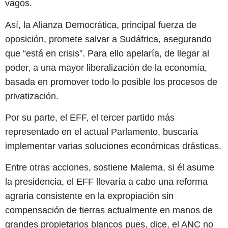
vagos.
Así, la Alianza Democrática, principal fuerza de
oposición, promete salvar a Sudáfrica, asegurando
que “está en crisis”. Para ello apelaría, de llegar al
poder, a una mayor liberalización de la economía,
basada en promover todo lo posible los procesos de
privatización.
Por su parte, el EFF, el tercer partido más
representado en el actual Parlamento, buscaría
implementar varias soluciones económicas drásticas.
Entre otras acciones, sostiene Malema, si él asume
la presidencia, el EFF llevaría a cabo una reforma
agraria consistente en la expropiación sin
compensación de tierras actualmente en manos de
grandes propietarios blancos pues, dice, el ANC no