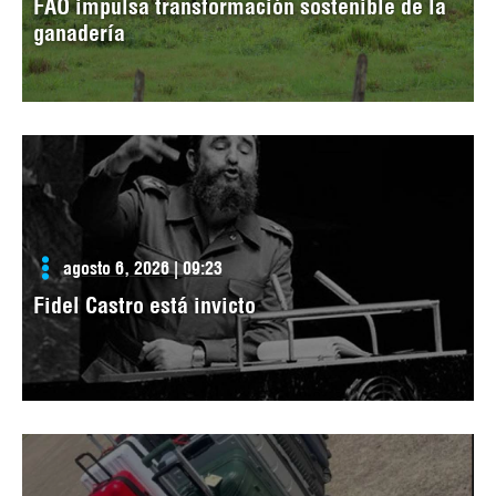
FAO impulsa transformación sostenible de la
ganadería
agosto 6, 2026 | 09:23
Fidel Castro está invicto