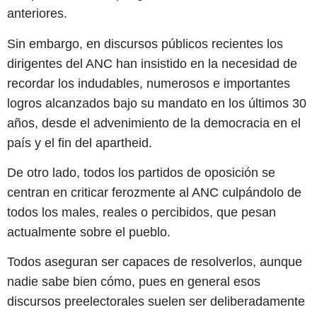
anteriores.
Sin embargo, en discursos públicos recientes los
dirigentes del ANC han insistido en la necesidad de
recordar los indudables, numerosos e importantes
logros alcanzados bajo su mandato en los últimos 30
años, desde el advenimiento de la democracia en el
país y el fin del apartheid.
De otro lado, todos los partidos de oposición se
centran en criticar ferozmente al ANC culpándolo de
todos los males, reales o percibidos, que pesan
actualmente sobre el pueblo.
Todos aseguran ser capaces de resolverlos, aunque
nadie sabe bien cómo, pues en general esos
discursos preelectorales suelen ser deliberadamente