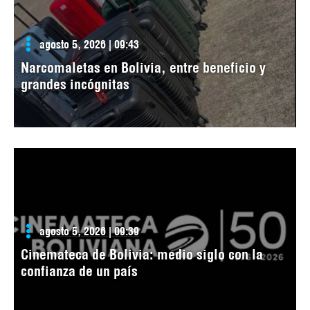
agosto 5, 2026 | 09:43
Narcomaletas en Bolivia, entre beneficio y
grandes incógnitas
agosto 5, 2026 | 09:39
Cinemateca de Bolivia: medio siglo con la
confianza de un país