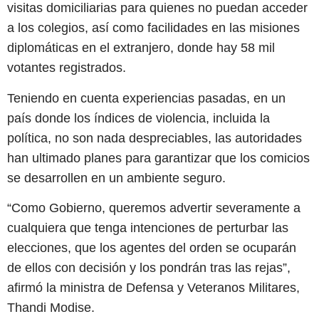
visitas domiciliarias para quienes no puedan acceder
a los colegios, así como facilidades en las misiones
diplomáticas en el extranjero, donde hay 58 mil
votantes registrados.
Teniendo en cuenta experiencias pasadas, en un
país donde los índices de violencia, incluida la
política, no son nada despreciables, las autoridades
han ultimado planes para garantizar que los comicios
se desarrollen en un ambiente seguro.
“Como Gobierno, queremos advertir severamente a
cualquiera que tenga intenciones de perturbar las
elecciones, que los agentes del orden se ocuparán
de ellos con decisión y los pondrán tras las rejas”,
afirmó la ministra de Defensa y Veteranos Militares,
Thandi Modise.