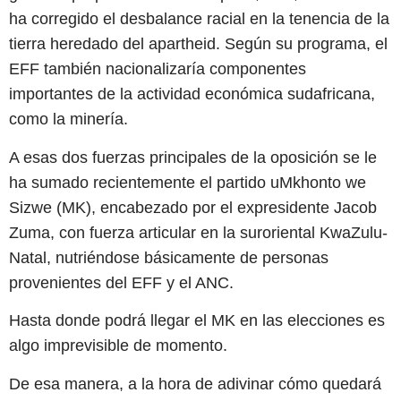
ha corregido el desbalance racial en la tenencia de la
tierra heredado del apartheid. Según su programa, el
EFF también nacionalizaría componentes
importantes de la actividad económica sudafricana,
como la minería.
A esas dos fuerzas principales de la oposición se le
ha sumado recientemente el partido uMkhonto we
Sizwe (MK), encabezado por el expresidente Jacob
Zuma, con fuerza articular en la suroriental KwaZulu-
Natal, nutriéndose básicamente de personas
provenientes del EFF y el ANC.
Hasta donde podrá llegar el MK en las elecciones es
algo imprevisible de momento.
De esa manera, a la hora de adivinar cómo quedará