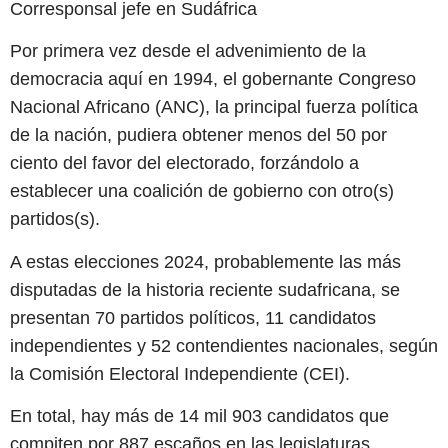
Corresponsal jefe en Sudáfrica
Por primera vez desde el advenimiento de la
democracia aquí en 1994, el gobernante Congreso
Nacional Africano (ANC), la principal fuerza política
de la nación, pudiera obtener menos del 50 por
ciento del favor del electorado, forzándolo a
establecer una coalición de gobierno con otro(s)
partidos(s).
A estas elecciones 2024, probablemente las más
disputadas de la historia reciente sudafricana, se
presentan 70 partidos políticos, 11 candidatos
independientes y 52 contendientes nacionales, según
la Comisión Electoral Independiente (CEI).
En total, hay más de 14 mil 903 candidatos que
compiten por 887 escaños en las legislaturas