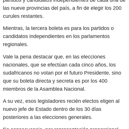
partidos y candidatos independientes de cada una de
las nueve provincias del país, a fin de elegir los 200
curules restantes.
Mientras, la tercera boleta es para los partidos o
candidatos independientes en los parlamentos
regionales.
Vale la pena destacar que, en las elecciones
nacionales, que se efectúan cada cinco años, los
sudafricanos no votan por el futuro Presidente, sino
que su boleta directa y secreta es por los 400
miembros de la Asamblea Nacional.
A su vez, esos legisladores recién electos eligen al
nuevo jefe de Estado dentro de los 30 días
posteriores a las elecciones generales.